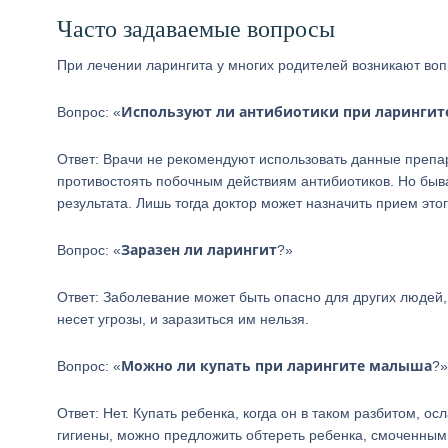
Часто задаваемые вопросы
При лечении ларингита у многих родителей возникают воп
Используют ли антибиотики при ларингите
Вопрос: «
Ответ: Врачи не рекомендуют использовать данные препа
противостоять побочным действиям антибиотиков. Но быва
результата. Лишь тогда доктор может назначить прием этог
Заразен ли ларингит
Вопрос: «
?»
Ответ: Заболевание может быть опасно для других людей, 
несет угрозы, и заразиться им нельзя.
Можно ли купать при ларингите малыша
Вопрос: «
?»
Ответ: Нет. Купать ребенка, когда он в таком разбитом, 
гигиены, можно предложить обтереть ребенка, смоченным