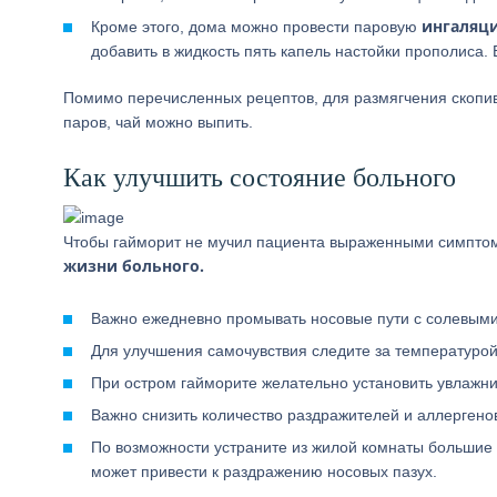
ингаляц
Кроме этого, дома можно провести паровую
добавить в жидкость пять капель настойки прополиса.
Помимо перечисленных рецептов, для размягчения скоп
паров, чай можно выпить.
Как улучшить состояние больного
Чтобы гайморит не мучил пациента выраженными симптом
жизни больного.
Важно ежедневно промывать носовые пути с солевыми 
Для улучшения самочувствия следите за температурой
При остром гайморите желательно установить увлажни
Важно снизить количество раздражителей и аллергено
По возможности устраните из жилой комнаты большие 
может привести к раздражению носовых пазух.