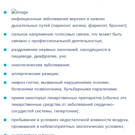
инфекционные заболевания верхних и нижних
дыхательных путей (ларингит, ангина, фарингит, бронхит);
сильное напряжение голосовых связок, что может быть
связано с профессиональной деятельностью;
раздражение нервных окончаний, находящихся в
пищеводе, диафрагме, ухе;
онкологические заболевания;
аллергические реакции;
невроз глотки, вызванный нарушениями психики,
болезнями позвоночника, бульбарными параличами;
прием некоторых лекарственных препаратов (обычно это
лекарственные средства от заболеваний сердечно-
сосудистой системы, гипертонии);
пребывание в условиях недостаточной влажности воздуха,
проживание в неблагоприятных экологических условиях;