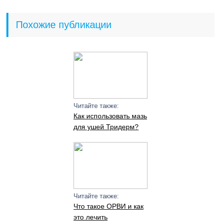
Похожие публикации
Читайте также:
Как использовать мазь
для ушей Тридерм?
Читайте также:
Что такое ОРВИ и как
это лечить