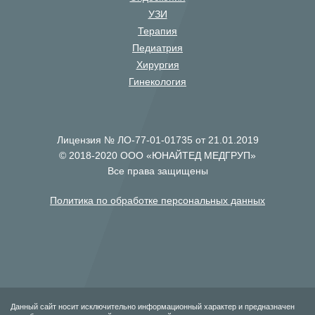
УЗИ
Терапия
Педиатрия
Хирургия
Гинекология
Лицензия № ЛО-77-01-01735 от 21.01.2019
© 2018-2020 ООО «ЮНАЙТЕД МЕДГРУП»
Все права защищены
Политика по обработке персональных данных
Данный сайт носит исключительно информационный характер и предназначен