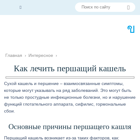
Главная
›
Интересное
›
Как лечить першащий кашель
Сухой кашель и першение – взаимосвязанные симптомы,
которые могут указывать на ряд заболеваний. Это могут быть
не только простудные инфекционные болезни, но и нарушение
функций глотательного аппарата, сифилис, гормональные
сбои.
Основные причины першащего кашля
Першащий кашель возникает из-за таких факторов, как: