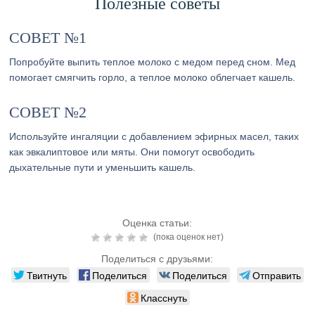
Полезные советы
СОВЕТ №1
Попробуйте выпить теплое молоко с медом перед сном. Мед
помогает смягчить горло, а теплое молоко облегчает кашель.
СОВЕТ №2
Используйте ингаляции с добавлением эфирных масел, таких
как эвкалиптовое или мяты. Они помогут освободить
дыхательные пути и уменьшить кашель.
Оценка статьи:
(пока оценок нет)
Поделиться с друзьями:
Твитнуть
Поделиться
Поделиться
Отправить
Класснуть