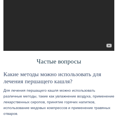
Частые вопросы
Какие методы можно использовать для
лечения першащего кашля?
Для лечения першащего кашля можно использовать
различные методы, такие как увлажнение воздуха, применение
лекарственных сиропов, принятие горячих напитков,
использование медовых компрессов и применение травяных
отваров.