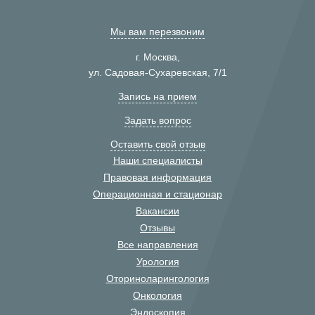
Мы вам перезвоним
г. Москва,
ул. Садовая-Сухаревская, 7/1
Запись на прием
Задать вопрос
Оставить свой отзыв
Наши специалисты
Правовая информация
Операционная и стационар
Вакансии
Отзывы
Все направления
Урология
Оториноларингология
Онкология
Эндоскопия