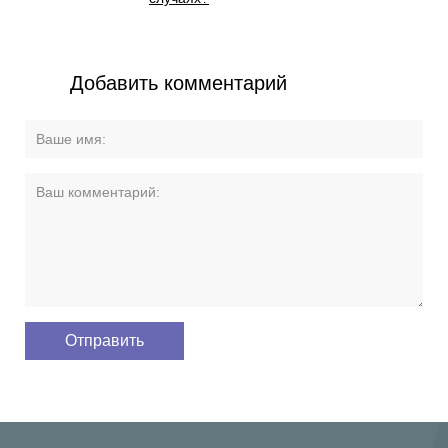
Добавить комментарий