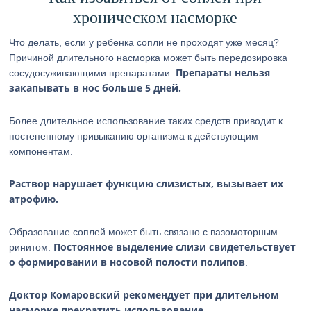
хроническом насморке
Что делать, если у ребенка сопли не проходят уже месяц?
Причиной длительного насморка может быть передозировка
Препараты нельзя
сосудосуживающими препаратами.
закапывать в нос больше 5 дней.
Более длительное использование таких средств приводит к
постепенному привыканию организма к действующим
компонентам.
Раствор нарушает функцию слизистых, вызывает их
атрофию.
Образование соплей может быть связано с вазомоторным
Постоянное выделение слизи свидетельствует
ринитом.
о формировании в носовой полости полипов
.
Доктор Комаровский рекомендует при длительном
насморке прекратить использование