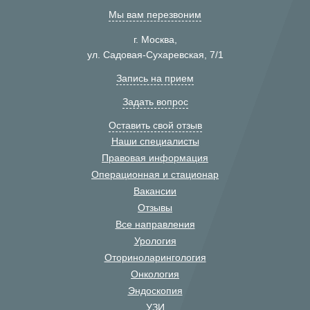
Мы вам перезвоним
г. Москва,
ул. Садовая-Сухаревская, 7/1
Запись на прием
Задать вопрос
Оставить свой отзыв
Наши специалисты
Правовая информация
Операционная и стационар
Вакансии
Отзывы
Все направления
Урология
Оториноларингология
Онкология
Эндоскопия
УЗИ