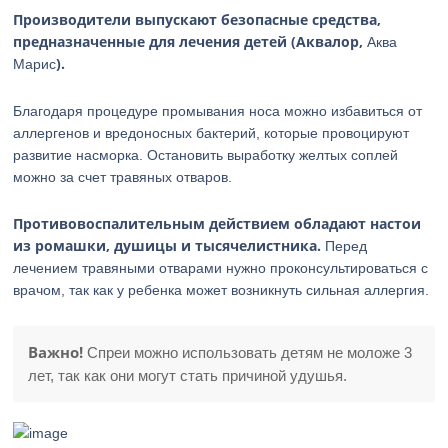
Производители выпускают безопасные средства,
предназначенные для лечения детей (Аквалор,
Аква
).
Марис
Благодаря процедуре промывания носа можно избавиться от
аллергенов и вредоносных бактерий, которые провоцируют
развитие насморка. Остановить выработку желтых соплей
можно за счет травяных отваров.
Противовоспалительным действием обладают настои
из ромашки, душицы и тысячелистника.
Перед
лечением травяными отварами нужно проконсультироваться с
врачом, так как у ребенка может возникнуть сильная аллергия.
Важно!
Спреи можно использовать детям не моложе 3
лет, так как они могут стать причиной удушья.