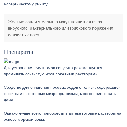
аллергическому риниту.
Желтые сопли у малыша могут появиться из-за
вирусного, бактериального или грибкового поражения
слизистых носа.
Препараты
Для устранения симптомов синусита рекомендуется
промывать слизистую носа солевыми растворами.
Средство для очищения носовых ходов от слизи, содержащей
токсины и патогенные микроорганизмы, можно приготовить
дома.
Однако лучше всего приобрести в аптеке готовые растворы на
основе морской воды.