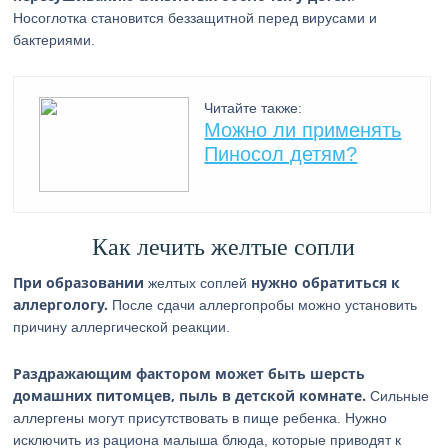
Носоглотка становится беззащитной перед вирусами и
бактериями.
Читайте также:
Можно ли применять
Пиносол детям?
Как лечить желтые сопли
При образовании
нужно обратиться к
желтых соплей
аллергологу.
После сдачи аллергопробы можно установить
причину аллергической реакции.
Раздражающим фактором может быть шерсть
домашних питомцев, пыль в детской комнате.
Сильные
аллергены могут присутствовать в пище ребенка. Нужно
исключить из рациона малыша блюда, которые приводят к