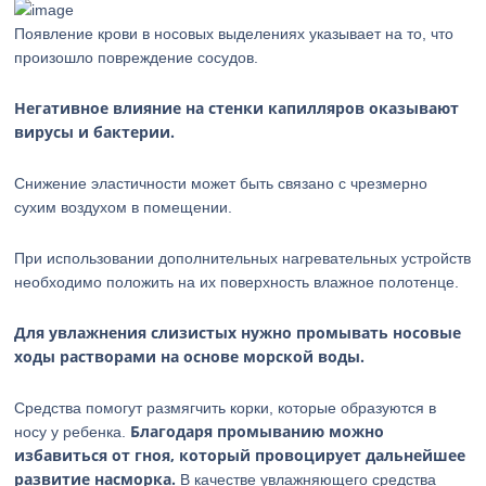
Появление крови в носовых выделениях указывает на то, что
произошло повреждение сосудов.
Негативное влияние на стенки капилляров оказывают
вирусы и бактерии.
Снижение эластичности может быть связано с чрезмерно
сухим воздухом в помещении.
При использовании дополнительных нагревательных устройств
необходимо положить на их поверхность влажное полотенце.
Для увлажнения слизистых нужно промывать носовые
ходы растворами на основе морской воды.
Средства помогут размягчить корки, которые образуются в
Благодаря промыванию можно
носу у ребенка.
избавиться от гноя, который провоцирует дальнейшее
развитие насморка.
В качестве увлажняющего средства