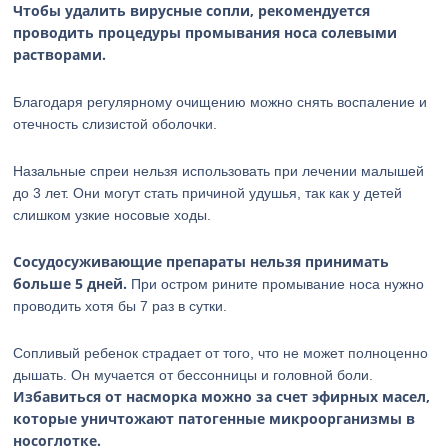
Чтобы удалить вирусные сопли, рекомендуется
проводить процедуры промывания носа солевыми
растворами.
Благодаря регулярному очищению можно снять воспаление и
отечность слизистой оболочки.
Назальные спреи нельзя использовать при лечении малышей
до 3 лет. Они могут стать причиной удушья, так как у детей
слишком узкие носовые ходы.
Сосудосуживающие препараты нельзя принимать
больше 5 дней.
При остром рините промывание носа нужно
проводить хотя бы 7 раз в сутки.
Сопливый ребенок страдает от того, что не может полноценно
дышать. Он мучается от бессонницы и головной боли.
Избавиться от насморка можно за счет эфирных масел,
которые уничтожают патогенные микроорганизмы в
носоглотке.