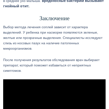
Вредоносные бактерии вызывают
в среднее ухо малыша.
гнойный отит.
Заключение
Выбор метода лечения соплей зависит от характера
выделений. У ребенка при насморке появляются зеленые,
желтые или прозрачные выделения. Специалисты исследуют
слизь из носовых пазух на наличие патогенных
микроорганизмов.
После получения результатов обследования врач выбирает
препарат, который поможет избавиться от неприятных
симптомов.