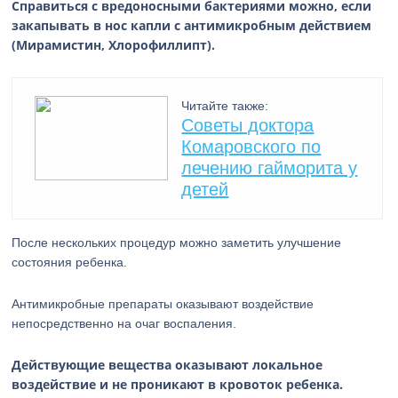
Справиться с вредоносными бактериями можно, если
закапывать в нос капли с антимикробным действием
(Мирамистин, Хлорофиллипт).
Читайте также:
Советы доктора
Комаровского по
лечению гайморита у
детей
После нескольких процедур можно заметить улучшение
состояния ребенка.
Антимикробные препараты оказывают воздействие
непосредственно на очаг воспаления.
Действующие вещества оказывают локальное
воздействие и не проникают в кровоток ребенка.