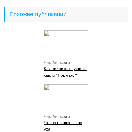
Похожие публикации
Читайте также:
Как принимать ушные
капли “Нормакс”?
Читайте также:
Что за шишка возле
уха