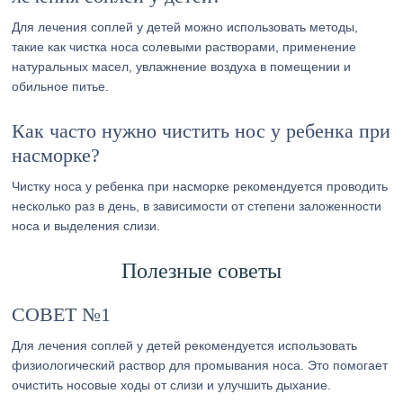
Для лечения соплей у детей можно использовать методы,
такие как чистка носа солевыми растворами, применение
натуральных масел, увлажнение воздуха в помещении и
обильное питье.
Как часто нужно чистить нос у ребенка при
насморке?
Чистку носа у ребенка при насморке рекомендуется проводить
несколько раз в день, в зависимости от степени заложенности
носа и выделения слизи.
Полезные советы
СОВЕТ №1
Для лечения соплей у детей рекомендуется использовать
физиологический раствор для промывания носа. Это помогает
очистить носовые ходы от слизи и улучшить дыхание.