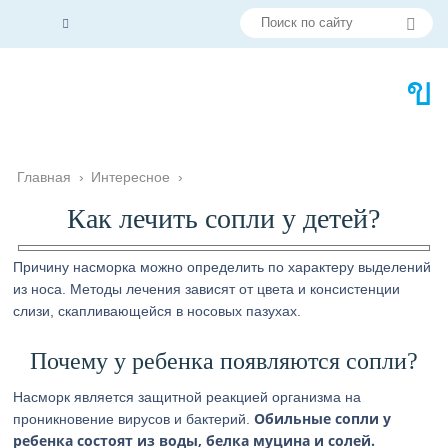
Главная
›
Интересное
›
Как лечить сопли у детей?
Причину насморка можно определить по характеру выделений
из носа. Методы лечения зависят от цвета и консистенции
слизи, скапливающейся в носовых пазухах.
Почему у ребенка появляются сопли?
Насморк является защитной реакцией организма на
Обильные сопли у
проникновение вирусов и бактерий.
ребенка состоят из воды, белка муцина и солей.