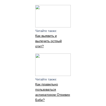
Читайте также:
Как выявить и
вылечить острый
отит?
Читайте также:
Как правильно
пользоваться
аспиратором Отривин
Бэби?