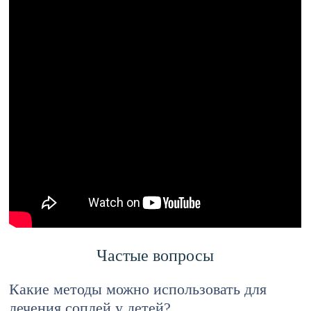
Частые вопросы
Какие методы можно использовать для
лечения соплей у детей?