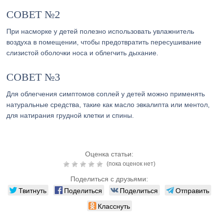
СОВЕТ №2
При насморке у детей полезно использовать увлажнитель
воздуха в помещении, чтобы предотвратить пересушивание
слизистой оболочки носа и облегчить дыхание.
СОВЕТ №3
Для облегчения симптомов соплей у детей можно применять
натуральные средства, такие как масло эвкалипта или ментол,
для натирания грудной клетки и спины.
Оценка статьи:
(пока оценок нет)
Поделиться с друзьями:
Твитнуть
Поделиться
Поделиться
Отправить
Класснуть