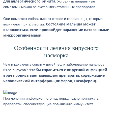
для аллергического ринита.
Устранить неприятные
симптомы можно за счет антигистаминных препаратов.
Они помогают избавиться от отеков и крапивницы, которые
Состояние малыша может
возникают при аллергии.
осложниться, если произойдет заражение патогенными
микроорганизмами.
Особенности лечения вирусного
насморка
Чем и как лечить сопли у детей, если заболевание началось
Чтобы справиться с вирусной инфекцией,
из-за вирусов?
врач прописывает малышам препараты, содержащие
человеческий интерферон (Виферон, Назоферон).
При лечении инфекционного насморка нужно принимать
препараты, способствующие повышению иммунитета.