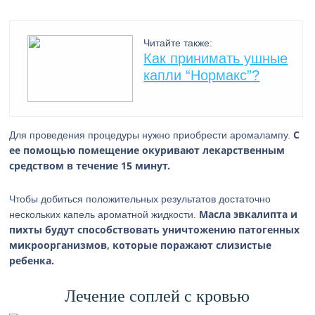
Читайте также:
Как принимать ушные
капли “Нормакс”?
С
Для проведения процедуры нужно приобрести аромалампу.
ее помощью помещение окуривают лекарственным
средством в течение 15 минут.
Чтобы добиться положительных результатов достаточно
Масла эвкалипта и
нескольких капель ароматной жидкости.
пихты будут способствовать уничтожению патогенных
микроорганизмов, которые поражают слизистые
ребенка.
Лечение соплей с кровью