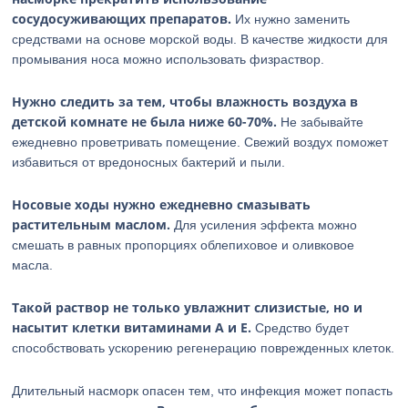
сосудосуживающих препаратов.
Их нужно заменить
средствами на основе морской воды. В качестве жидкости для
промывания носа можно использовать физраствор.
Нужно следить за тем, чтобы влажность воздуха в
детской комнате не была ниже 60-70%.
Не забывайте
ежедневно проветривать помещение. Свежий воздух поможет
избавиться от вредоносных бактерий и пыли.
Носовые ходы нужно ежедневно смазывать
растительным маслом.
Для усиления эффекта можно
смешать в равных пропорциях облепиховое и оливковое
масла.
Такой раствор не только увлажнит слизистые, но и
насытит клетки витаминами A и E.
Средство будет
способствовать ускорению регенерацию поврежденных клеток.
Длительный насморк опасен тем, что инфекция может попасть