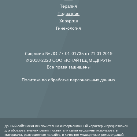
Терапия
Педиатрия
Хирургия
Гинекология
Лицензия № ЛО-77-01-01735 от 21.01.2019
© 2018-2020 ООО «ЮНАЙТЕД МЕДГРУП»
Все права защищены
Политика по обработке персональных данных
Данный сайт носит исключительно информационный характер и предназначен
для образовательных целей, посетители сайта не должны использовать
материалы, размещенные на сайте, в качестве медицинских рекомендаций.