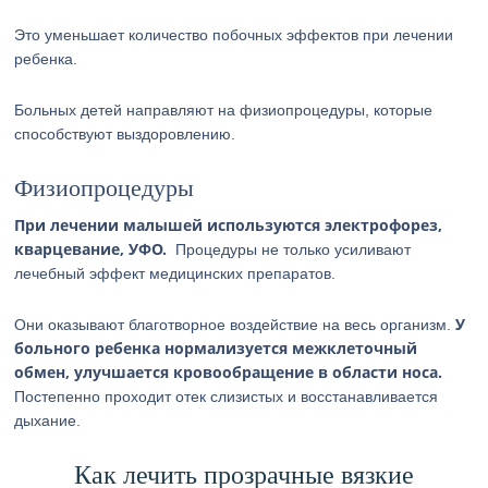
Это уменьшает количество побочных эффектов при лечении
ребенка.
Больных детей направляют на физиопроцедуры, которые
способствуют выздоровлению.
Физиопроцедуры
При лечении малышей используются электрофорез,
кварцевание, УФО.
Процедуры не только усиливают
лечебный эффект медицинских препаратов.
У
Они оказывают благотворное воздействие на весь организм.
больного ребенка нормализуется межклеточный
обмен, улучшается кровообращение в области носа.
Постепенно проходит отек слизистых и восстанавливается
дыхание.
Как лечить прозрачные вязкие