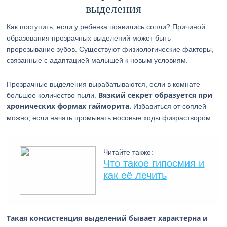
выделения
Как поступить, если у ребенка появились сопли? Причиной
образования прозрачных выделений может быть
прорезывание зубов. Существуют физиологические факторы,
связанные с адаптацией малышей к новым условиям.
Прозрачные выделения вырабатываются, если в комнате
Вязкий секрет образуется при
большое количество пыли.
хронических формах гайморита.
Избавиться от соплей
можно, если начать промывать носовые ходы физраствором.
Читайте также:
Что такое гипосмия и
как её лечить
Такая консистенция выделений бывает характерна и