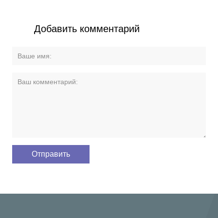
Добавить комментарий