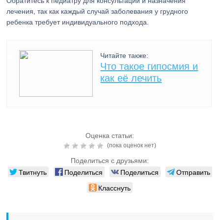
Обратитесь к педиатру для консультации и назначения
лечения, так как каждый случай заболевания у грудного
ребенка требует индивидуального подхода.
Читайте также:
Что такое гипосмия и
как её лечить
Оценка статьи:
(пока оценок нет)
Поделиться с друзьями:
Твитнуть
Поделиться
Поделиться
Отправить
Класснуть