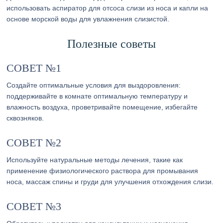
использовать аспиратор для отсоса слизи из носа и капли на
основе морской воды для увлажнения слизистой.
Полезные советы
СОВЕТ №1
Создайте оптимальные условия для выздоровления:
поддерживайте в комнате оптимальную температуру и
влажность воздуха, проветривайте помещение, избегайте
сквозняков.
СОВЕТ №2
Используйте натуральные методы лечения, такие как
применение физиологического раствора для промывания
носа, массаж спины и груди для улучшения отхождения слизи.
СОВЕТ №3