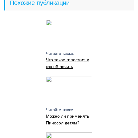
Похожие публикации
Читайте также:
Что такое гипосмия и
как её лечить
Читайте также:
Можно ли применять
Пиносол детям?