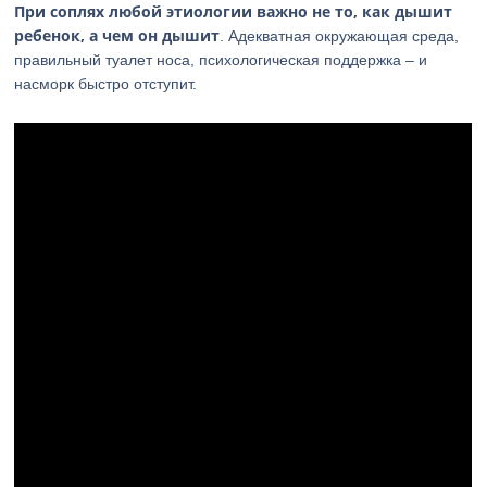
При соплях любой этиологии важно не то, как дышит
ребенок, а чем он дышит
. Адекватная окружающая среда,
правильный туалет носа, психологическая поддержка – и
насморк быстро отступит.