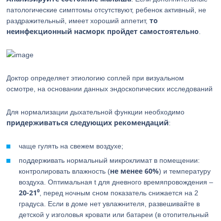
патологические симптомы отсутствуют, ребенок активный, не
то
раздражительный, имеет хороший аппетит,
неинфекционный насморк пройдет самостоятельно
.
Доктор определяет этиологию соплей при визуальном
осмотре, на основании данных эндоскопических исследований
Для нормализации дыхательной функции необходимо
придерживаться следующих рекомендаций
:
чаще гулять на свежем воздухе;
поддерживать нормальный микроклимат в помещении:
не менее 60%
контролировать влажность (
) и температуру
воздуха. Оптимальная t для дневного времяпровождения –
20-21⁰
, перед ночным сном показатель снижается на 2
градуса. Если в доме нет увлажнителя, развешивайте в
детской у изголовья кровати или батареи (в отопительный