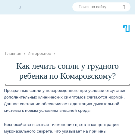
Главная
›
Интересное
›
Как лечить сопли у грудного
ребенка по Комаровскому?
Прозрачные сопли у новорожденного при условии отсутствия
дополнительных клинических симптомов считаются нормой.
Данное состояние обеспечивает адаптацию дыхательной
системы к новым условиям внешней среды.
Беспокойство вызывает изменение цвета и концентрации
муконазального секрета, что указывает на причины