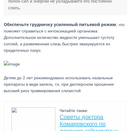
полон сил и энергии не укладывайте его постоянно
спать.
Обеспечьте грудничку усиленный питьевой режим
, что
поможет справиться с интоксикацией организма.
Дополнительное количество жидкости уменьшает густоту
соплей, а разжиженная слизь быстрее эвакуируется из
придаточных пазух.
Детям до 2 лет рекомендовано использовать назальные
препараты в виде капель, т.к. при дисперсном орошении
высокий риск травмирования слизистой
Читайте также:
Советы доктора
Комаровского по