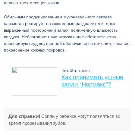
первых трех месяцев жизни
Обильным продуцированием муконазального секрета
слизистая реагирует на экзогенные раздражители: ярко-
выраженный посторонний запах, пониженную влажность
воздуха. Неблагоприятные окружающие обстоятельства
провоцируют зуд внутренней оболочки, слезотечение, чихание,
покраснение кожных покровов.
Читайте также:
Как принимать ушные
капли “Нормакс”?
Для справки!
Сопли у ребенка могут появляться во
время прорезывания зубов.