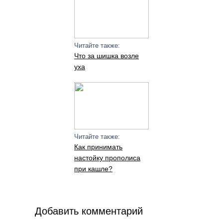
Читайте также:
Что за шишка возле
уха
Читайте также:
Как принимать
настойку прополиса
при кашле?
Добавить комментарий