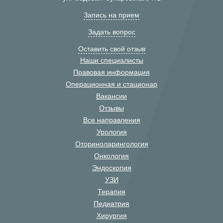
Запись на прием
Задать вопрос
Оставить свой отзыв
Наши специалисты
Правовая информация
Операционная и стационар
Вакансии
Отзывы
Все направления
Урология
Оториноларингология
Онкология
Эндоскопия
УЗИ
Терапия
Педиатрия
Хирургия