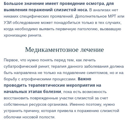
Большое значение имеет проведение осмотра, для
выявления поражений слизистой носа.
В анализах нет
никаких специфических проявлений. Дополнительное МРТ или
УЗИ обследование может понадобиться только в тех случаях,
когда необходимо выявить первичную патологию, вызвавшую
хронизацию ринита.
Медикаментозное лечение
Первое, что нужно понять перед тем, как лечить
субатрофический ринит, терапия данного заболевания должна
быть направлена не только на подавление симптомов, но и на
Важно
борьбу с атрофическими процессами.
проводить терапевтические мероприятия на
начальных этапах болезни
, пока есть возможность
восстановить поврежденные участки слизистой за счет
собственных ресурсов организма. Именно поэтому, нужно
устранить причину, которая привела к поражению слизистой
оболочки носовой полости.