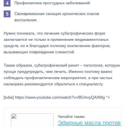
Профилактика простудных заболеваний.
Своевременная санация хронических очагов
воспаления.
Нужно понимать, что лечение субатрофических форм
заключается не только в применение медикаментозных
средств, но и благодаря полному исключению факторов,
вызывающих повреждение слизистой.
Таким образом, субатрофический ринит – патология, которую
проще предупредить, чем лечить. Именно поэтому важно
соблюдать профилактические мероприятия, а при частых
насморках рекомендуется обратиться к специалисту.
[tube] https://www.youtube.com/watch?v=8EvhxyQAXMg “>
Читайте также:
Эфирные масла против