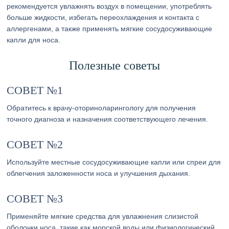
рекомендуется увлажнять воздух в помещении, употреблять
больше жидкости, избегать переохлаждения и контакта с
аллергенами, а также применять мягкие сосудосуживающие
капли для носа.
Полезные советы
СОВЕТ №1
Обратитесь к врачу-оториноларингологу для получения
точного диагноза и назначения соответствующего лечения.
СОВЕТ №2
Используйте местные сосудосуживающие капли или спреи для
облегчения заложенности носа и улучшения дыхания.
СОВЕТ №3
Применяйте мягкие средства для увлажнения слизистой
оболочки носа, такие как морской воды или физиологический