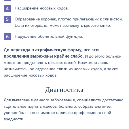
Расширение носовых ходов.
Образование корочек, плотно прилегающих к слизистой.
Если их оторвать, может возникнуть кровотечение.
Нарушение обонятельной функции.
До перехода в атрофическую форму, все эти
проявления выражены крайне слабо.
И до этого больной
может не предъявлять никаких жалоб. Возможно лишь
незначительное отделение слизи из носовых ходов, а также
расширение носовых ходов.
Диагностика
Для выявления данного заболевания, специалисту достаточно
тщательное изучить жалобы больного, собрать анамнез,
уделяя большое внимание наличию профессиональной
вредности.