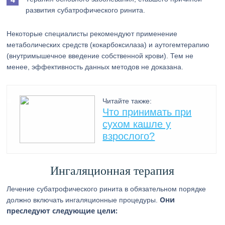
развития субатрофического ринита.
Некоторые специалисты рекомендуют применение
метаболических средств (кокарбоксилаза) и аутогемтерапию
(внутримышечное введение собственной крови). Тем не
менее, эффективность данных методов не доказана.
Читайте также:
Что принимать при
сухом кашле у
взрослого?
Ингаляционная терапия
Лечение субатрофического ринита в обязательном порядке
Они
должно включать ингаляционные процедуры.
преследуют следующие цели: