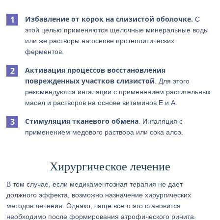
Избавление от корок на слизистой оболочке.
С
этой целью применяются щелочные минеральные воды
или же растворы на основе протеолитических
ферментов.
Активация процессов восстановления
поврежденных участков слизистой
. Для этого
рекомендуются ингаляции с применением растительных
масел и растворов на основе витаминов Е и А.
Стимуляция тканевого обмена
. Ингаляция с
применением медового раствора или сока алоэ.
Хирургическое лечение
В том случае, если медикаментозная терапия не дает
должного эффекта, возможно назначение хирургических
методов лечения. Однако, чаще всего это становится
необходимо после формирования атрофического ринита.