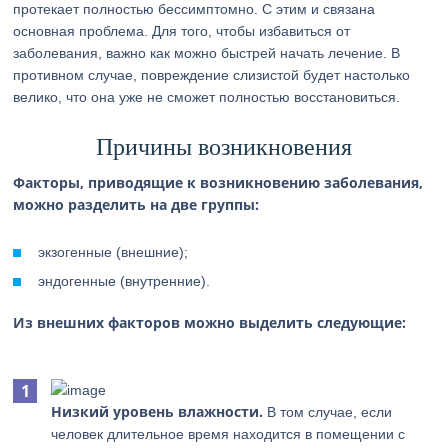
протекает полностью бессимптомно. С этим и связана
основная проблема. Для того, чтобы избавиться от
заболевания, важно как можно быстрей начать лечение. В
противном случае, повреждение слизистой будет настолько
велико, что она уже не сможет полностью восстановиться.
Причины возникновения
Факторы, приводящие к возникновению заболевания,
можно разделить на две группы:
экзогенные (внешние);
эндогенные (внутренние).
Из внешних факторов можно выделить следующие:
Низкий уровень влажности.
В том случае, если
человек длительное время находится в помещении с