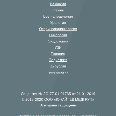
Вакансии
Отзывы
Все направления
Урология
Оториноларингология
Онкология
Эндоскопия
УЗИ
Терапия
Педиатрия
Хирургия
Гинекология
Лицензия № ЛО-77-01-01735 от 21.01.2019
© 2018-2020 ООО «ЮНАЙТЕД МЕДГРУП»
Все права защищены