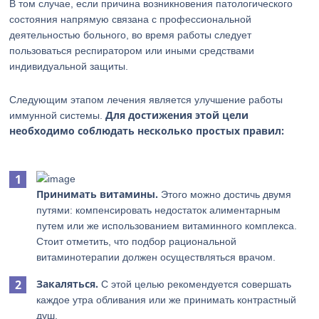
В том случае, если причина возникновения патологического
состояния напрямую связана с профессиональной
деятельностью больного, во время работы следует
пользоваться респиратором или иными средствами
индивидуальной защиты.
Следующим этапом лечения является улучшение работы
Для достижения этой цели
иммунной системы.
необходимо соблюдать несколько простых правил:
Принимать витамины.
Этого можно достичь двумя
путями: компенсировать недостаток алиментарным
путем или же использованием витаминного комплекса.
Стоит отметить, что подбор рациональной
витаминотерапии должен осуществляться врачом.
Закаляться.
С этой целью рекомендуется совершать
каждое утра обливания или же принимать контрастный
душ.