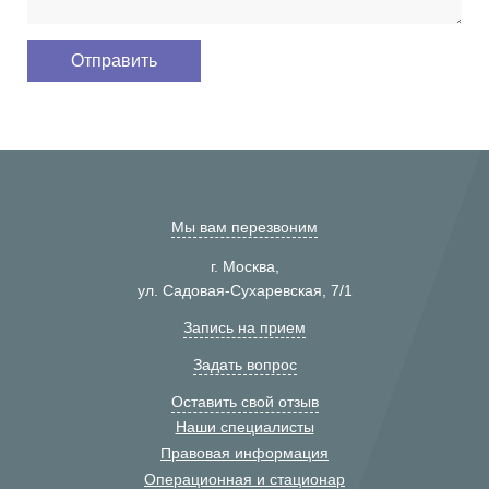
Мы вам перезвоним
г. Москва,
ул. Садовая-Сухаревская, 7/1
Запись на прием
Задать вопрос
Оставить свой отзыв
Наши специалисты
Правовая информация
Операционная и стационар