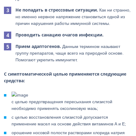
Не попадать в стрессовые ситуации.
Как ни странно,
но именно нервное напряжение становиться одной из
причин нарушения работы иммунной системы.
Проводить санацию очагов инфекции.
Прием адаптогенов.
Данным термином называют
группу препаратов, чаще всего на природной основе.
Помогают укрепить иммунитет.
С симптоматической целью применяются следующие
средства:
с целью предотвращения пересыхания слизистой
необходимо применять оксолиновую мазь;
с целью восстановления слизистой допускается
применение масел на основе действия витаминов А и Е;
орошение носовой полости растворами хлорида натрия