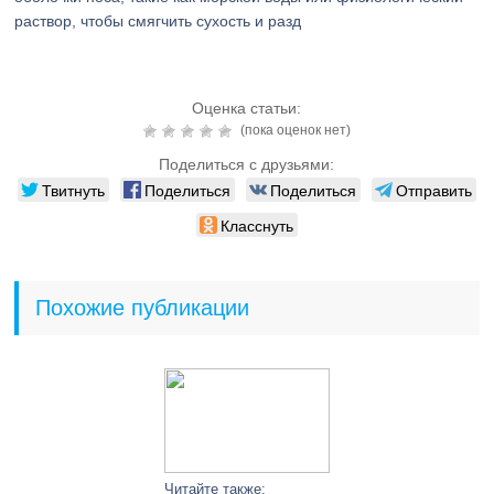
раствор, чтобы смягчить сухость и разд
Оценка статьи:
(пока оценок нет)
Поделиться с друзьями:
Твитнуть
Поделиться
Поделиться
Отправить
Класснуть
Похожие публикации
Читайте также: