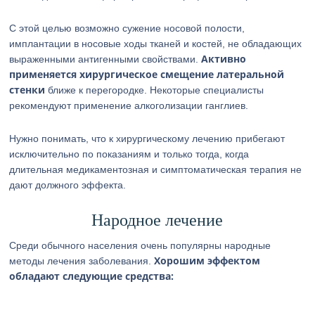
С этой целью возможно сужение носовой полости,
имплантации в носовые ходы тканей и костей, не обладающих
Активно
выраженными антигенными свойствами.
применяется хирургическое смещение латеральной
стенки
ближе к перегородке. Некоторые специалисты
рекомендуют применение алкоголизации ганглиев.
Нужно понимать, что к хирургическому лечению прибегают
исключительно по показаниям и только тогда, когда
длительная медикаментозная и симптоматическая терапия не
дают должного эффекта.
Народное лечение
Среди обычного населения очень популярны народные
Хорошим эффектом
методы лечения заболевания.
обладают следующие средства: