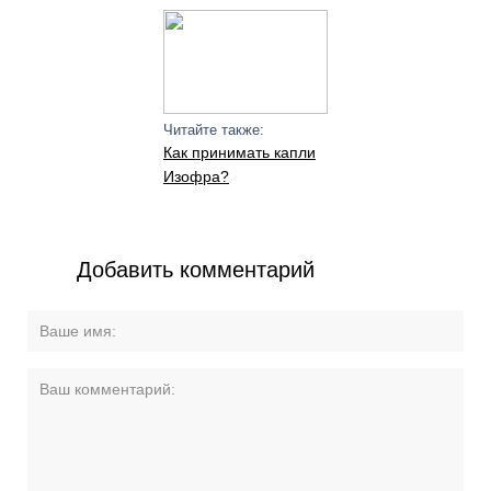
Читайте также:
Как принимать капли
Изофра?
Добавить комментарий