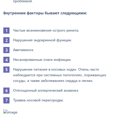
проблемой.
Внутренние факторы бывают следующими:
Частые возникновения острого ринита.
Нарушения эндокринной функции.
Авитаминоз.
Несанированные очаги инфекции.
Нарушение питания в носовых ходах. Очень часто
наблюдается при системных патологиях, поражающих
сосуды, а также заболеваниях сердца и легких.
Отягощенный аллергический анамнез.
Травма носовой перегородки.