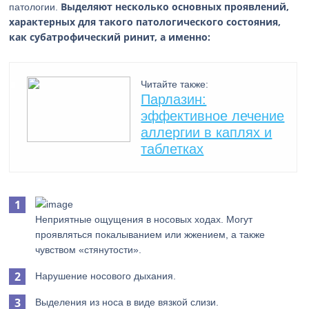
Выделяют несколько основных проявлений,
патологии.
характерных для такого патологического состояния,
как субатрофический ринит, а именно:
Читайте также:
Парлазин:
эффективное лечение
аллергии в каплях и
таблетках
Неприятные ощущения в носовых ходах. Могут
проявляться покалыванием или жжением, а также
чувством «стянутости».
Нарушение носового дыхания.
Выделения из носа в виде вязкой слизи.