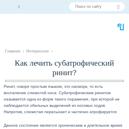
Главная
›
Интересное
›
Как лечить субатрофический
ринит?
Ринит, говоря простым языком, это насморк, то есть
воспаление слизистой носа. Субатрофическим ринитом
называется одна из форм такого поражения, при которой не
наблюдается обильных выделений из носовых ходов.
Напротив, слизистая пересыхает и частично атрофируется.
Данное состояние является хроническим и длительное время