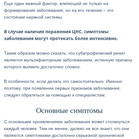
Еще один важный фактор, влияющий не только на
формирование заболевания, но на его течение – это
состояние нервной системы.
В случае наличия поражения ЦНС, симптомы
заболевания могут протекать более интенсивно.
Таким образом можно сказать, что субатрофический ринит
является мультифакторным заболеванием, истинную причину
которого выявить достаточно сложно.
В особенности, если делать это самостоятельно. Именно
поэтому, при появлении первых признаков заболевания,
следует обратиться за помощью к специалистам.
Основные симптомы
С основными проявлениями заболевания может столкнуться
каждый человек. Тем не менее, далеко не все знают, что они
являются симптомами достаточно серьезной хронической