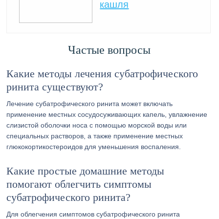
кашля
Частые вопросы
Какие методы лечения субатрофического
ринита существуют?
Лечение субатрофического ринита может включать
применение местных сосудосуживающих капель, увлажнение
слизистой оболочки носа с помощью морской воды или
специальных растворов, а также применение местных
глюкокортикостероидов для уменьшения воспаления.
Какие простые домашние методы
помогают облегчить симптомы
субатрофического ринита?
Для облегчения симптомов субатрофического ринита