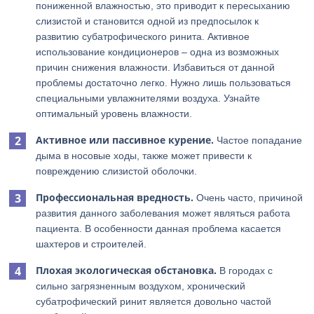
пониженной влажностью, это приводит к пересыханию
слизистой и становится одной из предпосылок к
развитию субатрофического ринита. Активное
использование кондиционеров – одна из возможных
причин снижения влажности. Избавиться от данной
проблемы достаточно легко. Нужно лишь пользоваться
специальными увлажнителями воздуха. Узнайте
оптимальный уровень влажности.
Активное или пассивное курение.
Частое попадание
дыма в носовые ходы, также может привести к
повреждению слизистой оболочки.
Профессиональная вредность.
Очень часто, причиной
развития данного заболевания может являться работа
пациента. В особенности данная проблема касается
шахтеров и строителей.
Плохая экологическая обстановка.
В городах с
сильно загрязненным воздухом, хронический
субатрофический ринит является довольно частой