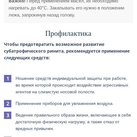
Важно!
Перед применением масел, их необходимо
нагревать до 40°С. Закапывать его нужно в положении
лежа, запрокинув назад голову.
Профилактика
Чтобы предотвратить возможное развитие
субатрофического ринита, рекомендуется применение
следующих средств:
Ношение средств индивидуальной защиты при работе,
во время которой происходит воздействие агрессивных
агентов на слизистую носовой полости.
Применение приборов для увлажнения воздуха.
Ведение правильного образа жизни, включающее в себя
достаточную физическую нагрузку, а также отказ от
вредных привычек.