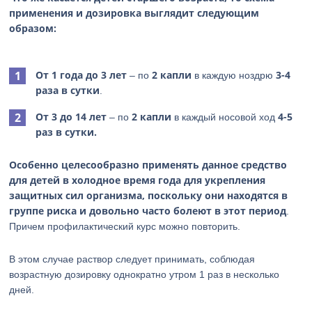
применения и дозировка выглядит следующим
образом:
От 1 года до 3 лет
2 капли
3-4
– по
в каждую ноздрю
раза в сутки
.
От 3 до 14 лет
2 капли
4-5
– по
в каждый носовой ход
раз в сутки.
Особенно целесообразно применять данное средство
для детей в холодное время года для укрепления
защитных сил организма, поскольку они находятся в
группе риска и довольно часто болеют в этот период
.
Причем профилактический курс можно повторить.
В этом случае раствор следует принимать, соблюдая
возрастную дозировку однократно утром 1 раз в несколько
дней.