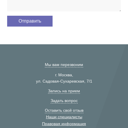
Мы вам перезвоним
г. Москва,
ул. Садовая-Сухаревская, 7/1
Запись на прием
Задать вопрос
Оставить свой отзыв
Наши специалисты
Правовая информация