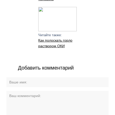
Читайте также:
Как полоскать горло
раствором ОКИ
Добавить комментарий