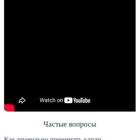
Частые вопросы
Как правильно принимать капли