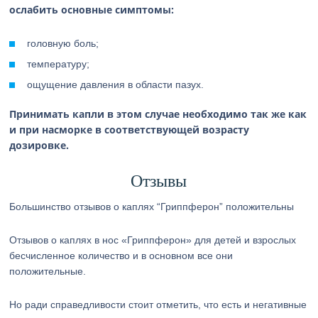
ослабить основные симптомы:
головную боль;
температуру;
ощущение давления в области пазух.
Принимать капли в этом случае необходимо так же как
и при насморке в соответствующей возрасту
дозировке.
Отзывы
Большинство отзывов о каплях “Гриппферон” положительны
Отзывов о каплях в нос «Гриппферон» для детей и взрослых
бесчисленное количество и в основном все они
положительные.
Но ради справедливости стоит отметить, что есть и негативные