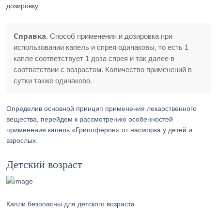
дозировку
Справка
. Способ применения и дозировка при
использовании капель и спрея одинаковы, то есть 1
капле соответствует 1 доза спрея и так далее в
соответствии с возрастом. Количество применений в
сутки также одинаково.
Определив основной принцип применения лекарственного
вещества, перейдем к рассмотрению особенностей
применения капель «Гриппферон» от насморка у детей и
взрослых.
Детский возраст
Капли безопасны для детского возраста