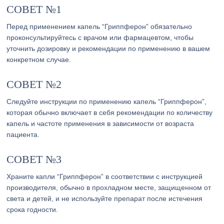
СОВЕТ №1
Перед применением капель “Гриппферон” обязательно
проконсультируйтесь с врачом или фармацевтом, чтобы
уточнить дозировку и рекомендации по применению в вашем
конкретном случае.
СОВЕТ №2
Следуйте инструкции по применению капель “Гриппферон”,
которая обычно включает в себя рекомендации по количеству
капель и частоте применения в зависимости от возраста
пациента.
СОВЕТ №3
Храните капли “Гриппферон” в соответствии с инструкцией
производителя, обычно в прохладном месте, защищенном от
света и детей, и не используйте препарат после истечения
срока годности.