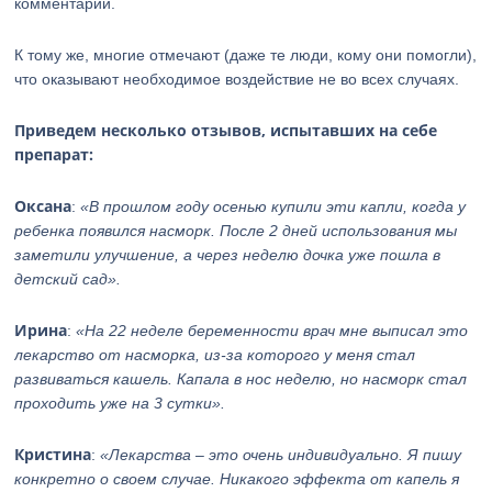
комментарии.
К тому же, многие отмечают (даже те люди, кому они помогли),
что оказывают необходимое воздействие не во всех случаях.
Приведем несколько отзывов, испытавших на себе
препарат:
Оксана
:
«В прошлом году осенью купили эти капли, когда у
ребенка появился насморк. После 2 дней использования мы
заметили улучшение, а через неделю дочка уже пошла в
детский сад».
Ирина
:
«На 22 неделе беременности врач мне выписал это
лекарство от насморка, из-за которого у меня стал
развиваться кашель. Капала в нос неделю, но насморк стал
проходить уже на 3 сутки».
Кристина
:
«Лекарства – это очень индивидуально. Я пишу
конкретно о своем случае. Никакого эффекта от капель я