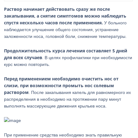
Раствор начинает действовать сразу же после
закапывания, а снятие симптомов можно наблюдать
спустя несколько часов после применения.
У больного
наблюдается улучшение общего состояния, устранение
заложенности носа, головной боли, снижение температуры.
Продолжительность курса лечения составляет 5 дней
для всех случаев
. В целях профилактики при необходимости
курс можно повторить.
Перед применением необходимо очистить нос от
слизи, при возможности промыть нос солевым
раствором
. После закапывания капель для равномерного их
распределения в необходимо на протяжении пару минут
выполнять массирующие движения крыльев носа.
При применение средства необходимо знать правильную