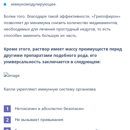
иммуномодулирующее.
Более того, благодаря такой эффективности, «Гриппферон»
позволяет до минимума снизить количество медикаментов,
необходимых для лечения простудный недугов, то есть
способен заменить большую их часть.
Кроме этого, раствор имеет массу преимуществ перед
другими препаратами подобного рода, его
универсальность заключается в следующем:
Капли укрепляют иммунную систему организма
Нетоксичен и абсолютно безопасен.
Не вызывает привыкания.