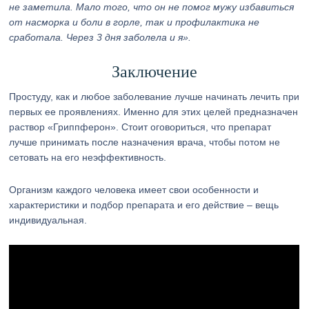
не заметила. Мало того, что он не помог мужу избавиться
от насморка и боли в горле, так и профилактика не
сработала. Через 3 дня заболела и я».
Заключение
Простуду, как и любое заболевание лучше начинать лечить при
первых ее проявлениях. Именно для этих целей предназначен
раствор «Гриппферон». Стоит оговориться, что препарат
лучше принимать после назначения врача, чтобы потом не
сетовать на его неэффективность.
Организм каждого человека имеет свои особенности и
характеристики и подбор препарата и его действие – вещь
индивидуальная.