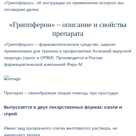
«Гриппферон», об инструкции по применению которого мы
поговорим далее.
«Гриппферон» – описание и свойства
препарата
«Гриппферон» – фармакологическое средство, широко
применяемое для терапии и профилактики болезней вирусной
природы (грипп и ОРВИ). Производится в России
фармацевтической компанией Фирн М.
Препарат – своеобразная скорая помощь при простудах
Выпускается в двух лекарственных формах: капли и
спрей
.
Имеет вид прозрачного слегка желтоватого раствора, не
имеющего запаха.