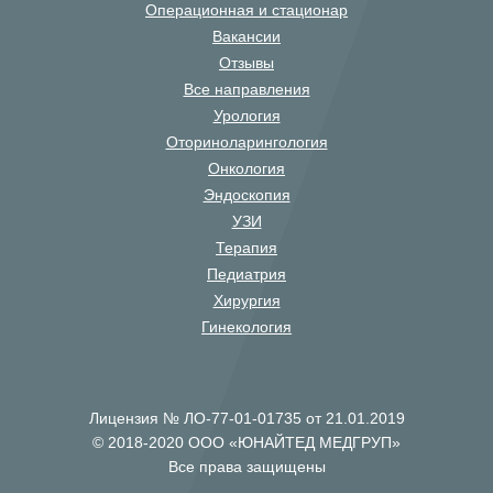
Операционная и стационар
Вакансии
Отзывы
Все направления
Урология
Оториноларингология
Онкология
Эндоскопия
УЗИ
Терапия
Педиатрия
Хирургия
Гинекология
Лицензия № ЛО-77-01-01735 от 21.01.2019
© 2018-2020 ООО «ЮНАЙТЕД МЕДГРУП»
Все права защищены