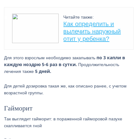
Читайте также:
Как определить и
вылечить наружный
отит у ребенка?
по 3 капли в
Для этого взрослым необходимо закапывать
каждую ноздрю 5-6 раз в сутки.
Продолжительность
5 дней.
лечения также
Для детей дозировка такая же, как описано ранее, с учетом
возрастной группы.
Гайморит
Так выглядит гайморит: в пораженной гайморовой пазухе
скапливается гной