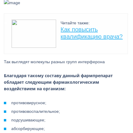
Читайте также:
Как повысить
квалификацию врача?
Так выглядят молекулы разных групп интерферона
Благодаря такому составу данный фармпрепарат
обладает следующим фармакологическим
воздействием на организм:
противовирусное;
противовоспалительное;
подсушивающее;
абсорбирующее;