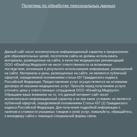
Политика по обработке персональных данных
Данный сайт носит исключительно информационный характер и предназначен
для образовательных целей, посетители сайта не должны использовать
материалы, размещенные на сайте, в качестве медицинских рекомендаций.
ООО «Юнайтед Медгрупп» не несет ответственности за возможные
последствия, возникшие в результате использования информации, размещенной
на сайте. Материалы и цены, размещенные на сайте, не являются публичной
офертой, определяемой положениями статьи 437 Гражданского кодекса
Российской Федерации. Предоставление услуг осуществляется на основании
договора об оказании медицинских услуг. Просьба перед получением услуги
уточнять цены у ответственных сотрудников ООО «Юнайтед Медгрупп».
Обращаем ваше внимание на то, что данный интернет-сайт носит
исключительно информационный характер и ни при каких условиях не является
публичной офертой, определяемой положениями Статьи 437 (2) Гражданского
кодекса Российской Федерации. Для получения подробной информации о
наличии и стоимости указанных товаров и (или) услуг, пожалуйста, обращайтесь
к менеджеру сайта с помощью специальной формы связи.