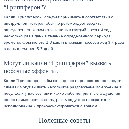
“Гриппферон”?
Капли “Гриппферон” следует принимать в соответствии с
инструкцией, которая обычно рекомендует вводить
определенное количество капель в каждый носовой ход
несколько раз в день в течение определенного периода
времени. Обычно это 2-3 капли в каждый носовой ход 3-4 раза
в день в течение 5-7 дней.
Могут ли капли “Гриппферон” вызвать
побочные эффекты?
Капли “Гриппферон” обычно хорошо переносятся, но в редких
случаях могут вызвать небольшое раздражение или жжение в
носу. Если у вас возникли какие-либо неприятные ощущения
после применения капель, рекомендуется прекратить их
использование и проконсультироваться с врачом.
Полезные советы