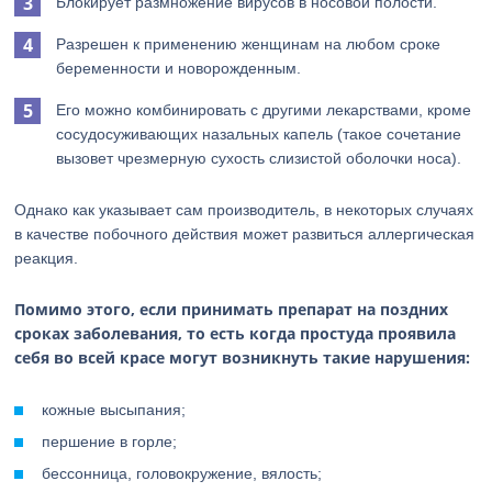
Блокирует размножение вирусов в носовой полости.
Разрешен к применению женщинам на любом сроке
беременности и новорожденным.
Его можно комбинировать с другими лекарствами, кроме
сосудосуживающих назальных капель (такое сочетание
вызовет чрезмерную сухость слизистой оболочки носа).
Однако как указывает сам производитель, в некоторых случаях
в качестве побочного действия может развиться аллергическая
реакция.
Помимо этого, если принимать препарат на поздних
сроках заболевания, то есть когда простуда проявила
себя во всей красе могут возникнуть такие нарушения:
кожные высыпания;
першение в горле;
бессонница, головокружение, вялость;