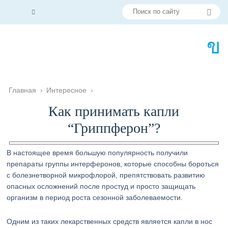
Главная
›
Интересное
›
Как принимать капли
“Гриппферон”?
В настоящее время большую популярность получили
препараты группы интерферонов, которые способны бороться
с болезнетворной микрофлорой, препятствовать развитию
опасных осложнений после простуд и просто защищать
организм в период роста сезонной заболеваемости.
Одним из таких лекарственных средств является капли в нос