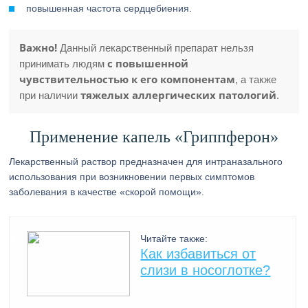
повышенная частота сердцебиения.
Важно!
Данный лекарственный препарат нельзя
с повышенной
принимать людям
чувствительностью к его компонентам
, а также
тяжелых аллергических патологий
при наличии
.
Применение капель «Гриппферон»
Лекарственный раствор предназначен для интраназального
использования при возникновении первых симптомов
заболевания в качестве «скорой помощи».
Читайте также:
Как избавиться от
слизи в носоглотке?