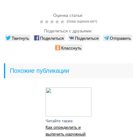
Оценка статьи:
(пока оценок нет)
Поделиться с друзьями:
Твитнуть
Поделиться
Поделиться
Отправить
Класснуть
Похожие публикации
Читайте также:
Как определить и
вылечить наружный