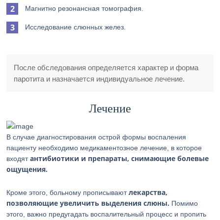
Магнитно резонансная томография.
Исследование слюнных желез.
После обследования определяется характер и форма
паротита и назначается индивидуальное лечение.
Лечение
В случае диагностирования острой формы воспаления
пациенту необходимо медикаментозное лечение, в которое
антибиотики и препараты, снимающие болевые
входят
ощущения.
лекарства,
Кроме этого, больному прописывают
позволяющие увеличить выделения слюны.
Помимо
этого, важно предугадать воспалительный процесс и пропить