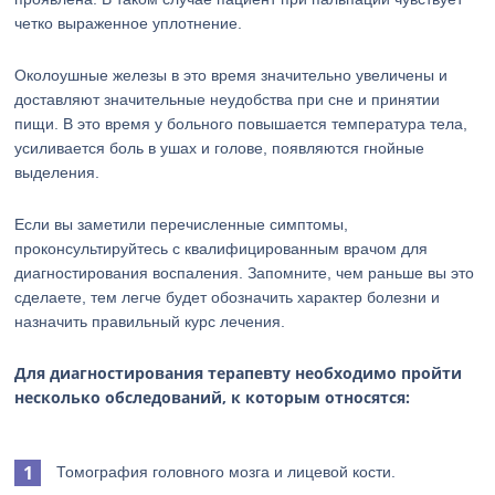
четко выраженное уплотнение.
Околоушные железы в это время значительно увеличены и
доставляют значительные неудобства при сне и принятии
пищи. В это время у больного повышается температура тела,
усиливается боль в ушах и голове, появляются гнойные
выделения.
Если вы заметили перечисленные симптомы,
проконсультируйтесь с квалифицированным врачом для
диагностирования воспаления. Запомните, чем раньше вы это
сделаете, тем легче будет обозначить характер болезни и
назначить правильный курс лечения.
Для диагностирования терапевту необходимо пройти
несколько обследований, к которым относятся:
Томография головного мозга и лицевой кости.