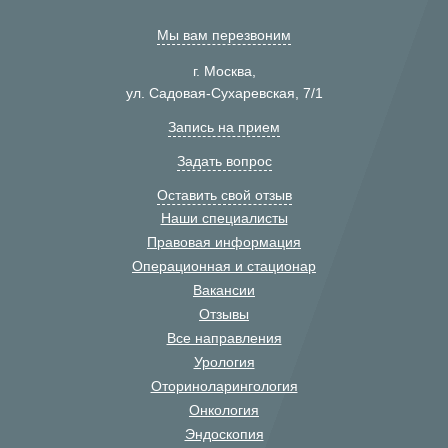
Мы вам перезвоним
г. Москва,
ул. Садовая-Сухаревская, 7/1
Запись на прием
Задать вопрос
Оставить свой отзыв
Наши специалисты
Правовая информация
Операционная и стационар
Вакансии
Отзывы
Все направления
Урология
Оториноларингология
Онкология
Эндоскопия