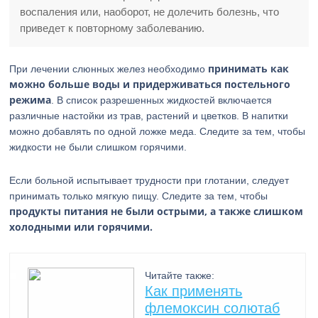
воспаления или, наоборот, не долечить болезнь, что
приведет к повторному заболеванию.
принимать как
При лечении слюнных желез необходимо
можно больше воды и придерживаться постельного
режима
. В список разрешенных жидкостей включается
различные настойки из трав, растений и цветков. В напитки
можно добавлять по одной ложке меда. Следите за тем, чтобы
жидкости не были слишком горячими.
Если больной испытывает трудности при глотании, следует
принимать только мягкую пищу. Следите за тем, чтобы
продукты питания не были острыми, а также слишком
холодными или горячими.
Читайте также:
Как применять
флемоксин солютаб