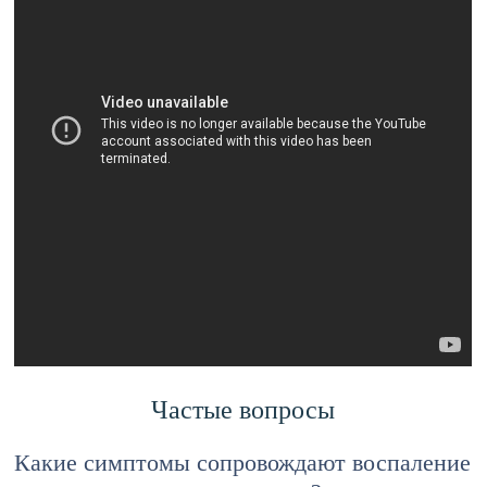
Частые вопросы
Какие симптомы сопровождают воспаление