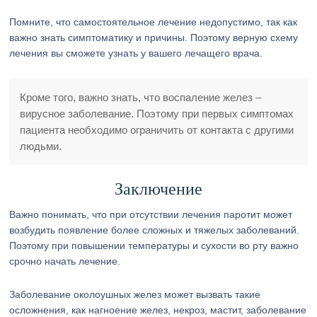
Помните, что самостоятельное лечение недопустимо, так как
важно знать симптоматику и причины. Поэтому верную схему
лечения вы сможете узнать у вашего лечащего врача.
Кроме того, важно знать, что воспаление желез –
вирусное заболевание. Поэтому при первых симптомах
пациента необходимо ограничить от контакта с другими
людьми.
Заключение
Важно понимать, что при отсутствии лечения паротит может
возбудить появление более сложных и тяжелых заболеваний.
Поэтому при повышении температуры и сухости во рту важно
срочно начать лечение.
Заболевание околоушных желез может вызвать такие
осложнения, как нагноение желез, некроз, мастит, заболевание