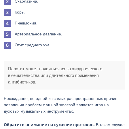
Скарлатина.
Корь.
Пневмония.
Артериальное давление.
Отит среднего уха.
Паротит может появиться из-за хирургического
вмешательства или длительного применения
антибиотиков.
Неожиданно, но одной из самых распространенных причин
появления проблем с ушной железой является игра на
духовых музыкальных инструментах.
Обратите внимание на сужение протоков.
В таком случае