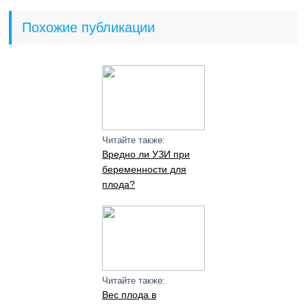
Похожие публикации
Читайте также:
Вредно ли УЗИ при
беременности для
плода?
Читайте также:
Вес плода в