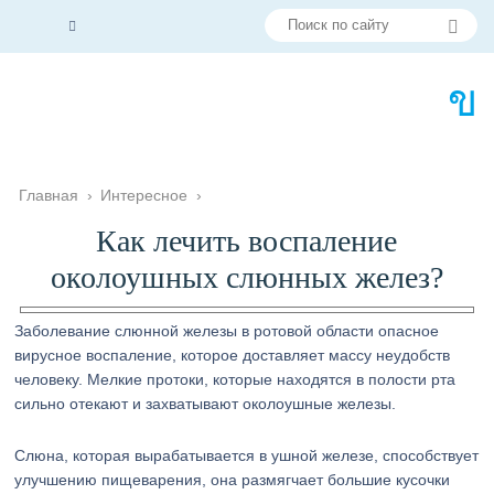
Главная
›
Интересное
›
Как лечить воспаление
околоушных слюнных желез?
Заболевание слюнной железы в ротовой области опасное
вирусное воспаление, которое доставляет массу неудобств
человеку. Мелкие протоки, которые находятся в полости рта
сильно отекают и захватывают околоушные железы.
Слюна, которая вырабатывается в ушной железе, способствует
улучшению пищеварения, она размягчает большие кусочки