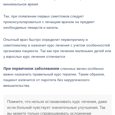
минимальное время.
Так, при появлении первых симптомов следует
проконсультироваться с лечащим врачом на предмет
необходимых лекарств и капель.
Опытный врач быстро определит первопричину и
симптоматику и назначит курс лечения с учетом особенностей
организма пациента. Так как при лечении маленьких детей или
у взрослых курс лечения отличается.
При первичном заболевании
слюнных желез особенно
важно назначить правильный курс терапии. Таким образом,
пациент излечится от паротита без хирургического
вмешательства.
Помните, что нельзя останавливать курс лечения, даже
если больной чувствует значительные улучшения. Так
вы можете только спровоцировать осложнение