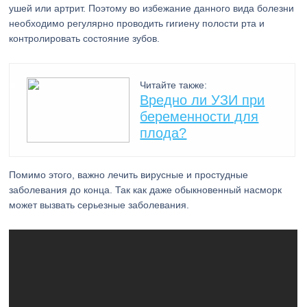
ушей или артрит. Поэтому во избежание данного вида болезни
необходимо регулярно проводить гигиену полости рта и
контролировать состояние зубов.
Читайте также:
Вредно ли УЗИ при
беременности для
плода?
Помимо этого, важно лечить вирусные и простудные
заболевания до конца. Так как даже обыкновенный насморк
может вызвать серьезные заболевания.