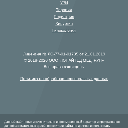
УЗИ
Терапия
Педиатрия
Хирургия
Гинекология
Лицензия № ЛО-77-01-01735 от 21.01.2019
© 2018-2020 ООО «ЮНАЙТЕД МЕДГРУП»
Все права защищены
Политика по обработке персональных данных
Данный сайт носит исключительно информационный характер и предназначен
для образовательных целей, посетители сайта не должны использовать