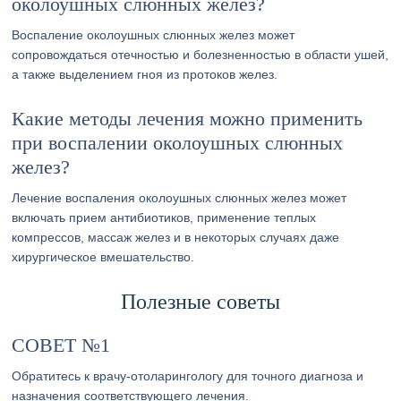
околоушных слюнных желез?
Воспаление околоушных слюнных желез может
сопровождаться отечностью и болезненностью в области ушей,
а также выделением гноя из протоков желез.
Какие методы лечения можно применить
при воспалении околоушных слюнных
желез?
Лечение воспаления околоушных слюнных желез может
включать прием антибиотиков, применение теплых
компрессов, массаж желез и в некоторых случаях даже
хирургическое вмешательство.
Полезные советы
СОВЕТ №1
Обратитесь к врачу-отоларингологу для точного диагноза и
назначения соответствующего лечения.