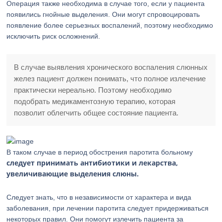
Операция также необходима в случае того, если у пациента
появились гнойные выделения. Они могут спровоцировать
появление более серьезных воспалений, поэтому необходимо
исключить риск осложнений.
В случае выявления хронического воспаления слюнных
желез пациент должен понимать, что полное излечение
практически нереально. Поэтому необходимо
подобрать медикаментозную терапию, которая
позволит облегчить общее состояние пациента.
В таком случае в период обострения паротита больному
следует принимать антибиотики и лекарства,
увеличивающие выделения слюны.
Следует знать, что в независимости от характера и вида
заболевания, при лечении паротита следует придерживаться
некоторых правил. Они помогут излечить пациента за