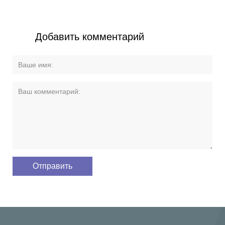
Добавить комментарий