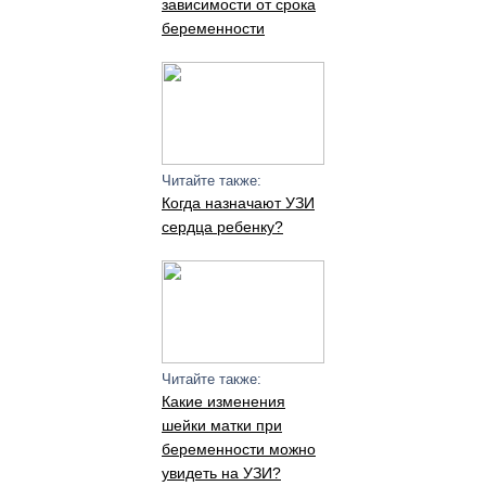
зависимости от срока
беременности
Читайте также:
Когда назначают УЗИ
сердца ребенку?
Читайте также:
Какие изменения
шейки матки при
беременности можно
увидеть на УЗИ?