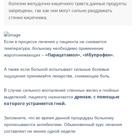
болезни желудочно-кишечного тракта данные продукты
запрещены, так как они могут сильно раздражать
стенки кишечника.
Если в процессе лечения у пациента не снижается
температура, больному необходимо применение
«Парацетамол», «Ибупрофен».
жаропонижающих –
А также если больной испытывает сильные болевые
ощущения принимайте лекарства, снижающие боль.
В случае сильного воспаления слюнных желез и гнойных
дренаж, с помощью
выделений, пациенту назначается
которого устраняется гной.
Запомните, что во время данной процедуры больному
прописываются антибиотики. Обыкновенный курс лечения
составляет не менее одной недели.