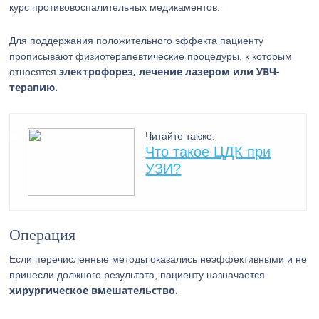
курс противовоспалительных медикаментов.
Для поддержания положительного эффекта пациенту
прописывают физиотерапевтические процедуры, к которым
электрофорез, лечение лазером или УВЧ-
относятся
терапию.
Читайте также:
Что такое ЦДК при
УЗИ?
Операция
Если перечисленные методы оказались неэффективными и не
принесли должного результата, пациенту назначается
хирургическое вмешательство.