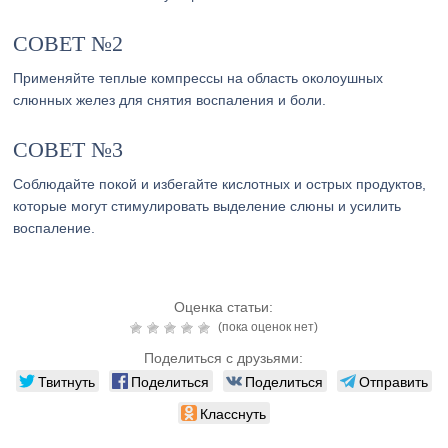
СОВЕТ №2
Применяйте теплые компрессы на область околоушных
слюнных желез для снятия воспаления и боли.
СОВЕТ №3
Соблюдайте покой и избегайте кислотных и острых продуктов,
которые могут стимулировать выделение слюны и усилить
воспаление.
Оценка статьи:
(пока оценок нет)
Поделиться с друзьями:
Твитнуть
Поделиться
Поделиться
Отправить
Класснуть