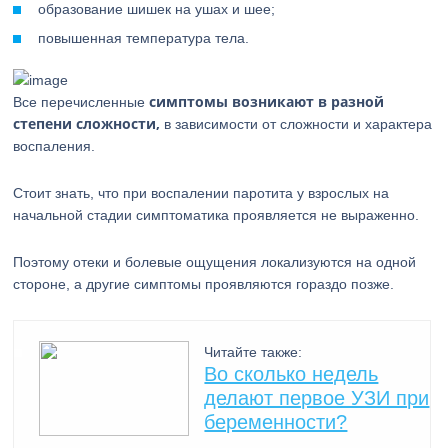
образование шишек на ушах и шее;
повышенная температура тела.
симптомы возникают в разной
Все перечисленные
степени сложности,
в зависимости от сложности и характера
воспаления.
Стоит знать, что при воспалении паротита у взрослых на
начальной стадии симптоматика проявляется не выраженно.
Поэтому отеки и болевые ощущения локализуются на одной
стороне, а другие симптомы проявляются гораздо позже.
Читайте также:
Во сколько недель
делают первое УЗИ при
беременности?