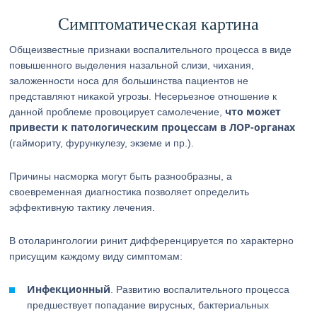
Симптоматическая картина
Общеизвестные признаки воспалительного процесса в виде
повышенного выделения назальной слизи, чихания,
заложенности носа для большинства пациентов не
представляют никакой угрозы. Несерьезное отношение к
что может
данной проблеме провоцирует самолечение,
привести к патологическим процессам в ЛОР-органах
(гаймориту, фурункулезу, экземе и пр.).
Причины насморка могут быть разнообразны, а
своевременная диагностика позволяет определить
эффективную тактику лечения.
В отоларингологии ринит дифференцируется по характерно
присущим каждому виду симптомам:
Инфекционный
. Развитию воспалительного процесса
предшествует попадание вирусных, бактериальных