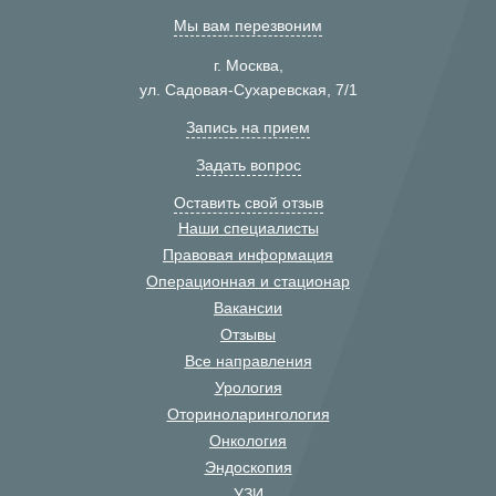
Мы вам перезвоним
г. Москва,
ул. Садовая-Сухаревская, 7/1
Запись на прием
Задать вопрос
Оставить свой отзыв
Наши специалисты
Правовая информация
Операционная и стационар
Вакансии
Отзывы
Все направления
Урология
Оториноларингология
Онкология
Эндоскопия
УЗИ