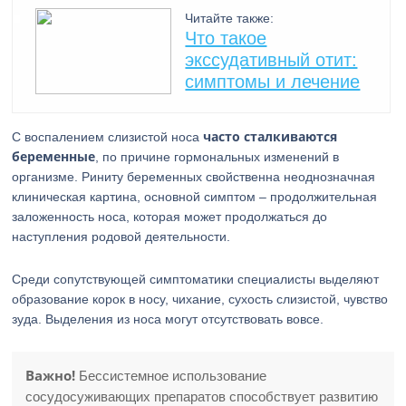
Читайте также:
Что такое
экссудативный отит:
симптомы и лечение
часто сталкиваются
С воспалением слизистой носа
беременные
, по причине гормональных изменений в
организме. Риниту беременных свойственна неоднозначная
клиническая картина, основной симптом – продолжительная
заложенность носа, которая может продолжаться до
наступления родовой деятельности.
Среди сопутствующей симптоматики специалисты выделяют
образование корок в носу, чихание, сухость слизистой, чувство
зуда. Выделения из носа могут отсутствовать вовсе.
Важно!
Бессистемное использование
сосудосуживающих препаратов способствует развитию