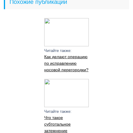
Похожие публикации
Читайте также:
Как делают операцию
по исправлению
носовой перегородки?
Читайте также:
Что такое
субтотальное
затемнение