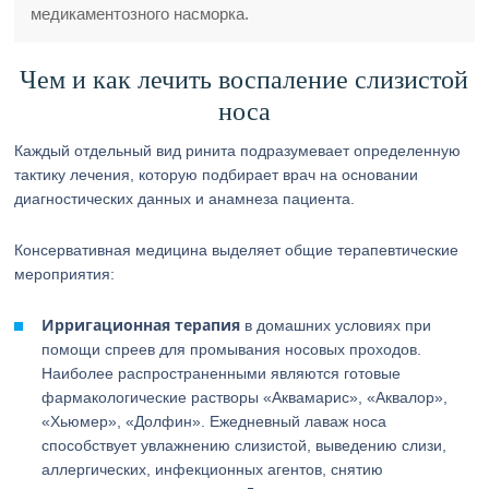
медикаментозного насморка.
Чем и как лечить воспаление слизистой
носа
Каждый отдельный вид ринита подразумевает определенную
тактику лечения, которую подбирает врач на основании
диагностических данных и анамнеза пациента.
Консервативная медицина выделяет общие терапевтические
мероприятия:
Ирригационная терапия
в домашних условиях при
помощи спреев для промывания носовых проходов.
Наиболее распространенными являются готовые
фармакологические растворы «Аквамарис», «Аквалор»,
«Хьюмер», «Долфин». Ежедневный лаваж носа
способствует увлажнению слизистой, выведению слизи,
аллергических, инфекционных агентов, снятию