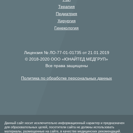
Терапия
Педиатрия
Хирургия
Гинекология
Лицензия № ЛО-77-01-01735 от 21.01.2019
© 2018-2020 ООО «ЮНАЙТЕД МЕДГРУП»
Все права защищены
Политика по обработке персональных данных
Данный сайт носит исключительно информационный характер и предназначен
для образовательных целей, посетители сайта не должны использовать
материалы, размещенные на сайте, в качестве медицинских рекомендаций.