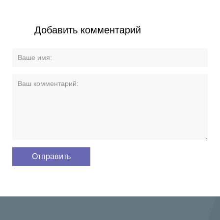
Добавить комментарий