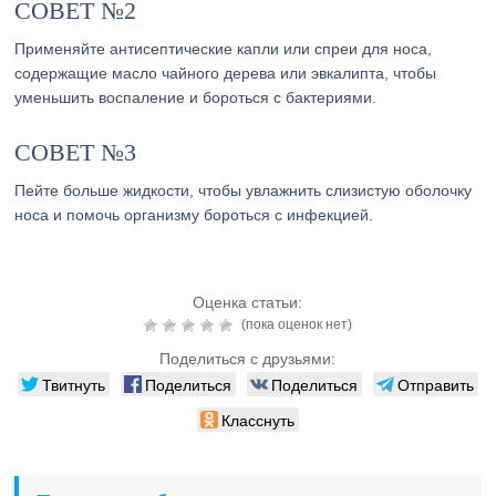
СОВЕТ №2
Применяйте антисептические капли или спреи для носа,
содержащие масло чайного дерева или эвкалипта, чтобы
уменьшить воспаление и бороться с бактериями.
СОВЕТ №3
Пейте больше жидкости, чтобы увлажнить слизистую оболочку
носа и помочь организму бороться с инфекцией.
Оценка статьи:
(пока оценок нет)
Поделиться с друзьями:
Твитнуть
Поделиться
Поделиться
Отправить
Класснуть