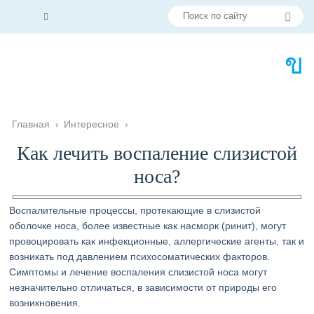
Главная
›
Интересное
›
Как лечить воспаление слизистой
носа?
Воспалительные процессы, протекающие в слизистой
оболочке носа, более известные как насморк (ринит), могут
провоцировать как инфекционные, аллергические агенты, так и
возникать под давлением психосоматических факторов.
Симптомы и лечение воспаления слизистой носа могут
незначительно отличаться, в зависимости от природы его
возникновения.