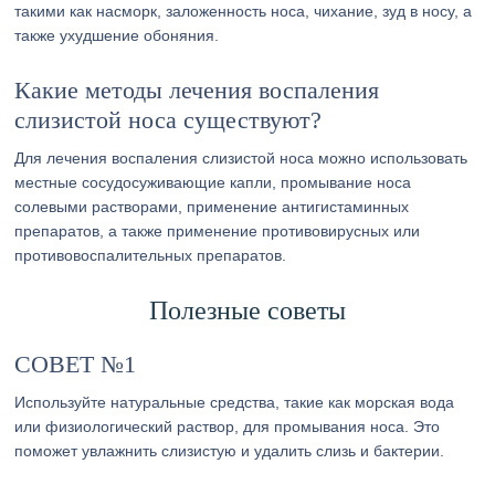
такими как насморк, заложенность носа, чихание, зуд в носу, а
также ухудшение обоняния.
Какие методы лечения воспаления
слизистой носа существуют?
Для лечения воспаления слизистой носа можно использовать
местные сосудосуживающие капли, промывание носа
солевыми растворами, применение антигистаминных
препаратов, а также применение противовирусных или
противовоспалительных препаратов.
Полезные советы
СОВЕТ №1
Используйте натуральные средства, такие как морская вода
или физиологический раствор, для промывания носа. Это
поможет увлажнить слизистую и удалить слизь и бактерии.