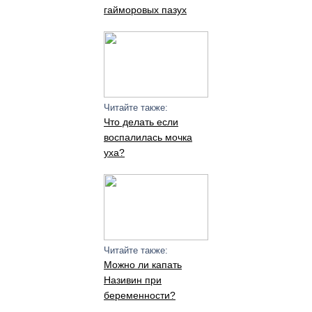
гайморовых пазух
Читайте также:
Что делать если
воспалилась мочка
уха?
Читайте также:
Можно ли капать
Називин при
беременности?