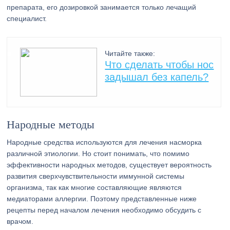
препарата, его дозировкой занимается только лечащий
специалист.
Читайте также:
Что сделать чтобы нос
задышал без капель?
Народные методы
Народные средства используются для лечения насморка
различной этиологии. Но стоит понимать, что помимо
эффективности народных методов, существует вероятность
развития сверхчувствительности иммунной системы
организма, так как многие составляющие являются
медиаторами аллергии. Поэтому представленные ниже
рецепты перед началом лечения необходимо обсудить с
врачом.