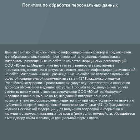
Политика по обработке персональных данных
Данный сайт носит исключительно информационный характер и предназначен
для образовательных целей, посетители сайта не должны использовать
материалы, размещенные на сайте, в качестве медицинских рекомендаций.
ООО «Юнайтед Медгрупп» не несет ответственности за возможные
последствия, возникшие в результате использования информации, размещенной
на сайте. Материалы и цены, размещенные на сайте, не являются публичной
офертой, определяемой положениями статьи 437 Гражданского кодекса
Российской Федерации. Предоставление услуг осуществляется на основании
договора об оказании медицинских услуг. Просьба перед получением услуги
уточнять цены у ответственных сотрудников ООО «Юнайтед Медгрупп».
Обращаем ваше внимание на то, что данный интернет-сайт носит
исключительно информационный характер и ни при каких условиях не является
публичной офертой, определяемой положениями Статьи 437 (2) Гражданского
кодекса Российской Федерации. Для получения подробной информации о
наличии и стоимости указанных товаров и (или) услуг, пожалуйста, обращайтесь
к менеджеру сайта с помощью специальной формы связи.