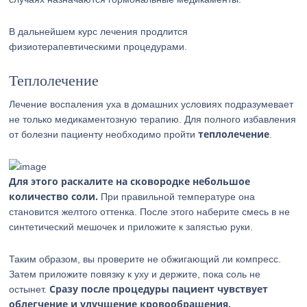
В дальнейшем курс лечения продлится
физиотерапевтическими процедурами.
Теплолечение
Лечение воспаления уха в домашних условиях подразумевает
не только медикаментозную терапию. Для полного избавления
теплолечение
от болезни пациенту необходимо пройти
.
Для этого раскалите на сковородке небольшое
количество соли.
При правильной температуре она
становится желтого оттенка. После этого наберите смесь в не
синтетический мешочек и приложите к запястью руки.
Таким образом, вы проверите не обжигающий ли компресс.
Затем приложите повязку к уху и держите, пока соль не
Сразу после процедуры пациент чувствует
остынет.
облегчение и улучшение кровообращения.