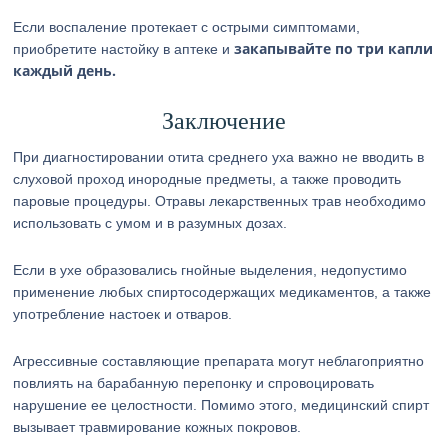
Если воспаление протекает с острыми симптомами,
закапывайте по три капли
приобретите настойку в аптеке и
каждый день.
Заключение
При диагностировании отита среднего уха важно не вводить в
слуховой проход инородные предметы, а также проводить
паровые процедуры. Отравы лекарственных трав необходимо
использовать с умом и в разумных дозах.
Если в ухе образовались гнойные выделения, недопустимо
применение любых спиртосодержащих медикаментов, а также
употребление настоек и отваров.
Агрессивные составляющие препарата могут неблагоприятно
повлиять на барабанную перепонку и спровоцировать
нарушение ее целостности. Помимо этого, медицинский спирт
вызывает травмирование кожных покровов.