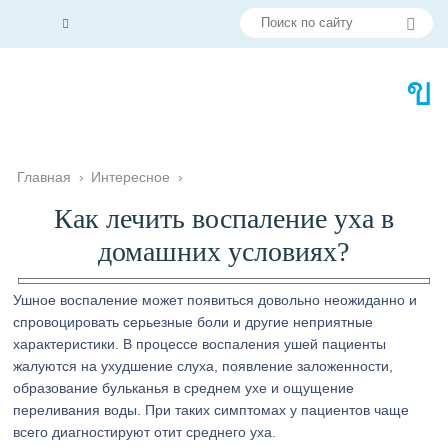
Главная
›
Интересное
›
Как лечить воспаление уха в
домашних условиях?
Ушное воспаление может появиться довольно неожиданно и
спровоцировать серьезные боли и другие неприятные
характеристики. В процессе воспаления ушей пациенты
жалуются на ухудшение слуха, появление заложенности,
образование бульканья в среднем ухе и ощущение
переливания воды. При таких симптомах у пациентов чаще
всего диагностируют отит среднего уха.