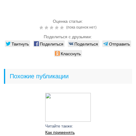
Оценка статьи:
(пока оценок нет)
Поделиться с друзьями:
Твитнуть
Поделиться
Поделиться
Отправить
Класснуть
Похожие публикации
Читайте также:
Как применять