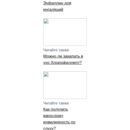
Эуфиллин для
ингаляций
Читайте также:
Можно ли закапать в
ухо Хлорофиллипт?
Читайте также:
Как получить
взрослому
инвалидность по
слуху?