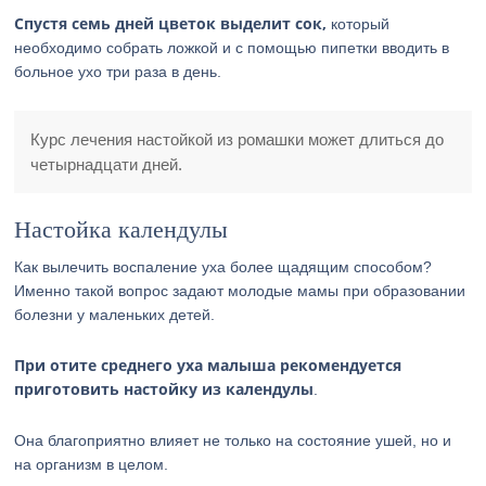
Спустя семь дней цветок выделит сок,
который
необходимо собрать ложкой и с помощью пипетки вводить в
больное ухо три раза в день.
Курс лечения настойкой из ромашки может длиться до
четырнадцати дней.
Настойка календулы
Как вылечить воспаление уха более щадящим способом?
Именно такой вопрос задают молодые мамы при образовании
болезни у маленьких детей.
При отите среднего уха малыша рекомендуется
приготовить настойку из календулы
.
Она благоприятно влияет не только на состояние ушей, но и
на организм в целом.