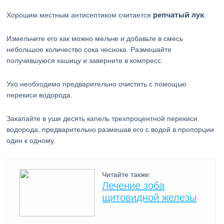
репчатый лук
Хорошим местным антисептиком считается
.
Измельчите его как можно мельче и добавьте в смесь
небольшое количество сока чеснока. Размешайте
получившуюся кашицу и заверните в компресс.
Ухо необходимо предварительно очистить с помощью
перекиси водорода.
Закапайте в уши десять капель трехпроцентной перекиси
водорода, предварительно размешав его с водой в пропорции
один к одному.
Читайте также:
Лечение зоба
щитовидной железы