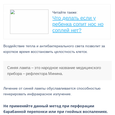
Читайте также:
Что делать если у
ребенка сопит нос но
соплей нет?
Воздействие тепла и антибактериального света позволит за
короткое время восстановить целостность клеток.
Синяя лампа – это народное название медицинского
прибора – рефлектора Минина.
Лечение от синей лампы обуславливается способностью
генерировать инфракрасное излучение.
Не применяйте данный метод при перфорации
барабанной перепонки или при гнойных воспалениях.