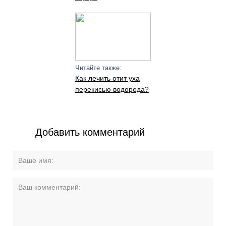
Читайте также:
Как лечить отит уха
перекисью водорода?
Добавить комментарий