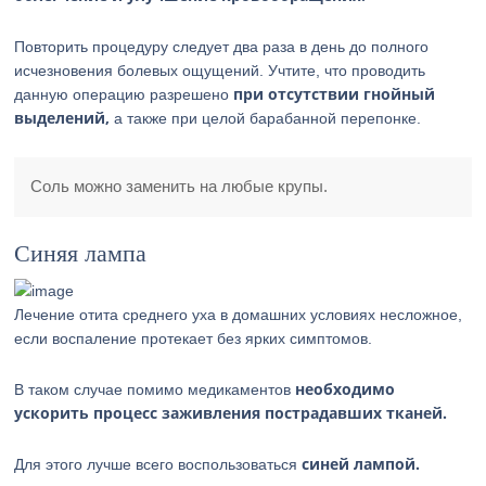
Повторить процедуру следует два раза в день до полного
исчезновения болевых ощущений. Учтите, что проводить
при отсутствии гнойный
данную операцию разрешено
выделений,
а также при целой барабанной перепонке.
Соль можно заменить на любые крупы.
Синяя лампа
Лечение отита среднего уха в домашних условиях несложное,
если воспаление протекает без ярких симптомов.
необходимо
В таком случае помимо медикаментов
ускорить процесс заживления пострадавших тканей.
синей лампой.
Для этого лучше всего воспользоваться