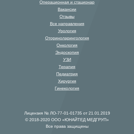
Операционная и стационар
Вакансии
Отзывы
Все направления
Урология
Оториноларингология
Онкология
Эндоскопия
УЗИ
Терапия
Педиатрия
Хирургия
Гинекология
Лицензия № ЛО-77-01-01735 от 21.01.2019
© 2018-2020 ООО «ЮНАЙТЕД МЕДГРУП»
Все права защищены