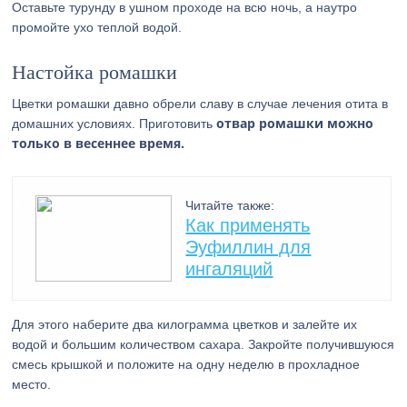
Оставьте турунду в ушном проходе на всю ночь, а наутро
промойте ухо теплой водой.
Настойка ромашки
Цветки ромашки давно обрели славу в случае лечения отита в
отвар ромашки можно
домашних условиях. Приготовить
только в весеннее время.
Читайте также:
Как применять
Эуфиллин для
ингаляций
Для этого наберите два килограмма цветков и залейте их
водой и большим количеством сахара. Закройте получившуюся
смесь крышкой и положите на одну неделю в прохладное
место.