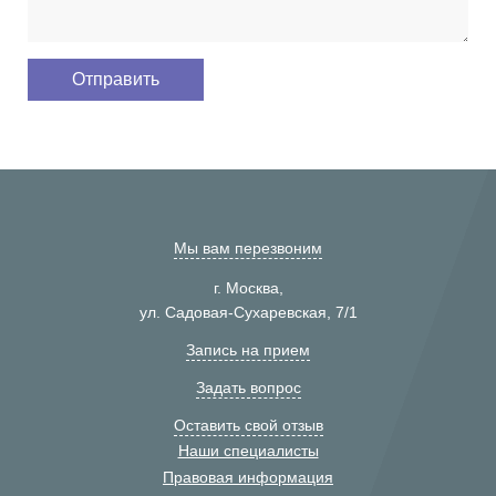
Мы вам перезвоним
г. Москва,
ул. Садовая-Сухаревская, 7/1
Запись на прием
Задать вопрос
Оставить свой отзыв
Наши специалисты
Правовая информация