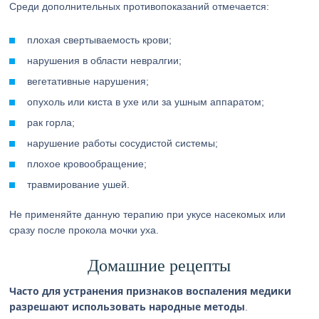
Среди дополнительных противопоказаний отмечается:
плохая свертываемость крови;
нарушения в области невралгии;
вегетативные нарушения;
опухоль или киста в ухе или за ушным аппаратом;
рак горла;
нарушение работы сосудистой системы;
плохое кровообращение;
травмирование ушей.
Не применяйте данную терапию при укусе насекомых или
сразу после прокола мочки уха.
Домашние рецепты
Часто для устранения признаков воспаления медики
разрешают использовать народные методы
.