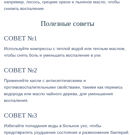
например, лосось, грецкие орехи и льняное масло, чтобы
снизить воспаление.
Полезные советы
СОВЕТ №1
Используйте компрессы с теплой водой или теплым маслом,
чтобы снять боль и уменьшить воспаление в ухе.
СОВЕТ №2
Применяйте капли с антисептическими и
противовоспалительными свойствами, такими как перекись
водорода или масло чайного дерева, для уменьшения
воспаления.
СОВЕТ №3
Избегайте попадания воды в больное ухо, чтобы
предотвратить ухудшение состояния и размножение бактерий.