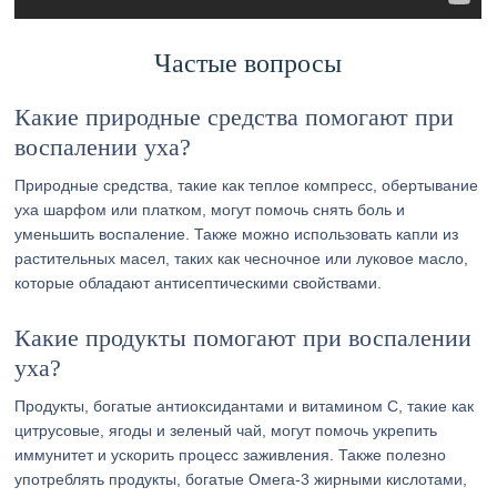
Частые вопросы
Какие природные средства помогают при
воспалении уха?
Природные средства, такие как теплое компресс, обертывание
уха шарфом или платком, могут помочь снять боль и
уменьшить воспаление. Также можно использовать капли из
растительных масел, таких как чесночное или луковое масло,
которые обладают антисептическими свойствами.
Какие продукты помогают при воспалении
уха?
Продукты, богатые антиоксидантами и витамином С, такие как
цитрусовые, ягоды и зеленый чай, могут помочь укрепить
иммунитет и ускорить процесс заживления. Также полезно
употреблять продукты, богатые Омега-3 жирными кислотами,