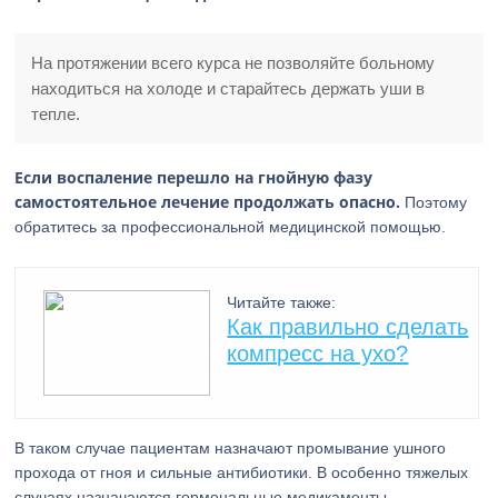
На протяжении всего курса не позволяйте больному
находиться на холоде и старайтесь держать уши в
тепле.
Если воспаление перешло на гнойную фазу
самостоятельное лечение продолжать опасно.
Поэтому
обратитесь за профессиональной медицинской помощью.
Читайте также:
Как правильно сделать
компресс на ухо?
В таком случае пациентам назначают промывание ушного
прохода от гноя и сильные антибиотики. В особенно тяжелых
случаях назначаются гормональные медикаменты.