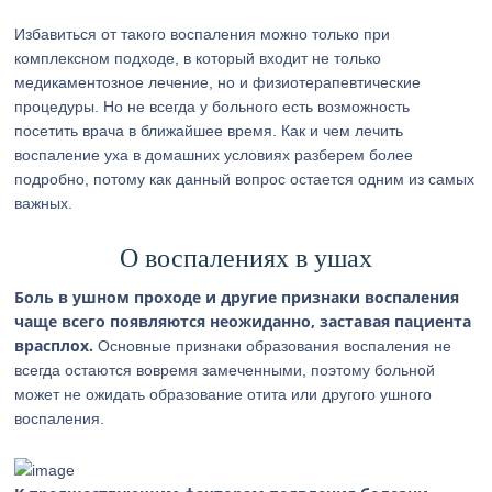
Избавиться от такого воспаления можно только при
комплексном подходе, в который входит не только
медикаментозное лечение, но и физиотерапевтические
процедуры. Но не всегда у больного есть возможность
посетить врача в ближайшее время. Как и чем лечить
воспаление уха в домашних условиях разберем более
подробно, потому как данный вопрос остается одним из самых
важных.
О воспалениях в ушах
Боль в ушном проходе и другие признаки воспаления
чаще всего появляются неожиданно, заставая пациента
врасплох.
Основные признаки образования воспаления не
всегда остаются вовремя замеченными, поэтому больной
может не ожидать образование отита или другого ушного
воспаления.