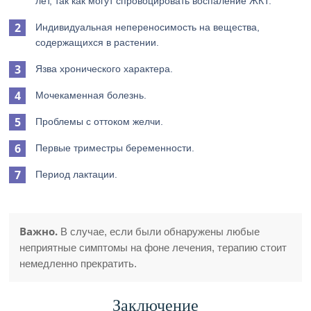
лет, так как могут спровоцировать воспаление ЖКТ.
Индивидуальная непереносимость на вещества,
содержащихся в растении.
Язва хронического характера.
Мочекаменная болезнь.
Проблемы с оттоком желчи.
Первые триместры беременности.
Период лактации.
Важно.
В случае, если были обнаружены любые
неприятные симптомы на фоне лечения, терапию стоит
немедленно прекратить.
Заключение