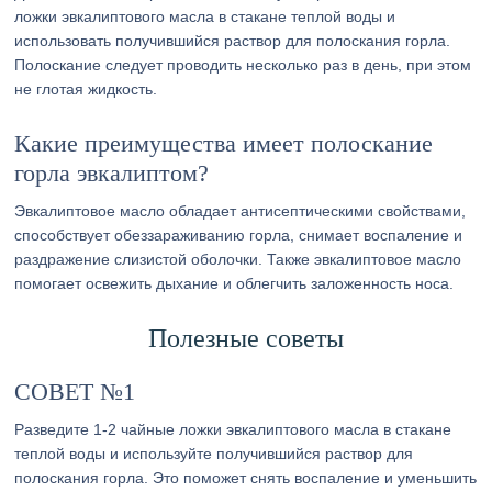
ложки эвкалиптового масла в стакане теплой воды и
использовать получившийся раствор для полоскания горла.
Полоскание следует проводить несколько раз в день, при этом
не глотая жидкость.
Какие преимущества имеет полоскание
горла эвкалиптом?
Эвкалиптовое масло обладает антисептическими свойствами,
способствует обеззараживанию горла, снимает воспаление и
раздражение слизистой оболочки. Также эвкалиптовое масло
помогает освежить дыхание и облегчить заложенность носа.
Полезные советы
СОВЕТ №1
Разведите 1-2 чайные ложки эвкалиптового масла в стакане
теплой воды и используйте получившийся раствор для
полоскания горла. Это поможет снять воспаление и уменьшить