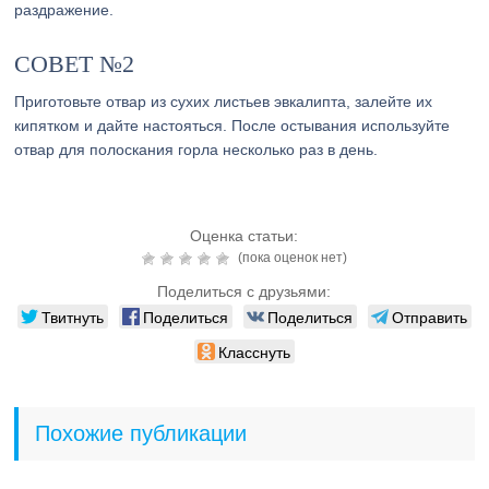
раздражение.
СОВЕТ №2
Приготовьте отвар из сухих листьев эвкалипта, залейте их
кипятком и дайте настояться. После остывания используйте
отвар для полоскания горла несколько раз в день.
Оценка статьи:
(пока оценок нет)
Поделиться с друзьями:
Твитнуть
Поделиться
Поделиться
Отправить
Класснуть
Похожие публикации