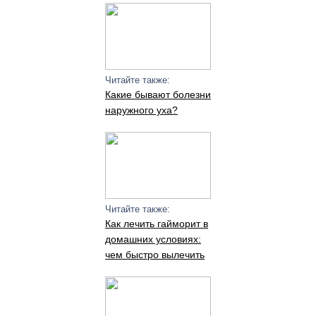
Читайте также:
Какие бывают болезни
наружного уха?
Читайте также:
Как лечить гайморит в
домашних условиях:
чем быстро вылечить