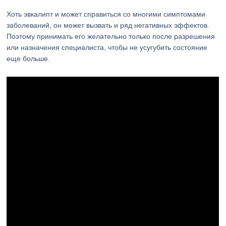
Хоть эвкалипт и может справиться со многими симптомами
заболеваний, он может вызвать и ряд негативных эффектов.
Поэтому принимать его желательно только после разрешения
или назначения специалиста, чтобы не усугубить состояние
еще больше.