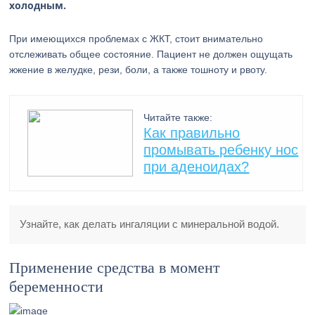
холодным.
При имеющихся проблемах с ЖКТ, стоит внимательно
отслеживать общее состояние. Пациент не должен ощущать
жжение в желудке, рези, боли, а также тошноту и рвоту.
Читайте также:
Как правильно
промывать ребенку нос
при аденоидах?
Узнайте, как делать ингаляции с минеральной водой.
Применение средства в момент
беременности