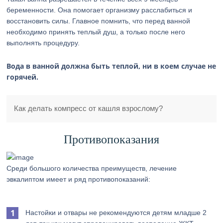
беременности. Она помогает организму расслабиться и
восстановить силы. Главное помнить, что перед ванной
необходимо принять теплый душ, а только после него
выполнять процедуру.
Вода в ванной должна быть теплой, ни в коем случае не
горячей.
Как делать компресс от кашля взрослому?
Противопоказания
Среди большого количества преимуществ, лечение
эвкалиптом имеет и ряд противопоказаний:
Настойки и отвары не рекомендуются детям младше 2