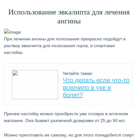
Использование эвкалипта для лечения
ангины
При лечении ангины для полоскания прекрасно подойдут и
раствор эвкалипта для полоскания горла, и спиртовая
настойка.
Читайте также:
Что делать если что-то
вскочило в ухе и
болит?
Причем настойку можно приобрести уже готовую в аптечном
магазине. Она бывает различной дозировки от 25 до 50 мл.
Можно приготовить ее самому, но для этого понадобится спирт