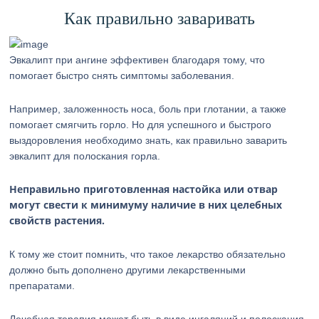
Как правильно заваривать
Эвкалипт при ангине эффективен благодаря тому, что
помогает быстро снять симптомы заболевания.
Например, заложенность носа, боль при глотании, а также
помогает смягчить горло. Но для успешного и быстрого
выздоровления необходимо знать, как правильно заварить
эвкалипт для полоскания горла.
Неправильно приготовленная настойка или отвар
могут свести к минимуму наличие в них целебных
свойств растения.
К тому же стоит помнить, что такое лекарство обязательно
должно быть дополнено другими лекарственными
препаратами.