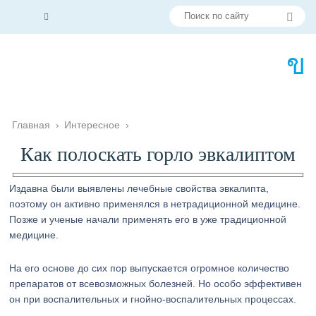
Главная
›
Интересное
›
Как полоскать горло эвкалиптом
Издавна были выявлены лечебные свойства эвкалипта,
поэтому он активно применялся в нетрадиционной медицине.
Позже и ученые начали применять его в уже традиционной
медицине.
На его основе до сих пор выпускается огромное количество
препаратов от всевозможных болезней. Но особо эффективен
он при воспалительных и гнойно-воспалительных процессах.