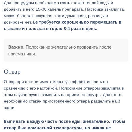
Для процедуры необходимо взять стакан теплой воды и
добавить в него 15-30 капель препарата. Настойка эвкалипта
может быть как покупная, так и домашняя, разницы в
Ее требуется хорошенько перемешать в
дозировке нет.
стакане и полоскать горло 3-4 раза в день.
Важно.
Полоскание желательно проводить после
приема пищи.
Отвар
Отвар при ангине имеет меньшую эффективность по
сравнению с его настойкой. Полоскание отваром эвкалипта в
этом случае лучше заменить на прием его внутрь. Для этого
необходимо стакан приготовленного отвара разделить на 3
части.
Выпивать каждую часть после еды, желательно, чтобы
отвар был комнатной температуры, но никак не