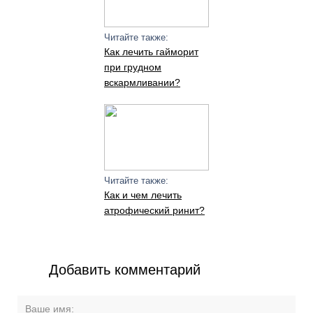
Читайте также:
Как лечить гайморит
при грудном
вскармливании?
Читайте также:
Как и чем лечить
атрофический ринит?
Добавить комментарий