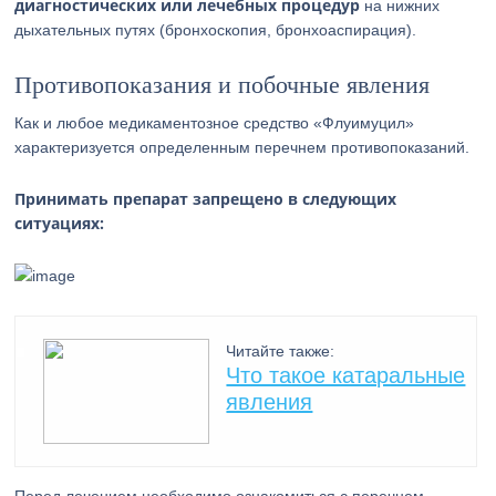
диагностических или лечебных процедур
на нижних
дыхательных путях (бронхоскопия, бронхоаспирация).
Противопоказания и побочные явления
Как и любое медикаментозное средство «Флуимуцил»
характеризуется определенным перечнем противопоказаний.
Принимать препарат запрещено в следующих
ситуациях:
Читайте также:
Что такое катаральные
явления