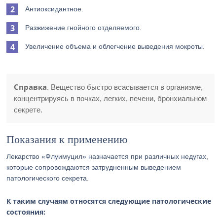
Антиоксидантное.
Разжижение гнойного отделяемого.
Увеличение объема и облегчение выведения мокроты.
Справка
. Вещество быстро всасывается в организме,
концентрируясь в почках, легких, печени, бронхиальном
секрете.
Показания к применению
Лекарство «Флуимуцил» назначается при различных недугах,
которые сопровождаются затрудненным выведением
патологического секрета.
К таким случаям относятся следующие патологические
состояния: