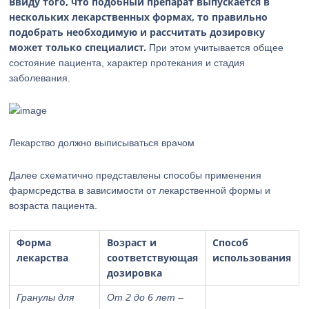
Ввиду того, что подобный препарат выпускается в
нескольких лекарственных формах, то правильно
подобрать необходимую и рассчитать дозировку
может только специалист.
При этом учитывается общее
состояние пациента, характер протекания и стадия
заболевания.
Лекарство должно выписываться врачом
Далее схематично представлены способы применения
фармсредства в зависимости от лекарственной формы и
возраста пациента.
Форма
Возраст и
Способ
лекарства
соответствующая
использования
дозировка
Гранулы для
От 2 до 6 лет
–