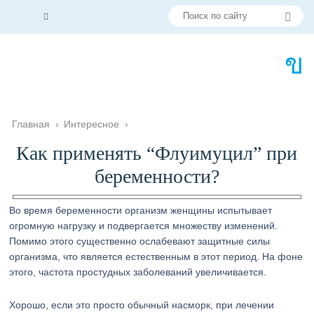
Главная
›
Интересное
›
Как применять “Флуимуцил” при
беременности?
Во время беременности организм женщины испытывает
огромную нагрузку и подвергается множеству изменений.
Помимо этого существенно ослабевают защитные силы
организма, что является естественным в этот период. На фоне
этого, частота простудных заболеваний увеличивается.
Хорошо, если это просто обычный насморк, при лечении