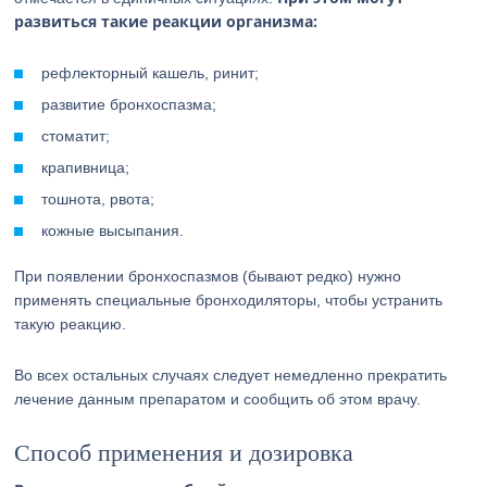
развиться такие реакции организма:
рефлекторный кашель, ринит;
развитие бронхоспазма;
стоматит;
крапивница;
тошнота, рвота;
кожные высыпания.
При появлении бронхоспазмов (бывают редко) нужно
применять специальные бронходиляторы, чтобы устранить
такую реакцию.
Во всех остальных случаях следует немедленно прекратить
лечение данным препаратом и сообщить об этом врачу.
Способ применения и дозировка