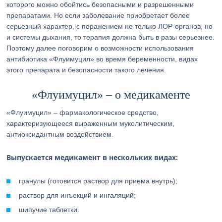
которого можно обойтись безопасными и разрешенными
препаратами. Но если заболевание приобретает более
серьезный характер, с поражением не только ЛОР-органов, но
и системы дыхания, то терапия должна быть в разы серьезнее.
Поэтому далее поговорим о возможности использования
антибиотика «Флуимуцил» во время беременности, видах
этого препарата и безопасности такого лечения.
«Флуимуцил» – о медикаменте
«Флуимуцил» – фармакологическое средство,
характеризующееся выраженным муколитическим,
антиоксидантным воздействием.
Выпускается медикамент в нескольких видах:
гранулы (готовится раствор для приема внутрь);
раствор для инъекций и ингаляций;
шипучие таблетки.