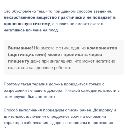
Это обусловлено тем, что при данном способе введения,
лекарственное вещество практически не попадает в
кровеносную систему
, а значит, не сможет оказать
негативное влияние на плод.
Внимание!
компонентов
Но вместе с этим, один из
(ацетилцистеин) может проникать через
плаценту
даже при ингаляциях, что может негативно
сказаться на здоровье ребенка.
Поэтому такая терапия должна проводиться только с
разрешения лечащего доктора. Никакой самодеятельности в
этом случае быть не может.
Способ выполнения процедуры описан ранее. Дозировку и
длительность лечения определяет врач на основании
характера заболевания, здоровья женщины и протекания