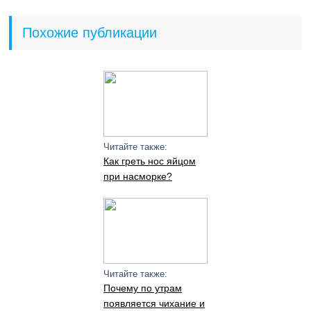
Похожие публикации
Читайте также:
Как греть нос яйцом
при насморке?
Читайте также:
Почему по утрам
появляется чихание и