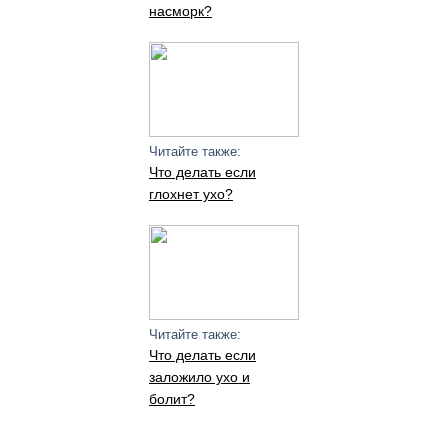
насморк?
Читайте также:
Что делать если
глохнет ухо?
Читайте также:
Что делать если
заложило ухо и
болит?