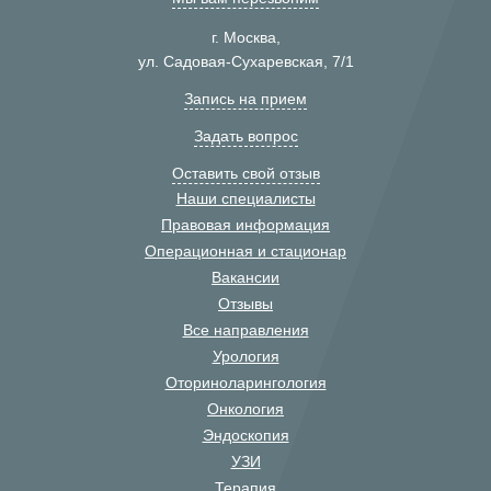
г. Москва,
ул. Садовая-Сухаревская, 7/1
Запись на прием
Задать вопрос
Оставить свой отзыв
Наши специалисты
Правовая информация
Операционная и стационар
Вакансии
Отзывы
Все направления
Урология
Оториноларингология
Онкология
Эндоскопия
УЗИ
Терапия