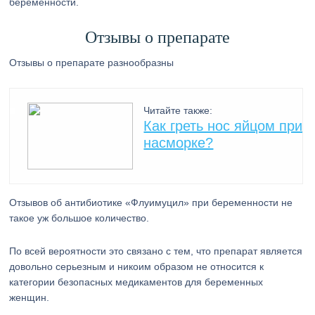
беременности.
Отзывы о препарате
Отзывы о препарате разнообразны
Читайте также:
Как греть нос яйцом при
насморке?
Отзывов об антибиотике «Флуимуцил» при беременности не
такое уж большое количество.
По всей вероятности это связано с тем, что препарат является
довольно серьезным и никоим образом не относится к
категории безопасных медикаментов для беременных
женщин.