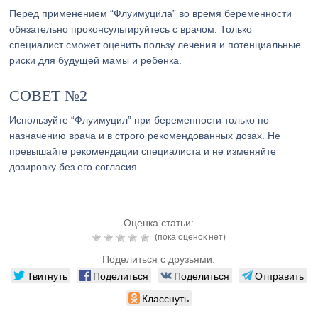
Перед применением “Флуимуцила” во время беременности
обязательно проконсультируйтесь с врачом. Только
специалист сможет оценить пользу лечения и потенциальные
риски для будущей мамы и ребенка.
СОВЕТ №2
Используйте “Флуимуцил” при беременности только по
назначению врача и в строго рекомендованных дозах. Не
превышайте рекомендации специалиста и не изменяйте
дозировку без его согласия.
Оценка статьи:
(пока оценок нет)
Поделиться с друзьями:
Твитнуть
Поделиться
Поделиться
Отправить
Класснуть