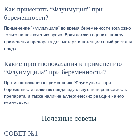
Как применять “Флуимуцил” при
беременности?
Применение “Флуимуцила” во время беременности возможно
только по назначению врача. Врач должен оценить пользу
применения препарата для матери и потенциальный риск для
плода.
Какие противопоказания к применению
“Флуимуцила” при беременности?
Противопоказания к применению “Флуимуцила” при
беременности включают индивидуальную непереносимость
препарата, а также наличие аллергических реакций на его
компоненты.
Полезные советы
СОВЕТ №1