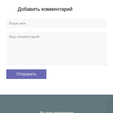
Добавить комментарий
Мы вам перезвоним