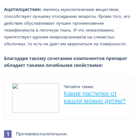
Ацетилцистеин
, являясь муколитическим веществом,
способствует лучшему отхождению мокроты. Кроме того, его
действие обуславливает лучшее проникновение
тиамфеникола в легочную ткань. И что немаловажно,
препятствует адгезии микроорганизмов на слизистых
оболочках, то есть не дает им закрепиться на поверхности.
Благодаря такому сочетанию компонентов препарат
обладает такими лечебными свойствами:
Читайте также:
Какие пастилки от
кашля можно детям?
Противовоспалительное.