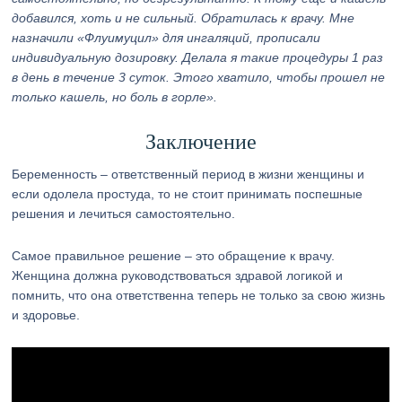
добавился, хоть и не сильный. Обратилась к врачу. Мне
назначили «Флуимуцил» для ингаляций, прописали
индивидуальную дозировку. Делала я такие процедуры 1 раз
в день в течение 3 суток. Этого хватило, чтобы прошел не
только кашель, но боль в горле».
Заключение
Беременность – ответственный период в жизни женщины и
если одолела простуда, то не стоит принимать поспешные
решения и лечиться самостоятельно.
Самое правильное решение – это обращение к врачу.
Женщина должна руководствоваться здравой логикой и
помнить, что она ответственна теперь не только за свою жизнь
и здоровье.