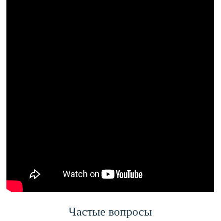
Частые вопросы