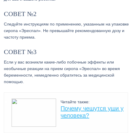
СОВЕТ №2
Следуйте инструкциям по применению, указанным на упаковке
сиропа «Эреспал». Не превышайте рекомендованную дозу и
частоту приема.
СОВЕТ №3
Если у вас возникли какие-либо побочные эффекты или
необычные реакции на прием сиропа «Эреспал» во время
беременности, немедленно обратитесь за медицинской
помощью.
Читайте также:
Почему чешутся уши у
человека?