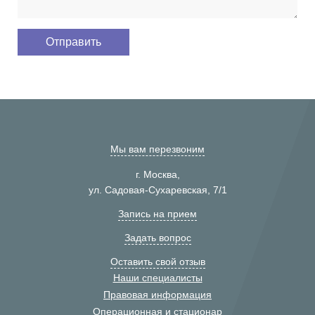
Мы вам перезвоним
г. Москва,
ул. Садовая-Сухаревская, 7/1
Запись на прием
Задать вопрос
Оставить свой отзыв
Наши специалисты
Правовая информация
Операционная и стационар