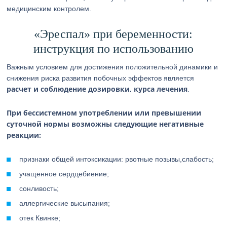
медицинским контролем.
«Эреспал» при беременности:
инструкция по использованию
Важным условием для достижения положительной динамики и
снижения риска развития побочных эффектов является
расчет и соблюдение дозировки, курса лечения
.
При бессистемном употреблении или превышении
суточной нормы возможны следующие негативные
реакции:
признаки общей интоксикации: рвотные позывы,слабость;
учащенное сердцебиение;
сонливость;
аллергические высыпания;
отек Квинке;