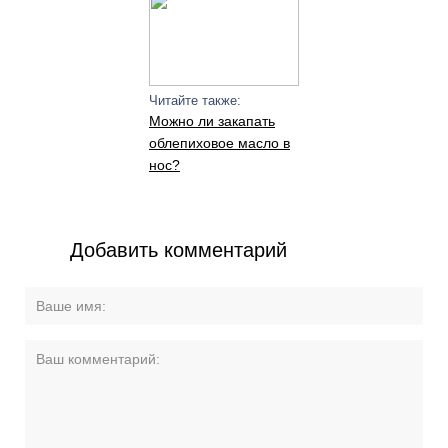
Читайте также:
Можно ли закапать
облепиховое масло в
нос?
Добавить комментарий