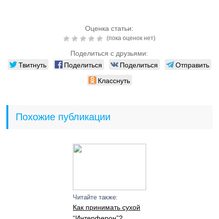
Оценка статьи:
(пока оценок нет)
Поделиться с друзьями:
Твитнуть
Поделиться
Поделиться
Отправить
Класснуть
Похожие публикации
Читайте также:
Как принимать сухой
“Интерферон”?