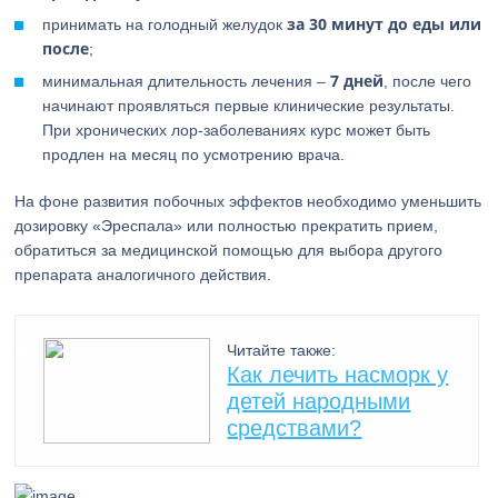
за 30 минут до еды или
принимать на голодный желудок
после
;
7 дней
минимальная длительность лечения –
, после чего
начинают проявляться первые клинические результаты.
При хронических лор-заболеваниях курс может быть
продлен на месяц по усмотрению врача.
На фоне развития побочных эффектов необходимо уменьшить
дозировку «Эреспала» или полностью прекратить прием,
обратиться за медицинской помощью для выбора другого
препарата аналогичного действия.
Читайте также:
Как лечить насморк у
детей народными
средствами?