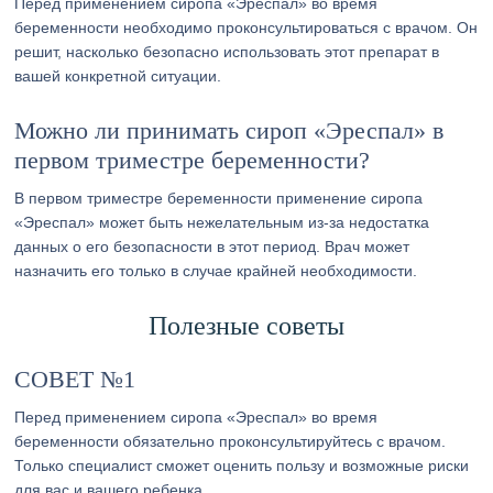
Перед применением сиропа «Эреспал» во время
беременности необходимо проконсультироваться с врачом. Он
решит, насколько безопасно использовать этот препарат в
вашей конкретной ситуации.
Можно ли принимать сироп «Эреспал» в
первом триместре беременности?
В первом триместре беременности применение сиропа
«Эреспал» может быть нежелательным из-за недостатка
данных о его безопасности в этот период. Врач может
назначить его только в случае крайней необходимости.
Полезные советы
СОВЕТ №1
Перед применением сиропа «Эреспал» во время
беременности обязательно проконсультируйтесь с врачом.
Только специалист сможет оценить пользу и возможные риски
для вас и вашего ребенка.