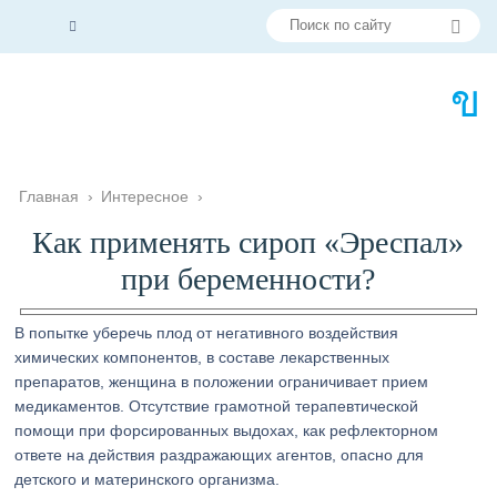
Главная
›
Интересное
›
Как применять сироп «Эреспал»
при беременности?
В попытке уберечь плод от негативного воздействия
химических компонентов, в составе лекарственных
препаратов, женщина в положении ограничивает прием
медикаментов. Отсутствие грамотной терапевтической
помощи при форсированных выдохах, как рефлекторном
ответе на действия раздражающих агентов, опасно для
детского и материнского организма.