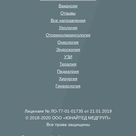
Вакансии
Отзывы
Все направления
Урология
Оториноларингология
Онкология
Эндоскопия
УЗИ
Терапия
Педиатрия
Хирургия
Гинекология
Лицензия № ЛО-77-01-01735 от 21.01.2019
© 2018-2020 ООО «ЮНАЙТЕД МЕДГРУП»
Все права защищены