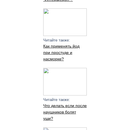
Читайте также:
Как применять йод
при простуде и
насморке?
Читайте также:
Что делать если после
наушников болят
уши?