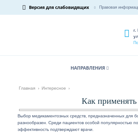
Версия для слабовидящих
Правовая информац
г.
ул
По
НАПРАВЛЕНИЯ
Главная
›
Интересное
›
Как применять
Выбор медикаментозных средств, предназначенных для бо
разнообразен. Среди пациентов особой популярностью пол
эффективность подтверждают врачи.