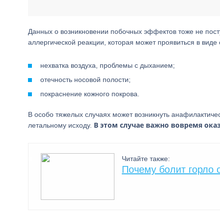
Данных о возникновении побочных эффектов тоже не пос
аллергической реакции, которая может проявиться в вид
нехватка воздуха, проблемы с дыханием;
отечность носовой полости;
покраснение кожного покрова.
В особо тяжелых случаях может возникнуть анафилактичес
В этом случае важно вовремя ок
летальному исходу.
Читайте также:
Почему болит горло 