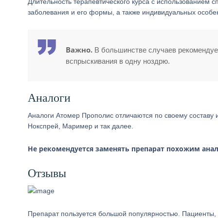
Длительность терапевтического курса с использованием сп
заболевания и его формы, а также индивидуальных особенн
Важно.
В большинстве случаев рекомендует
вспрыскивания в одну ноздрю.
Аналоги
Аналоги Атомер Прополис отличаются по своему составу и
Нокспрей, Маример и так далее.
Не рекомендуется заменять препарат похожим ана
Отзывы
Препарат пользуется большой популярностью. Пациенты, 