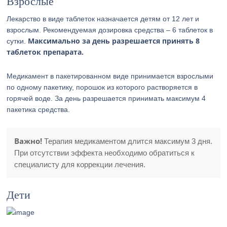
Взрослые
Лекарство в виде таблеток назначается детям от 12 лет и
взрослым. Рекомендуемая дозировка средства – 6 таблеток в
Максимально за день разрешается принять 8
сутки.
таблеток препарата.
Медикамент в пакетированном виде принимается взрослыми
по одному пакетику, порошок из которого растворяется в
горячей воде. За день разрешается принимать максимум 4
пакетика средства.
Важно!
Терапия медикаментом длится максимум 3 дня.
При отсутствии эффекта необходимо обратиться к
специалисту для коррекции лечения.
Дети