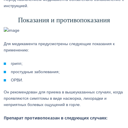
инструкцией.
Показания и противопоказания
Для медикамента предусмотрены следующие показания к
применению:
грипп;
простудные заболевания;
ОРВИ.
Он рекомендован для приема в вышеуказанных случаях, когда
проявляются симптомы в виде насморка, лихорадки и
неприятных болевых ощущений в горле.
Препарат противопоказан в следующих случаях: