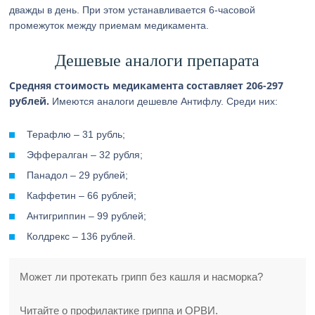
дважды в день. При этом устанавливается 6-часовой
промежуток между приемам медикамента.
Дешевые аналоги препарата
Средняя стоимость медикамента составляет 206-297
рублей.
Имеются аналоги дешевле Антифлу. Среди них:
Терафлю – 31 рубль;
Эффералган – 32 рубля;
Панадол – 29 рублей;
Каффетин – 66 рублей;
Антигриппин – 99 рублей;
Колдрекс – 136 рублей.
Может ли протекать грипп без кашля и насморка?
Читайте о профилактике гриппа и ОРВИ.