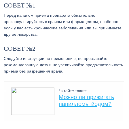
СОВЕТ №1
Перед началом приема препарата обязательно
проконсультируйтесь с врачом или фармацевтом, особенно
если у вас есть хронические заболевания или вы принимаете
другие лекарства.
СОВЕТ №2
Следуйте инструкции по применению, не превышайте
рекомендованную дозу и не увеличивайте продолжительность
приема без разрешения врача.
Читайте также:
Можно ли прижигать
папилломы йодом?