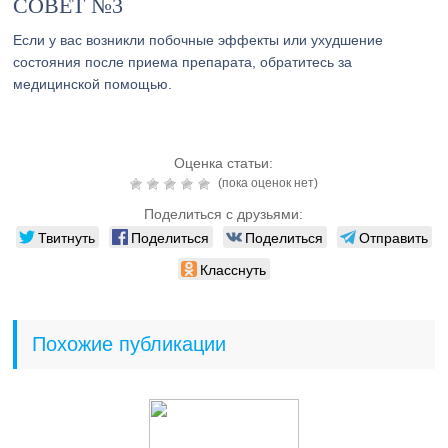
СОВЕТ №3
Если у вас возникли побочные эффекты или ухудшение
состояния после приема препарата, обратитесь за
медицинской помощью.
Оценка статьи:
(пока оценок нет)
Поделиться с друзьями:
Твитнуть
Поделиться
Поделиться
Отправить
Класснуть
Похожие публикации