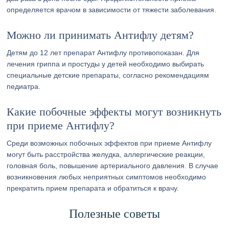
определяется врачом в зависимости от тяжести заболевания.
Можно ли принимать Антифлу детям?
Детям до 12 лет препарат Антифлу противопоказан. Для
лечения гриппа и простуды у детей необходимо выбирать
специальные детские препараты, согласно рекомендациям
педиатра.
Какие побочные эффекты могут возникнуть
при приеме Антифлу?
Среди возможных побочных эффектов при приеме Антифлу
могут быть расстройства желудка, аллергические реакции,
головная боль, повышение артериального давления. В случае
возникновения любых неприятных симптомов необходимо
прекратить прием препарата и обратиться к врачу.
Полезные советы