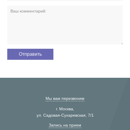
Мы вам перезвоним
г. Москва,
ул. Садовая-Сухаревская, 7/1
Запись на прием