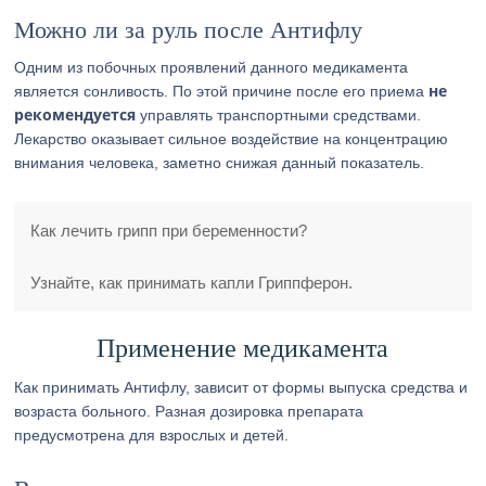
Можно ли за руль после Антифлу
Одним из побочных проявлений данного медикамента
не
является сонливость. По этой причине после его приема
рекомендуется
управлять транспортными средствами.
Лекарство оказывает сильное воздействие на концентрацию
внимания человека, заметно снижая данный показатель.
Как лечить грипп при беременности?
Узнайте, как принимать капли Гриппферон.
Применение медикамента
Как принимать Антифлу, зависит от формы выпуска средства и
возраста больного. Разная дозировка препарата
предусмотрена для взрослых и детей.