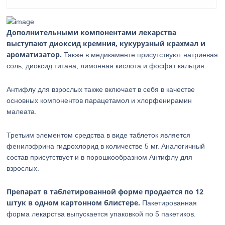
Дополнительными компонентами лекарства
выступают диоксид кремния, кукурузный крахмал и
ароматизатор.
Также в медикаменте присутствуют натриевая
соль, диоксид титана, лимонная кислота и фосфат кальция.
Антифлу для взрослых также включает в себя в качестве
основных компонентов парацетамол и хлорфенирамин
малеата.
Третьим элементом средства в виде таблеток является
фенилэфрина гидрохлорид в количестве 5 мг. Аналогичный
состав присутствует и в порошкообразном Антифлу для
взрослых.
Препарат в таблетированной форме продается по 12
штук в одном картонном блистере.
Пакетированная
форма лекарства выпускается упаковкой по 5 пакетиков.