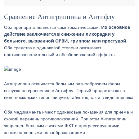
Сравнение Антигриппина и Антифлу
Их основное
Оба препарата являются симптоматическими.
действие заключается в снижении лихорадки у
больного, вызванной ОРВИ, гриппом или простудой.
Оба средства в одинаковой степени оказывают
противовоспалительный и обезболивающий эффекты.
Антигриппин отличается большим разнообразием форм
выпуска по сравнению с Антифлу. Первый продается как в
виде нескольких типов шипучих таблеток, так и в виде порошка.
Оба медикамента имеют одинаковые показания для приема и
схожий перечень противопоказаний. При этом Антигриппин
запрещен больным с язвами ЖКТ и прогрессирующими
злокачественными новообразованиями.