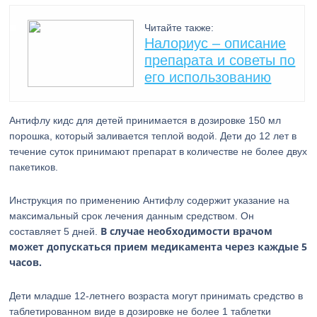
Читайте также:
Налориус – описание
препарата и советы по
его использованию
Антифлу кидс для детей принимается в дозировке 150 мл
порошка, который заливается теплой водой. Дети до 12 лет в
течение суток принимают препарат в количестве не более двух
пакетиков.
Инструкция по применению Антифлу содержит указание на
максимальный срок лечения данным средством. Он
В случае необходимости врачом
составляет 5 дней.
может допускаться прием медикамента через каждые 5
часов.
Дети младше 12-летнего возраста могут принимать средство в
таблетированном виде в дозировке не более 1 таблетки