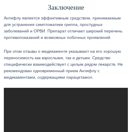
Заключение
Антифлу является эффективным средством, принимаемым
для устранения симптоматики гриппа, простудных
заболеваний и ОРВИ. Препарат отличает широкий перечень
противопоказаний и возможных побочных проявлений.
При этом отзывы о медикаменте указывают на его хорошую
переносимость как взрослыми, так и детьми. Средство
специфически взаимодействует с целым рядом лекарств. Не
рекомендован одновременный прием Антифлу с
медикаментами, содержащими парацетамол.