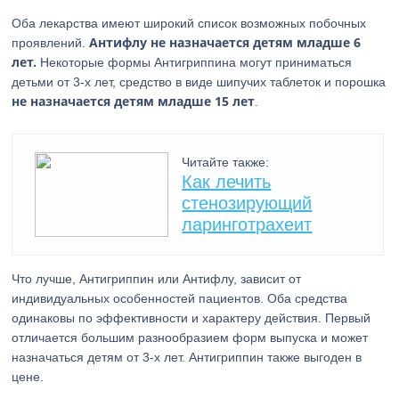
Оба лекарства имеют широкий список возможных побочных
Антифлу не назначается детям младше 6
проявлений.
лет.
Некоторые формы Антигриппина могут приниматься
детьми от 3-х лет, средство в виде шипучих таблеток и порошка
не назначается детям младше 15 лет
.
Читайте также:
Как лечить
стенозирующий
ларинготрахеит
Что лучше, Антигриппин или Антифлу, зависит от
индивидуальных особенностей пациентов. Оба средства
одинаковы по эффективности и характеру действия. Первый
отличается большим разнообразием форм выпуска и может
назначаться детям от 3-х лет. Антигриппин также выгоден в
цене.