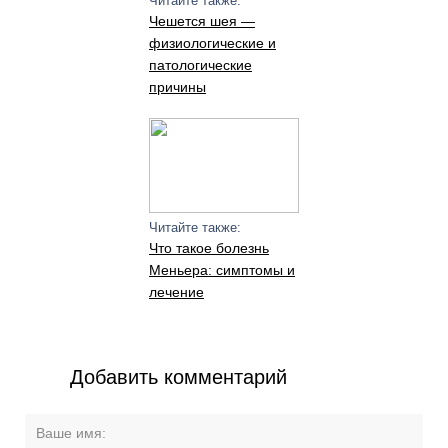
Читайте также:
Чешется шея —
физиологические и
патологические
причины
Читайте также:
Что такое болезнь
Меньера: симптомы и
лечение
Добавить комментарий