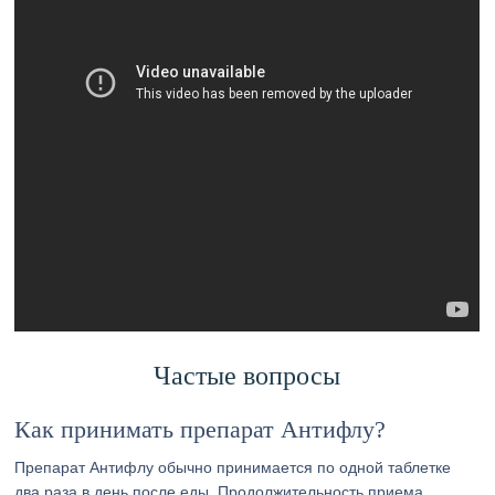
Частые вопросы
Как принимать препарат Антифлу?
Препарат Антифлу обычно принимается по одной таблетке
два раза в день после еды. Продолжительность приема