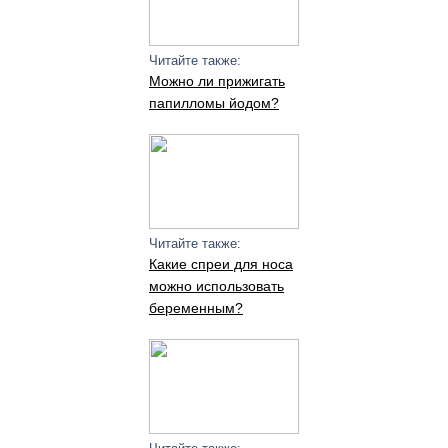
Читайте также:
Можно ли прижигать
папилломы йодом?
Читайте также:
Какие спреи для носа
можно использовать
беременным?