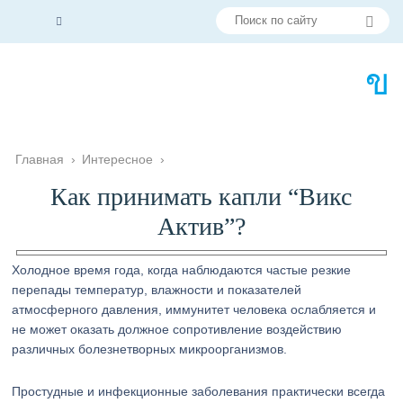
Главная
›
Интересное
›
Как принимать капли “Викс
Актив”?
Холодное время года, когда наблюдаются частые резкие
перепады температур, влажности и показателей
атмосферного давления, иммунитет человека ослабляется и
не может оказать должное сопротивление воздействию
различных болезнетворных микроорганизмов.
Простудные и инфекционные заболевания практически всегда