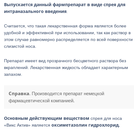
Выпускается данный фармпрепарат в виде спрея для
интраназального введения
.
Считается, что такая лекарственная форма является более
удобной и эффективной при использовании, так как раствор в
этом случае равномерно распределяется по всей поверхности
слизистой носа.
Препарат имеет вид прозрачного бесцветного раствора без
вкраплений. Лекарственная жидкость обладает характерным
запахом.
Справка
. Производится препарат немецкой
фармацевтической компанией.
Основным действующим веществом
спрея для носа
оксиметазолин гидрохлорид.
«Викс Актив» является