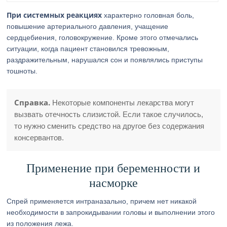
При системных реакциях
характерно головная боль,
повышение артериального давления, учащение
сердцебиения, головокружение. Кроме этого отмечались
ситуации, когда пациент становился тревожным,
раздражительным, нарушался сон и появлялись приступы
тошноты.
Справка.
Некоторые компоненты лекарства могут
вызвать отечность слизистой. Если такое случилось,
то нужно сменить средство на другое без содержания
консервантов.
Применение при беременности и
насморке
Спрей применяется интраназально, причем нет никакой
необходимости в запрокидывании головы и выполнении этого
из положения лежа.