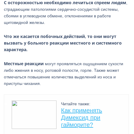
С осторожностью необходимо лечиться спреем людям
,
страдающим патологиями сердечно-сосудистой системы,
сбоями в углеводном обмене, отклонениями в работе
щитовидной железы.
Что же касается побочных действий, то они могут
вызвать у больного реакции местного и системного
характера.
Местные реакции
могут проявляться ощущением сухости
либо жжения в носу, ротовой полости, горле. Также может
отмечаться повышение количества выделений из носа и
приступы чихания.
Читайте также:
Как применять
Димексид при
гайморите?