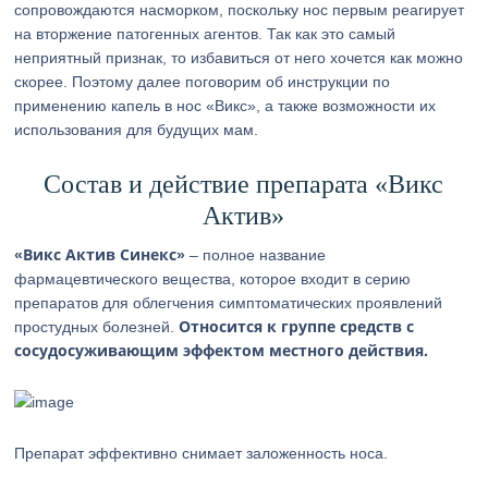
сопровождаются насморком, поскольку нос первым реагирует
на вторжение патогенных агентов. Так как это самый
неприятный признак, то избавиться от него хочется как можно
скорее. Поэтому далее поговорим об инструкции по
применению капель в нос «Викс», а также возможности их
использования для будущих мам.
Состав и действие препарата «Викс
Актив»
«Викс Актив Синекс»
– полное название
фармацевтического вещества, которое входит в серию
препаратов для облегчения симптоматических проявлений
Относится к группе средств с
простудных болезней.
сосудосуживающим эффектом местного действия.
Препарат эффективно снимает заложенность носа.