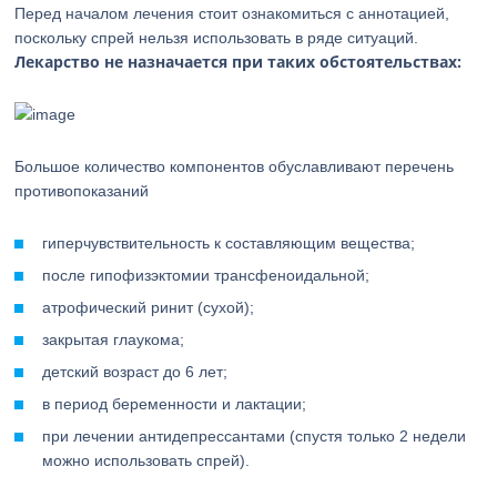
Перед началом лечения стоит ознакомиться с аннотацией,
поскольку спрей нельзя использовать в ряде ситуаций.
Лекарство не назначается при таких обстоятельствах:
Большое количество компонентов обуславливают перечень
противопоказаний
гиперчувствительность к составляющим вещества;
после гипофизэктомии трансфеноидальной;
атрофический ринит (сухой);
закрытая глаукома;
детский возраст до 6 лет;
в период беременности и лактации;
при лечении антидепрессантами (спустя только 2 недели
можно использовать спрей).