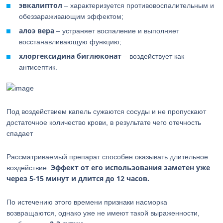
эвкалиптол
– характеризуется противовоспалительным и
обеззараживающим эффектом;
алоэ вера
– устраняет воспаление и выполняет
восстанавливающую функцию;
хлоргексидина биглюконат
– воздействует как
антисептик.
Под воздействием капель сужаются сосуды и не пропускают
достаточное количество крови, в результате чего отечность
спадает
Рассматриваемый препарат способен оказывать длительное
Эффект от его использования заметен уже
воздействие.
через 5-15 минут и длится до 12 часов.
По истечению этого времени признаки насморка
возвращаются, однако уже не имеют такой выраженности,