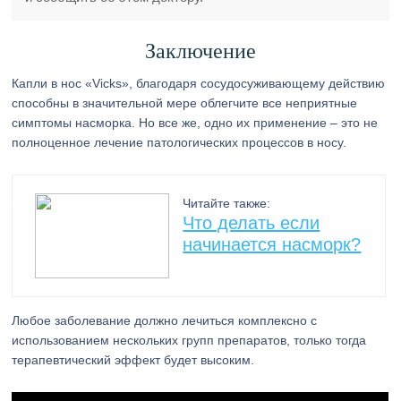
Заключение
Капли в нос «Vicks», благодаря сосудосуживающему действию
способны в значительной мере облегчите все неприятные
симптомы насморка. Но все же, одно их применение – это не
полноценное лечение патологических процессов в носу.
Читайте также:
Что делать если
начинается насморк?
Любое заболевание должно лечиться комплексно с
использованием нескольких групп препаратов, только тогда
терапевтический эффект будет высоким.