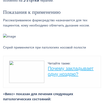
2-3 сутки
особенно на
терапии.
Показания к применению
Рассматриваемое фармсредство назначается для тех
пациентов, кому необходимо облегчить дыхание носом.
Спрей применяется при патологиях носовой полости
Читайте также:
Почему закладывает
одну ноздрю?
«Викс» показан для лечения следующих
патологических состояний: