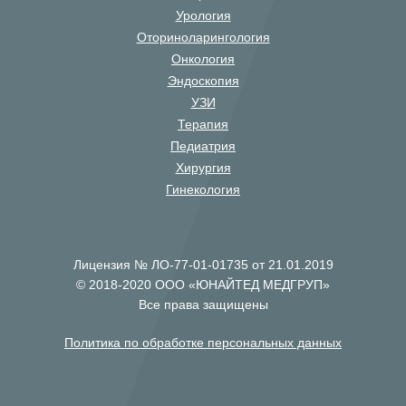
Урология
Оториноларингология
Онкология
Эндоскопия
УЗИ
Терапия
Педиатрия
Хирургия
Гинекология
Лицензия № ЛО-77-01-01735 от 21.01.2019
© 2018-2020 ООО «ЮНАЙТЕД МЕДГРУП»
Все права защищены
Политика по обработке персональных данных