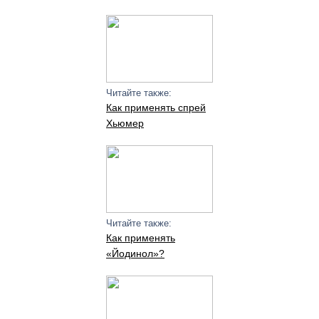
Читайте также:
Как применять спрей
Хьюмер
Читайте также:
Как применять
«Йодинол»?