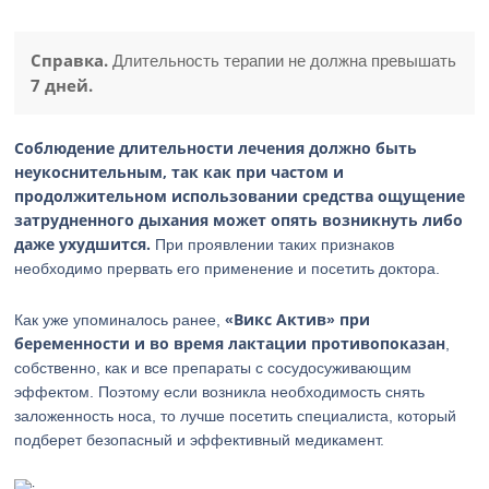
Справка.
Длительность терапии не должна превышать
7 дней.
Соблюдение длительности лечения должно быть
неукоснительным, так как при частом и
продолжительном использовании средства ощущение
затрудненного дыхания может опять возникнуть либо
даже ухудшится.
При проявлении таких признаков
необходимо прервать его применение и посетить доктора.
«Викс Актив» при
Как уже упоминалось ранее,
беременности и во время лактации противопоказан
,
собственно, как и все препараты с сосудосуживающим
эффектом. Поэтому если возникла необходимость снять
заложенность носа, то лучше посетить специалиста, который
подберет безопасный и эффективный медикамент.