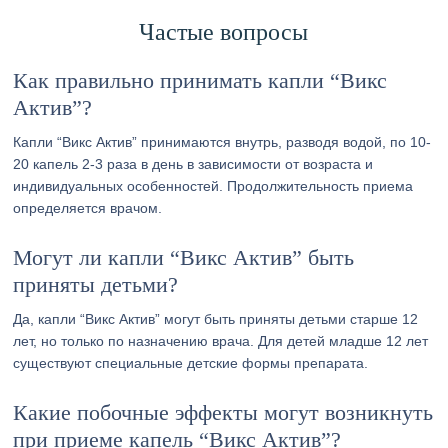
Частые вопросы
Как правильно принимать капли “Викс
Актив”?
Капли “Викс Актив” принимаются внутрь, разводя водой, по 10-
20 капель 2-3 раза в день в зависимости от возраста и
индивидуальных особенностей. Продолжительность приема
определяется врачом.
Могут ли капли “Викс Актив” быть
приняты детьми?
Да, капли “Викс Актив” могут быть приняты детьми старше 12
лет, но только по назначению врача. Для детей младше 12 лет
существуют специальные детские формы препарата.
Какие побочные эффекты могут возникнуть
при приеме капель “Викс Актив”?