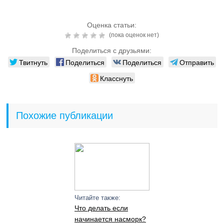
Оценка статьи:
(пока оценок нет)
Поделиться с друзьями:
Твитнуть
Поделиться
Поделиться
Отправить
Класснуть
Похожие публикации
Читайте также:
Что делать если
начинается насморк?