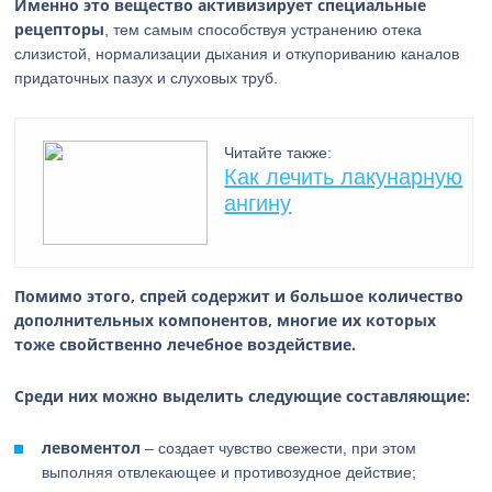
Именно это вещество активизирует специальные
рецепторы
, тем самым способствуя устранению отека
слизистой, нормализации дыхания и откупориванию каналов
придаточных пазух и слуховых труб.
Читайте также:
Как лечить лакунарную
ангину
Помимо этого, спрей содержит и большое количество
дополнительных компонентов, многие их которых
тоже свойственно лечебное воздействие.
Среди них можно выделить следующие составляющие:
левоментол
– создает чувство свежести, при этом
выполняя отвлекающее и противозудное действие;