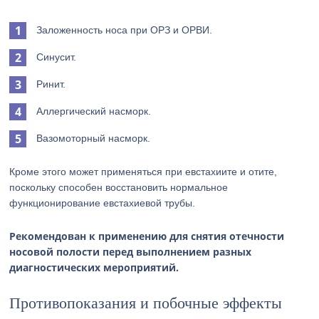
Заложенность носа при ОРЗ и ОРВИ.
Синусит.
Ринит.
Аллергический насморк.
Вазомоторный насморк.
Кроме этого может применяться при евстахиите и отите,
поскольку способен восстановить нормальное
функционирование евстахиевой трубы.
Рекомендован к применению для снятия отечности
носовой полости перед выполнением разных
диагностических мероприятий.
Противопоказания и побочные эффекты