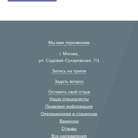
Мы вам перезвоним
г. Москва,
ул. Садовая-Сухаревская, 7/1
Запись на прием
Задать вопрос
Оставить свой отзыв
Наши специалисты
Правовая информация
Операционная и стационар
Вакансии
Отзывы
Все направления