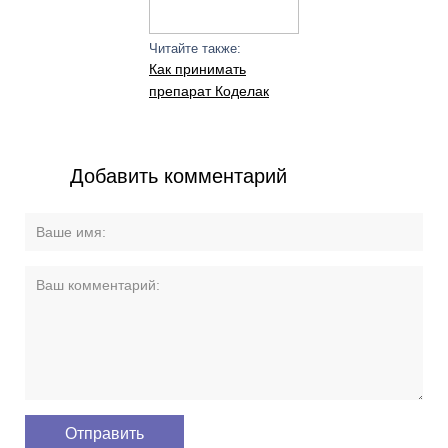
Читайте также:
Как принимать
препарат Коделак
Добавить комментарий