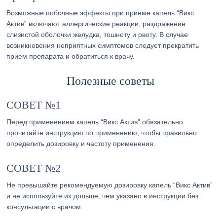
Возможные побочные эффекты при приеме капель “Викс
Актив” включают аллергические реакции, раздражение
слизистой оболочки желудка, тошноту и рвоту. В случае
возникновения неприятных симптомов следует прекратить
прием препарата и обратиться к врачу.
Полезные советы
СОВЕТ №1
Перед применением капель “Викс Актив” обязательно
прочитайте инструкцию по применению, чтобы правильно
определить дозировку и частоту применения.
СОВЕТ №2
Не превышайте рекомендуемую дозировку капель “Викс Актив”
и не используйте их дольше, чем указано в инструкции без
консультации с врачом.