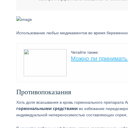
Использование любых медикаментов во время беременност
Читайте также:
Можно ли принимать
Противопоказания
Хоть доля всасывания в кровь гормонального препарата 
гормональными средствами
во избежание передозиро
индивидуальной непереносимостью составляющих спрея, а