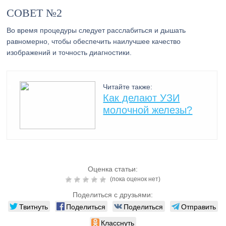
СОВЕТ №2
Во время процедуры следует расслабиться и дышать
равномерно, чтобы обеспечить наилучшее качество
изображений и точность диагностики.
Читайте также:
Как делают УЗИ
молочной железы?
Оценка статьи:
(пока оценок нет)
Поделиться с друзьями:
Твитнуть
Поделиться
Поделиться
Отправить
Класснуть