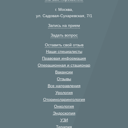
г. Москва,
ул. Садовая-Сухаревская, 7/1
Запись на прием
Задать вопрос
Оставить свой отзыв
Наши специалисты
Правовая информация
Операционная и стационар
Вакансии
Отзывы
Все направления
Урология
Оториноларингология
Онкология
Эндоскопия
УЗИ
Терапия