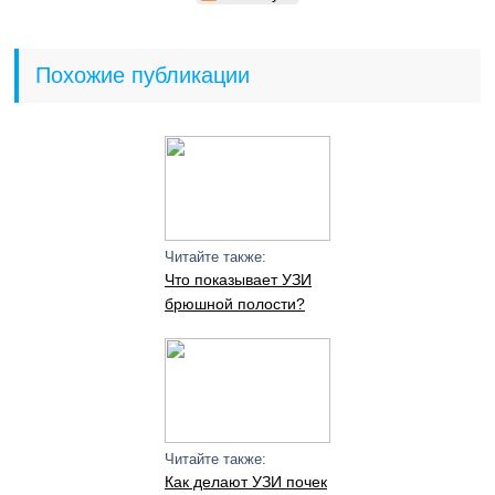
Похожие публикации
Читайте также:
Что показывает УЗИ
брюшной полости?
Читайте также:
Как делают УЗИ почек