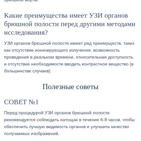
Какие преимущества имеет УЗИ органов
брюшной полости перед другими методами
исследования?
УЗИ органов брюшной полости имеет ряд преимуществ, таких
как отсутствие ионизирующего излучения, возможность
проведения в реальном времени, относительная доступность
и отсутствие необходимости вводить контрастное вещество (в
большинстве случаев).
Полезные советы
СОВЕТ №1
Перед процедурой УЗИ органов брюшной полости
рекомендуется соблюдать натощак в течение 6-8 часов, чтобы
обеспечить лучшую видимость органов и улучшить качество
получаемых изображений.