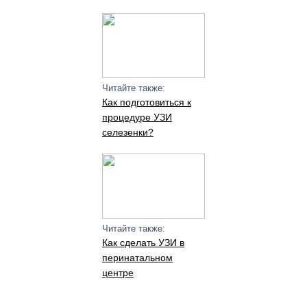
Читайте также:
Как подготовиться к
процедуре УЗИ
селезенки?
Читайте также:
Как сделать УЗИ в
перинатальном
центре