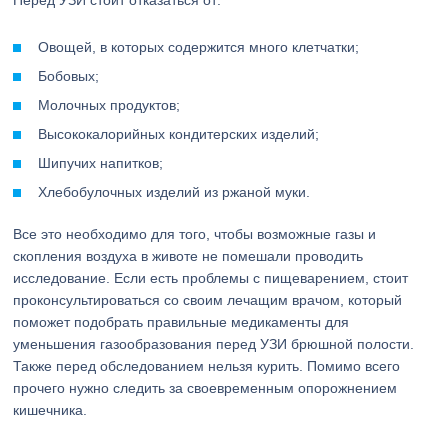
Перед УЗИ стоит отказаться от:
Овощей, в которых содержится много клетчатки;
Бобовых;
Молочных продуктов;
Высококалорийных кондитерских изделий;
Шипучих напитков;
Хлебобулочных изделий из ржаной муки.
Все это необходимо для того, чтобы возможные газы и
скопления воздуха в животе не помешали проводить
исследование. Если есть проблемы с пищеварением, стоит
проконсультироваться со своим лечащим врачом, который
поможет подобрать правильные медикаменты для
уменьшения газообразования перед УЗИ брюшной полости.
Также перед обследованием нельзя курить. Помимо всего
прочего нужно следить за своевременным опорожнением
кишечника.