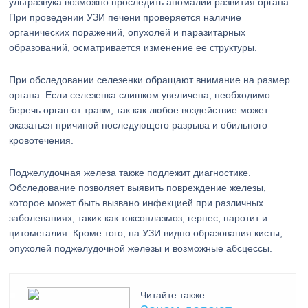
ультразвука возможно проследить аномалии развития органа.
При проведении УЗИ печени проверяется наличие
органических поражений, опухолей и паразитарных
образований, осматривается изменение ее структуры.
При обследовании селезенки обращают внимание на размер
органа. Если селезенка слишком увеличена, необходимо
беречь орган от травм, так как любое воздействие может
оказаться причиной последующего разрыва и обильного
кровотечения.
Поджелудочная железа также подлежит диагностике.
Обследование позволяет выявить повреждение железы,
которое может быть вызвано инфекцией при различных
заболеваниях, таких как токсоплазмоз, герпес, паротит и
цитомегалия. Кроме того, на УЗИ видно образования кисты,
опухолей поджелудочной железы и возможные абсцессы.
Читайте также: