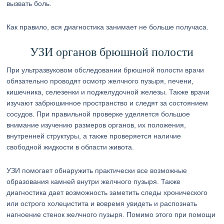
вызвать боль.
Как правило, вся диагностика занимает не больше получаса.
УЗИ органов брюшной полости
При ультразвуковом обследовании брюшной полости врачи
обязательно проводят осмотр желчного пузыря, печени,
кишечника, селезенки и поджелудочной железы. Также врачи
изучают забрюшинное пространство и следят за состоянием
сосудов. При правильной проверке уделяется большое
внимание изучению размеров органов, их положения,
внутренней структуры, а также проверяется наличие
свободной жидкости в области живота.
УЗИ помогает обнаружить практически все возможные
образования камней внутри желчного пузыря. Также
диагностика дает возможность заметить следы хронического
или острого холецистита и вовремя увидеть и распознать
нагноение стенок желчного пузыря. Помимо этого при помощи