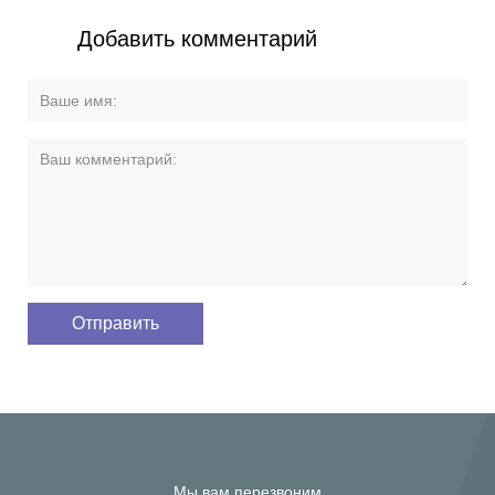
Добавить комментарий
Мы вам перезвоним