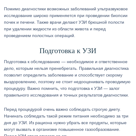
Помимо диагностики возможных заболеваний ультразвуковое
исследование широко применяется при проведении биопсии
почек и печени. Также врачи делают УЗИ брюшной полости
при удалении жидкости из области живота и перед
проведением полостных операций.
Подготовка к УЗИ
Подготовка к обследованию — необходимое и ответственное
дело, которым нельзя пренебрегать. Правильная диагностика
позволит определить заболевание и способствует скорому
выздоровлению, поэтому не стоит недооценивать проводимую
процедуру. Важно помнить, что подготовка к УЗИ — залог
правильного исследования и точных результатов диагностики.
Перед процедурой очень важно соблюдать строгую диету.
Начинать соблюдать такой режим питания необходимо за три
дня до УЗИ. Из рациона нужно убрать все продукты, которые
могут вызвать в организме повышенное газообразование.