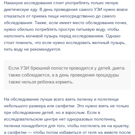
Накануне исследования стоит употреблять только легкую
диетическую еду. В день проведения самого УЗИ нужно вовсе
отказаться от приема пищи непосредственно до самого
обследования. Также, если имеет место обследование почек,
нужно обильно потреблять простую питьевую воду, чтобы
наполнить мочевой пузырь перед исследованием. Однако
стоит помнить, что если нужно исследовать желчный пузырь,
пить воду не рекомендуется.
Если УЗИ брюшной полости проводится у детей, диета
также соблюдается, а в день проведения процедуры
также нельзя ребенка кормить.
На обследование лучше всего взять пеленку и полотенце
небольшого размера или салфетки. Это нужно взять не только
при обследовании детей, но и взрослым. Если в
исследовательском центре нет одноразовых полотенец,
пеленка понадобится для того, чтобы постелить ее на кушетку,
а салфетки — чтобы потом избавиться от геля на животе после