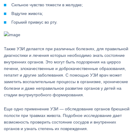
Сильное чувство тяжести в желудке;
Вздутие живота;
Горький привкус во рту.
Также УЗИ делается при различных болезнях, для правильной
диагностики и лечения которых необходимо знать состояние
внутренних органов. Это могут быть подозрения на цирроз
печени, злокачественные и доброкачественные образования,
гепатит и другие заболевания. С помощью УЗИ врач может
заметить воспалительные процессы в организме, хронические
болезни и даже неправильное развитие органов у детей на
стадии внутриутробного формирования.
Еще одно применение УЗИ — обследование органов брюшной
полости при травмах живота. Подобное исследование дает
возможность проверить состояние сосудов и внутренних
органов и узнать степень их повреждения.