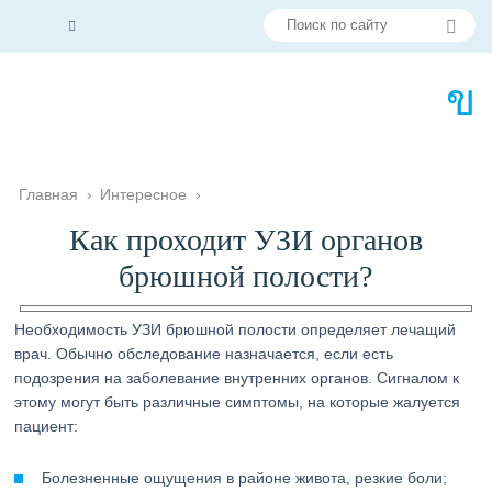
Главная
›
Интересное
›
Как проходит УЗИ органов
брюшной полости?
Необходимость УЗИ брюшной полости определяет лечащий
врач. Обычно обследование назначается, если есть
подозрения на заболевание внутренних органов. Сигналом к
этому могут быть различные симптомы, на которые жалуется
пациент:
Болезненные ощущения в районе живота, резкие боли;