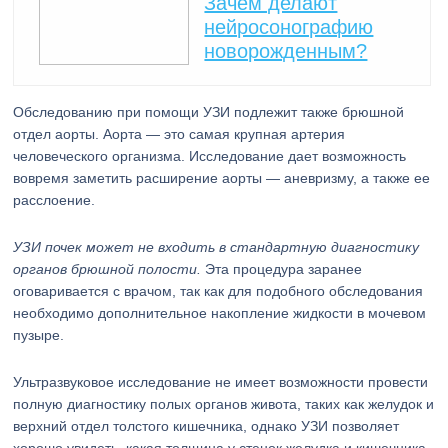
Зачем делают
нейросонографию
новорожденным?
Обследованию при помощи УЗИ подлежит также брюшной
отдел аорты. Аорта — это самая крупная артерия
человеческого организма. Исследование дает возможность
вовремя заметить расширение аорты — аневризму, а также ее
расслоение.
УЗИ почек может не входить в стандартную диагностику
органов брюшной полости.
Эта процедура заранее
оговаривается с врачом, так как для подобного обследования
необходимо дополнительное накопление жидкости в мочевом
пузыре.
Ультразвуковое исследование не имеет возможности провести
полную диагностику полых органов живота, таких как желудок и
верхний отдел толстого кишечника, однако УЗИ позволяет