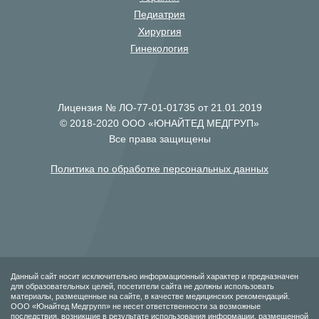
Педиатрия
Хирургия
Гинекология
Лицензия № ЛО-77-01-01735 от 21.01.2019
© 2018-2020 ООО «ЮНАЙТЕД МЕДГРУП»
Все права защищены
Политика по обработке персональных данных
Данный сайт носит исключительно информационный характер и предназначен
для образовательных целей, посетители сайта не должны использовать
материалы, размещенные на сайте, в качестве медицинских рекомендаций.
ООО «Юнайтед Медгрупп» не несет ответственности за возможные
последствия, возникшие в результате использования информации, размещенной