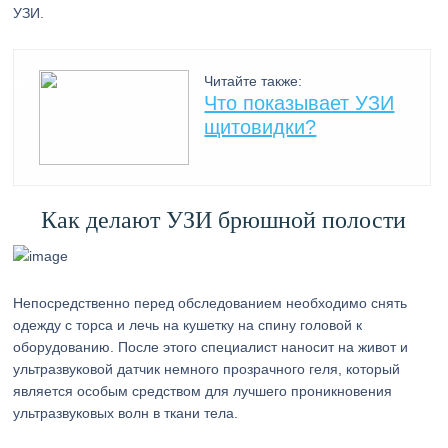
УЗИ.
Читайте также:
Что показывает УЗИ
щитовидки?
Как делают УЗИ брюшной полости
Непосредственно перед обследованием необходимо снять
одежду с торса и лечь на кушетку на спину головой к
оборудованию. После этого специалист наносит на живот и
ультразвуковой датчик немного прозрачного геля, который
является особым средством для лучшего проникновения
ультразвуковых волн в ткани тела.