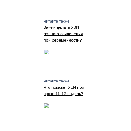
Читайте также:
Зачем делать УЗИ
лонного сочленения
при беременности?
Читайте также:
Что покажет УЗИ при
сроке 11-12 недель?