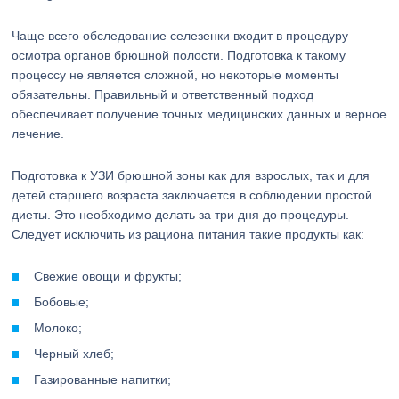
Чаще всего обследование селезенки входит в процедуру
осмотра органов брюшной полости. Подготовка к такому
процессу не является сложной, но некоторые моменты
обязательны. Правильный и ответственный подход
обеспечивает получение точных медицинских данных и верное
лечение.
Подготовка к УЗИ брюшной зоны как для взрослых, так и для
детей старшего возраста заключается в соблюдении простой
диеты. Это необходимо делать за три дня до процедуры.
Следует исключить из рациона питания такие продукты как:
Свежие овощи и фрукты;
Бобовые;
Молоко;
Черный хлеб;
Газированные напитки;