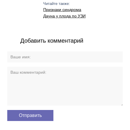
Читайте также:
Признаки синдрома
Дауна у плода по УЗИ
Добавить комментарий