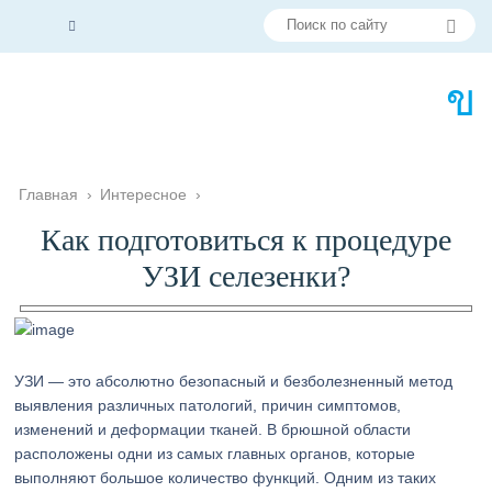
Главная
›
Интересное
›
Как подготовиться к процедуре
УЗИ селезенки?
УЗИ — это абсолютно безопасный и безболезненный метод
выявления различных патологий, причин симптомов,
изменений и деформации тканей. В брюшной области
расположены одни из самых главных органов, которые
выполняют большое количество функций. Одним из таких