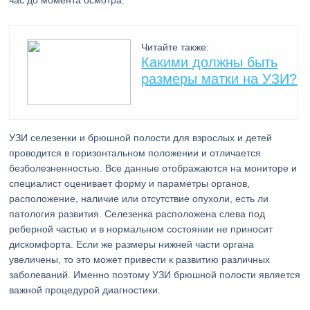
час до момента осмотра.
Читайте также:
Какими должны быть
размеры матки на УЗИ?
УЗИ селезенки и брюшной полости для взрослых и детей
проводится в горизонтальном положении и отличается
безболезненностью. Все данные отображаются на мониторе и
специалист оценивает форму и параметры органов,
расположение, наличие или отсутствие опухоли, есть ли
патология развития. Селезенка расположена слева под
реберной частью и в нормальном состоянии не приносит
дискомфорта. Если же размеры нижней части органа
увеличены, то это может привести к развитию различных
заболеваний. Именно поэтому УЗИ брюшной полости является
важной процедурой диагностики.