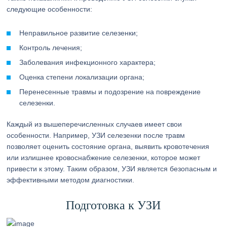
следующие особенности:
Неправильное развитие селезенки;
Контроль лечения;
Заболевания инфекционного характера;
Оценка степени локализации органа;
Перенесенные травмы и подозрение на повреждение
селезенки.
Каждый из вышеперечисленных случаев имеет свои
особенности. Например, УЗИ селезенки после травм
позволяет оценить состояние органа, выявить кровотечения
или излишнее кровоснабжение селезенки, которое может
привести к этому. Таким образом, УЗИ является безопасным и
эффективными методом диагностики.
Подготовка к УЗИ