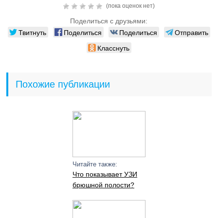
(пока оценок нет)
Поделиться с друзьями:
Твитнуть
Поделиться
Поделиться
Отправить
Класснуть
Похожие публикации
Читайте также:
Что показывает УЗИ
брюшной полости?