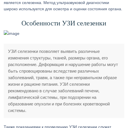
является селезенка. Метод ультразвуковой диагностики
широко используется для осмотра и оценки состояния органа.
Особенности УЗИ селезенки
УЗИ селезенки позволяет выявить различные
изменения структуры, тканей, размеры органа, его
расположение. Деформация и нарушение работы могут
быть спровоцированы вследствие различных
заболеваний, травм, а также при неправильном образе
жизни и рационе питания. УЗИ селезенки
рекомендовано в случае заболеваний печени,
лимфатической системы, при подозрении на
образование опухоли и при болезнях кроветворной
системы.
Также показаниями к проведению УЗИ селезенки служат