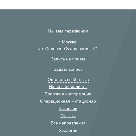
Мы вам перезвоним
г. Москва,
ул. Садовая-Сухаревская, 7/1
Запись на прием
Задать вопрос
Оставить свой отзыв
Наши специалисты
Правовая информация
Операционная и стационар
Вакансии
Отзывы
Все направления
Урология