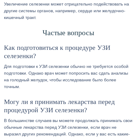
Увеличение селезенки может отрицательно подействовать на
другие системы органов, например, сердце или желудочно-
кишечный тракт.
Частые вопросы
Как подготовиться к процедуре УЗИ
селезенки?
Для подготовки к УЗИ селезенки обычно не требуется особой
подготовки. Однако врач может попросить вас сдать анализы
на голодный желудок, чтобы исследование было более
точным.
Могу ли я принимать лекарства перед
процедурой УЗИ селезенки?
В большинстве случаев вы можете продолжать принимать свои
обычные лекарства перед УЗИ селезенки, если врач не
выразил других рекомендаций. Однако, если у вас есть какие-