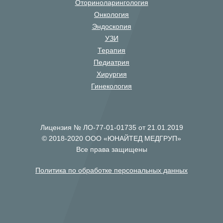
Оториноларингология
Онкология
Эндоскопия
УЗИ
Терапия
Педиатрия
Хирургия
Гинекология
Лицензия № ЛО-77-01-01735 от 21.01.2019
© 2018-2020 ООО «ЮНАЙТЕД МЕДГРУП»
Все права защищены
Политика по обработке персональных данных