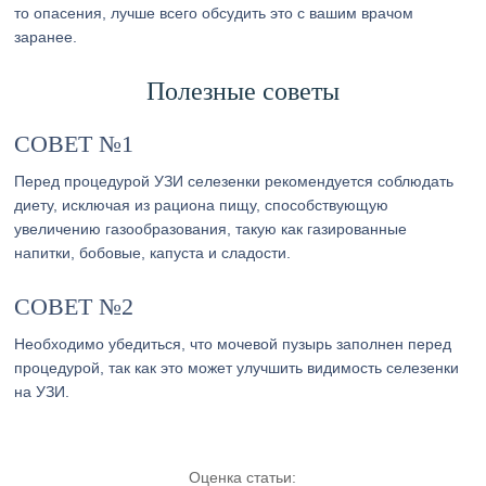
то опасения, лучше всего обсудить это с вашим врачом
заранее.
Полезные советы
СОВЕТ №1
Перед процедурой УЗИ селезенки рекомендуется соблюдать
диету, исключая из рациона пищу, способствующую
увеличению газообразования, такую как газированные
напитки, бобовые, капуста и сладости.
СОВЕТ №2
Необходимо убедиться, что мочевой пузырь заполнен перед
процедурой, так как это может улучшить видимость селезенки
на УЗИ.
Оценка статьи: