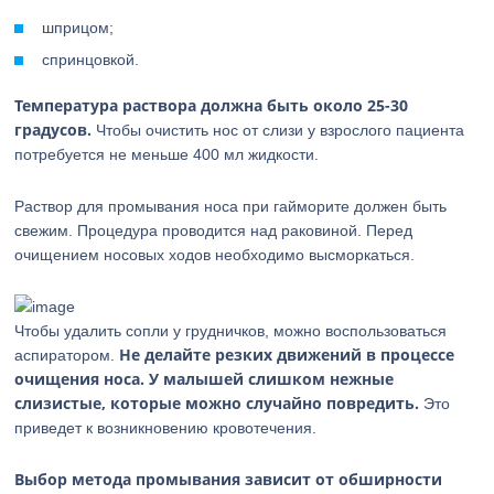
шприцом;
спринцовкой.
Температура раствора должна быть около 25-30
градусов.
Чтобы очистить нос от слизи у взрослого пациента
потребуется не меньше 400 мл жидкости.
Раствор для промывания носа при гайморите должен быть
свежим. Процедура проводится над раковиной. Перед
очищением носовых ходов необходимо высморкаться.
Чтобы удалить сопли у грудничков, можно воспользоваться
Не делайте резких движений в процессе
аспиратором.
очищения носа. У малышей слишком нежные
слизистые, которые можно случайно повредить.
Это
приведет к возникновению кровотечения.
Выбор метода промывания зависит от обширности