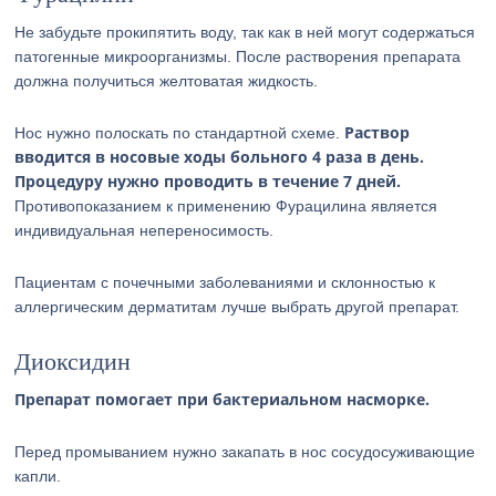
Не забудьте прокипятить воду, так как в ней могут содержаться
патогенные микроорганизмы. После растворения препарата
должна получиться желтоватая жидкость.
Раствор
Нос нужно полоскать по стандартной схеме.
вводится в носовые ходы больного 4 раза в день.
Процедуру нужно проводить в течение 7 дней.
Противопоказанием к применению Фурацилина является
индивидуальная непереносимость.
Пациентам с почечными заболеваниями и склонностью к
аллергическим дерматитам лучше выбрать другой препарат.
Диоксидин
Препарат помогает при бактериальном насморке.
Перед промыванием нужно закапать в нос сосудосуживающие
капли.