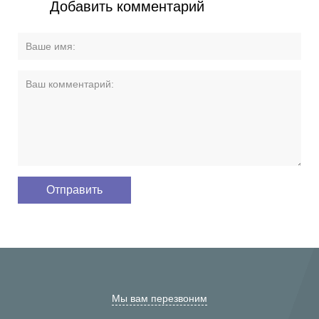
Добавить комментарий
Мы вам перезвоним