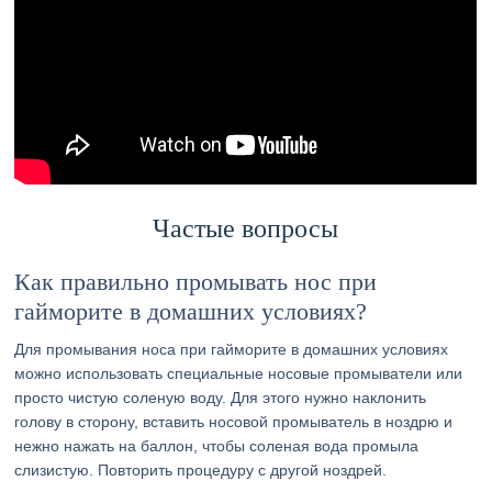
Частые вопросы
Как правильно промывать нос при
гайморите в домашних условиях?
Для промывания носа при гайморите в домашних условиях
можно использовать специальные носовые промыватели или
просто чистую соленую воду. Для этого нужно наклонить
голову в сторону, вставить носовой промыватель в ноздрю и
нежно нажать на баллон, чтобы соленая вода промыла
слизистую. Повторить процедуру с другой ноздрей.