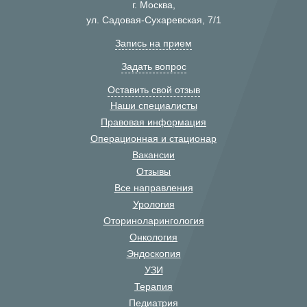
г. Москва,
ул. Садовая-Сухаревская, 7/1
Запись на прием
Задать вопрос
Оставить свой отзыв
Наши специалисты
Правовая информация
Операционная и стационар
Вакансии
Отзывы
Все направления
Урология
Оториноларингология
Онкология
Эндоскопия
УЗИ
Терапия
Педиатрия