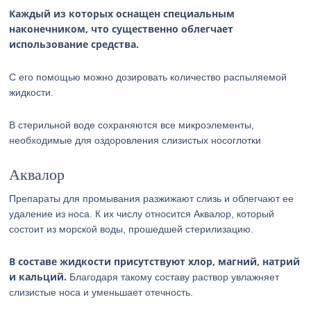
Каждый из которых оснащен специальным
наконечником, что существенно облегчает
использование средства.
С его помощью можно дозировать количество распыляемой
жидкости.
В стерильной воде сохраняются все микроэлементы,
необходимые для оздоровления слизистых носоглотки
Аквалор
Препараты для промывания разжижают слизь и облегчают ее
удаление из носа. К их числу относится Аквалор, который
состоит из морской воды, прошедшей стерилизацию.
В составе жидкости присутствуют хлор, магний, натрий
и кальций.
Благодаря такому составу раствор увлажняет
слизистые носа и уменьшает отечность.