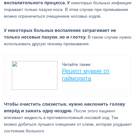
воспалительного процесса. У
некоторых больных инфекция
поражает только пазухи носа. В этом случае при промывании
можно ограничиться очищением носовых ходов.
У некоторых больных воспаление затрагивает не
только носовые пазухи, но и глотку.
В таком случае нужно
использовать другую технику промывания.
Читайте также:
Рецепт мумие от
гайморита
Чтобы очистить слизистые, нужно наклонить голову
вперёд и зажать одну ноздрю.
После этого пациент
втягивает жидкость в противоположный носовой ход. Так
можно добиться лучшего очищения от слизи, которая ухудшает
состояние больного.