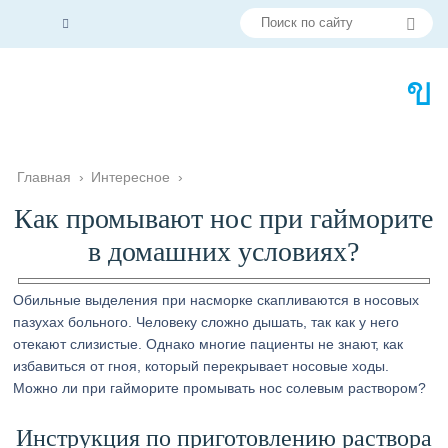
Главная
›
Интересное
›
Как промывают нос при гайморите
в домашних условиях?
Обильные выделения при насморке скапливаются в носовых
пазухах больного. Человеку сложно дышать, так как у него
отекают слизистые. Однако многие пациенты не знают, как
избавиться от гноя, который перекрывает носовые ходы.
Можно ли при гайморите промывать нос солевым раствором?
Инструкция по приготовлению раствора