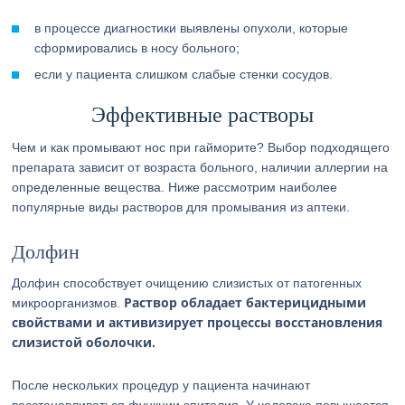
в процессе диагностики выявлены опухоли, которые
сформировались в носу больного;
если у пациента слишком слабые стенки сосудов.
Эффективные растворы
Чем и как промывают нос при гайморите? Выбор подходящего
препарата зависит от возраста больного, наличии аллергии на
определенные вещества. Ниже рассмотрим наиболее
популярные виды растворов для промывания из аптеки.
Долфин
Долфин способствует очищению слизистых от патогенных
Раствор обладает бактерицидными
микроорганизмов.
свойствами и активизирует процессы восстановления
слизистой оболочки.
После нескольких процедур у пациента начинают