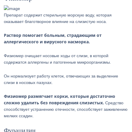
Препарат содержит стерильную морскую воду, которая
оказывает благотворное влияние на слизистую носа.
Раствор помогает больным, страдающим от
аллергического и вирусного насморка.
Физиомер очищает носовые ходы от слизи, в которой
содержатся аллергены и патогенные микроорганизмы.
Он нормализует работу клеток, отвечающих за выделение
слизи в носовых пазухах.
Физиомер размягчает корки, которые достаточно
сложно удалить без повреждения слизистых.
Средство
способствует устранению отечности, способствует заживлению
мелких ссадин.
Фурацилин