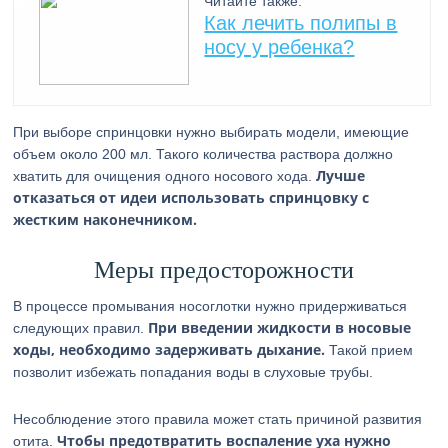
Читайте также:
Как лечить полипы в
носу у ребенка?
При выборе спринцовки нужно выбирать модели, имеющие
объем около 200 мл. Такого количества раствора должно
Лучше
хватить для очищения одного носового хода.
отказаться от идеи использовать спринцовку с
жестким наконечником.
Меры предосторожности
В процессе промывания носоглотки нужно придерживаться
При введении жидкости в носовые
следующих правил.
ходы, необходимо задерживать дыхание.
Такой прием
позволит избежать попадания воды в слуховые трубы.
Несоблюдение этого правила может стать причиной развития
Чтобы предотвратить воспаление уха нужно
отита.