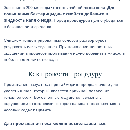
Для
Засыпьте в 200 мл воды четверть чайной ложки соли.
повышения бактерицидных свойств добавьте в
жидкость каплю йода.
Перед процедурой нужно убедиться
в безопасности средства.
Слишком концентрированный солевой раствор будет
раздражать слизистую носа. При появлении неприятных
ощущений в процессе промывания нужно добавить в жидкость
небольшое количество воды.
Как провести процедуру
Промывание пазух носа при гайморите предназначено для
удаления гноя, который является причиной появления
головной боли. Болезненные ощущения связаны с
нарушением оттока слизи, которая начинает скапливаться в
носовых ходах пациента.
Для промывания носа можно воспользоваться: