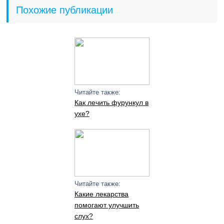
Похожие публикации
Читайте также:
Как лечить фурункул в
ухе?
Читайте также:
Какие лекарства
помогают улучшить
слух?