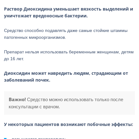
Раствор Диоксидина уменьшает вязкость выделений и
уничтожает вредоносные бактерии.
Средство способно подавлять даже самые стойкие штаммы
патогенных микроорганизмов.
Препарат нельзя использовать беременным женщинам, детям
до 16 лет.
Диоксидин может навредить людям, страдающим от
заболеваний почек.
Важно!
Средство можно использовать только после
консультации с врачом.
У некоторых пациентов возникают побочные эффекты: