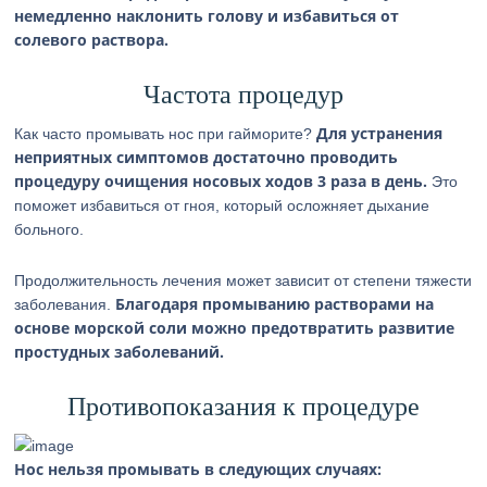
немедленно наклонить голову и избавиться от
солевого раствора.
Частота процедур
Для устранения
Как часто промывать нос при гайморите?
неприятных симптомов достаточно проводить
процедуру очищения носовых ходов 3 раза в день.
Это
поможет избавиться от гноя, который осложняет дыхание
больного.
Продолжительность лечения может зависит от степени тяжести
Благодаря промыванию растворами на
заболевания.
основе морской соли можно предотвратить развитие
простудных заболеваний.
Противопоказания к процедуре
Нос нельзя промывать в следующих случаях: