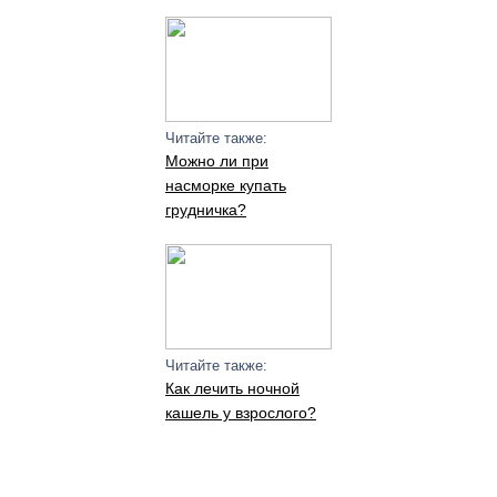
Читайте также:
Можно ли при
насморке купать
грудничка?
Читайте также:
Как лечить ночной
кашель у взрослого?