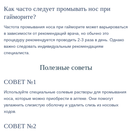
Как часто следует промывать нос при
гайморите?
Частота промывания носа при гайморите может варьироваться
в зависимости от рекомендаций врача, но обычно это
процедуру рекомендуется проводить 2-3 раза в день. Однако
важно следовать индивидуальным рекомендациям
специалиста.
Полезные советы
СОВЕТ №1
Используйте специальные солевые растворы для промывания
носа, которые можно приобрести в аптеке. Они помогут
увлажнить слизистую оболочку и удалить слизь из носовых
ходов.
СОВЕТ №2