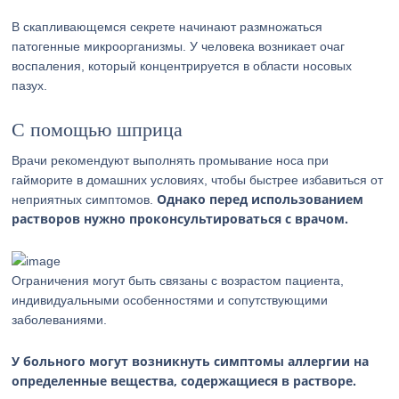
В скапливающемся секрете начинают размножаться
патогенные микроорганизмы. У человека возникает очаг
воспаления, который концентрируется в области носовых
пазух.
C помощью шприца
Врачи рекомендуют выполнять промывание носа при
гайморите в домашних условиях, чтобы быстрее избавиться от
Однако перед использованием
неприятных симптомов.
растворов нужно проконсультироваться с врачом.
Ограничения могут быть связаны с возрастом пациента,
индивидуальными особенностями и сопутствующими
заболеваниями.
У больного могут возникнуть симптомы аллергии на
определенные вещества, содержащиеся в растворе.