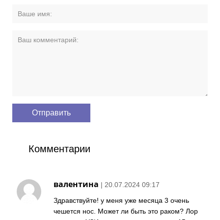
Комментарии
валентина
| 20.07.2024 09:17
Здравствуйте! у меня уже месяца 3 очень
чешется нос. Может ли быть это раком? Лор