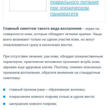
правильного питания
при хроническом
панкреатите
Главный симптом такого вида воспаления
– корки на
поверхности кожи, которые обладают четкими краями. Чаще
всего возникают только на одном участке кожи, но могут
локализоваться сразу в нескольких местах.
При отсутствии лечения, рак кожи, обладая злокачественным
характером, практически мгновенно проникает вглубь кожи,
заражая еще здоровые клетки. Поэтому, помимо описанных
признаков воспаления, обратите внимание на стандартные
симптомы:
главный признак рака – образование ангиомы;
покраснение кожного покрова только в одном месте;
шелушение кожного покрова;