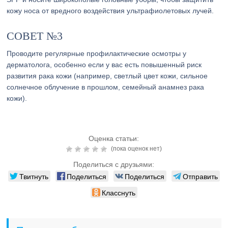
кожу носа от вредного воздействия ультрафиолетовых лучей.
СОВЕТ №3
Проводите регулярные профилактические осмотры у
дерматолога, особенно если у вас есть повышенный риск
развития рака кожи (например, светлый цвет кожи, сильное
солнечное облучение в прошлом, семейный анамнез рака
кожи).
Оценка статьи:
(пока оценок нет)
Поделиться с друзьями:
Твитнуть
Поделиться
Поделиться
Отправить
Класснуть