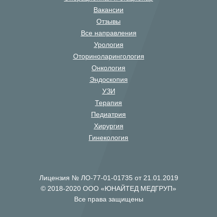
Вакансии
Отзывы
Все направления
Урология
Оториноларингология
Онкология
Эндоскопия
УЗИ
Терапия
Педиатрия
Хирургия
Гинекология
Лицензия № ЛО-77-01-01735 от 21.01.2019
© 2018-2020 ООО «ЮНАЙТЕД МЕДГРУП»
Все права защищены