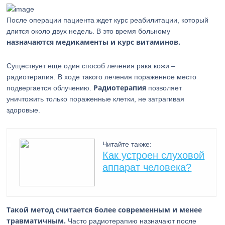
После операции пациента ждет курс реабилитации, который
длится около двух недель. В это время больному
назначаются медикаменты и курс витаминов.
Существует еще один способ лечения рака кожи –
радиотерапия. В ходе такого лечения пораженное место
Радиотерапия
подвергается облучению.
позволяет
уничтожить только пораженные клетки, не затрагивая
здоровые.
Читайте также:
Как устроен слуховой
аппарат человека?
Такой метод считается более современным и менее
травматичным.
Часто радиотерапию назначают после