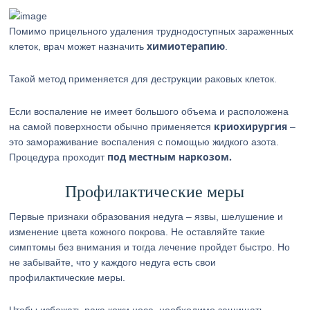
Помимо прицельного удаления труднодоступных зараженных
химиотерапию
клеток, врач может назначить
.
Такой метод применяется для деструкции раковых клеток.
Если воспаление не имеет большого объема и расположена
криохирургия
на самой поверхности обычно применяется
–
это замораживание воспаления с помощью жидкого азота.
под местным наркозом.
Процедура проходит
Профилактические меры
Первые признаки образования недуга – язвы, шелушение и
изменение цвета кожного покрова. Не оставляйте такие
симптомы без внимания и тогда лечение пройдет быстро. Но
не забывайте, что у каждого недуга есть свои
профилактические меры.