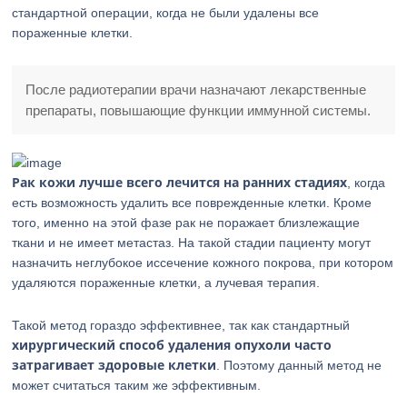
стандартной операции, когда не были удалены все
пораженные клетки.
После радиотерапии врачи назначают лекарственные
препараты, повышающие функции иммунной системы.
Рак кожи лучше всего лечится на ранних стадиях
, когда
есть возможность удалить все поврежденные клетки. Кроме
того, именно на этой фазе рак не поражает близлежащие
ткани и не имеет метастаз. На такой стадии пациенту могут
назначить неглубокое иссечение кожного покрова, при котором
удаляются пораженные клетки, а лучевая терапия.
Такой метод гораздо эффективнее, так как стандартный
хирургический способ удаления опухоли часто
затрагивает здоровые клетки
. Поэтому данный метод не
может считаться таким же эффективным.