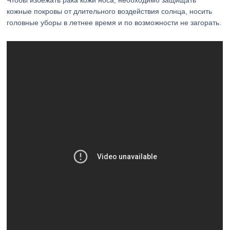
Чтобы избежать рака кожи носа, необходимо защищать
кожные покровы от длительного воздействия солнца, носить
головные уборы в летнее время и по возможности не загорать.