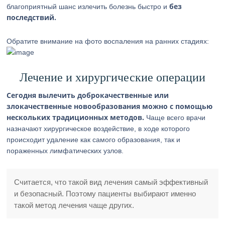
без
благоприятный шанс излечить болезнь быстро и
последствий.
Обратите внимание на фото воспаления на ранних стадиях:
Лечение и хирургические операции
Сегодня вылечить доброкачественные или
злокачественные новообразования можно с помощью
нескольких традиционных методов.
Чаще всего врачи
назначают хирургическое воздействие, в ходе которого
происходит удаление как самого образования, так и
пораженных лимфатических узлов.
Считается, что такой вид лечения самый эффективный
и безопасный. Поэтому пациенты выбирают именно
такой метод лечения чаще других.