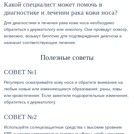
Какой специалист может помочь в
диагностике и лечении рака кожи носа?
Для диагностики и лечения рака кожи носа необходимо
обратиться к дерматологу или онкологу. Они проведут осмотр,
возможно, возьмут биопсию для подтверждения диагноза и
назначат соответствующее лечение.
Полезные советы
СОВЕТ №1
Регулярно осматривайте кожу носа и обратите внимание на
любые новые или изменяющиеся образования, раны, язвы
или кровотечения. Если заметили подозрительные изменения,
обратитесь к дерматологу.
СОВЕТ №2
Используйте солнцезащитные средства с высоким уровнем
SPF и носите широкополые головные уборы, чтобы защитить