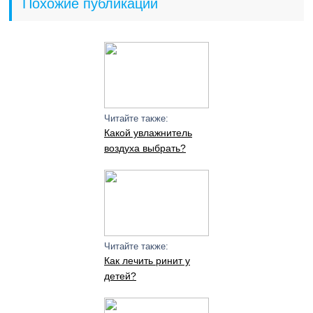
Похожие публикации
Читайте также:
Какой увлажнитель
воздуха выбрать?
Читайте также:
Как лечить ринит у
детей?