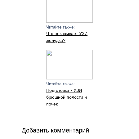
Читайте также:
Что показывает УЗИ
желудка?
Читайте также:
Подготовка к УЗИ
брюшной полости и
почек
Добавить комментарий