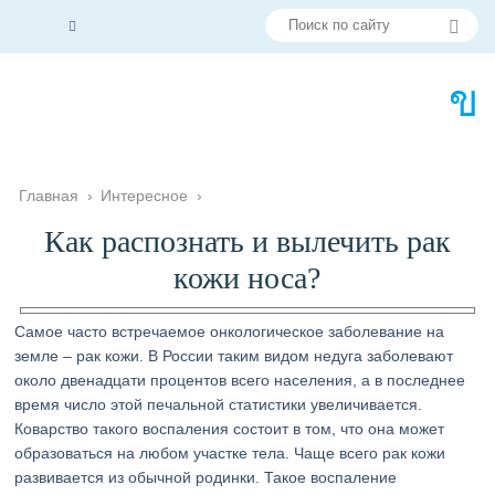
Главная
›
Интересное
›
Как распознать и вылечить рак
кожи носа?
Самое часто встречаемое онкологическое заболевание на
земле – рак кожи. В России таким видом недуга заболевают
около двенадцати процентов всего населения, а в последнее
время число этой печальной статистики увеличивается.
Коварство такого воспаления состоит в том, что она может
образоваться на любом участке тела. Чаще всего рак кожи
развивается из обычной родинки. Такое воспаление