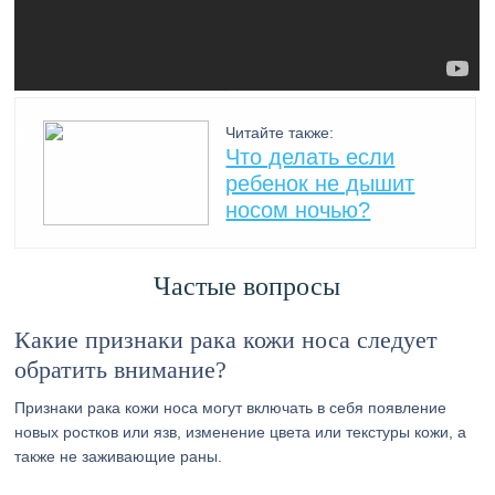
Читайте также:
Что делать если
ребенок не дышит
носом ночью?
Частые вопросы
Какие признаки рака кожи носа следует
обратить внимание?
Признаки рака кожи носа могут включать в себя появление
новых ростков или язв, изменение цвета или текстуры кожи, а
также не заживающие раны.