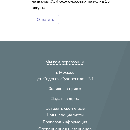
назначил УЗИ околоносовых пазух на 15
августа
Ответить
Мы вам перезвоним
г. Москва,
ул. Садовая-Сухаревская, 7/1
Запись на прием
Задать вопрос
Оставить свой отзыв
Наши специалисты
Правовая информация
Операционная и стационар