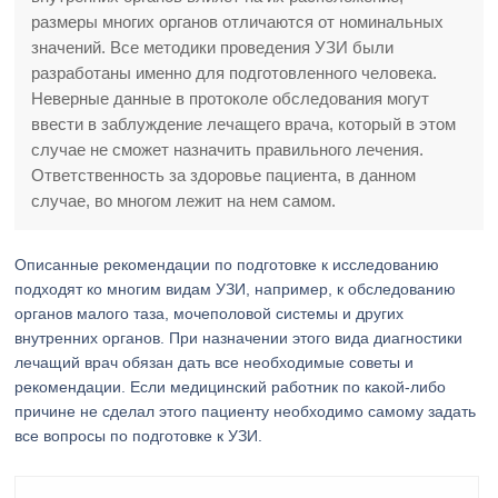
размеры многих органов отличаются от номинальных
значений. Все методики проведения УЗИ были
разработаны именно для подготовленного человека.
Неверные данные в протоколе обследования могут
ввести в заблуждение лечащего врача, который в этом
случае не сможет назначить правильного лечения.
Ответственность за здоровье пациента, в данном
случае, во многом лежит на нем самом.
Описанные рекомендации по подготовке к исследованию
подходят ко многим видам УЗИ, например, к обследованию
органов малого таза, мочеполовой системы и других
внутренних органов. При назначении этого вида диагностики
лечащий врач обязан дать все необходимые советы и
рекомендации. Если медицинский работник по какой-либо
причине не сделал этого пациенту необходимо самому задать
все вопросы по подготовке к УЗИ.