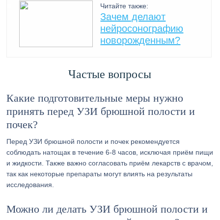
Читайте также:
Зачем делают
нейросонографию
новорожденным?
Частые вопросы
Какие подготовительные меры нужно
принять перед УЗИ брюшной полости и
почек?
Перед УЗИ брюшной полости и почек рекомендуется
соблюдать натощак в течение 6-8 часов, исключая приём пищи
и жидкости. Также важно согласовать приём лекарств с врачом,
так как некоторые препараты могут влиять на результаты
исследования.
Можно ли делать УЗИ брюшной полости и