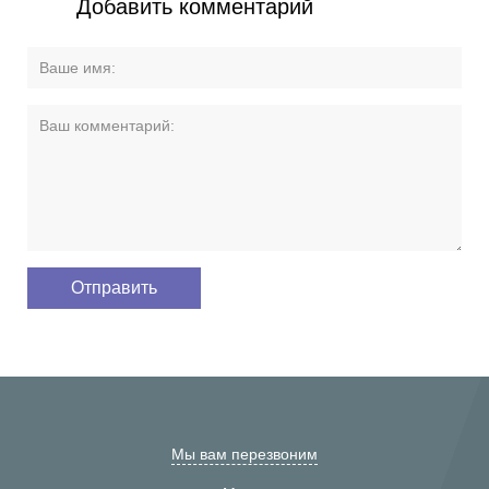
Добавить комментарий
Мы вам перезвоним