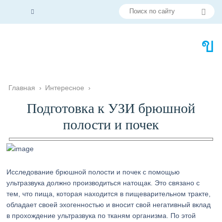
Главная
›
Интересное
›
Подготовка к УЗИ брюшной
полости и почек
Исследование брюшной полости и почек с помощью
ультразвука должно производиться натощак. Это связано с
тем, что пища, которая находится в пищеварительном тракте,
обладает своей эхогенностью и вносит свой негативный вклад
в прохождение ультразвука по тканям организма. По этой