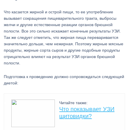
Что касается жирной и острой пищи, то ее употребление
вызывает сокращения пищеварительного тракта, выбросы
желчи и другие естественные реакции органов брюшной
полости. Все это сильно искажает конечные результаты УЗИ.
Так же следует отметить, что жирная пища переваривается
значительно дольше, чем нежирная. Поэтому жирные мясные
продукты, жирные сорта сыров и другие подобные продукты
отрицательно влияют на результат УЗИ органов брюшной
полости.
Подготовка к проведению должно сопровождаться следующей
диетой:
Читайте также:
Что показывает УЗИ
щитовидки?