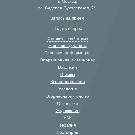
г. Москва,
ул. Садовая-Сухаревская, 7/1
Запись на прием
Задать вопрос
Оставить свой отзыв
Наши специалисты
Правовая информация
Операционная и стационар
Вакансии
Отзывы
Все направления
Урология
Оториноларингология
Онкология
Эндоскопия
УЗИ
Терапия
Педиатрия