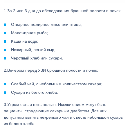
1.За 2 или 3 дня до обследования брюшной полости и почек:
Отварное нежирное мясо или птицы;
Маложирная рыба;
Каша на воде;
Нежирный, легкий сыр;
Черствый хлеб или сухари.
2.Вечером перед УЗИ брюшной полости и почек:
Слабый чай, с небольшим количеством сахара;
Сухари из белого хлеба.
3.Утром есть и пить нельзя. Исключением могут быть
пациенты, страдающие сахарным диабетом. Для них
допустимо выпить некрепкого чая и съесть небольшой сухарь
из белого хлеба.