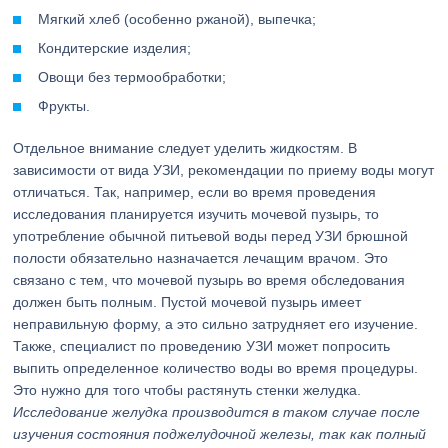
Мягкий хлеб (особенно ржаной), выпечка;
Кондитерские изделия;
Овощи без термообработки;
Фрукты.
Отдельное внимание следует уделить жидкостям. В
зависимости от вида УЗИ, рекомендации по приему воды могут
отличаться. Так, например, если во время проведения
исследования планируется изучить мочевой пузырь, то
употребление обычной питьевой воды перед УЗИ брюшной
полости обязательно назначается лечащим врачом. Это
связано с тем, что мочевой пузырь во время обследования
должен быть полным. Пустой мочевой пузырь имеет
неправильную форму, а это сильно затрудняет его изучение.
Также, специалист по проведению УЗИ может попросить
выпить определенное количество воды во время процедуры.
Это нужно для того чтобы растянуть стенки желудка.
Исследование желудка производится в таком случае после
изучения состояния поджелудочной железы, так как полный