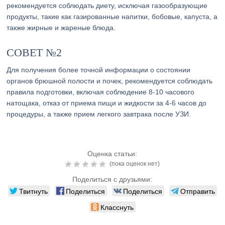
рекомендуется соблюдать диету, исключая газообразующие
продукты, такие как газированные напитки, бобовые, капуста, а
также жирные и жареные блюда.
СОВЕТ №2
Для получения более точной информации о состоянии
органов брюшной полости и почек, рекомендуется соблюдать
правила подготовки, включая соблюдение 8-10 часового
натощака, отказ от приема пищи и жидкости за 4-6 часов до
процедуры, а также прием легкого завтрака после УЗИ.
Оценка статьи:
(пока оценок нет)
Поделиться с друзьями:
Твитнуть
Поделиться
Поделиться
Отправить
Класснуть