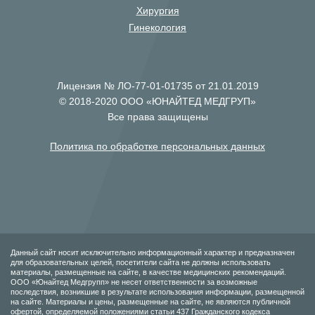
Хирургия
Гинекология
Лицензия № ЛО-77-01-01735 от 21.01.2019
© 2018-2020 ООО «ЮНАЙТЕД МЕДГРУП»
Все права защищены
Политика по обработке персональных данных
Данный сайт носит исключительно информационный характер и предназначен
для образовательных целей, посетители сайта не должны использовать
материалы, размещенные на сайте, в качестве медицинских рекомендаций.
ООО «Юнайтед Медгрупп» не несет ответственности за возможные
последствия, возникшие в результате использования информации, размещенной
на сайте. Материалы и цены, размещенные на сайте, не являются публичной
офертой, определяемой положениями статьи 437 Гражданского кодекса