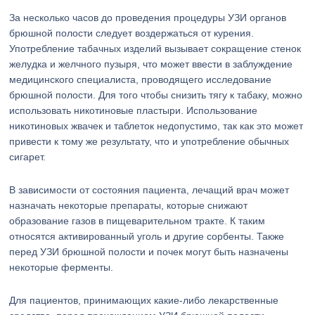
За несколько часов до проведения процедуры УЗИ органов
брюшной полости следует воздержаться от курения.
Употребление табачных изделий вызывает сокращение стенок
желудка и желчного пузыря, что может ввести в заблуждение
медицинского специалиста, проводящего исследование
брюшной полости. Для того чтобы снизить тягу к табаку, можно
использовать никотиновые пластыри. Использование
никотиновых жвачек и таблеток недопустимо, так как это может
привести к тому же результату, что и употребление обычных
сигарет.
В зависимости от состояния пациента, лечащий врач может
назначать некоторые препараты, которые снижают
образование газов в пищеварительном тракте. К таким
относятся активированный уголь и другие сорбенты. Также
перед УЗИ брюшной полости и почек могут быть назначены
некоторые ферменты.
Для пациентов, принимающих какие-либо лекарственные