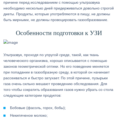
причине перед исследованием с помощью ультразвука
необходимо несколько дней придерживаться довольно строгой
диеты. Продукты, которые употребляются в пищу, не должны
быть жирными, не должны провоцировать газообразование.
Особенности подготовки к УЗИ
Ультразвук, проходя по упругой среде, такой, как ткань
человеческого организма, хорошо описывается с помощью
законов геометрической оптики. Но его поведение меняется
при попадании в газообразную среду, в которой он начинает
рассеиваться и быстро затухает. По этой причине, пузырьки
газа очень сильно мешают проведению обследования. Для
того чтобы сократить образования газов нужно убрать со стола
следующие категории продуктов:
Бобовые (фасоль, горох, бобы);
Некипяченое молоко;