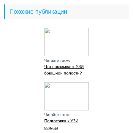
Похожие публикации
Читайте также:
Что показывает УЗИ
брюшной полости?
Читайте также:
Подготовка к УЗИ
сердца