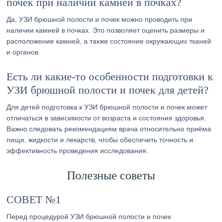
почек при наличии камней в почках?
Да, УЗИ брюшной полости и почек можно проводить при
наличии камней в почках. Это позволяет оценить размеры и
расположение камней, а также состояние окружающих тканей
и органов.
Есть ли какие-то особенности подготовки к
УЗИ брюшной полости и почек для детей?
Для детей подготовка к УЗИ брюшной полости и почек может
отличаться в зависимости от возраста и состояния здоровья.
Важно следовать рекомендациям врача относительно приёма
пищи, жидкости и лекарств, чтобы обеспечить точность и
эффективность проведения исследования.
Полезные советы
СОВЕТ №1
Перед процедурой УЗИ брюшной полости и почек