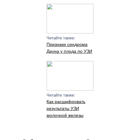
Читайте также:
Признаки синдрома
Дауна у плода по УЗИ
Читайте также:
Как расшифровать
результаты УЗИ
молочной железы