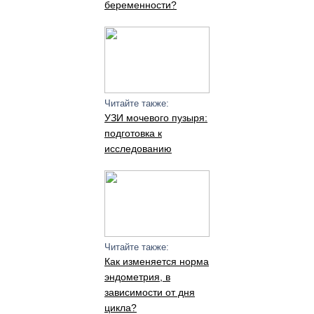
беременности?
Читайте также:
УЗИ мочевого пузыря:
подготовка к
исследованию
Читайте также:
Как изменяется норма
эндометрия, в
зависимости от дня
цикла?