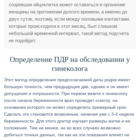
созревшая яйцеклетка может оставаться в организме
женщины на протяжении долгого времени, а именно до
двух суток, поэтому, если между половыми контактами,
которые происходили в этот месяц, был слишком
небольшой временной интервал, такой метод подсчета
не подойдет.
Определение ПДР на обследовании у
гинеколога
Этот метод определения предполагаемой даты родов имеет
большую точность, чем предыдущие два, однако и он имеет
допущения и погрешности. При первом визите к гинекологу
после начала беременности врач проводит осмотр, на
основании которого он может определить примерный срок.
Сделать это становится возможным, начиная уже с 3-4 недели
беременности. Для этого доктор изучает размеры матки и ее
положение. Тем не менее, не во всех случаях возможно
добиться точных данных, так как на эти показания влияет не