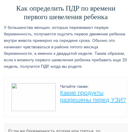
Как определить ПДР по времени
первого шевеления ребенка
У большинства женщин, которые переживают первую
беременность, получается ощутить первое движение ребенка
внутри живота примерно на середине срока. Обычно это
начинает чувствоваться в районе пятого месяца
беременности, а именно к двадцатой неделе. Таким образом,
если к моменту первого шевеления ребенка прибавить еще 20
недель, получится ПДР, когда вы родите.
Читайте также:
Какие продукты
разрешены перед УЗИ?
Если же беременность вторая или третья, то