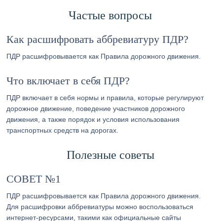
Частые вопросы
Как расшифровать аббревиатуру ПДР?
ПДР расшифровывается как Правила дорожного движения.
Что включает в себя ПДР?
ПДР включает в себя нормы и правила, которые регулируют
дорожное движение, поведение участников дорожного
движения, а также порядок и условия использования
транспортных средств на дорогах.
Полезные советы
СОВЕТ №1
ПДР расшифровывается как Правила дорожного движения.
Для расшифровки аббревиатуры можно воспользоваться
интернет-ресурсами, такими как официальные сайты