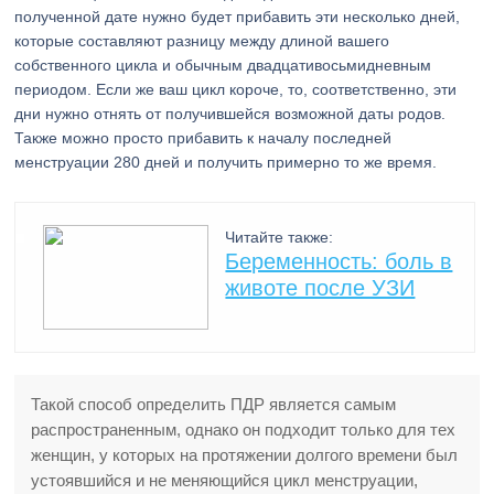
полученной дате нужно будет прибавить эти несколько дней,
которые составляют разницу между длиной вашего
собственного цикла и обычным двадцативосьмидневным
периодом. Если же ваш цикл короче, то, соответственно, эти
дни нужно отнять от получившейся возможной даты родов.
Также можно просто прибавить к началу последней
менструации 280 дней и получить примерно то же время.
Читайте также:
Беременность: боль в
животе после УЗИ
Такой способ определить ПДР является самым
распространенным, однако он подходит только для тех
женщин, у которых на протяжении долгого времени был
устоявшийся и не меняющийся цикл менструации,