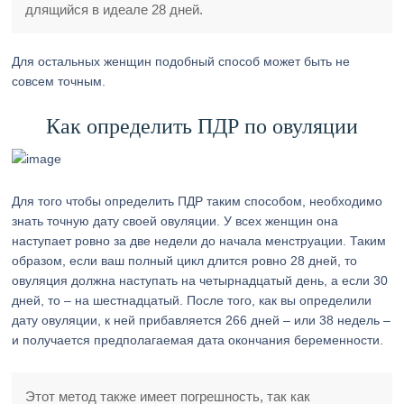
длящийся в идеале 28 дней.
Для остальных женщин подобный способ может быть не
совсем точным.
Как определить ПДР по овуляции
Для того чтобы определить ПДР таким способом, необходимо
знать точную дату своей овуляции. У всех женщин она
наступает ровно за две недели до начала менструации. Таким
образом, если ваш полный цикл длится ровно 28 дней, то
овуляция должна наступать на четырнадцатый день, а если 30
дней, то – на шестнадцатый. После того, как вы определили
дату овуляции, к ней прибавляется 266 дней – или 38 недель –
и получается предполагаемая дата окончания беременности.
Этот метод также имеет погрешность, так как