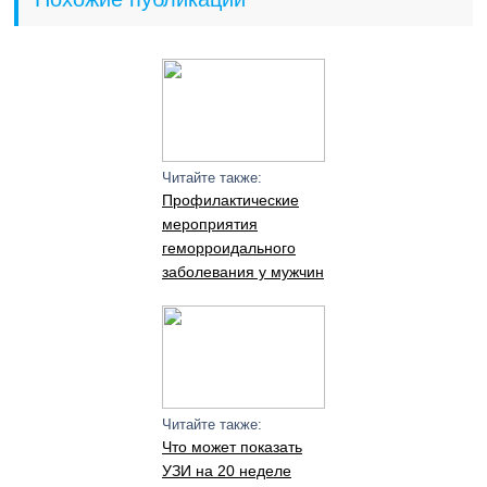
Читайте также:
Профилактические
мероприятия
геморроидального
заболевания у мужчин
Читайте также:
Что может показать
УЗИ на 20 неделе