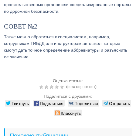
правительственных органов или специализированные порталы
по дорожной безопасности.
СОВЕТ №2
Также можно обратиться к специалистам, например,
сотрудникам ГИБДД или инструкторам автошкол, которые
смогут дать точное определение аббревиатуры и разъяснить
ее значение.
Оценка статьи:
(пока оценок нет)
Поделиться с друзьями:
Твитнуть
Поделиться
Поделиться
Отправить
Класснуть
Похожие публикации