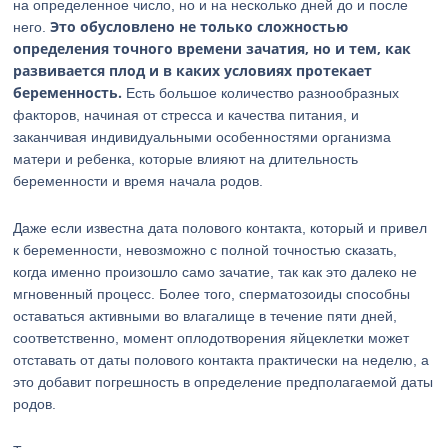
на определенное число, но и на несколько дней до и после
Это обусловлено не только сложностью
него.
определения точного времени зачатия, но и тем, как
развивается плод и в каких условиях протекает
беременность.
Есть большое количество разнообразных
факторов, начиная от стресса и качества питания, и
заканчивая индивидуальными особенностями организма
матери и ребенка, которые влияют на длительность
беременности и время начала родов.
Даже если известна дата полового контакта, который и привел
к беременности, невозможно с полной точностью сказать,
когда именно произошло само зачатие, так как это далеко не
мгновенный процесс. Более того, сперматозоиды способны
оставаться активными во влагалище в течение пяти дней,
соответственно, момент оплодотворения яйцеклетки может
отставать от даты полового контакта практически на неделю, а
это добавит погрешность в определение предполагаемой даты
родов.