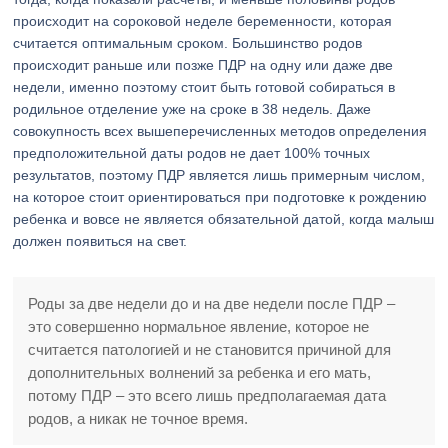
происходит на сороковой неделе беременности, которая
считается оптимальным сроком. Большинство родов
происходит раньше или позже ПДР на одну или даже две
недели, именно поэтому стоит быть готовой собираться в
родильное отделение уже на сроке в 38 недель. Даже
совокупность всех вышеперечисленных методов определения
предположительной даты родов не дает 100% точных
результатов, поэтому ПДР является лишь примерным числом,
на которое стоит ориентироваться при подготовке к рождению
ребенка и вовсе не является обязательной датой, когда малыш
должен появиться на свет.
Роды за две недели до и на две недели после ПДР –
это совершенно нормальное явление, которое не
считается патологией и не становится причиной для
дополнительных волнений за ребенка и его мать,
потому ПДР – это всего лишь предполагаемая дата
родов, а никак не точное время.