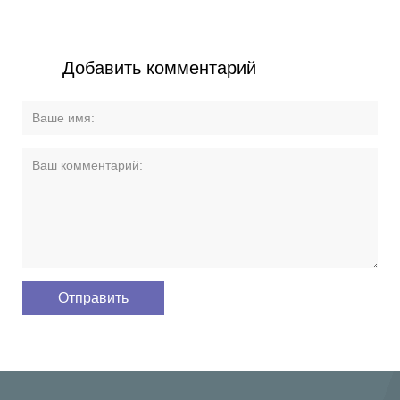
Добавить комментарий