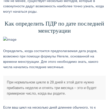
Тем не менее, существует несколько методов, которые в
совокупности дадут возможность наиболее точно узнать, когда
могут начаться роды.
Как определить ПДР по дате последней
менструации
Определить, когда состоится предполагаемая дата родов,
возможно при помощи формулы Негеле, основанной на
времени менструации. Для этого необходимо знать, какого
числа начались последние месячные.
При нормальном цикле в 28 дней к этой дате нужно
прибавить неделю и отнять три месяца – это и будет
примерное число, когда вы родите.
Если ваш цикл на несколько дней длиннее обычного, то к