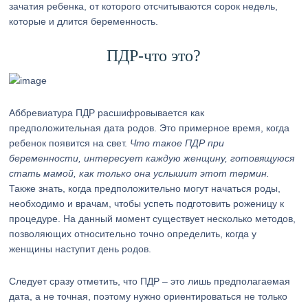
зачатия ребенка, от которого отсчитываются сорок недель,
которые и длится беременность.
ПДР-что это?
Аббревиатура ПДР расшифровывается как
предположительная дата родов. Это примерное время, когда
ребенок появится на свет.
Что такое ПДР при
беременности, интересует каждую женщину, готовящуюся
стать мамой, как только она услышит этот термин.
Также знать, когда предположительно могут начаться роды,
необходимо и врачам, чтобы успеть подготовить роженицу к
процедуре. На данный момент существует несколько методов,
позволяющих относительно точно определить, когда у
женщины наступит день родов.
Следует сразу отметить, что ПДР – это лишь предполагаемая
дата, а не точная, поэтому нужно ориентироваться не только