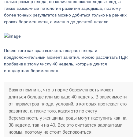
только размер плода, но количество околоплодных вод, а
также возможные патологии развития зародыша, поэтому
более точных результатов можно добиться только на ранних
сроках беременности, а именно до десятой недели.
После того как врач высчитал возраст плода и
предположительный момент зачатия, можно рассчитать ПДР,
прибавив к этому числу 40 недель, которые длится
стандартная беременность.
Важно помнить, что в норме беременность может
длиться больше или меньше 40 недель. В зависимости
от параметров плода, условий, в которых протекает его
развитие, а также того, какая это по счету
беременность у женщины, роды могут наступить как на
38 неделе, так и на 40. Все это считается вариантами
нормы, поэтому не стоит беспокоиться.