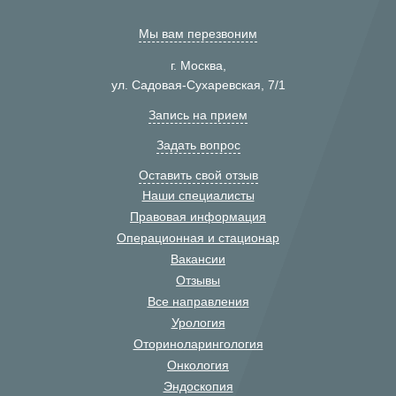
Мы вам перезвоним
г. Москва,
ул. Садовая-Сухаревская, 7/1
Запись на прием
Задать вопрос
Оставить свой отзыв
Наши специалисты
Правовая информация
Операционная и стационар
Вакансии
Отзывы
Все направления
Урология
Оториноларингология
Онкология
Эндоскопия