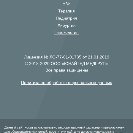
УЗИ
Терапия
Педиатрия
Хирургия
Гинекология
Лицензия № ЛО-77-01-01735 от 21.01.2019
© 2018-2020 ООО «ЮНАЙТЕД МЕДГРУП»
Все права защищены
Политика по обработке персональных данных
Данный сайт носит исключительно информационный характер и предназначен
для образовательных целей, посетители сайта не должны использовать