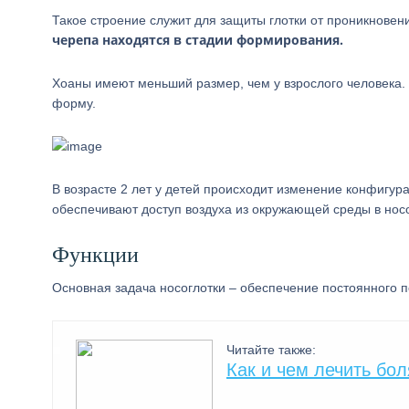
Такое строение служит для защиты глотки от проникнове
черепа находятся в стадии формирования.
Хоаны имеют меньший размер, чем у взрослого человека.
форму.
В возрасте 2 лет у детей происходит изменение конфигу
обеспечивают доступ воздуха из окружающей среды в носо
Функции
Основная задача носоглотки – обеспечение постоянного п
Читайте также:
Как и чем лечить бол