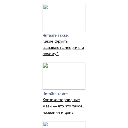
Читайте также:
Какие фрукты
вызывают аллергию и
почему?
Читайте также:
Кортикостероидные
мази — что это такое,
названия и цены