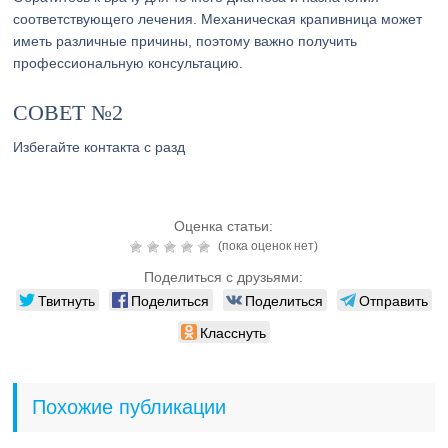
соответствующего лечения. Механическая крапивница может
иметь различные причины, поэтому важно получить
профессиональную консультацию.
СОВЕТ №2
Избегайте контакта с разд
Оценка статьи:
(пока оценок нет)
Поделиться с друзьями:
Твитнуть
Поделиться
Поделиться
Отправить
Класснуть
Похожие публикации