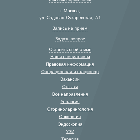
г. Москва,
ул. Садовая-Сухаревская, 7/1
Запись на прием
Задать вопрос
Оставить свой отзыв
Наши специалисты
Правовая информация
Операционная и стационар
Вакансии
Отзывы
Все направления
Урология
Оториноларингология
Онкология
Эндоскопия
УЗИ
Терапия