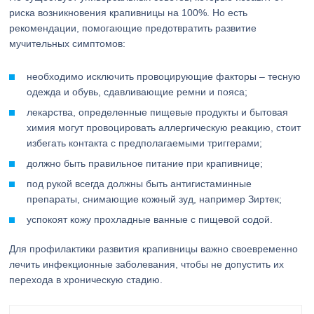
риска возникновения крапивницы на 100%. Но есть
рекомендации, помогающие предотвратить развитие
мучительных симптомов:
необходимо исключить провоцирующие факторы – тесную
одежда и обувь, сдавливающие ремни и пояса;
лекарства, определенные пищевые продукты и бытовая
химия могут провоцировать аллергическую реакцию, стоит
избегать контакта с предполагаемыми триггерами;
должно быть правильное питание при крапивнице;
под рукой всегда должны быть антигистаминные
препараты, снимающие кожный зуд, например Зиртек;
успокоят кожу прохладные ванные с пищевой содой.
Для профилактики развития крапивницы важно своевременно
лечить инфекционные заболевания, чтобы не допустить их
перехода в хроническую стадию.