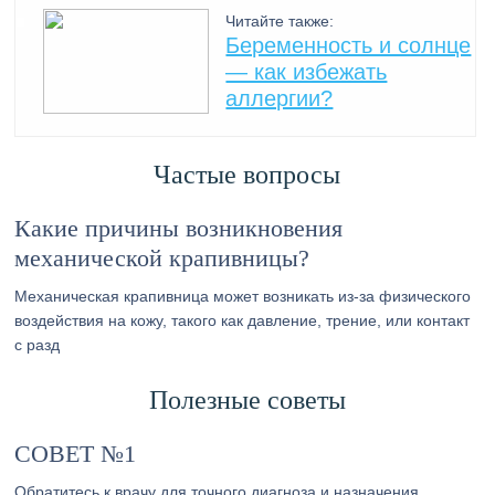
Читайте также:
Беременность и солнце
— как избежать
аллергии?
Частые вопросы
Какие причины возникновения
механической крапивницы?
Механическая крапивница может возникать из-за физического
воздействия на кожу, такого как давление, трение, или контакт
с разд
Полезные советы
СОВЕТ №1
Обратитесь к врачу для точного диагноза и назначения