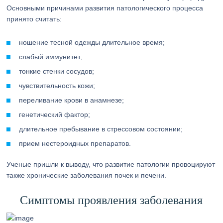
Основными причинами развития патологического процесса
принято считать:
ношение тесной одежды длительное время;
слабый иммунитет;
тонкие стенки сосудов;
чувствительность кожи;
переливание крови в анамнезе;
генетический фактор;
длительное пребывание в стрессовом состоянии;
прием нестероидных препаратов.
Ученые пришли к выводу, что развитие патологии провоцируют
также хронические заболевания почек и печени.
Симптомы проявления заболевания