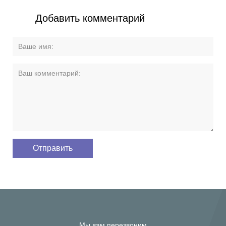
Добавить комментарий
Мы вам перезвоним