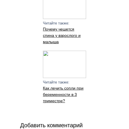
Читайте также:
Почему чешется
спина у взрослого и
малыша
Читайте также:
Как лечить сопли при
беременности в 3
триместре?
Добавить комментарий