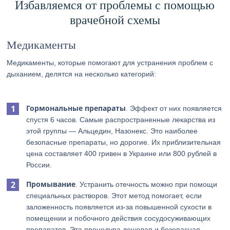
Избавляемся от проблемы с помощью
врачебной схемы
Медикаменты
Медикаменты, которые помогают для устранения проблем с
дыханием, делятся на несколько категорий:
Гормональные препараты
. Эффект от них появляется
спустя 6 часов. Самые распространенные лекарства из
этой группы — Альцедин, Назонекс. Это наиболее
безопасные препараты, но дорогие. Их приблизительная
цена составляет 400 гривен в Украине или 800 рублей в
России.
Промывание
. Устранить отечность можно при помощи
специальных растворов. Этот метод помогает, если
заложенность появляется из-за повышенной сухости в
помещении и побочного действия сосудосуживающих
препаратов. Эта процедура дешевая и безопасная.