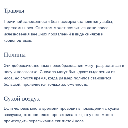
Травмы
Причиной заложенности без насморка становятся ушибы,
переломы носа. Симптом может появиться даже после
исчезновения внешних проявлений в виде синяков и
кровоподтеков.
Полипы
Эти доброкачественные новообразования могут разрастаться в
носу и носоглотке. Сначала могут быть даже выделения из
носа, но спустя время, когда размер полипов становится
большой, проявляется только заложенность.
Сухой воздух
Если человек много времени проводит в помещении с сухим
воздухом, которое плохо проветривается, то у него может
происходить пересыхание слизистой носа.