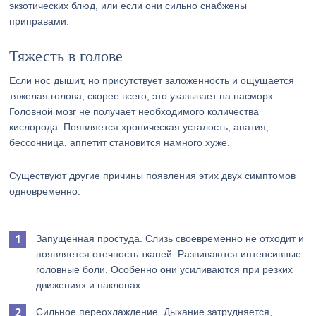
экзотических блюд, или если они сильно снабжены
приправами.
Тяжесть в голове
Если нос дышит, но присутствует заложенность и ощущается
тяжелая голова, скорее всего, это указывает на насморк.
Головной мозг не получает необходимого количества
кислорода. Появляется хроническая усталость, апатия,
бессонница, аппетит становится намного хуже.
Существуют другие причины появления этих двух симптомов
одновременно:
Запущенная простуда. Слизь своевременно не отходит и
появляется отечность тканей. Развиваются интенсивные
головные боли. Особенно они усиливаются при резких
движениях и наклонах.
Сильное переохлаждение. Дыхание затрудняется,