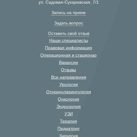
ул. Садовая-Сухаревская, 7/1
Запись на прием
Задать вопрос
Оставить свой отзыв
Наши специалисты
Правовая информация
Операционная и стационар
Вакансии
Отзывы
Все направления
Урология
Оториноларингология
Онкология
Эндоскопия
УЗИ
Терапия
Педиатрия
Хирургия