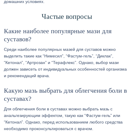
домашних условиях.
Частые вопросы
Какие наиболее популярные мази для
суставов?
Среди наиболее популярных мазей для суставов можно
выделить такие как “Нимесил”, “Фастум-гель”, “Диклак”,
“Кетонал”, “Артрозан” и “Терафлекс”. Однако, выбор мази
должен зависеть от индивидуальных особенностей организма
и рекомендаций врача.
Какую мазь выбрать для облегчения боли в
суставах?
Для облегчения боли в суставах можно выбрать мазь с
анальгезирующим эффектом, такую как “Фастум-гель” или
“Кетонал”. Однако, перед использованием любого средства
необходимо проконсультироваться с врачом.