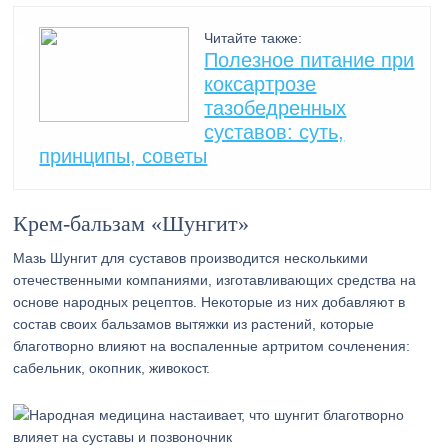
Читайте также:
Полезное питание при
коксартрозе
тазобедренных
суставов: суть,
принципы, советы
Крем-бальзам «Шунгит»
Мазь Шунгит для суставов производится несколькими
отечественными компаниями, изготавливающих средства на
основе народных рецептов. Некоторые из них добавляют в
состав своих бальзамов вытяжки из растений, которые
благотворно влияют на воспаленные артритом сочленения:
сабельник, окопник, живокост.