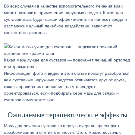
Во всех случаях в качестве вспомогательного лечения врач
может назначить применение наружных средств. Какая для
суставов мазь будет самой эффективной, не нанесет вреда и
даст максимальный лечебное воздействие, зависит от
конкретного диагноза.
Какая мазь лучше для суставов — подскажет лечащий ортопед
или травматолог
Информация, фото и видео в этой статье помогут разобраться
чем суставные наружные средства отличаются друг от друга,
каковы правила их нанесения, на что следует
ориентироваться, если подбирать себе мазь для связок и
суставов самостоятельно.
Ожидаемые терапевтические эффекты
Мазь для лечения суставов в первую очередь преследует
обезболивания и снятие отечности. Этого можно достичь с