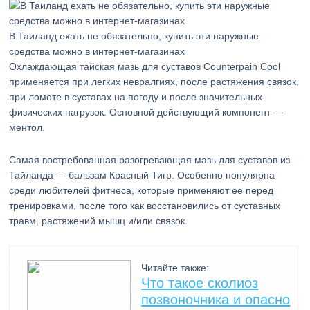
В Таиланд ехать не обязательно, купить эти наружные
средства можно в интернет-магазинах
Охлаждающая тайская мазь для суставов Counterpain Cool
применяется при легких невралгиях, после растяжения связок,
при ломоте в суставах на погоду и после значительных
физических нагрузок. Основной действующий компонент —
ментол.
Самая востребованная разогревающая мазь для суставов из
Тайланда — бальзам Красный Тигр. Особенно популярна
среди любителей фитнеса, которые применяют ее перед
тренировками, после того как восстановились от суставных
травм, растяжений мышц и/или связок.
Читайте также:
Что такое сколиоз
позвоночника и опасно