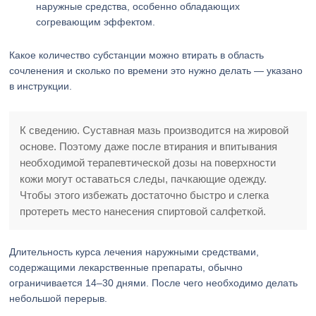
наружные средства, особенно обладающих
согревающим эффектом.
Какое количество субстанции можно втирать в область
сочленения и сколько по времени это нужно делать — указано
в инструкции.
К сведению. Суставная мазь производится на жировой
основе. Поэтому даже после втирания и впитывания
необходимой терапевтической дозы на поверхности
кожи могут оставаться следы, пачкающие одежду.
Чтобы этого избежать достаточно быстро и слегка
протереть место нанесения спиртовой салфеткой.
Длительность курса лечения наружными средствами,
содержащими лекарственные препараты, обычно
ограничивается 14–30 днями. После чего необходимо делать
небольшой перерыв.