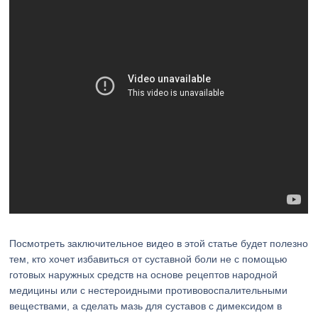
Посмотреть заключительное видео в этой статье будет полезно
тем, кто хочет избавиться от суставной боли не с помощью
готовых наружных средств на основе рецептов народной
медицины или с нестероидными противовоспалительными
веществами, а сделать мазь для суставов с димексидом в