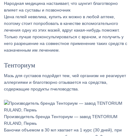
Народная медицина настаивает, что шунгит благотворно
влияет на суставы и позвоночник
Цена гелей невелика, купить их можно в любой аптеке,
поэтому стоит попробовать в качестве вспомогательного
лечения одну из этих мазей, вдруг какая-нибудь поможет.
Только лучше проконсультироваться с врачом, и получить у
него разрешение на совместное применение таких средств с
назначенным им лечением.
Тенториум
Мазь для суставов подойдет тем, чей организм не реагирует
аллергиями и благотворно отзывается на средства,
содержащие продукты пчеловодства.
Производитель бренда Тенториум — завод TENTORIUM
RULAND, Пермь
Баночки объемом в 30 мл хватает на 1 курс (30 дней), при