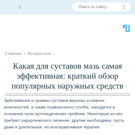
Главная
›
Интересное
›
Какая для суставов мазь самая
эффективная: краткий обзор
популярных наружных средств
Заболевания и травмы суставов верхних и нижних
конечностей, а также позвоночного столба, находятся в
основном пуле ортопедических проблем. Некоторые из них
требуют хирургического лечения, другим необходима, пусть
даже и длительная, но консервативная терапия.