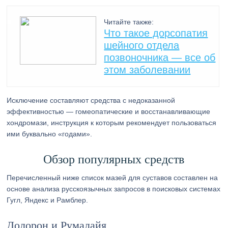
Читайте также:
Что такое дорсопатия
шейного отдела
позвоночника — все об
этом заболевании
Исключение составляют средства с недоказанной
эффективностью — гомеопатические и восстанавливающие
хондромази, инструкция к которым рекомендует пользоваться
ими буквально «годами».
Обзор популярных средств
Перечисленный ниже список мазей для суставов составлен на
основе анализа русскоязычных запросов в поисковых системах
Гугл, Яндекс и Рамблер.
Долорон и Румалайя