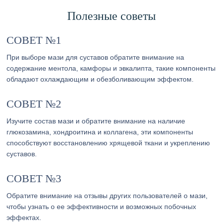
Полезные советы
СОВЕТ №1
При выборе мази для суставов обратите внимание на
содержание ментола, камфоры и эвкалипта, такие компоненты
обладают охлаждающим и обезболивающим эффектом.
СОВЕТ №2
Изучите состав мази и обратите внимание на наличие
глюкозамина, хондроитина и коллагена, эти компоненты
способствуют восстановлению хрящевой ткани и укреплению
суставов.
СОВЕТ №3
Обратите внимание на отзывы других пользователей о мази,
чтобы узнать о ее эффективности и возможных побочных
эффектах.