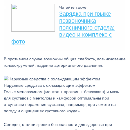
Читайте также:
Зарядка при грыже
позвоночника
поясничного отдела:
видео и комплекс с
фото
В противном случае возможны общая слабость, возникновение
головокружений, падение артериального давления.
Наружные средства с охлаждающим эффектом
Гель с меновазином (ментол + прокаин + бензокаин) и мазь
для суставов с ментолом и камфорой оптимальны при
отсутствии поражения суставах, например, при ломоте на
погоду и ощущениях суставного «зуда».
Сегодня, с точки зрения безопасности для здоровья при