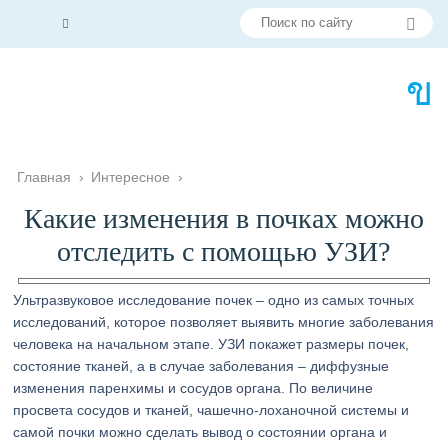
Главная
›
Интересное
›
Какие изменения в почках можно
отследить с помощью УЗИ?
Ультразвуковое исследование почек – одно из самых точных
исследований, которое позволяет выявить многие заболевания
человека на начальном этапе. УЗИ покажет размеры почек,
состояние тканей, а в случае заболевания – диффузные
изменения паренхимы и сосудов органа. По величине
просвета сосудов и тканей, чашечно-лоханочной системы и
самой почки можно сделать вывод о состоянии органа и