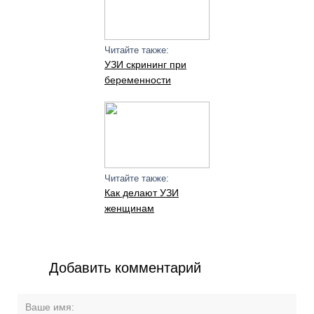
Читайте также:
УЗИ скрининг при
беременности
Читайте также:
Как делают УЗИ
женщинам
Добавить комментарий