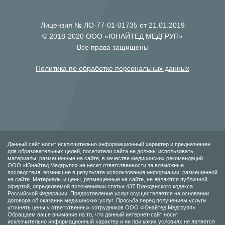
Лицензия № ЛО-77-01-01735 от 21.01.2019
© 2018-2020 ООО «ЮНАЙТЕД МЕДГРУП»
Все права защищены
Политика по обработке персональных данных
Данный сайт носит исключительно информационный характер и предназначен
для образовательных целей, посетители сайта не должны использовать
материалы, размещенные на сайте, в качестве медицинских рекомендаций.
ООО «Юнайтед Медгрупп» не несет ответственности за возможные
последствия, возникшие в результате использования информации, размещенной
на сайте. Материалы и цены, размещенные на сайте, не являются публичной
офертой, определяемой положениями статьи 437 Гражданского кодекса
Российской Федерации. Предоставление услуг осуществляется на основании
договора об оказании медицинских услуг. Просьба перед получением услуги
уточнять цены у ответственных сотрудников ООО «Юнайтед Медгрупп».
Обращаем ваше внимание на то, что данный интернет-сайт носит
исключительно информационный характер и ни при каких условиях не является