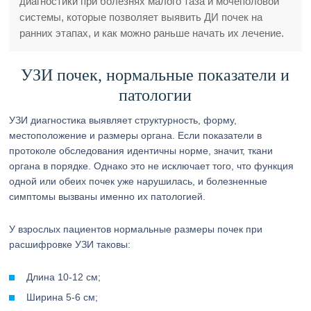
диагностики при болезнях малого таза и мочеполовой
системы, которые позволяет выявить ДИ почек на
ранних этапах, и как можно раньше начать их лечение.
УЗИ почек, нормальные показатели и
патологии
УЗИ диагностика выявляет структурность, форму,
местоположение и размеры органа. Если показатели в
протоколе обследования идентичны норме, значит, ткани
органа в порядке. Однако это не исключает того, что функция
одной или обеих почек уже нарушилась, и болезненные
симптомы вызваны именно их патологией.
У взрослых пациентов нормальные размеры почек при
расшифровке УЗИ таковы:
Длина 10-12 см;
Ширина 5-6 см;