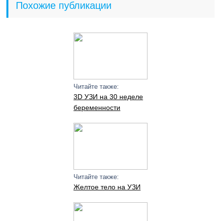
Похожие публикации
Читайте также:
3D УЗИ на 30 неделе
беременности
Читайте также:
Желтое тело на УЗИ