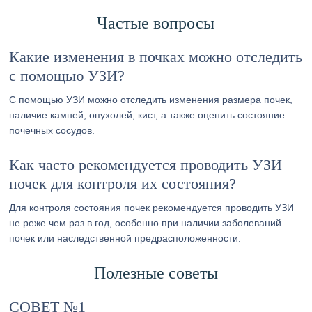
Частые вопросы
Какие изменения в почках можно отследить
с помощью УЗИ?
С помощью УЗИ можно отследить изменения размера почек,
наличие камней, опухолей, кист, а также оценить состояние
почечных сосудов.
Как часто рекомендуется проводить УЗИ
почек для контроля их состояния?
Для контроля состояния почек рекомендуется проводить УЗИ
не реже чем раз в год, особенно при наличии заболеваний
почек или наследственной предрасположенности.
Полезные советы
СОВЕТ №1