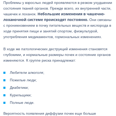
Проблемы у взрослых людей проявляются в резком ухудшении
состояния тканей органов. Прежде всего, их внутренней части,
Небольшие изменения в чашечно-
чашечек и лоханок.
лоханочной системе происходят постоянно.
Они связаны
с проникновением в почку питательных веществ и кислорода в
ходе принятия пищи и занятий спортом, физкультурой,
употребления медикаментов, гормональных изменениях.
В ходе же патологических деструкций изменения становятся
глубокими, и нормальные размеры почек и состояние органов
изменяются. К группе риска принадлежат:
Любители алкоголя;
Пожилые люди;
Диабетики;
Курильщики;
Полные люди.
Вероятность появления диффузии почек еще больше