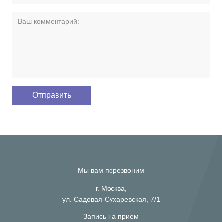
Мы вам перезвоним
г. Москва,
ул. Садовая-Сухаревская, 7/1
Запись на прием