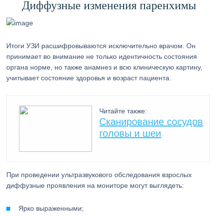
Диффузные изменения паренхимы
Итоги УЗИ расшифровываются исключительно врачом. Он
принимает во внимание не только идентичность состояния
органа норме, но также анамнез и всю клиническую картину,
учитывает состояние здоровья и возраст пациента.
Читайте также:
Сканирование сосудов
головы и шеи
При проведении ультразвукового обследования взрослых
диффузные проявления на мониторе могут выглядеть:
Ярко выраженными;