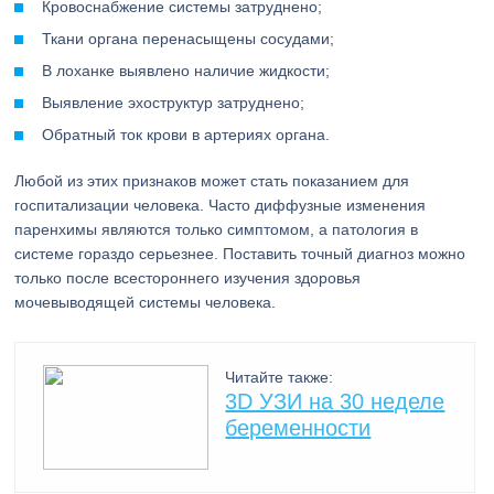
Кровоснабжение системы затруднено;
Ткани органа перенасыщены сосудами;
В лоханке выявлено наличие жидкости;
Выявление эхоструктур затруднено;
Обратный ток крови в артериях органа.
Любой из этих признаков может стать показанием для
госпитализации человека. Часто диффузные изменения
паренхимы являются только симптомом, а патология в
системе гораздо серьезнее. Поставить точный диагноз можно
только после всестороннего изучения здоровья
мочевыводящей системы человека.
Читайте также:
3D УЗИ на 30 неделе
беременности