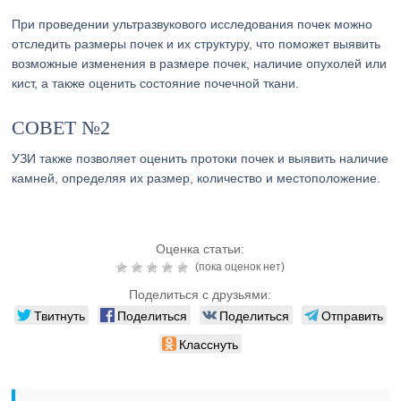
При проведении ультразвукового исследования почек можно
отследить размеры почек и их структуру, что поможет выявить
возможные изменения в размере почек, наличие опухолей или
кист, а также оценить состояние почечной ткани.
СОВЕТ №2
УЗИ также позволяет оценить протоки почек и выявить наличие
камней, определяя их размер, количество и местоположение.
Оценка статьи:
(пока оценок нет)
Поделиться с друзьями:
Твитнуть
Поделиться
Поделиться
Отправить
Класснуть