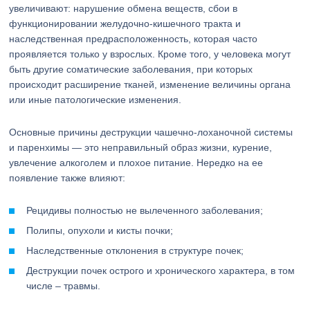
увеличивают: нарушение обмена веществ, сбои в
функционировании желудочно-кишечного тракта и
наследственная предрасположенность, которая часто
проявляется только у взрослых. Кроме того, у человека могут
быть другие соматические заболевания, при которых
происходит расширение тканей, изменение величины органа
или иные патологические изменения.
Основные причины деструкции чашечно-лоханочной системы
и паренхимы — это неправильный образ жизни, курение,
увлечение алкоголем и плохое питание. Нередко на ее
появление также влияют:
Рецидивы полностью не вылеченного заболевания;
Полипы, опухоли и кисты почки;
Наследственные отклонения в структуре почек;
Деструкции почек острого и хронического характера, в том
числе – травмы.