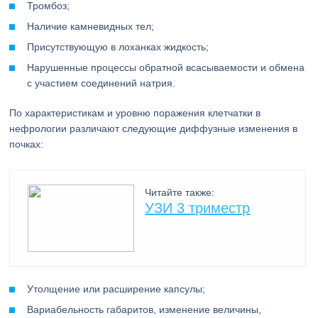
Тромбоз;
Наличие камневидных тел;
Присутствующую в лоханках жидкость;
Нарушенные процессы обратной всасываемости и обмена
с участием соединений натрия.
По характеристикам и уровню поражения клетчатки в
нефрологии различают следующие диффузные изменения в
почках:
Читайте также:
УЗИ 3 триместр
Утолщение или расширение капсулы;
Вариабельность габаритов, изменение величины,