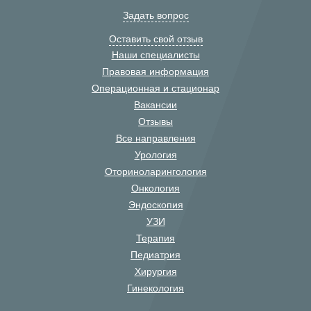
Задать вопрос
Оставить свой отзыв
Наши специалисты
Правовая информация
Операционная и стационар
Вакансии
Отзывы
Все направления
Урология
Оториноларингология
Онкология
Эндоскопия
УЗИ
Терапия
Педиатрия
Хирургия
Гинекология