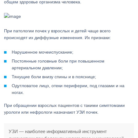
общем здоровье организма человека.
При патологии почек у взрослых и детей чаще всего
происходят их диффузные изменения. Их признаки:
Нарушенное мочеиспускание;
Постоянные головные боли при повышенном
артериальном давлении;
Тянущие боли внизу спины и в пояснице;
Одутловатое лицо, отеки периферии, под глазами и на
ногах.
При обращении взрослых пациентов с такими симптомами
урологи или нефрологи назначают УЗИ почек.
УЗИ — наиболее информативный инструмент