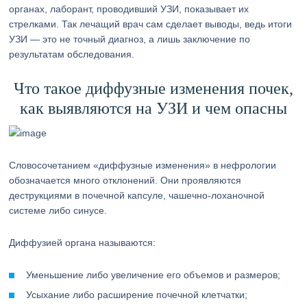
органах, лаборант, проводивший УЗИ, показывает их
стрелками. Так лечащий врач сам сделает выводы, ведь итоги
УЗИ — это не точный диагноз, а лишь заключение по
результатам обследования.
Что такое диффузные изменения почек,
как выявляются на УЗИ и чем опасны
Словосочетанием «диффузные изменения» в нефрологии
обозначается много отклонений. Они проявляются
деструкциями в почечной капсуле, чашечно-лоханочной
системе либо синусе.
Диффузией органа называются:
Уменьшение либо увеличение его объемов и размеров;
Усыхание либо расширение почечной клетчатки;