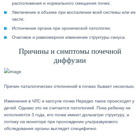
расположения и нормального смещения почек;
Увеличение в объеме при воспалении всей системы или ее
части;
Истончение органа при хронической патологии;
Очаговое и равномерное изменение структуры синуса.
Причины и симптомы почечной
диффузии
Причин паталогических отклонений в почках бывает несколько.
Изменения в ЧЛС и капсуле почки.Нередко такое происходят у
детей. Однако это не считается патологией. Пока ребенку не
исполняется 3 года, его почки имеют дольчатую структуру, а
потому на мониторе при прохождении ультразвукового
обследования органы выглядят специфично.