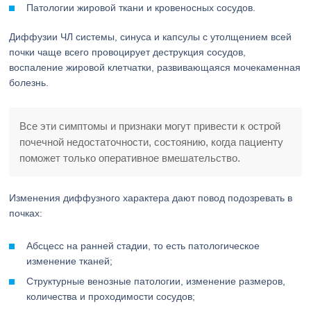
Патологии жировой ткани и кровеносных сосудов.
Диффузии ЧЛ системы, синуса и капсулы с утолщением всей
почки чаще всего провоцирует деструкция сосудов,
воспаление жировой клетчатки, развивающаяся мочекаменная
болезнь.
Все эти симптомы и признаки могут привести к острой
почечной недостаточности, состоянию, когда пациенту
поможет только оперативное вмешательство.
Изменения диффузного характера дают повод подозревать в
почках:
Абсцесс на ранней стадии, то есть патологическое
изменение тканей;
Структурные венозные патологии, изменение размеров,
количества и проходимости сосудов;