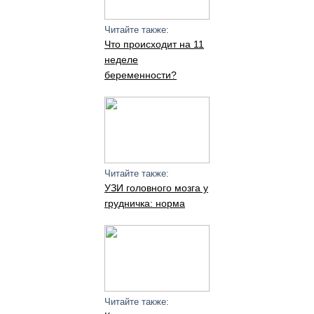
Читайте также:
Что происходит на 11
неделе
беременности?
Читайте также:
УЗИ головного мозга у
грудничка: норма
Читайте также: