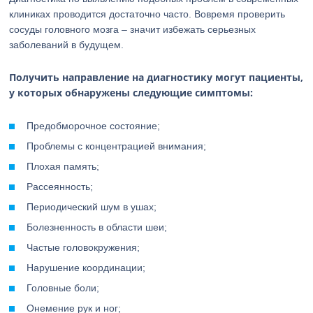
клиниках проводится достаточно часто. Вовремя проверить
сосуды головного мозга – значит избежать серьезных
заболеваний в будущем.
Получить направление на диагностику могут пациенты,
у которых обнаружены следующие симптомы:
Предобморочное состояние;
Проблемы с концентрацией внимания;
Плохая память;
Рассеянность;
Периодический шум в ушах;
Болезненность в области шеи;
Частые головокружения;
Нарушение координации;
Головные боли;
Онемение рук и ног;