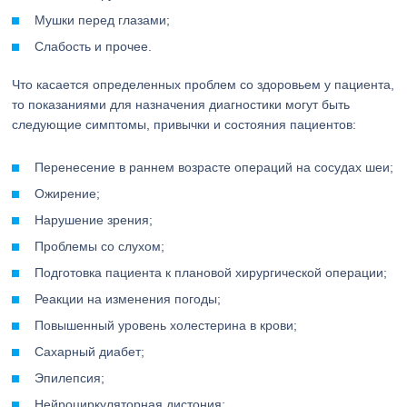
Мушки перед глазами;
Слабость и прочее.
Что касается определенных проблем со здоровьем у пациента,
то показаниями для назначения диагностики могут быть
следующие симптомы, привычки и состояния пациентов:
Перенесение в раннем возрасте операций на сосудах шеи;
Ожирение;
Нарушение зрения;
Проблемы со слухом;
Подготовка пациента к плановой хирургической операции;
Реакции на изменения погоды;
Повышенный уровень холестерина в крови;
Сахарный диабет;
Эпилепсия;
Нейроциркуляторная дистония;