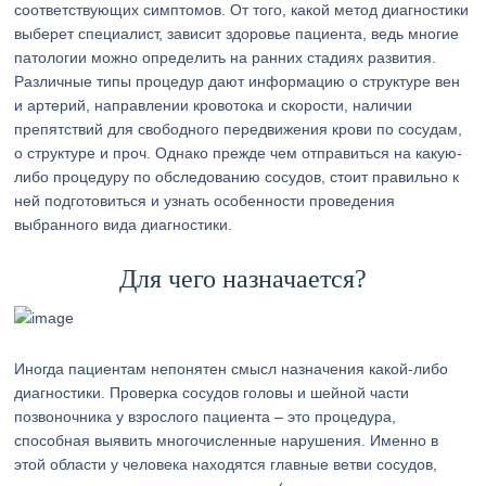
соответствующих симптомов. От того, какой метод диагностики
выберет специалист, зависит здоровье пациента, ведь многие
патологии можно определить на ранних стадиях развития.
Различные типы процедур дают информацию о структуре вен
и артерий, направлении кровотока и скорости, наличии
препятствий для свободного передвижения крови по сосудам,
о структуре и проч. Однако прежде чем отправиться на какую-
либо процедуру по обследованию сосудов, стоит правильно к
ней подготовиться и узнать особенности проведения
выбранного вида диагностики.
Для чего назначается?
Иногда пациентам непонятен смысл назначения какой-либо
диагностики. Проверка сосудов головы и шейной части
позвоночника у взрослого пациента – это процедура,
способная выявить многочисленные нарушения. Именно в
этой области у человека находятся главные ветви сосудов,