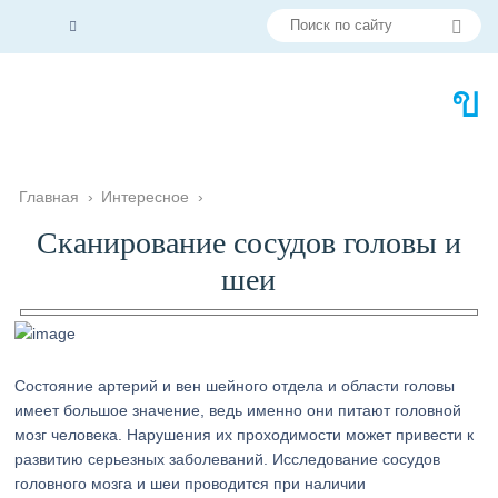
Главная
›
Интересное
›
Сканирование сосудов головы и
шеи
Состояние артерий и вен шейного отдела и области головы
имеет большое значение, ведь именно они питают головной
мозг человека. Нарушения их проходимости может привести к
развитию серьезных заболеваний. Исследование сосудов
головного мозга и шеи проводится при наличии