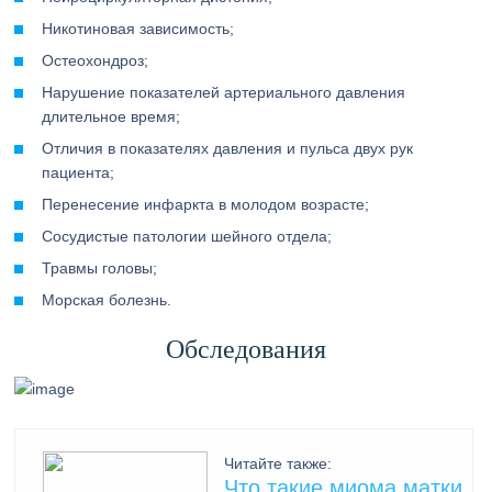
Никотиновая зависимость;
Остеохондроз;
Нарушение показателей артериального давления
длительное время;
Отличия в показателях давления и пульса двух рук
пациента;
Перенесение инфаркта в молодом возрасте;
Сосудистые патологии шейного отдела;
Травмы головы;
Морская болезнь.
Обследования
Читайте также:
Что такие миома матки