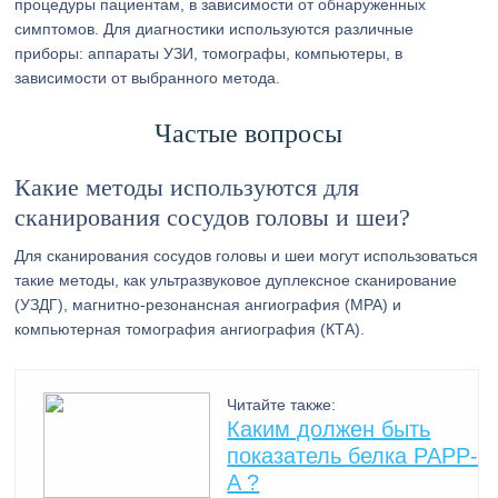
процедуры пациентам, в зависимости от обнаруженных
симптомов. Для диагностики используются различные
приборы: аппараты УЗИ, томографы, компьютеры, в
зависимости от выбранного метода.
Частые вопросы
Какие методы используются для
сканирования сосудов головы и шеи?
Для сканирования сосудов головы и шеи могут использоваться
такие методы, как ультразвуковое дуплексное сканирование
(УЗДГ), магнитно-резонансная ангиография (МРА) и
компьютерная томография ангиография (КТА).
Читайте также:
Каким должен быть
показатель белка PAPP-
A ?