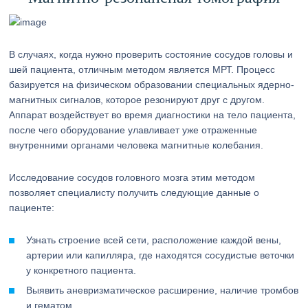
В случаях, когда нужно проверить состояние сосудов головы и
шей пациента, отличным методом является МРТ. Процесс
базируется на физическом образовании специальных ядерно-
магнитных сигналов, которое резонируют друг с другом.
Аппарат воздействует во время диагностики на тело пациента,
после чего оборудование улавливает уже отраженные
внутренними органами человека магнитные колебания.
Исследование сосудов головного мозга этим методом
позволяет специалисту получить следующие данные о
пациенте:
Узнать строение всей сети, расположение каждой вены,
артерии или капилляра, где находятся сосудистые веточки
у конкретного пациента.
Выявить аневризматическое расширение, наличие тромбов
и гематом.