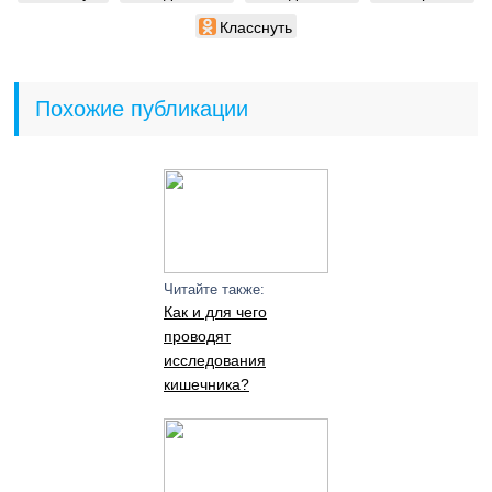
Класснуть
Похожие публикации
Читайте также:
Как и для чего
проводят
исследования
кишечника?