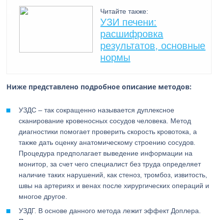
Читайте также:
УЗИ печени:
расшифровка
результатов, основные
нормы
Ниже представлено подробное описание методов:
УЗДС – так сокращенно называется дуплексное
сканирование кровеносных сосудов человека. Метод
диагностики помогает проверить скорость кровотока, а
также дать оценку анатомическому строению сосудов.
Процедура предполагает выведение информации на
монитор, за счет чего специалист без труда определяет
наличие таких нарушений, как стеноз, тромбоз, извитость,
швы на артериях и венах после хирургических операций и
многое другое.
УЗДГ. В основе данного метода лежит эффект Доплера.