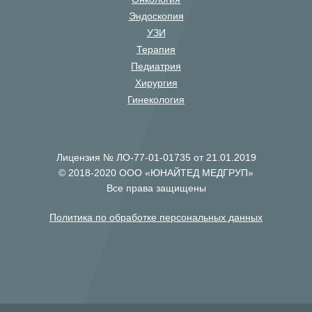
Эндоскопия
УЗИ
Терапия
Педиатрия
Хирургия
Гинекология
Лицензия № ЛО-77-01-01735 от 21.01.2019
© 2018-2020 ООО «ЮНАЙТЕД МЕДГРУП»
Все права защищены
Политика по обработке персональных данных