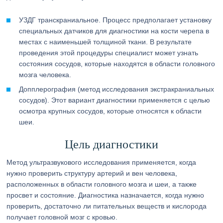
УЗДГ транскраниальное. Процесс предполагает установку
специальных датчиков для диагностики на кости черепа в
местах с наименьшей толщиной ткани. В результате
проведения этой процедуры специалист может узнать
состояния сосудов, которые находятся в области головного
мозга человека.
Допплерография (метод исследования экстракраниальных
сосудов). Этот вариант диагностики применяется с целью
осмотра крупных сосудов, которые относятся к области
шеи.
Цель диагностики
Метод ультразвукового исследования применяется, когда
нужно проверить структуру артерий и вен человека,
расположенных в области головного мозга и шеи, а также
просвет и состояние. Диагностика назначается, когда нужно
проверить, достаточно ли питательных веществ и кислорода
получает головной мозг с кровью.