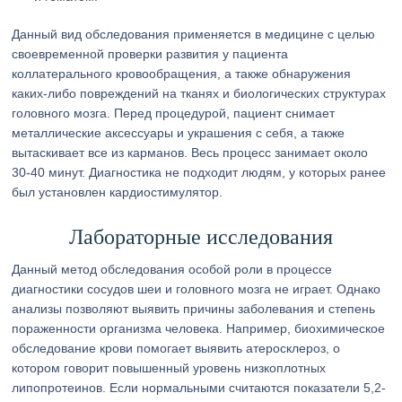
Данный вид обследования применяется в медицине с целью
своевременной проверки развития у пациента
коллатерального кровообращения, а также обнаружения
каких-либо повреждений на тканях и биологических структурах
головного мозга. Перед процедурой, пациент снимает
металлические аксессуары и украшения с себя, а также
вытаскивает все из карманов. Весь процесс занимает около
30-40 минут. Диагностика не подходит людям, у которых ранее
был установлен кардиостимулятор.
Лабораторные исследования
Данный метод обследования особой роли в процессе
диагностики сосудов шеи и головного мозга не играет. Однако
анализы позволяют выявить причины заболевания и степень
пораженности организма человека. Например, биохимическое
обследование крови помогает выявить атеросклероз, о
котором говорит повышенный уровень низкоплотных
липопротеинов. Если нормальными считаются показатели 5,2-