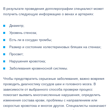
В результате проведения допплерографии специалист может
получить следующую информацию о венах и артериях:
Диаметр;
Уровень стеноза;
Есть ли в сосудах тромбы;
Размер и состояние холестериновых бляшек на стенках;
Просвет;
Нарушения кровотока;
Заболевания кровеносной системы.
Чтобы предотвратить серьезные заболевания, важно вовремя
проводить диагностику сосудов шеи и головного мозга. В
зависимости от выбранного способа проверки процесс
помогает выявить многочисленные нарушения, определить
изменения состава крови, проблемы с направлением или
скоростью кровотока и многое другое. Специалисты назначают