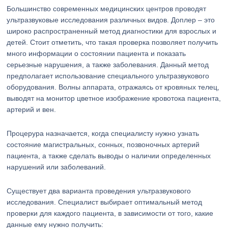
Большинство современных медицинских центров проводят
ультразвуковые исследования различных видов. Доплер – это
широко распространенный метод диагностики для взрослых и
детей. Стоит отметить, что такая проверка позволяет получить
много информации о состоянии пациента и показать
серьезные нарушения, а также заболевания. Данный метод
предполагает использование специального ультразвукового
оборудования. Волны аппарата, отражаясь от кровяных телец,
выводят на монитор цветное изображение кровотока пациента,
артерий и вен.
Процерура назначается, когда специалисту нужно узнать
состояние магистральных, сонных, позвоночных артерий
пациента, а также сделать выводы о наличии определенных
нарушений или заболеваний.
Существует два варианта проведения ультразвукового
исследования. Специалист выбирает оптимальный метод
проверки для каждого пациента, в зависимости от того, какие
данные ему нужно получить: