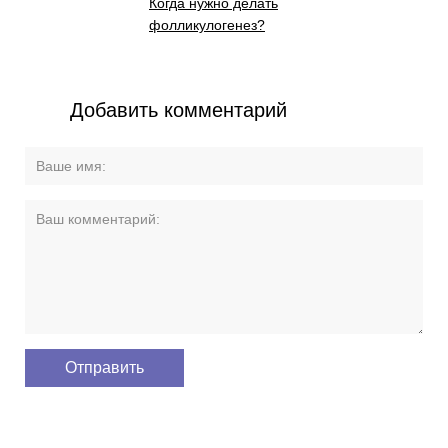
Когда нужно делать
фолликулогенез?
Добавить комментарий