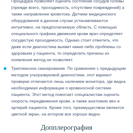
Процедура позволяет оценить состояние сосудов головы
(прежде всего, проходимость, отсутствие повреждений) а
также направление кровотока. Датчики медицинского
оборудования в данном случае устанавливаются
интуитивно, на предполагаемую область. С помощью
специального графика движения крови врач определяет
сосудистую проходимость. Однако стоит отметить, что
даже если диагностика выявит какие-либо проблемы со
здоровьем у пациента, то определить причины их
появления метод не позволяет.
Триплексное сканирование. По сравнению с предыдущим
методом ультразвуковой диагностики, этот вариант
проверки отличается лишь наличием монитора, где видна
необходимая информации о кровеносной системе
пациента. Этот метод помогает специалистам оценить
скорость передвижения крови, а также анатомию вен и
артерий пациента. Кроме того, преимуществом является
цветной экран, на котором все хорошо видно.
Допплерография