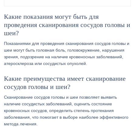
Какие показания могут быть для
проведения сканирования сосудов головы и
шеи?
Показаниями для проведения сканирования сосудов головы и
шеи могут быть головная боль, головокружение, нарушения
зрения, подозрение на наличие кровеносных заболеваний,
атеросклероза или сосудистых опухолей.
Какие преимущества имеет сканирование
сосудов головы и шеи?
Сканирование сосудов головы и шеи позволяет выявить
наличие сосудистых заболеваний, оценить состояние
кровеносных сосудов, определить степень протекания
заболевания, что помогает в выборе наиболее эффективного
метода лечения.