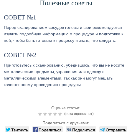
Полезные советы
СОВЕТ №1
Перед сканированием сосудов головы и шеи рекомендуется
изучить подробную информацию о процедуре и подготовке к
ней, чтобы быть готовым к процессу и знать, что ожидать.
СОВЕТ №2
Приготовьтесь к сканированию, убедившись, что вы не носите
металлические предметы, украшения или одежду с
металлическими элементами, так как они могут мешать
качественному проведению процедуры.
Оценка статьи:
(пока оценок нет)
Поделиться с друзьями:
Твитнуть
Поделиться
Поделиться
Отправить