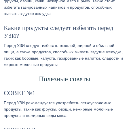
фрукты, овощи, каши, нежирное мясо и рыбу. Также стоит
избегать газированных напитков и продуктов, способных
вызвать вздутие желудка.
Какие продукты следует избегать перед
УЗИ?
Перед УЗИ следует избегать тяжелой, жирной и обильной
пищи, а также продуктов, способных вызвать вздутие желудка,
таких как бобовые, капуста, газированные напитки, сладости и
жирные молочные продукты.
Полезные советы
СОВЕТ №1
Перед УЗИ рекомендуется употреблять легкоусвояемые
продукты, такие как фрукты, овощи, нежирные молочные
продукты и нежирные виды мяса.