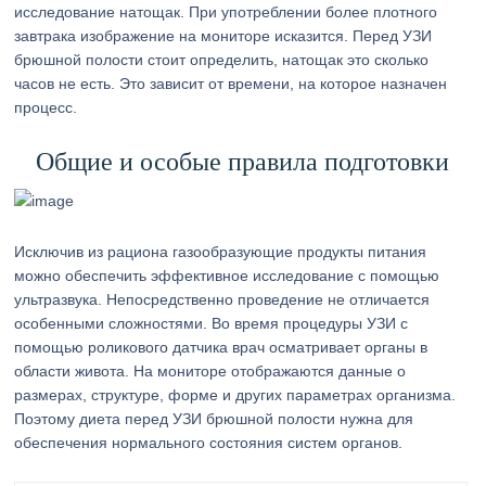
исследование натощак. При употреблении более плотного
завтрака изображение на мониторе исказится. Перед УЗИ
брюшной полости стоит определить, натощак это сколько
часов не есть. Это зависит от времени, на которое назначен
процесс.
Общие и особые правила подготовки
Исключив из рациона газообразующие продукты питания
можно обеспечить эффективное исследование с помощью
ультразвука. Непосредственно проведение не отличается
особенными сложностями. Во время процедуры УЗИ с
помощью роликового датчика врач осматривает органы в
области живота. На мониторе отображаются данные о
размерах, структуре, форме и других параметрах организма.
Поэтому диета перед УЗИ брюшной полости нужна для
обеспечения нормального состояния систем органов.