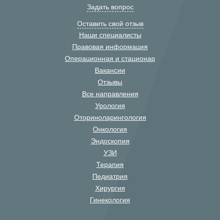
Задать вопрос
Оставить свой отзыв
Наши специалисты
Правовая информация
Операционная и стационар
Вакансии
Отзывы
Все направления
Урология
Оториноларингология
Онкология
Эндоскопия
УЗИ
Терапия
Педиатрия
Хирургия
Гинекология