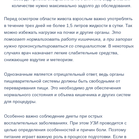
количестве нужно максимально задолго до обследования.
Перед осмотром области живота взрослым важно употреблять
в течение трех дней не более 1,5 литров жидкости в сутки. Так
можно избежать нагрузки на почки и другие органы.
Это
помогает нормализовать работу кишечника, а при запорах
нужно проконсультироваться со специалистом.
В некоторых
случаях врач назначает легкие слабительные средства,
снижающие вздутие и метеоризм.
Однозначным является отрицательный ответ, ведь органы
пищеварительной системы должны быть свободными от
переваривания пищи. Это необходимо для обеспечения
нормального состояния и объема кишечника и других систем
для процедуры.
Особенно важно соблюдение диеты при острых
воспалительных заболеваниях. При этом УЗИ проводится с
целью определения особенностей и причин боли. Поэтому
питание играет важную роль в процессе подготовки. Если в