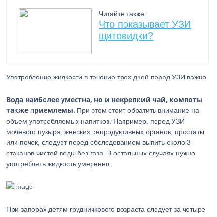
Читайте также:
Что показывает УЗИ
щитовидки?
Употребление жидкости в течение трех дней перед УЗИ важно.
Вода наиболее уместна, но и некрепкий чай, компоты
также приемлемы.
При этом стоит обратить внимание на
объем употребляемых напитков. Например, перед УЗИ
мочевого пузыря, женских репродуктивных органов, простаты
или почек, следует перед обследованием выпить около 3
стаканов чистой воды без газа. В остальных случаях нужно
употреблять жидкость умеренно.
При запорах детям грудничкового возраста следует за четыре