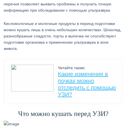
перечня позволяет выявить проблемы и получить точную
информацию при обследовании с помощью ультразвука.
Кисломолочные и молочные продукты в период подготовки
можно кушать лишь в очень небольших количествах. Шоколад,
разнообразные сладости, торты и выпечка не способствуют
подготовке организма к применению ультразвука в зоне
живота.
Читайте также:
Какие изменения в
почках можно
отследить с помощью
УЗИ?
Что можно кушать перед УЗИ?