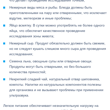
что делает проведение исследования точным;
Нежирные виды мяса и рыбы. Блюда должны быть
приготовленными на пару или отваренными, что исключает
вздутие, метеоризм и иные проблемы;
Яйцо всмятку. В сутки можно употреблять не более одного
яйца, что обеспечит качественное проведение
исследования зоны живота;
Нежирный сыр. Продукт обязательно должен быть свежим,
но не следует кушать слишком много сыра для проведения
исследования;
Семена льна, овощные супы или отварные овощи.
Продукты могут быть отварными, но без большого
количества пряностей;
Некрепкий сладкий чай, натуральный отвар шиповника,
компоты. Напитки из натуральных компонентов полезны
для организма и не вызывают проблемы при применении
ультразвука.
Легкое питание обеспечивает незначительную нагрузку на