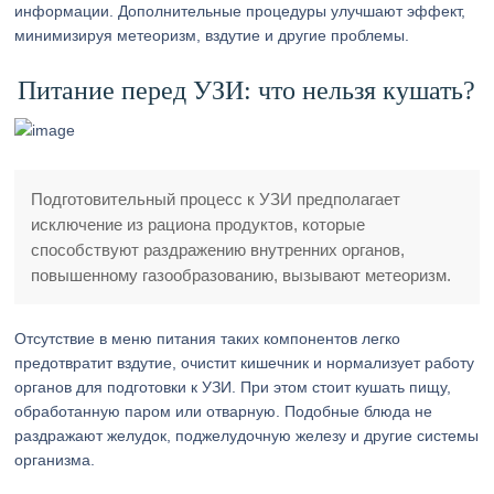
информации. Дополнительные процедуры улучшают эффект,
минимизируя метеоризм, вздутие и другие проблемы.
Питание перед УЗИ: что нельзя кушать?
Подготовительный процесс к УЗИ предполагает
исключение из рациона продуктов, которые
способствуют раздражению внутренних органов,
повышенному газообразованию, вызывают метеоризм.
Отсутствие в меню питания таких компонентов легко
предотвратит вздутие, очистит кишечник и нормализует работу
органов для подготовки к УЗИ. При этом стоит кушать пищу,
обработанную паром или отварную. Подобные блюда не
раздражают желудок, поджелудочную железу и другие системы
организма.