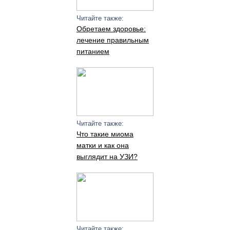
Читайте также:
Обретаем здоровье:
лечение правильным
питанием
Читайте также:
Что такие миома
матки и как она
выглядит на УЗИ?
Читайте также: