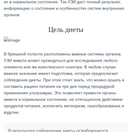
их в нормальное состояние. Так УЗИ даст точный результат,
информацию о состоянии и особенностях систем внутренних
органов.
Цель диеты
В брюшной полости расположены важные системы органов.
УЗИ живота может проводиться для исследования любого
элемента или же комплексного осмотра. В любом случае
важное значение имеет подготовка, которая предполагает
соблюдение диеты. При этом стоит знать, что можно кушать и
составить рацион питания на три дня перед процедурой
применения ультразвука. Это позволяет привести органы
живота в нормальное состояние, не отягощенное действием
продуктов питания, исключить метеоризм, газообразование и
вздутие.
В результате соблюдения диеты освобождается