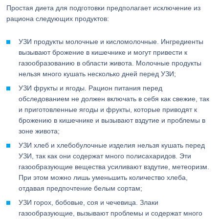
Простая диета для подготовки предполагает исключение из
рациона следующих продуктов:
УЗИ продукты молочные и кисломолочные. Ингредиенты
вызывают брожение в кишечнике и могут привести к
газообразованию в области живота. Молочные продукты
нельзя много кушать несколько дней перед УЗИ;
УЗИ фрукты и ягоды. Рацион питания перед
обследованием не должен включать в себя как свежие, так
и приготовленные ягоды и фрукты, которые приводят к
брожению в кишечнике и вызывают вздутие и проблемы в
зоне живота;
УЗИ хлеб и хлебобулочные изделия нельзя кушать перед
УЗИ, так как они содержат много полисахаридов. Эти
газообразующие вещества усиливают вздутие, метеоризм.
При этом можно лишь уменьшить количество хлеба,
отдавая предпочтение белым сортам;
УЗИ горох, бобовые, соя и чечевица. Злаки
газообразующие, вызывают проблемы и содержат много