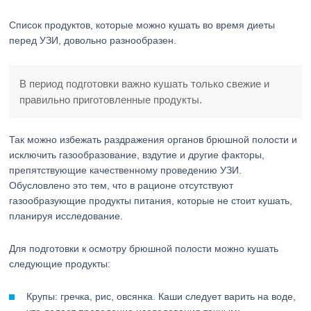
Список продуктов, которые можно кушать во время диеты
перед УЗИ, довольно разнообразен.
В период подготовки важно кушать только свежие и
правильно приготовленные продукты.
Так можно избежать раздражения органов брюшной полости и
исключить газообразование, вздутие и другие факторы,
препятствующие качественному проведению УЗИ.
Обусловлено это тем, что в рационе отсутствуют
газообразующие продукты питания, которые не стоит кушать,
планируя исследование.
Для подготовки к осмотру брюшной полости можно кушать
следующие продукты:
Крупы: гречка, рис, овсянка. Каши следует варить на воде,