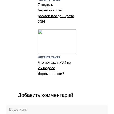
7 недель
беременности:
размер плода и фото
УЗИ
Читайте также:
Что покажет УЗИ на
25 неделе
беременности?
Добавить комментарий