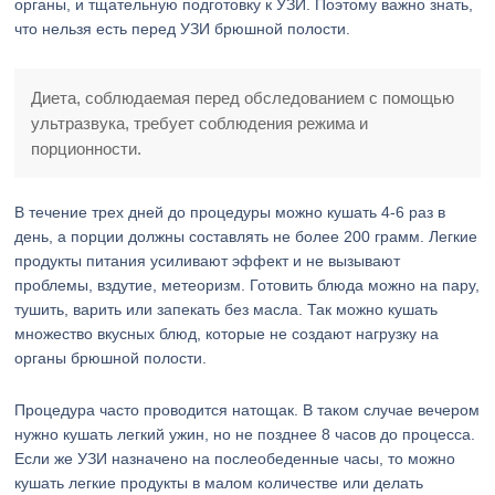
органы, и тщательную подготовку к УЗИ. Поэтому важно знать,
что нельзя есть перед УЗИ брюшной полости.
Диета, соблюдаемая перед обследованием с помощью
ультразвука, требует соблюдения режима и
порционности.
В течение трех дней до процедуры можно кушать 4-6 раз в
день, а порции должны составлять не более 200 грамм. Легкие
продукты питания усиливают эффект и не вызывают
проблемы, вздутие, метеоризм. Готовить блюда можно на пару,
тушить, варить или запекать без масла. Так можно кушать
множество вкусных блюд, которые не создают нагрузку на
органы брюшной полости.
Процедура часто проводится натощак. В таком случае вечером
нужно кушать легкий ужин, но не позднее 8 часов до процесса.
Если же УЗИ назначено на послеобеденные часы, то можно
кушать легкие продукты в малом количестве или делать