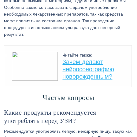
которые не вызывают метеоризм, вздутие и иные проблемы.
Особенно важно согласовывать с врачом употребление
необходимых лекарственных препаратов, так как средства
могут повлиять на состояние органов. Так проведение
процедуры с использованием ультразвука даст неверный
результат.
Читайте также:
Зачем делают
нейросонографию
новорожденным?
Частые вопросы
Какие продукты рекомендуется
употреблять перед УЗИ?
Рекомендуется употреблять легкую, нежирную пищу, такую как