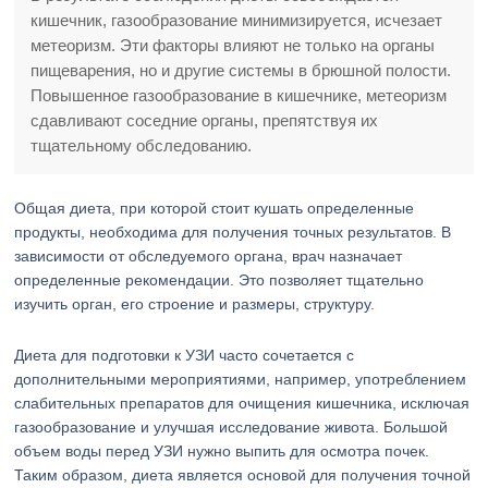
кишечник, газообразование минимизируется, исчезает
метеоризм. Эти факторы влияют не только на органы
пищеварения, но и другие системы в брюшной полости.
Повышенное газообразование в кишечнике, метеоризм
сдавливают соседние органы, препятствуя их
тщательному обследованию.
Общая диета, при которой стоит кушать определенные
продукты, необходима для получения точных результатов. В
зависимости от обследуемого органа, врач назначает
определенные рекомендации. Это позволяет тщательно
изучить орган, его строение и размеры, структуру.
Диета для подготовки к УЗИ часто сочетается с
дополнительными мероприятиями, например, употреблением
слабительных препаратов для очищения кишечника, исключая
газообразование и улучшая исследование живота. Большой
объем воды перед УЗИ нужно выпить для осмотра почек.
Таким образом, диета является основой для получения точной