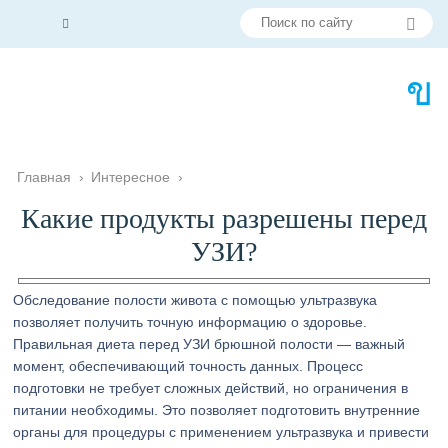
Главная
›
Интересное
›
Какие продукты разрешены перед
УЗИ?
Обследование полости живота с помощью ультразвука
позволяет получить точную информацию о здоровье.
Правильная диета перед УЗИ брюшной полости — важный
момент, обеспечивающий точность данных. Процесс
подготовки не требует сложных действий, но ограничения в
питании необходимы. Это позволяет подготовить внутренние
органы для процедуры с применением ультразвука и привести