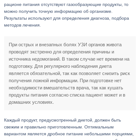
рационе питания отсутствуют газообразующие продукты, то
можно получить точную информацию об организме.
Результаты используют для определения диагноза, подбора
методов лечения.
При острых и внезапных болях УЗИ органов живота
проводят экстренно для определения причины и
источника недомоганий. В таком случае нет времени на
подготовку. Для регулярного наблюдения диета
является обязательной, так как позволяет снизить риск
получения ложной информации. При подготовке нет
необходимости вмешательств врача, так как кушать
продукты питания согласно списка пациент может и в
домашних условиях.
Каждый продукт, предусмотренный диетой, должен быть
свежим и правильно приготовленным. Оптимальным
вариантом является дробное питание небольшими порциями,