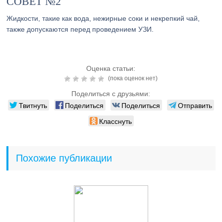
СОВЕТ №2
Жидкости, такие как вода, нежирные соки и некрепкий чай,
также допускаются перед проведением УЗИ.
Оценка статьи:
(пока оценок нет)
Поделиться с друзьями:
Твитнуть
Поделиться
Поделиться
Отправить
Класснуть
Похожие публикации