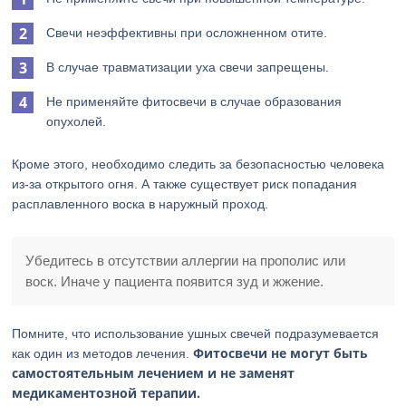
Свечи неэффективны при осложненном отите.
В случае травматизации уха свечи запрещены.
Не применяйте фитосвечи в случае образования
опухолей.
Кроме этого, необходимо следить за безопасностью человека
из-за открытого огня. А также существует риск попадания
расплавленного воска в наружный проход.
Убедитесь в отсутствии аллергии на прополис или
воск. Иначе у пациента появится зуд и жжение.
Помните, что использование ушных свечей подразумевается
Фитосвечи не могут быть
как один из методов лечения.
самостоятельным лечением и не заменят
медикаментозной терапии.