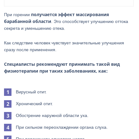
получается эффект массирования
При горении
барабанной области
. Это способствует улучшению оттока
секрета и уменьшению отека.
Как следствие человек чувствует значительные улучшения
сразу после применения.
Специалисты рекомендуют принимать такой вид
физиотерапии при таких заболеваниях, как:
Вирусный отит.
Хронический отит.
Обострение наружной области уха.
При сильном переохлаждении органа слуха.