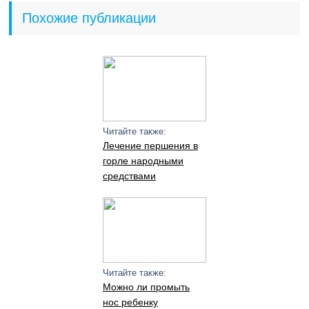
Похожие публикации
Читайте также:
Лечение першения в
горле народными
средствами
Читайте также:
Можно ли промыть
нос ребенку