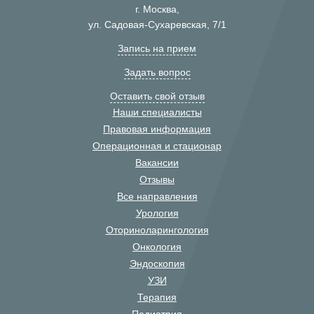
г. Москва,
ул. Садовая-Сухаревская, 7/1
Запись на прием
Задать вопрос
Оставить свой отзыв
Наши специалисты
Правовая информация
Операционная и стационар
Вакансии
Отзывы
Все направления
Урология
Оториноларингология
Онкология
Эндоскопия
УЗИ
Терапия