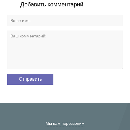
Добавить комментарий
Мы вам перезвоним