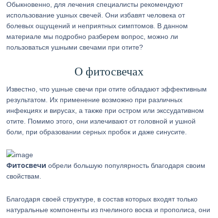
Обыкновенно, для лечения специалисты рекомендуют
использование ушных свечей. Они избавят человека от
болевых ощущений и неприятных симптомов. В данном
материале мы подробно разберем вопрос, можно ли
пользоваться ушными свечами при отите?
О фитосвечах
Известно, что ушные свечи при отите обладают эффективным
результатом. Их применение возможно при различных
инфекциях и вирусах, а также при остром или экссудативном
отите. Помимо этого, они излечивают от головной и ушной
боли, при образовании серных пробок и даже синусите.
Фитосвечи
обрели большую популярность благодаря своим
свойствам.
Благодаря своей структуре, в состав которых входят только
натуральные компоненты из пчелиного воска и прополиса, они