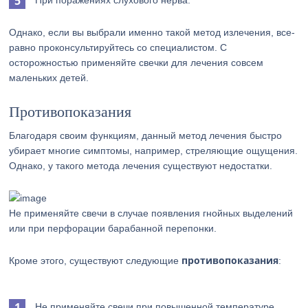
При поражениях слухового нерва.
Однако, если вы выбрали именно такой метод излечения, все-
равно проконсультируйтесь со специалистом. С
осторожностью применяйте свечки для лечения совсем
маленьких детей.
Противопоказания
Благодаря своим функциям, данный метод лечения быстро
убирает многие симптомы, например, стреляющие ощущения.
Однако, у такого метода лечения существуют недостатки.
Не применяйте свечи в случае появления гнойных выделений
или при перфорации барабанной перепонки.
противопоказания
Кроме этого, существуют следующие
:
Не применяйте свечи при повышенной температуре.