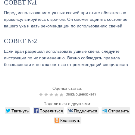
СОВЕТ №1
Перед использованием ушных свечей при отите обязательно
проконсультируйтесь с врачом. Он сможет оценить состояние
вашего уха и дать рекомендации по использованию свечей.
СОВЕТ №2
Если врач разрешил использовать ушные свечи, следуйте
инструкции по их применению. Важно соблюдать правила
безопасности и не отклоняться от рекомендаций специалиста.
Оценка статьи:
(пока оценок нет)
Поделиться с друзьями:
Твитнуть
Поделиться
Поделиться
Отправить
Класснуть