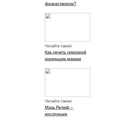
физраствором?
Читайте также:
Как лечить геморрой
кормящим мамам
Читайте также:
Мазь Релиф –
инструкция