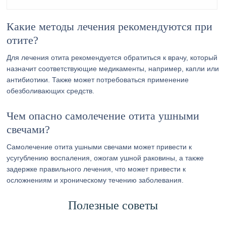
Какие методы лечения рекомендуются при
отите?
Для лечения отита рекомендуется обратиться к врачу, который
назначит соответствующие медикаменты, например, капли или
антибиотики. Также может потребоваться применение
обезболивающих средств.
Чем опасно самолечение отита ушными
свечами?
Самолечение отита ушными свечами может привести к
усугублению воспаления, ожогам ушной раковины, а также
задержке правильного лечения, что может привести к
осложнениям и хроническому течению заболевания.
Полезные советы