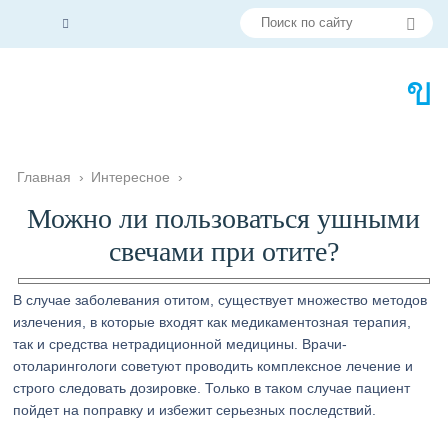
Главная
›
Интересное
›
Можно ли пользоваться ушными
свечами при отите?
В случае заболевания отитом, существует множество методов
излечения, в которые входят как медикаментозная терапия,
так и средства нетрадиционной медицины. Врачи-
отоларингологи советуют проводить комплексное лечение и
строго следовать дозировке. Только в таком случае пациент
пойдет на поправку и избежит серьезных последствий.