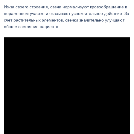
Из-за своего строения, свечи нормализуют кровообращение в
пораженном участке и оказывают успокоительное действие. За
счет растительных элементов, свечки значительно улучшают
общее состояние пациента.