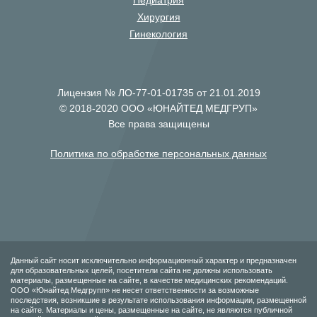
Педиатрия
Хирургия
Гинекология
Лицензия № ЛО-77-01-01735 от 21.01.2019
© 2018-2020 ООО «ЮНАЙТЕД МЕДГРУП»
Все права защищены
Политика по обработке персональных данных
Данный сайт носит исключительно информационный характер и предназначен
для образовательных целей, посетители сайта не должны использовать
материалы, размещенные на сайте, в качестве медицинских рекомендаций.
ООО «Юнайтед Медгрупп» не несет ответственности за возможные
последствия, возникшие в результате использования информации, размещенной
на сайте. Материалы и цены, размещенные на сайте, не являются публичной