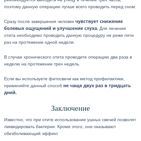
поэтому данную операцию лучше всего проводить перед сном.
чувствует снижение
Сразу после завершения человек
болевых ощущений и улучшение слуха.
Для лечения
отита необходимо проводить данную процедуру не реже пяти
раз на протяжении одной недели.
В случае хронического отита проводите операцию два раза в
неделю на протяжении трех недель.
Если вы используете фитосвечи как метод профилактики,
не чаще двух раз в тридцать
применяйте данный способ
дней.
Заключение
Известно, что при отите использование ушных свечей позволят
ликвидировать бактерии. Кроме этого, они оказывают
обезболивающий эффект.