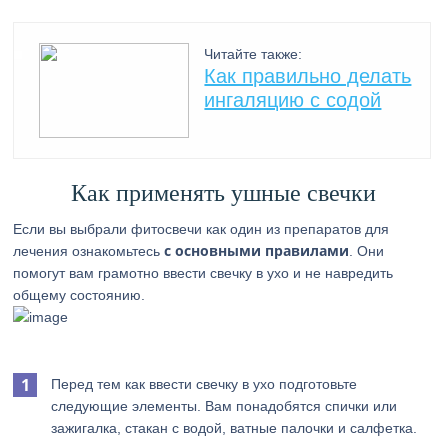
Читайте также:
Как правильно делать
ингаляцию с содой
Как применять ушные свечки
Если вы выбрали фитосвечи как один из препаратов для
с основными правилами
лечения ознакомьтесь
. Они
помогут вам грамотно ввести свечку в ухо и не навредить
общему состоянию.
Перед тем как ввести свечку в ухо подготовьте
следующие элементы. Вам понадобятся спички или
зажигалка, стакан с водой, ватные палочки и салфетка.