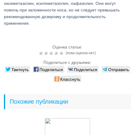
оксиметазолин, ксилометазолин, нафазолин. Они могут
помочь при заложенности носа, но не следует превышать
рекомендованную дозировку и продолжительность
применения.
Оценка статьи:
(пока оценок нет)
Поделиться с друзьями:
Твитнуть
Поделиться
Поделиться
Отправить
Класснуть
Похожие публикации