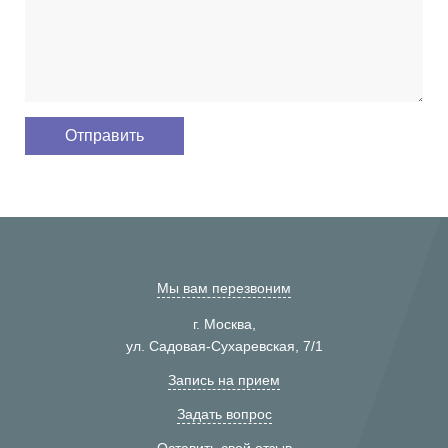
Мы вам перезвоним
г. Москва,
ул. Садовая-Сухаревская, 7/1
Запись на прием
Задать вопрос