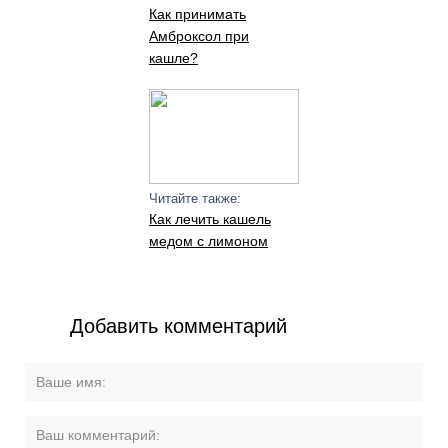
Как принимать
Амброксол при
кашле?
Читайте также:
Как лечить кашель
медом с лимоном
Добавить комментарий