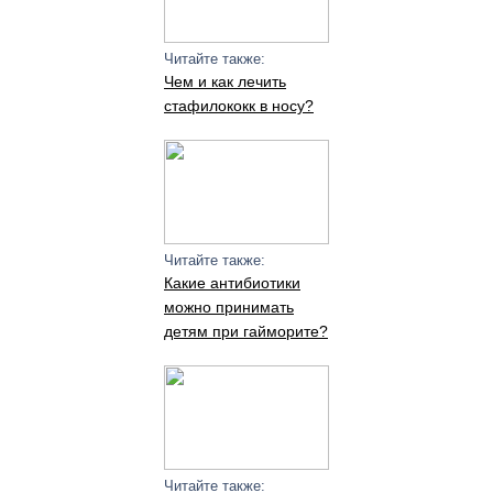
Читайте также:
Чем и как лечить
стафилококк в носу?
Читайте также:
Какие антибиотики
можно принимать
детям при гайморите?
Читайте также: