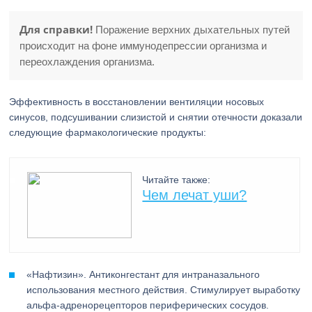
Для справки!
Поражение верхних дыхательных путей
происходит на фоне иммунодепрессии организма и
переохлаждения организма.
Эффективность в восстановлении вентиляции носовых
синусов, подсушивании слизистой и снятии отечности доказали
следующие фармакологические продукты:
Читайте также:
Чем лечат уши?
«Нафтизин». Антиконгестант для интраназального
использования местного действия. Стимулирует выработку
альфа-адренорецепторов периферических сосудов.