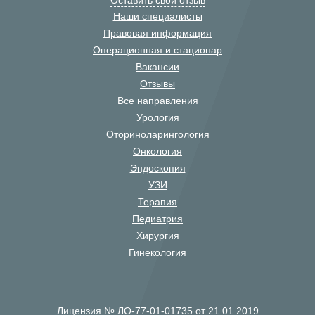
Оставить свой отзыв
Наши специалисты
Правовая информация
Операционная и стационар
Вакансии
Отзывы
Все направления
Урология
Оториноларингология
Онкология
Эндоскопия
УЗИ
Терапия
Педиатрия
Хирургия
Гинекология
Лицензия № ЛО-77-01-01735 от 21.01.2019