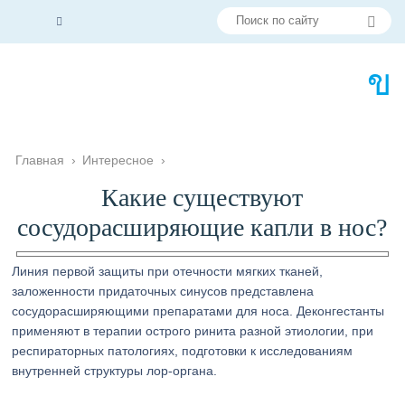
Главная
›
Интересное
›
Какие существуют
сосудорасширяющие капли в нос?
Линия первой защиты при отечности мягких тканей,
заложенности придаточных синусов представлена
сосудорасширяющими препаратами для носа. Деконгестанты
применяют в терапии острого ринита разной этиологии, при
респираторных патологиях, подготовки к исследованиям
внутренней структуры лор-органа.