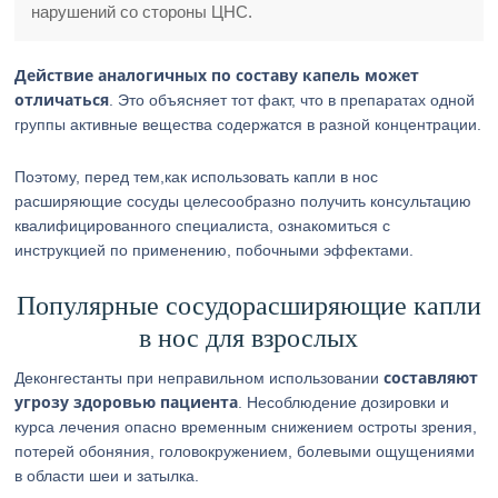
нарушений со стороны ЦНС.
Действие аналогичных по составу капель может
отличаться
. Это объясняет тот факт, что в препаратах одной
группы активные вещества содержатся в разной концентрации.
Поэтому, перед тем,как использовать капли в нос
расширяющие сосуды целесообразно получить консультацию
квалифицированного специалиста, ознакомиться с
инструкцией по применению, побочными эффектами.
Популярные сосудорасширяющие капли
в нос для взрослых
составляют
Деконгестанты при неправильном использовании
угрозу здоровью пациента
. Несоблюдение дозировки и
курса лечения опасно временным снижением остроты зрения,
потерей обоняния, головокружением, болевыми ощущениями
в области шеи и затылка.