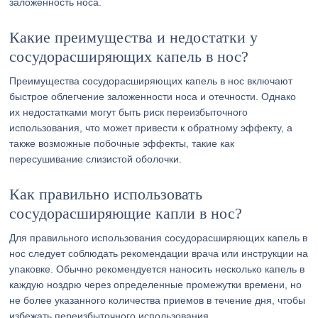
заложенность носа.
Какие преимущества и недостатки у
сосудорасширяющих капель в нос?
Преимущества сосудорасширяющих капель в нос включают
быстрое облегчение заложенности носа и отечности. Однако
их недостатками могут быть риск переизбыточного
использования, что может привести к обратному эффекту, а
также возможные побочные эффекты, такие как
пересушивание слизистой оболочки.
Как правильно использовать
сосудорасширяющие капли в нос?
Для правильного использования сосудорасширяющих капель в
нос следует соблюдать рекомендации врача или инструкции на
упаковке. Обычно рекомендуется наносить несколько капель в
каждую ноздрю через определенные промежутки времени, но
не более указанного количества приемов в течение дня, чтобы
избежать переизбыточного использования.