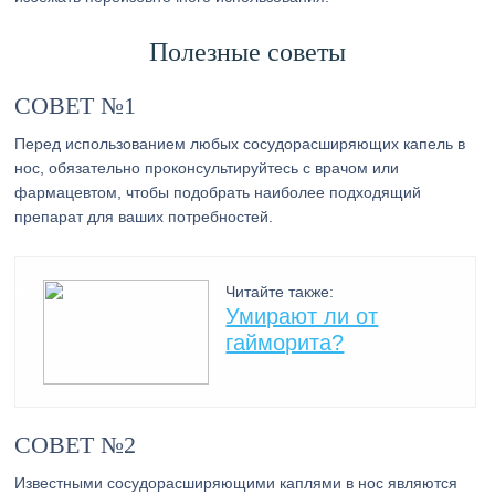
Полезные советы
СОВЕТ №1
Перед использованием любых сосудорасширяющих капель в
нос, обязательно проконсультируйтесь с врачом или
фармацевтом, чтобы подобрать наиболее подходящий
препарат для ваших потребностей.
Читайте также:
Умирают ли от
гайморита?
СОВЕТ №2
Известными сосудорасширяющими каплями в нос являются