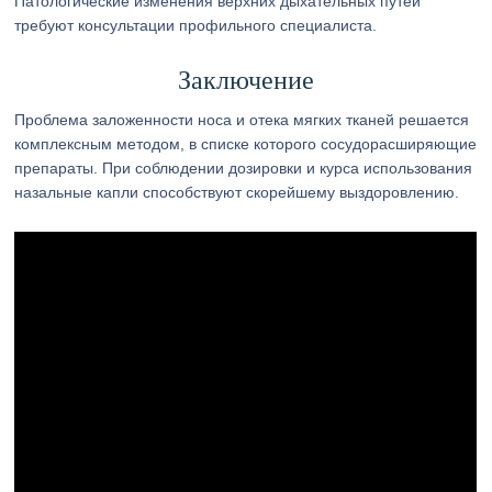
Патологические изменения верхних дыхательных путей
требуют консультации профильного специалиста.
Заключение
Проблема заложенности носа и отека мягких тканей решается
комплексным методом, в списке которого сосудорасширяющие
препараты. При соблюдении дозировки и курса использования
назальные капли способствуют скорейшему выздоровлению.