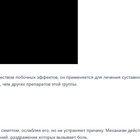
еством побочных эффектов, он применяется для лечения суставно
е, чем других препаратов этой группы.
симптом, ослабляя его, но не устраняют причину. Механизм дейст
ний, раздражение которых вызывает боль.