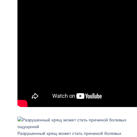
Разрушенный хрящ может стать причиной болевых