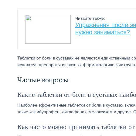
Читайте также:
Упражнения после эн
нужно заниматься?
Таблетки от боли в суставах не являются единственным с
используя препараты из разных фармакологических групп.
Частые вопросы
Какие таблетки от боли в суставах наи
Наиболее эффективные таблетки от боли в суставах вклю
такие как ибупрофен, диклофенак, мелоксикам и другие. 
Как часто можно принимать таблетки от 