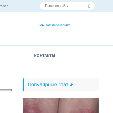
rench
Мы вам перезвоним
КОНТАКТЫ
Популярные статьи