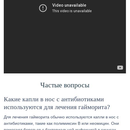
Частые вопросы
Какие капли в нос с антибиотиками
используются для лечения гайморита?
Для лечения гайморита обычно используются капли в нос с
антибиотиками, такие как полимиксин В или неомицин. Они
помогают бороться с бактериальной инфекцией в синусах.