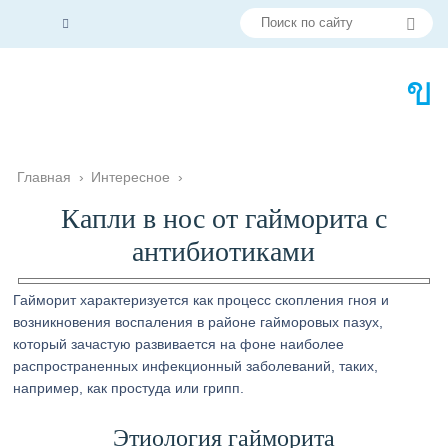
Главная
›
Интересное
›
Капли в нос от гайморита с
антибиотиками
Гайморит характеризуется как процесс скопления гноя и
возникновения воспаления в районе гайморовых пазух,
который зачастую развивается на фоне наиболее
распространенных инфекционный заболеваний, таких,
например, как простуда или грипп.
Этиология гайморита