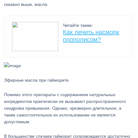
сказано выше, масла.
Читайте также:
Как лечить насморк
прополисом?
Эфирные масла при гайморите
Помимо этого препараты с содержанием натуральных
ингредиентов практически не вызывают распространенного
синдрома привыкания. Однако, чрезмерно длительное, а
также самостоятельное их использование не является
допустимым.
В большинстве случаев гайморит сопровождается достаточно