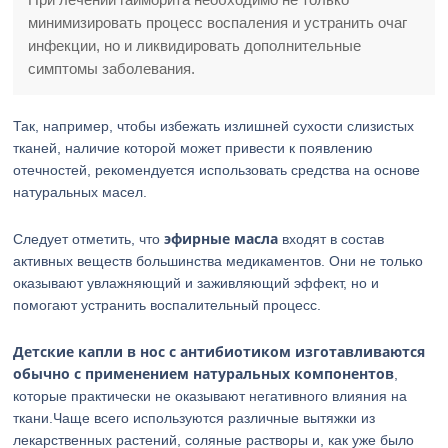
минимизировать процесс воспаления и устранить очаг
инфекции, но и ликвидировать дополнительные
симптомы заболевания.
Так, например, чтобы избежать излишней сухости слизистых
тканей, наличие которой может привести к появлению
отечностей, рекомендуется использовать средства на основе
натуральных масел.
эфирные масла
Следует отметить, что
входят в состав
активных веществ большинства медикаментов. Они не только
оказывают увлажняющий и заживляющий эффект, но и
помогают устранить воспалительный процесс.
Детские капли в нос с антибиотиком изготавливаются
обычно с применением натуральных компонентов
,
которые практически не оказывают негативного влияния на
ткани.Чаще всего используются различные вытяжки из
лекарственных растений, соляные растворы и, как уже было