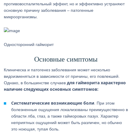
противовоспалительный эффект, но и эффективно устраняют
основную причину заболевания – патогенные
микроорганизмы.
Односторонний гайморит
Основные симптомы
Клиническа и патогенез заболевания может несколько
видоизменяться в зависимости от причины, его повлекшей.
для гайморита характерно
Однако, в большинстве случаев
наличие следующих основных симптомов:
Систематические возникающие боли
. При этом
болезненные ощущения локализованы преимущественно в
области лба, глаз, а также гайморовых пазух. Характер
неприятных ощущений может быть различен, но обычно
это ноющая, тупая боль.