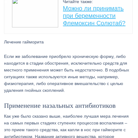
Читайте также:
Можно ли принимать
при беременности
Флемоксин Солютаб?
Лечение гайморита
Если же заболевание приобрело хроническую форму, либо
находится в стадии обострения, исключительно средств для
местного применения может быть недостаточно. В подобных
ситуациях также используются иные методы, например,
физиотерапия, либо оперативное вмешательство с целью
удаления гнойных скоплений.
Применение назальных антибиотиков
Как уже было сказано выше, наиболее лучшая мера лечения
на самых первых стадиях ступенях процессов воспаления –
это прием такого средства, как капли в нос при гайморите с
антибиотиком. Название активного вещества, которое