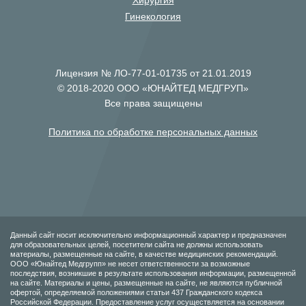
Хирургия
Гинекология
Лицензия № ЛО-77-01-01735 от 21.01.2019
© 2018-2020 ООО «ЮНАЙТЕД МЕДГРУП»
Все права защищены
Политика по обработке персональных данных
Данный сайт носит исключительно информационный характер и предназначен
для образовательных целей, посетители сайта не должны использовать
материалы, размещенные на сайте, в качестве медицинских рекомендаций.
ООО «Юнайтед Медгрупп» не несет ответственности за возможные
последствия, возникшие в результате использования информации, размещенной
на сайте. Материалы и цены, размещенные на сайте, не являются публичной
офертой, определяемой положениями статьи 437 Гражданского кодекса
Российской Федерации. Предоставление услуг осуществляется на основании