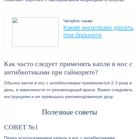
Читайте также:
Какие ингаляции делать
при бронхите
Как часто следует применять капли в нос с
антибиотиками при гайморите?
Обычно капли в нос с антибиотиками применяются 2-3 раза в
день, в зависимости от рекомендаций врача. Важно следовать
инструкциям и не превышать рекомендованную дозу.
Полезные советы
СОВЕТ №1
Перед использованием капель в нос с антибиотиками