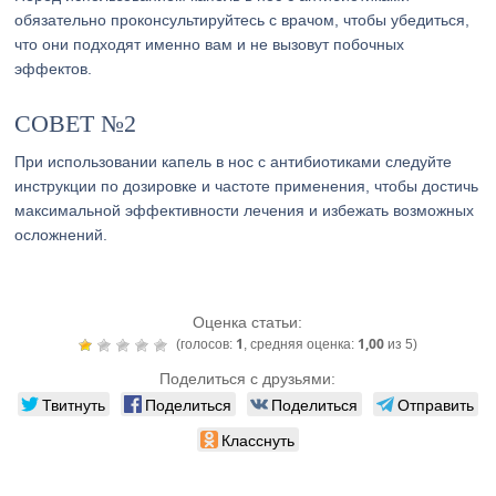
обязательно проконсультируйтесь с врачом, чтобы убедиться,
что они подходят именно вам и не вызовут побочных
эффектов.
СОВЕТ №2
При использовании капель в нос с антибиотиками следуйте
инструкции по дозировке и частоте применения, чтобы достичь
максимальной эффективности лечения и избежать возможных
осложнений.
Оценка статьи:
1
1,00
(голосов:
, средняя оценка:
из 5)
Поделиться с друзьями:
Твитнуть
Поделиться
Поделиться
Отправить
Класснуть