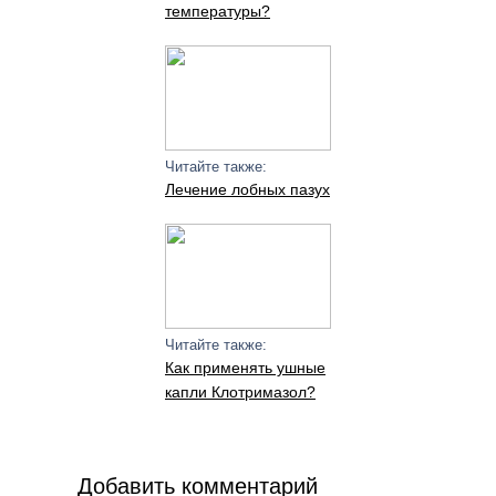
температуры?
Читайте также:
Лечение лобных пазух
Читайте также:
Как применять ушные
капли Клотримазол?
Добавить комментарий