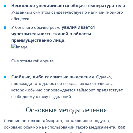
Несколько увеличивается общая температура тела
.
Указанный симптом свидетельствует о наличии гнойного
абсцесса.
увеличивается
У больного обычно резко
чувствительность тканей в области
преимущественно лица
.
Симптомы гайморита
Гнойные, либо слизистые выделения
. Однако,
происходит это далека не всегда, так как отечность,
которой обычно сопровождается гайморит, препятствует
свободному оттоку выделений.
Основные методы лечения
Лечение не только гайморита, но также иных недугов,
как
основано обычно на использовании такого медикамента,