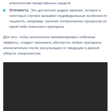
компонентам лекарственных средств.
Отечность
. Это достаточно редкое явление, которое в
некоторых случаях вызывает индивидуальные особенности
пациента, например, наличие аллергических процессов на
какой-либо компонент препарата.
Для того, чтобы значительно минимизировать побочные
эффекты, следует принимать абсолютно любые препараты
исключительно после консультации со сведущим в данной
области специалистом.