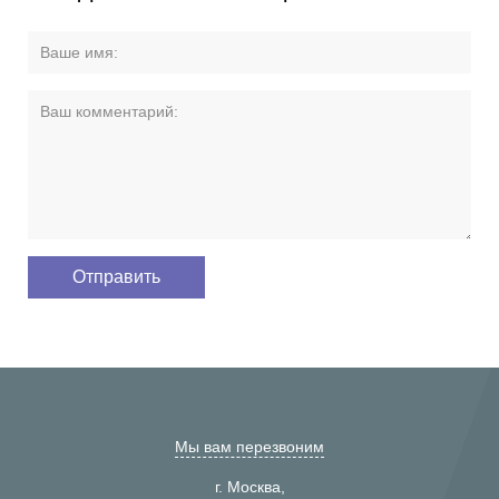
Мы вам перезвоним
г. Москва,