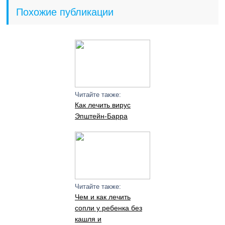
Похожие публикации
Читайте также:
Как лечить вирус
Эпштейн-Барра
Читайте также:
Чем и как лечить
сопли у ребенка без
кашля и