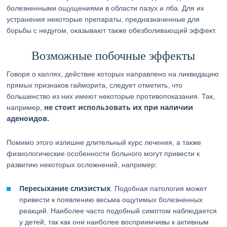
болезненными ощущениями в области пазух и лба. Для их
устранения некоторые препараты, предназначенные для
борьбы с недугом, оказывают также обезболивающий эффект.
Возможные побочные эффекты
Говоря о каплях, действие которых направлено на ликвидацию
прямых признаков гайморита, следует отметить, что
большинство из них имеют некоторые противопоказания. Так,
не стоит использовать их при наличии
например,
аденоидов.
Помимо этого излишне длительный курс лечения, а также
физиологические особенности больного могут привести к
развитию некоторых осложнений, например:
Пересыхание слизистых
. Подобная патология может
привести к появлению весьма ощутимых болезненных
реакций. Наиболее часто подобный симптом наблюдается
у детей, так как они наиболее восприимчивы к активным