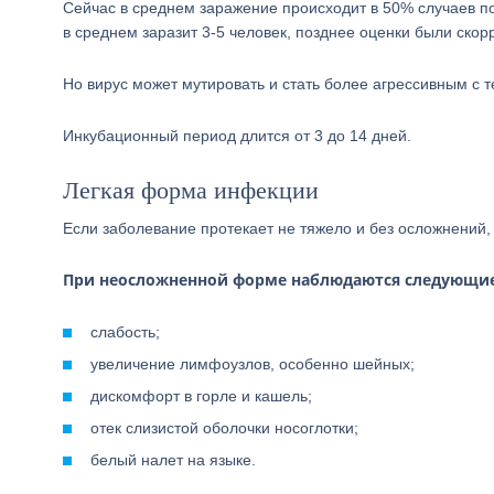
Сейчас в среднем заражение происходит в 50% случаев по
в среднем заразит 3-5 человек, позднее оценки были скорр
Но вирус может мутировать и стать более агрессивным с 
Инкубационный период длится от 3 до 14 дней.
Легкая форма инфекции
Если заболевание протекает не тяжело и без осложнений, 
При неосложненной форме наблюдаются следующи
слабость;
увеличение лимфоузлов, особенно шейных;
дискомфорт в горле и кашель;
отек слизистой оболочки носоглотки;
белый налет на языке.