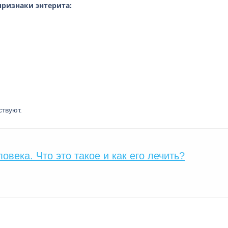
ризнаки энтерита:
твуют.
века. Что это такое и как его лечить?