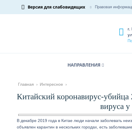
Версия для слабовидящих
Правовая информац
г.
ул
По
НАПРАВЛЕНИЯ
Главная
›
Интересное
›
Китайский коронавирус-убийца 
вируса у
В декабре 2019 года в Китае люди начали заболевать неи
объявлен карантин в нескольких городах, есть заболевшие