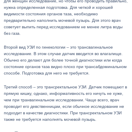
для женщин исследование, но чтобы его проводить правильно,
нужна определенная подготовка. Для четкой и хорошей
видимости состояния органов таза, необходимо
предварительно наполнить мочевой пузырь. Для этого врач
советует выпить перед исследованием не менее литра воды
без газа.
Второй вид УЗИ по гинекологии – это трансвагинальное
исследование. В этом случае датчик вводится во влагалище.
Обычно его делают для более точной диагностики или когда
состояние органов таза видно плохо при трансабдоминальном
способе. Подготовка для него не требуется.
Третий способ – это трансректальное УЗИ. Датчик помещают в
прямую кишку, однако, информативность его ничуть не хуже,
чем при транвагинальном исследовании. Чаще всего, врач
проводит его девственницам, если обычное исследование не
подходит в качестве диагностики. При трансректальном УЗИ
также не требуется наполнять мочевой пузырь.