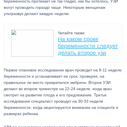
беременность протекает не так гладко, как бы хотелось, УЗИ
могут проводить гораздо чаще. Некоторым женщинам
ультразвук делают каждую неделю.
Читайте также:
На каком сроке
беременности следует
делать второе узи
Первое плановое исследование врач проводит на 8-11 неделе
беременности и устанавливает ее срок, проверяя, на
правильное ли место прикрепился эмбрион. Второе УЗИ
делают во втором триместре на 22-24 неделе, когда врач
смотрит на развитие плода и его предлежание. Третье
исследование специалист проводит на 30-33 неделе
беременности, когда акцентируется внимание на плаценте и
размерах ребенка.