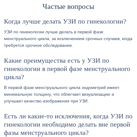
Частые вопросы
Когда лучше делать УЗИ по гинекологии?
УЗИ по гинекологии лучше делать в первой фазе
менструального цикла, за исключением срочных случаев, когда
требуется срочное обследование.
Какие преимущества есть у УЗИ по
гинекологии в первой фазе менструального
цикла?
В первой фазе менструального цикла эндометрий имеет
минимальную толщину, что облегчает визуализацию и
улучшает качество изображения при УЗИ.
Есть ли какие-то исключения, когда УЗИ по
гинекологии необходимо делать вне первой
фазы менструального цикла?