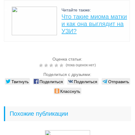
Читайте также:
Что такие миома матки
и как она выглядит на
УЗИ?
Оценка статьи:
(пока оценок нет)
Поделиться с друзьями:
Твитнуть
Поделиться
Поделиться
Отправить
Класснуть
Похожие публикации