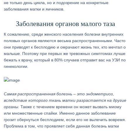
не только день цикла, но и подозрение на конкретные
заболевания матки и яичников.
Заболевания органов малого таза
К сожалению, среди женского населения болезни внутренних
половых органов являются весьма распространенными. Часто
они приводят к бесплодию и омрачают жизнь тех, кто мечтал о
малыше. Поэтому при первых же тревожных симптомах лучше
бежать к врачу, который в 80% случаев отправит вас на УЗИ по
гинекологии.
Самая распространенная болезнь – это эндометриоз,
вследствие которого ткань матки разрастается на другие
органы.
Также с течением времени он может вызвать миому
или множественные спайки. Именно данное заболевание
грозит обернуться бесплодием, если его не вылечить вовремя.
Проблема в том, что проявляет себя данная болезнь матки