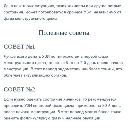
Да, в некоторых ситуациях, таких как кисты или другие острые
состояния, может потребоваться срочное УЗИ, независимо от
фазы менструального цикла.
Полезные советы
СОВЕТ №1
Лучше всего делать УЗИ по гинекологии в первой фазе
менструального цикла, то есть с 5-го по 7-й день после начала
менструации. В этот период эндометрий наиболее тонкий, что
облегчает визуализацию органов.
СОВЕТ №2
Если нужно оценить состояние яичников, то рекомендуется
проводить УЗИ во второй фазе цикла, примерно на 20-й день
после начала менструации. В этот период можно более точно
оценить фолликулярную фазу и наличие овуляции.