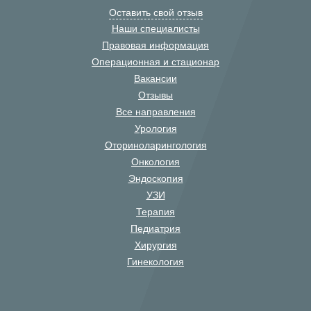
Оставить свой отзыв
Наши специалисты
Правовая информация
Операционная и стационар
Вакансии
Отзывы
Все направления
Урология
Оториноларингология
Онкология
Эндоскопия
УЗИ
Терапия
Педиатрия
Хирургия
Гинекология