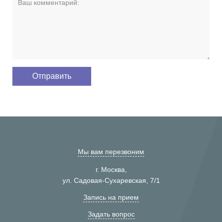
Мы вам перезвоним
г. Москва,
ул. Садовая-Сухаревская, 7/1
Запись на прием
Задать вопрос