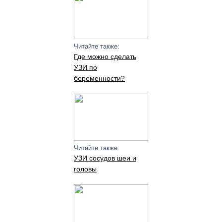
Читайте также:
Где можно сделать
УЗИ по
беременности?
Читайте также:
УЗИ сосудов шеи и
головы