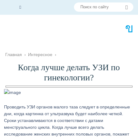
Главная
›
Интересное
›
Когда лучше делать УЗИ по
гинекологии?
Проводить УЗИ органов малого таза следует в определенные
дни, когда картинка от ультразвука будет наиболее четкой.
Сроки устанавливаются в соответствии с датами
менструального цикла. Когда лучше всего делать
исследование женских внутренних половых органов, покажет