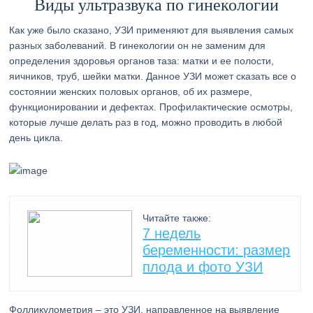
Виды ультразвука по гинекологии
Как уже было сказано, УЗИ применяют для выявления самых
разных заболеваний. В гинекологии он не заменим для
определения здоровья органов таза: матки и ее полости,
яичников, труб, шейки матки. Данное УЗИ может сказать все о
состоянии женских половых органов, об их размере,
функционировании и дефектах. Профилактические осмотры,
которые лучше делать раз в год, можно проводить в любой
день цикла.
Читайте также:
7 недель
беременности: размер
плода и фото УЗИ
Фолликулометрия – это УЗИ, направленное на выявление