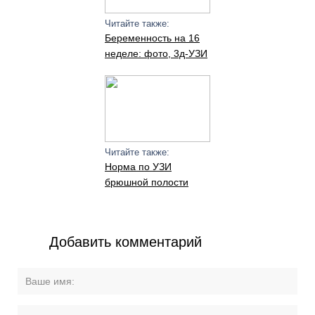
Читайте также:
Беременность на 16
неделе: фото, 3д-УЗИ
Читайте также:
Норма по УЗИ
брюшной полости
Добавить комментарий