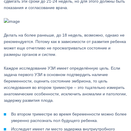
сдвигать эти сроки до 21-24 недель, но для этого должны быть
показания и согласование врача.
Делать на более ранеьше, до 18 недель, возможно, однако не
рекомендуется. Потому как в зависимости от развития ребенка
может еще отчетливо не просматриваться состояние и
размеры органов и систем.
Каждое исследование УЗИ имеет определённую цель. Если
задача первого УЗИ в основном подтвердить наличие
беременности, оценить состояние эмбриона, то цель
исследования во втором триместре – это тщательно измерить
анатомические особенности, исключить аномалии и патологии,
задержку развития плода.
Во втором триместре во время беременности можно более
уверенно распознать пол будущего ребенка.
Исследует имеет ли место задержка внутриутробного