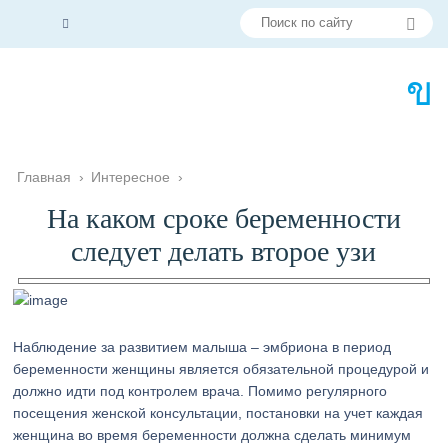
Главная
›
Интересное
›
На каком сроке беременности
следует делать второе узи
Наблюдение за развитием малыша – эмбриона в период
беременности женщины является обязательной процедурой и
должно идти под контролем врача. Помимо регулярного
посещения женской консультации, постановки на учет каждая
женщина во время беременности должна сделать минимум