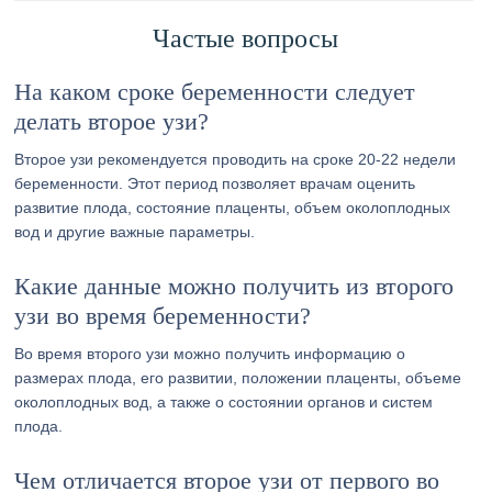
Частые вопросы
На каком сроке беременности следует
делать второе узи?
Второе узи рекомендуется проводить на сроке 20-22 недели
беременности. Этот период позволяет врачам оценить
развитие плода, состояние плаценты, объем околоплодных
вод и другие важные параметры.
Какие данные можно получить из второго
узи во время беременности?
Во время второго узи можно получить информацию о
размерах плода, его развитии, положении плаценты, объеме
околоплодных вод, а также о состоянии органов и систем
плода.
Чем отличается второе узи от первого во