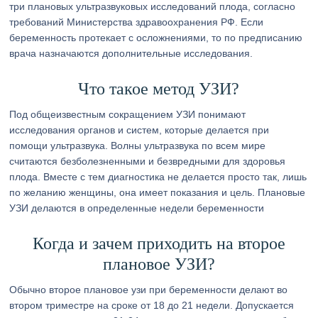
три плановых ультразвуковых исследований плода, согласно
требований Министерства здравоохранения РФ. Если
беременность протекает с осложнениями, то по предписанию
врача назначаются дополнительные исследования.
Что такое метод УЗИ?
Под общеизвестным сокращением УЗИ понимают
исследования органов и систем, которые делается при
помощи ультразвука. Волны ультразвука по всем мире
считаются безболезненными и безвредными для здоровья
плода. Вместе с тем диагностика не делается просто так, лишь
по желанию женщины, она имеет показания и цель. Плановые
УЗИ делаются в определенные недели беременности
Когда и зачем приходить на второе
плановое УЗИ?
Обычно второе плановое узи при беременности делают во
втором триместре на сроке от 18 до 21 недели. Допускается