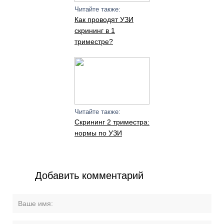
Читайте также:
Как проводят УЗИ
скрининг в 1
триместре?
Читайте также:
Скрининг 2 триместра:
нормы по УЗИ
Добавить комментарий