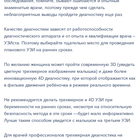
обследования, помните, бывают ошибаются и опытные
знаменитые врачи, поэтому прежде чем сделать
неблагоприятные выводы пройдите диагностику еще раз.
Качество диагностики зависят от работоспособности
диагностического аппарата и от опыта и квалификации врача –
УЗИста. Поэтому выбирайте тщательно место для проведения
планового УЗИ на ранних сроках.
По желанию женщина может пройти современную 3D (увидеть
цветную трехмерное изображение малышка) и даже более
инновационную 4D диагностику, при которой отображаются как
в фильме движения ребёночка в режиме реального времени.
Не рекомендуется делать трехмерное и 4D УЗИ при
беременности на ранних сроках, несмотря на относительную
безопасность метода в эти сроки —будет мало информативно.
Лучше таким способом увидится с малышом на третьем УЗИ.
Для врачей профессионалов трехмерная диагностика не