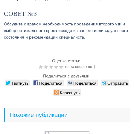
СОВЕТ №3
Обсудите с врачом необходимость проведения второго узи и
выбор оптимального срока исходя из вашего индивидуального
состояния и рекомендаций специалиста.
Оценка статьи:
(пока оценок нет)
Поделиться с друзьями:
Твитнуть
Поделиться
Поделиться
Отправить
Класснуть
Похожие публикации