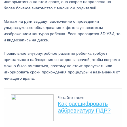
информативна на этом сроке, она скорее направлена на
более близкое знакомство с малышом родителей.
Мамам на руки выдадут заключение о проведении
ультразвукового обследования и фото с узнаваемым
изображением контуров ребенка. Если проводится 3D УЗИ, то
и видеозапись на диске.
Правильное внутриутробное развитие ребенка требует
пристального наблюдения со стороны врачей, чтобы вовремя
можно было вмешаться, поэтому не стоит пропускать или
игнорировать сроки прохождения процедуры и назначения от
лечащего врача.
Читайте также:
Как расшифровать
аббревиатуру ПДР?