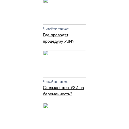
Читайте также:
Где проводят
процедуру УЗИ?
Читайте также:
Сколько стоит УЗИ на
беременность?