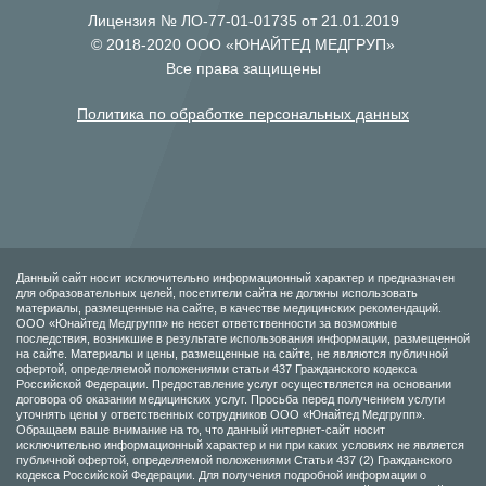
Лицензия № ЛО-77-01-01735 от 21.01.2019
© 2018-2020 ООО «ЮНАЙТЕД МЕДГРУП»
Все права защищены
Политика по обработке персональных данных
Данный сайт носит исключительно информационный характер и предназначен
для образовательных целей, посетители сайта не должны использовать
материалы, размещенные на сайте, в качестве медицинских рекомендаций.
ООО «Юнайтед Медгрупп» не несет ответственности за возможные
последствия, возникшие в результате использования информации, размещенной
на сайте. Материалы и цены, размещенные на сайте, не являются публичной
офертой, определяемой положениями статьи 437 Гражданского кодекса
Российской Федерации. Предоставление услуг осуществляется на основании
договора об оказании медицинских услуг. Просьба перед получением услуги
уточнять цены у ответственных сотрудников ООО «Юнайтед Медгрупп».
Обращаем ваше внимание на то, что данный интернет-сайт носит
исключительно информационный характер и ни при каких условиях не является
публичной офертой, определяемой положениями Статьи 437 (2) Гражданского
кодекса Российской Федерации. Для получения подробной информации о