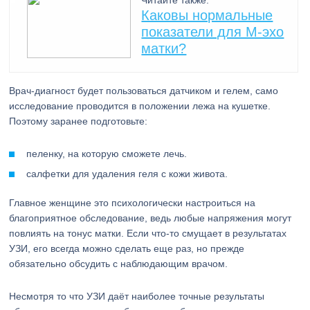
Читайте также:
Каковы нормальные
показатели для М-эхо
матки?
Врач-диагност будет пользоваться датчиком и гелем, само
исследование проводится в положении лежа на кушетке.
Поэтому заранее подготовьте:
пеленку, на которую сможете лечь.
салфетки для удаления геля с кожи живота.
Главное женщине это психологически настроиться на
благоприятное обследование, ведь любые напряжения могут
повлиять на тонус матки. Если что-то смущает в результатах
УЗИ, его всегда можно сделать еще раз, но прежде
обязательно обсудить с наблюдающим врачом.
Несмотря то что УЗИ даёт наиболее точные результаты