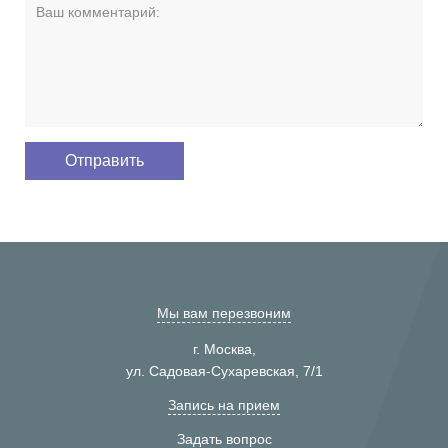
Мы вам перезвоним
г. Москва,
ул. Садовая-Сухаревская, 7/1
Запись на прием
Задать вопрос