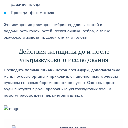
развития плода.
Проводит фетометрию.
Это измерение размеров эмбриона, длины костей и
подвижность конечностей, позвоночника, ребра, а также
окружности живота, грудной клетки и головы.
Действия женщины до и после
ультразвукового исследования
Проводить полные гигиеническое процедуры, дополнительно
мыть половые органы и приходить с наполненным мочевым
пузырем во время беременности не нужно. Околоплодные
воды выступят в роли проводника ультразвуковых волн и
помогут рассмотреть параметры малыша.