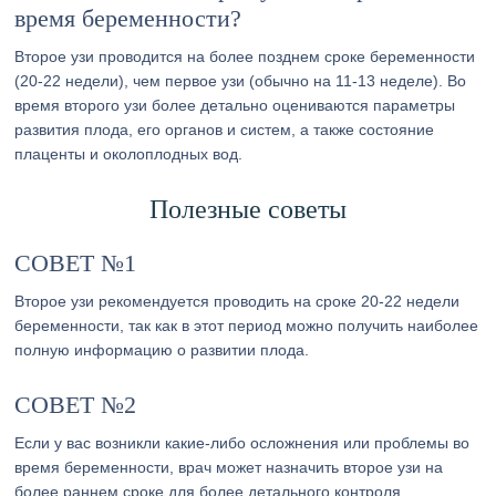
время беременности?
Второе узи проводится на более позднем сроке беременности
(20-22 недели), чем первое узи (обычно на 11-13 неделе). Во
время второго узи более детально оцениваются параметры
развития плода, его органов и систем, а также состояние
плаценты и околоплодных вод.
Полезные советы
СОВЕТ №1
Второе узи рекомендуется проводить на сроке 20-22 недели
беременности, так как в этот период можно получить наиболее
полную информацию о развитии плода.
СОВЕТ №2
Если у вас возникли какие-либо осложнения или проблемы во
время беременности, врач может назначить второе узи на
более раннем сроке для более детального контроля.