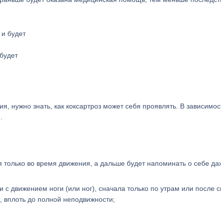
 будет
я, нужно знать, как коксартроз может себя проявлять. В зависимос
.
 только во время движения, а дальше будет напоминать о себе да
и с движением ноги (или ног), сначала только по утрам или после с
, вплоть до полной неподвижности;