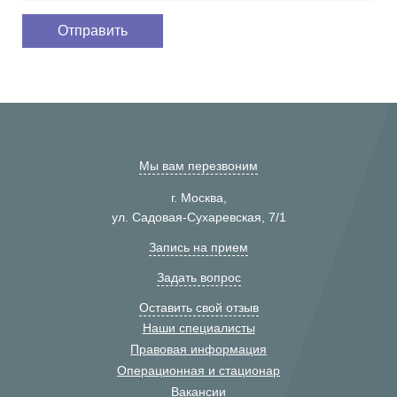
Мы вам перезвоним
г. Москва,
ул. Садовая-Сухаревская, 7/1
Запись на прием
Задать вопрос
Оставить свой отзыв
Наши специалисты
Правовая информация
Операционная и стационар
Вакансии