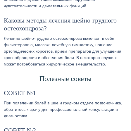
чувствительности и двигательных функций.
Каковы методы лечения шейно-грудного
остеохондроза?
Лечение шейно-грудного остеохондроза включает в себя
физиотерапию, массаж, лечебную гимнастику, ношение
ортопедических корсетов, прием препаратов для улучшения
кровообращения и облегчения боли. В некоторых случаях
может потребоваться хирургическое вмешательство.
Полезные советы
СОВЕТ №1
При появлении болей в шее и грудном отделе позвоночника,
обратитесь к врачу для профессиональной консультации и
диагностики.
СОВЕТ №2