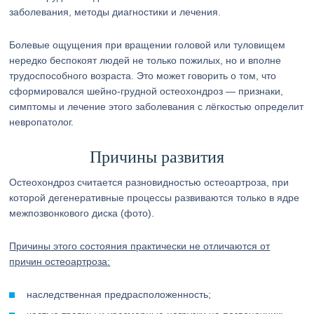
заболевания, методы диагностики и лечения.
Болевые ощущения при вращении головой или туловищем
нередко беспокоят людей не только пожилых, но и вполне
трудоспособного возраста. Это может говорить о том, что
сформировался шейно-грудной остеохондроз — признаки,
симптомы и лечение этого заболевания с лёгкостью определит
невропатолог.
Причины развития
Остеохондроз считается разновидностью остеоартроза, при
которой дегенеративные процессы развиваются только в ядре
межпозвонкового диска (фото).
Причины этого состояния практически не отличаются от
причин остеоартроза:
наследственная предрасположенность;