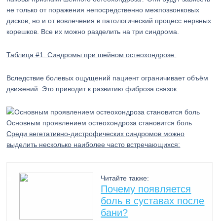
не только от поражения непосредственно межпозвонковых
дисков, но и от вовлечения в патологический процесс нервных
корешков. Все их можно разделить на три синдрома.
Таблица #1. Синдромы при шейном остеохондрозе:
Вследствие болевых ощущений пациент ограничивает объём
движений. Это приводит к развитию фиброза связок.
Основным проявлением остеохондроза становится боль
Среди вегетативно-дистрофических синдромов можно
выделить несколько наиболее часто встречающихся:
Читайте также:
Почему появляется
боль в суставах после
бани?