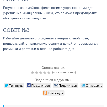
Регулярно занимайтесь физическими упражнениями для
укрепления мышц спины и шеи, что поможет предотвратить
обострение остеохондроза.
СОВЕТ №3
Избегайте длительного сидения в неправильной позе,
поддерживайте правильную осанку и делайте перерывы для
разминки и растяжки в течение рабочего дня.
Оценка статьи:
(пока оценок нет)
Поделиться с друзьями:
Твитнуть
Поделиться
Поделиться
Отправить
Класснуть