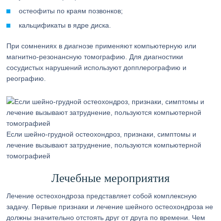
остеофиты по краям позвонков;
кальцификаты в ядре диска.
При сомнениях в диагнозе применяют компьютерную или
магнитно-резонансную томографию. Для диагностики
сосудистых нарушений используют допплерографию и
реографию.
Если шейно-грудной остеохондроз, признаки, симптомы и
лечение вызывают затруднение, пользуются компьютерной
томографией
Лечебные мероприятия
Лечение остеохондроза представляет собой комплексную
задачу. Первые признаки и лечение шейного остеохондроза не
должны значительно отстоять друг от друга по времени. Чем