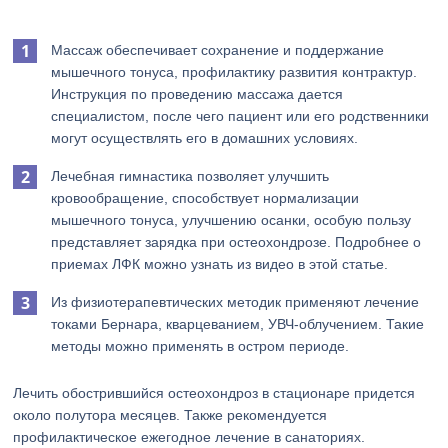
Массаж обеспечивает сохранение и поддержание
мышечного тонуса, профилактику развития контрактур.
Инструкция по проведению массажа дается
специалистом, после чего пациент или его родственники
могут осуществлять его в домашних условиях.
Лечебная гимнастика позволяет улучшить
кровообращение, способствует нормализации
мышечного тонуса, улучшению осанки, особую пользу
представляет зарядка при остеохондрозе. Подробнее о
приемах ЛФК можно узнать из видео в этой статье.
Из физиотерапевтических методик применяют лечение
токами Бернара, кварцеванием, УВЧ-облучением. Такие
методы можно применять в остром периоде.
Лечить обострившийся остеохондроз в стационаре придется
около полутора месяцев. Также рекомендуется
профилактическое ежегодное лечение в санаториях.