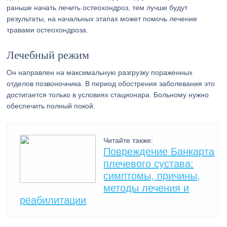
раньше начать лечить остеохондроз, тем лучше будут
результаты, на начальных этапах может помочь лечение
травами остеохондроза.
Лечебный режим
Он направлен на максимальную разгрузку пораженных
отделов позвоночника. В период обострения заболевания это
достигается только в условиях стационара. Больному нужно
обеспечить полный покой.
Читайте также:
Повреждение Банкарта
плечевого сустава:
симптомы, причины,
методы лечения и
реабилитации