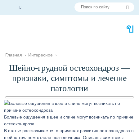
Главная
›
Интересное
›
Шейно-грудной остеохондроз —
признаки, симптомы и лечение
патологии
Болевые ощущения в шее и спине могут возникать по причине
остеохондроза
В статье рассказывается о причинах развития остеохондроза в
шейно-грудном отделе позвоночника. Описаны симптомы