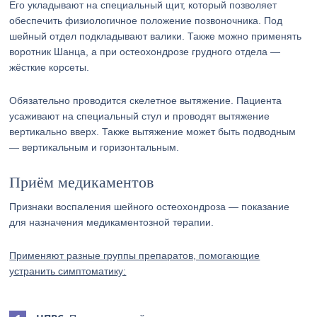
Его укладывают на специальный щит, который позволяет
обеспечить физиологичное положение позвоночника. Под
шейный отдел подкладывают валики. Также можно применять
воротник Шанца, а при остеохондрозе грудного отдела —
жёсткие корсеты.
Обязательно проводится скелетное вытяжение. Пациента
усаживают на специальный стул и проводят вытяжение
вертикально вверх. Также вытяжение может быть подводным
— вертикальным и горизонтальным.
Приём медикаментов
Признаки воспаления шейного остеохондроза — показание
для назначения медикаментозной терапии.
Применяют разные группы препаратов, помогающие
устранить симптоматику: