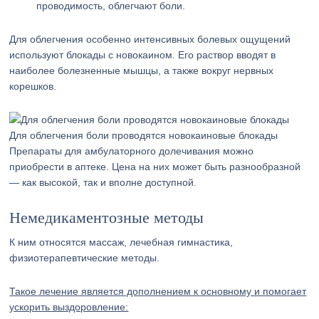
проводимость, облегчают боли.
Для облегчения особенно интенсивных болевых ощущений
используют блокады с новокаином. Его раствор вводят в
наиболее болезненные мышцы, а также вокруг нервных
корешков.
Для облегчения боли проводятся новокаиновые блокады
Препараты для амбулаторного долечивания можно
приобрести в аптеке. Цена на них может быть разнообразной
— как высокой, так и вполне доступной.
Немедикаментозные методы
К ним относятся массаж, лечебная гимнастика,
физиотерапевтические методы.
Такое лечение является дополнением к основному и помогает
ускорить выздоровление: