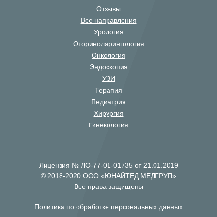
Отзывы
Все направления
Урология
Оториноларингология
Онкология
Эндоскопия
УЗИ
Терапия
Педиатрия
Хирургия
Гинекология
Лицензия № ЛО-77-01-01735 от 21.01.2019
© 2018-2020 ООО «ЮНАЙТЕД МЕДГРУП»
Все права защищены
Политика по обработке персональных данных