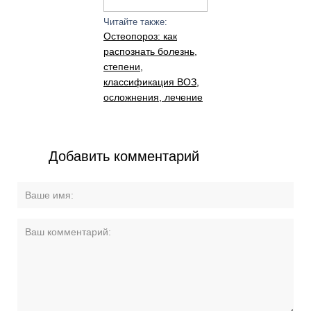
Читайте также:
Остеопороз: как
распознать болезнь,
степени,
классификация ВОЗ,
осложнения, лечение
Добавить комментарий