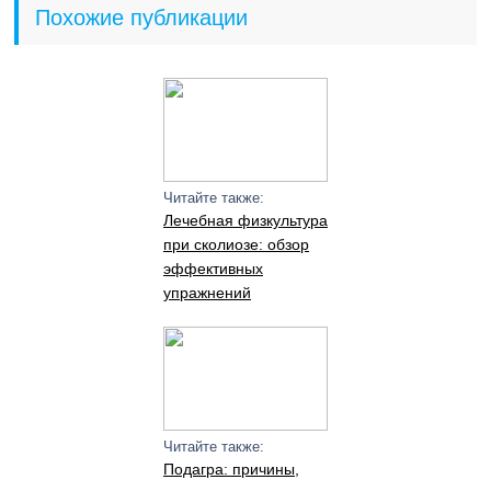
Похожие публикации
Читайте также:
Лечебная физкультура
при сколиозе: обзор
эффективных
упражнений
Читайте также:
Подагра: причины,