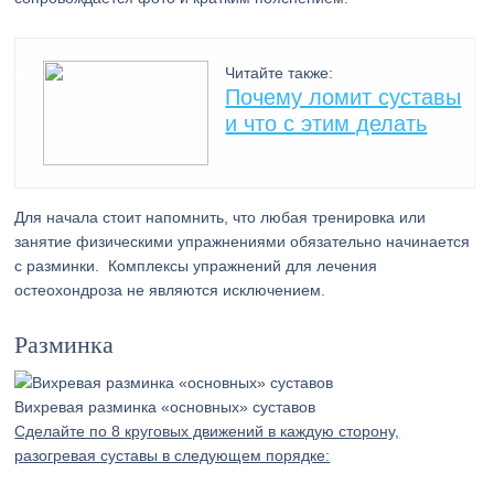
Читайте также:
Почему ломит суставы
и что с этим делать
Для начала стоит напомнить, что любая тренировка или
занятие физическими упражнениями обязательно начинается
с разминки. Комплексы упражнений для лечения
остеохондроза не являются исключением.
Разминка
Вихревая разминка «основных» суставов
Сделайте по 8 круговых движений в каждую сторону,
разогревая суставы в следующем порядке: