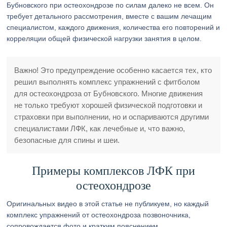
Бубновского при остеохондрозе по силам далеко не всем. Он
требует детального рассмотрения, вместе с вашим лечащим
специалистом, каждого движения, количества его повторений и
корреляции общей физической нагрузки занятия в целом.
Важно! Это предупреждение особенно касается тех, кто
решил выполнять комплекс упражнений с фитболом
для остеохондроза от Бубновского. Многие движения
не только требуют хорошей физической подготовки и
страховки при выполнении, но и оспариваются другими
специалистами ЛФК, как лечебные и, что важно,
безопасные для спины и шеи.
Примеры комплексов ЛФК при
остеохондрозе
Оригинальных видео в этой статье не публикуем, но каждый
комплекс упражнений от остеохондроза позвоночника,
сопровождается фото и кратким пояснением.