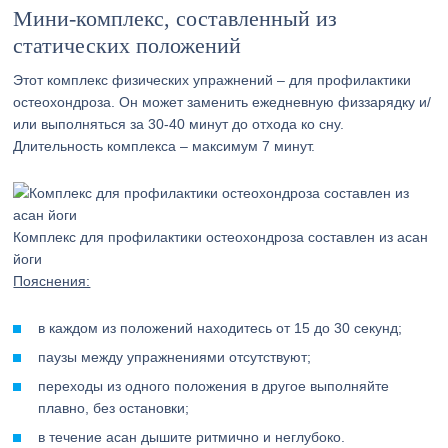
Мини-комплекс, составленный из
статических положений
Этот комплекс физических упражнений – для профилактики
остеохондроза. Он может заменить ежедневную физзарядку и/
или выполняться за 30-40 минут до отхода ко сну.
Длительность комплекса – максимум 7 минут.
Комплекс для профилактики остеохондроза составлен из асан
йоги
Пояснения:
в каждом из положений находитесь от 15 до 30 секунд;
паузы между упражнениями отсутствуют;
переходы из одного положения в другое выполняйте
плавно, без остановки;
в течение асан дышите ритмично и неглубоко.