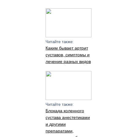
Читайте также:
Каким бывает артрит
суставов, симптомы и
лечение разных видов
Читайте также:
Блокада коленного
сустава анестетиками
и другими
препаратами,