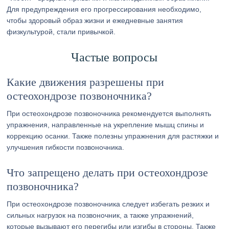
Для предупреждения его прогрессирования необходимо,
чтобы здоровый образ жизни и ежедневные занятия
физкультурой, стали привычкой.
Частые вопросы
Какие движения разрешены при
остеохондрозе позвоночника?
При остеохондрозе позвоночника рекомендуется выполнять
упражнения, направленные на укрепление мышц спины и
коррекцию осанки. Также полезны упражнения для растяжки и
улучшения гибкости позвоночника.
Что запрещено делать при остеохондрозе
позвоночника?
При остеохондрозе позвоночника следует избегать резких и
сильных нагрузок на позвоночник, а также упражнений,
которые вызывают его перегибы или изгибы в стороны. Также