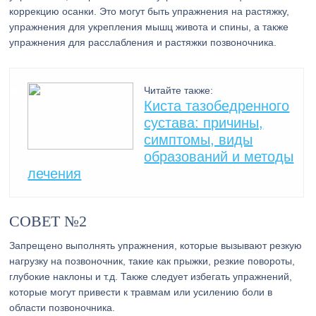
коррекцию осанки. Это могут быть упражнения на растяжку,
упражнения для укрепления мышц живота и спины, а также
упражнения для расслабления и растяжки позвоночника.
Читайте также:
Киста тазобедренного
сустава: причины,
симптомы, виды
образований и методы
лечения
СОВЕТ №2
Запрещено выполнять упражнения, которые вызывают резкую
нагрузку на позвоночник, такие как прыжки, резкие повороты,
глубокие наклоны и т.д. Также следует избегать упражнений,
которые могут привести к травмам или усилению боли в
области позвоночника.