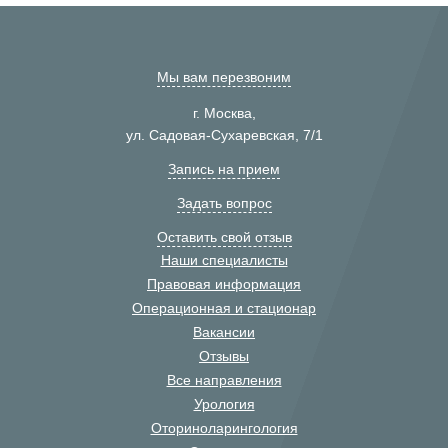
Мы вам перезвоним
г. Москва,
ул. Садовая-Сухаревская, 7/1
Запись на прием
Задать вопрос
Оставить свой отзыв
Наши специалисты
Правовая информация
Операционная и стационар
Вакансии
Отзывы
Все направления
Урология
Оториноларингология