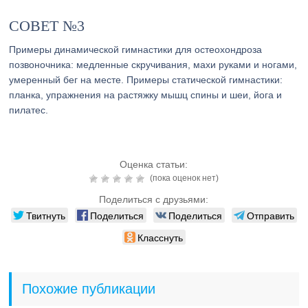
СОВЕТ №3
Примеры динамической гимнастики для остеохондроза
позвоночника: медленные скручивания, махи руками и ногами,
умеренный бег на месте. Примеры статической гимнастики:
планка, упражнения на растяжку мышц спины и шеи, йога и
пилатес.
Оценка статьи:
(пока оценок нет)
Поделиться с друзьями:
Твитнуть
Поделиться
Поделиться
Отправить
Класснуть
Похожие публикации