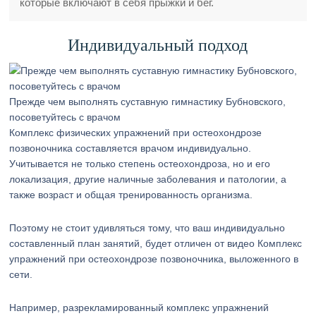
которые включают в себя прыжки и бег.
Индивидуальный подход
Прежде чем выполнять суставную гимнастику Бубновского,
посоветуйтесь с врачом
Комплекс физических упражнений при остеохондрозе
позвоночника составляется врачом индивидуально.
Учитывается не только степень остеохондроза, но и его
локализация, другие наличные заболевания и патологии, а
также возраст и общая тренированность организма.
Поэтому не стоит удивляться тому, что ваш индивидуально
составленный план занятий, будет отличен от видео Комплекс
упражнений при остеохондрозе позвоночника, выложенного в
сети.
Например, разрекламированный комплекс упражнений