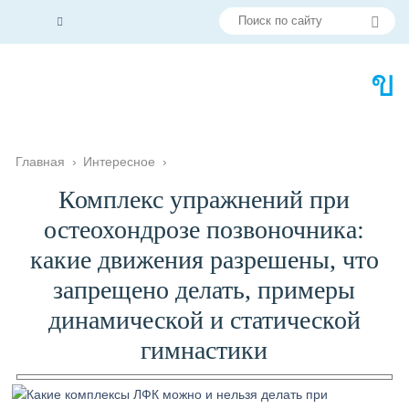
Главная
›
Интересное
›
Комплекс упражнений при
остеохондрозе позвоночника:
какие движения разрешены, что
запрещено делать, примеры
динамической и статической
гимнастики