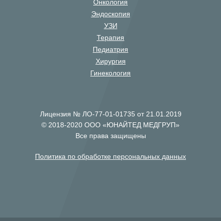
Онкология
Эндоскопия
УЗИ
Терапия
Педиатрия
Хирургия
Гинекология
Лицензия № ЛО-77-01-01735 от 21.01.2019
© 2018-2020 ООО «ЮНАЙТЕД МЕДГРУП»
Все права защищены
Политика по обработке персональных данных