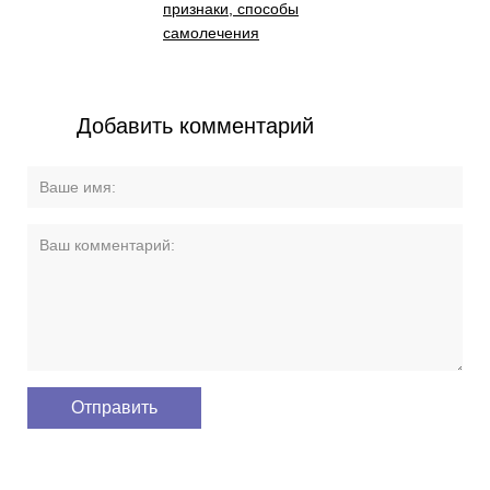
признаки, способы
самолечения
Добавить комментарий