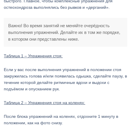
быстрого. Главное, чтобы комплексные упражнения для
остеохондроза выполнялись без рывков и «дерганий».
Важно! Во время занятий не меняйте очерёдность
выполнения упражнений. Делайте их в том же порядке,
в котором они представлены ниже.
Таблица 1 – Упражнения стоя:
Если у вас после выполнения упражнений в положении стоя
закружилась голова и/или появилась одышка, сделайте паузу, в
течение которой делайте ритмичные вдохи и выдохи с
подъёмом и опусканием рук.
Таблица 2 – Упражнения стоя на коленях:
После блока упражнений на коленях, отдохните 1 минуту в
положении, как на фото снизу.