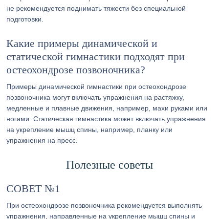
не рекомендуется поднимать тяжести без специальной
подготовки.
Какие примеры динамической и
статической гимнастики подходят при
остеохондрозе позвоночника?
Примеры динамической гимнастики при остеохондрозе
позвоночника могут включать упражнения на растяжку,
медленные и плавные движения, например, махи руками или
ногами. Статическая гимнастика может включать упражнения
на укрепление мышц спины, например, планку или
упражнения на пресс.
Полезные советы
СОВЕТ №1
При остеохондрозе позвоночника рекомендуется выполнять
упражнения, направленные на укрепление мышц спины и