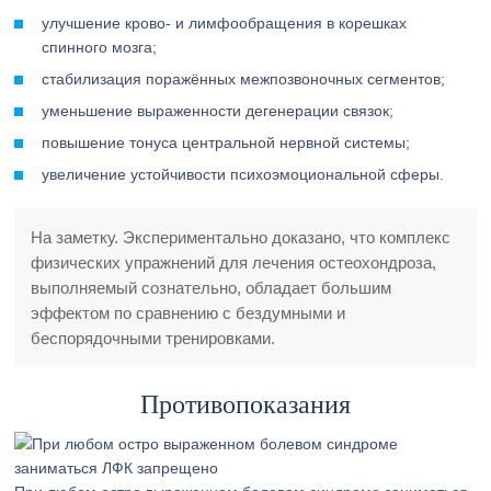
улучшение крово- и лимфообращения в корешках
спинного мозга;
стабилизация поражённых межпозвоночных сегментов;
уменьшение выраженности дегенерации связок;
повышение тонуса центральной нервной системы;
увеличение устойчивости психоэмоциональной сферы.
На заметку. Экспериментально доказано, что комплекс
физических упражнений для лечения остеохондроза,
выполняемый сознательно, обладает большим
эффектом по сравнению с бездумными и
беспорядочными тренировками.
Противопоказания