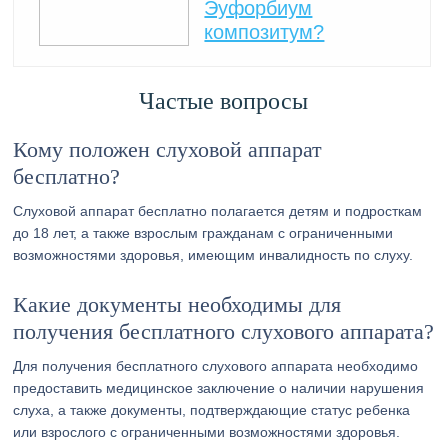
Эуфорбиум
композитум?
Частые вопросы
Кому положен слуховой аппарат
бесплатно?
Слуховой аппарат бесплатно полагается детям и подросткам
до 18 лет, а также взрослым гражданам с ограниченными
возможностями здоровья, имеющим инвалидность по слуху.
Какие документы необходимы для
получения бесплатного слухового аппарата?
Для получения бесплатного слухового аппарата необходимо
предоставить медицинское заключение о наличии нарушения
слуха, а также документы, подтверждающие статус ребенка
или взрослого с ограниченными возможностями здоровья.