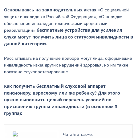
Основываясь на законодательных актах
«О социальной
защите инвалидов в Российской Федерации», «О порядке
обеспечения инвалидов техническими средствами
бесплатные устройства для усиления
реабилитации»
слуха могут получить лица со статусом инвалидности в
данной категории.
Рассчитывать на получение прибора могут лица, оформившие
инвалидность из-за других нарушений здоровья, но им также
показано слухопротезирование.
Как получить бесплатный слуховой аппарат
пенсионеру, взрослому или же ребенку? Для этого
нужно выполнить целый перечень условий по
присвоению группы инвалидности (в основном 3
группа):
Читайте также: