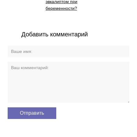
эвкалиптом при
беременности?
Добавить комментарий