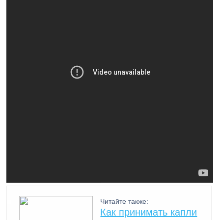
Читайте также:
Как принимать капли