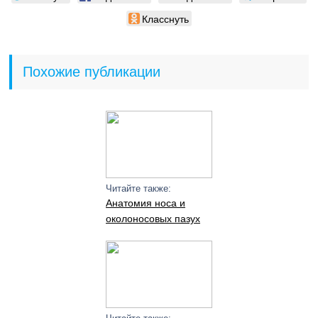
Класснуть
Похожие публикации
Читайте также:
Анатомия носа и
околоносовых пазух