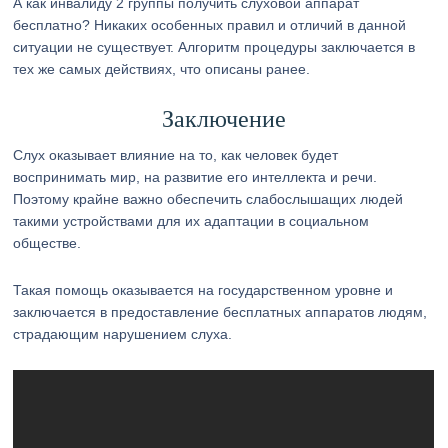
А как инвалиду 2 группы получить слуховой аппарат
бесплатно? Никаких особенных правил и отличий в данной
ситуации не существует. Алгоритм процедуры заключается в
тех же самых действиях, что описаны ранее.
Заключение
Слух оказывает влияние на то, как человек будет
воспринимать мир, на развитие его интеллекта и речи.
Поэтому крайне важно обеспечить слабослышащих людей
такими устройствами для их адаптации в социальном
обществе.
Такая помощь оказывается на государственном уровне и
заключается в предоставление бесплатных аппаратов людям,
страдающим нарушением слуха.