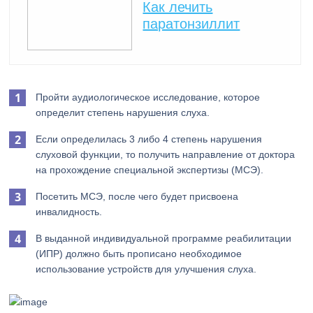
Как лечить
паратонзиллит
Пройти аудиологическое исследование, которое
определит степень нарушения слуха.
Если определилась 3 либо 4 степень нарушения
слуховой функции, то получить направление от доктора
на прохождение специальной экспертизы (МСЭ).
Посетить МСЭ, после чего будет присвоена
инвалидность.
В выданной индивидуальной программе реабилитации
(ИПР) должно быть прописано необходимое
использование устройств для улучшения слуха.