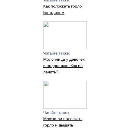
Читайте также:
Как полоскать горло
Бетадином
Читайте также:
Молочница у девочек
и подростков. Как её
лечить?
Читайте также:
Можно ли полоскать
горло и дышать