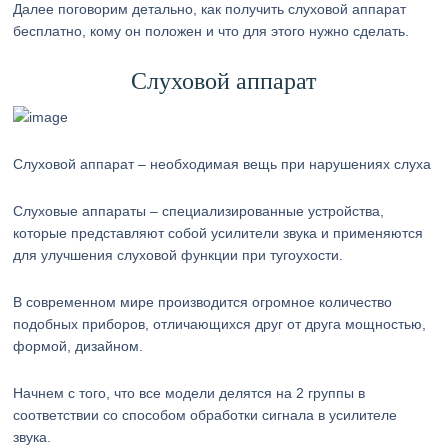
Далее поговорим детально, как получить слуховой аппарат
бесплатно, кому он положен и что для этого нужно сделать.
Слуховой аппарат
Слуховой аппарат – необходимая вещь при нарушениях слуха
Слуховые аппараты – специализированные устройства,
которые представляют собой усилители звука и применяются
для улучшения слуховой функции при тугоухости.
В современном мире производится огромное количество
подобных приборов, отличающихся друг от друга мощностью,
формой, дизайном.
Начнем с того, что все модели делятся на 2 группы в
соответствии со способом обработки сигнала в усилителе
звука.