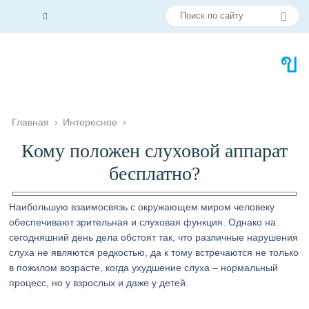
Главная
›
Интересное
›
Кому положен слуховой аппарат
бесплатно?
Наибольшую взаимосвязь с окружающем миром человеку
обеспечивают зрительная и слуховая функция. Однако на
сегодняшний день дела обстоят так, что различные нарушения
слуха не являются редкостью, да к тому встречаются не только
в пожилом возрасте, когда ухудшение слуха – нормальный
процесс, но у взрослых и даже у детей.