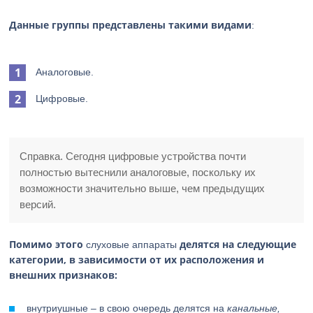
Данные группы представлены такими видами
:
Аналоговые.
Цифровые.
Справка. Сегодня цифровые устройства почти
полностью вытеснили аналоговые, поскольку их
возможности значительно выше, чем предыдущих
версий.
Помимо этого
делятся на следующие
слуховые аппараты
категории, в зависимости от их расположения и
внешних признаков:
внутриушные – в свою очередь делятся на
канальные,