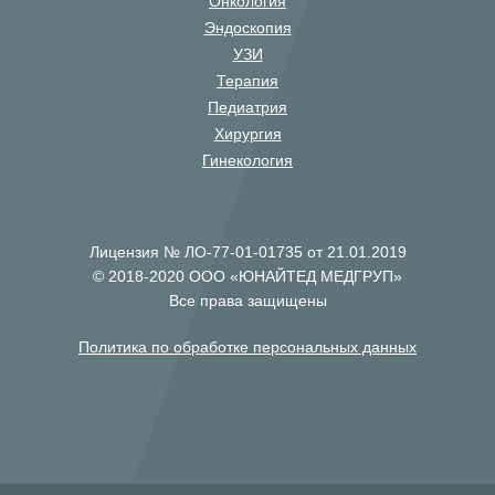
Онкология
Эндоскопия
УЗИ
Терапия
Педиатрия
Хирургия
Гинекология
Лицензия № ЛО-77-01-01735 от 21.01.2019
© 2018-2020 ООО «ЮНАЙТЕД МЕДГРУП»
Все права защищены
Политика по обработке персональных данных