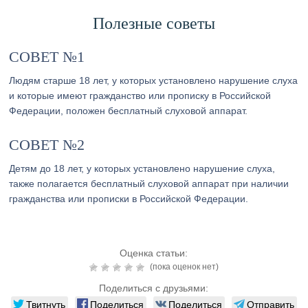
Полезные советы
СОВЕТ №1
Людям старше 18 лет, у которых установлено нарушение слуха
и которые имеют гражданство или прописку в Российской
Федерации, положен бесплатный слуховой аппарат.
СОВЕТ №2
Детям до 18 лет, у которых установлено нарушение слуха,
также полагается бесплатный слуховой аппарат при наличии
гражданства или прописки в Российской Федерации.
Оценка статьи:
(пока оценок нет)
Поделиться с друзьями:
Твитнуть
Поделиться
Поделиться
Отправить