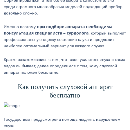
Сориентироваться, а тем более выбрать самостоятельно
среди огромного многообразия моделей подходящий прибор
довольно сложно.
при подборе аппарата необходима
Именно поэтому
консультация специалиста – сурдолога
, который выполнит
профессиональную оценку состояния слуха и предложит
наиболее оптимальный вариант для каждого случая.
Кратко ознакомившись с тем, что такое усилитель звука и каких
видов он бывает, далее определимся с тем, кому слуховой
аппарат положен бесплатно.
Как получить слуховой аппарат
бесплатно
Государством предусмотрена помощь людям с нарушением
слуха