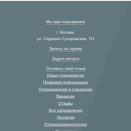
Мы вам перезвоним
г. Москва,
ул. Садовая-Сухаревская, 7/1
Запись на прием
Задать вопрос
Оставить свой отзыв
Наши специалисты
Правовая информация
Операционная и стационар
Вакансии
Отзывы
Все направления
Урология
Оториноларингология