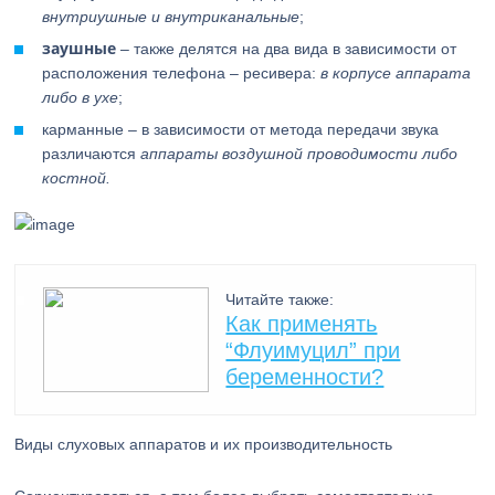
внутриушные и внутриканальные
;
заушные
– также делятся на два вида в зависимости от
расположения телефона – ресивера:
в корпусе аппарата
либо в ухе
;
карманные – в зависимости от метода передачи звука
различаются
аппараты воздушной проводимости либо
костной.
Читайте также:
Как применять
“Флуимуцил” при
беременности?
Виды слуховых аппаратов и их производительность