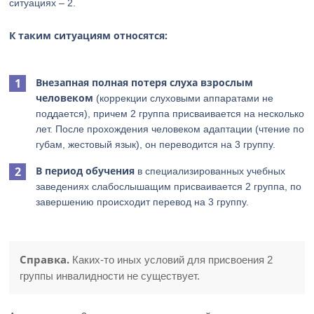
ситуациях – 2.
К таким ситуациям относятся:
Внезапная полная потеря слуха взрослым
человеком
(коррекции слуховыми аппаратами не
поддается), причем 2 группа присваивается на несколько
лет. После прохождения человеком адаптации (чтение по
губам, жестовый язык), он переводится на 3 группу.
В период обучения
в специализированных учебных
заведениях слабослышащим присваивается 2 группа, по
завершению происходит перевод на 3 группу.
Справка.
Каких-то иных условий для присвоения 2
группы инвалидности не существует.