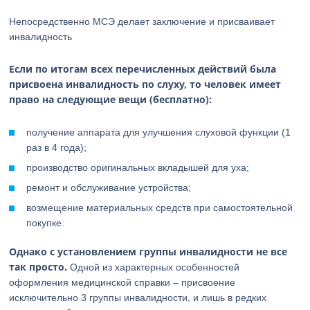
Непосредственно МСЭ делает заключение и присваивает
инвалидность
Если по итогам всех перечисленных действий была
присвоена инвалидность по слуху, то человек имеет
право на следующие вещи (бесплатно):
получение аппарата для улучшения слуховой функции (1
раз в 4 года);
производство оригинальных вкладышей для уха;
ремонт и обслуживание устройства;
возмещение материальных средств при самостоятельной
покупке.
Однако с установлением группы инвалидности не все
так просто.
Одной из характерных особенностей
оформления медицинской справки – присвоение
исключительно 3 группы инвалидности, и лишь в редких