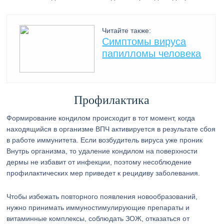
Читайте также:
Симптомы вируса
папилломы человека
Профилактика
Формирование кондилом происходит в тот момент, когда
находящийся в организме ВПЧ активируется в результате сбоя
в работе иммунитета. Если возбудитель вируса уже проник
Внутрь организма, то удаление кондилом на поверхности
дермы не избавит от инфекции, поэтому несоблюдение
профилактических мер приведет к рецидиву заболевания.
Чтобы избежать повторного появления новообразований,
нужно принимать иммуностимулирующие препараты и
витаминные комплексы, соблюдать ЗОЖ, отказаться от