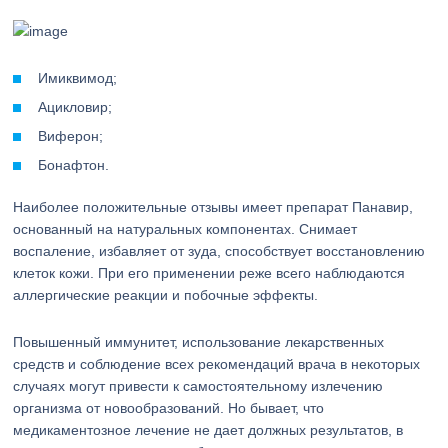
Имиквимод;
Ацикловир;
Виферон;
Бонафтон.
Наиболее положительные отзывы имеет препарат Панавир,
основанный на натуральных компонентах. Снимает
воспаление, избавляет от зуда, способствует восстановлению
клеток кожи. При его применении реже всего наблюдаются
аллергические реакции и побочные эффекты.
Повышенный иммунитет, использование лекарственных
средств и соблюдение всех рекомендаций врача в некоторых
случаях могут привести к самостоятельному излечению
организма от новообразований. Но бывает, что
медикаментозное лечение не дает должных результатов, в