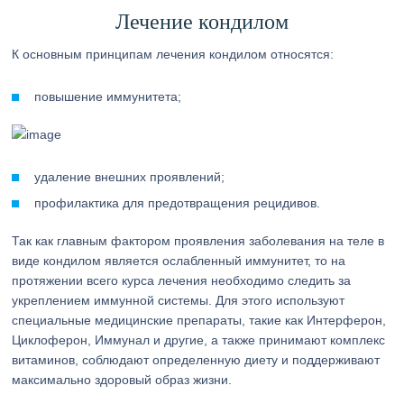
Лечение кондилом
К основным принципам лечения кондилом относятся:
повышение иммунитета;
удаление внешних проявлений;
профилактика для предотвращения рецидивов.
Так как главным фактором проявления заболевания на теле в
виде кондилом является ослабленный иммунитет, то на
протяжении всего курса лечения необходимо следить за
укреплением иммунной системы. Для этого используют
специальные медицинские препараты, такие как Интерферон,
Циклоферон, Иммунал и другие, а также принимают комплекс
витаминов, соблюдают определенную диету и поддерживают
максимально здоровый образ жизни.