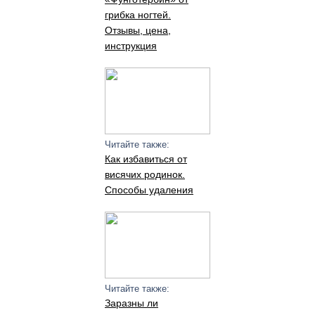
грибка ногтей.
Отзывы, цена,
инструкция
Читайте также:
Как избавиться от
висячих родинок.
Способы удаления
Читайте также:
Заразны ли