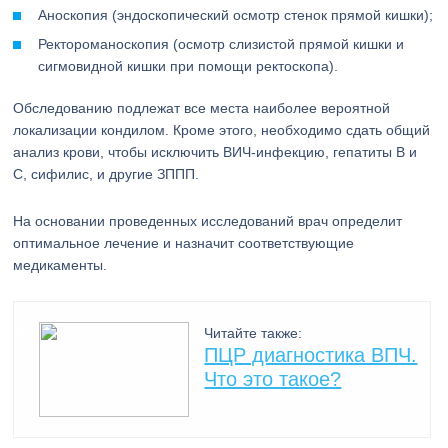
Аноскопия (эндоскопический осмотр стенок прямой кишки);
Ректороманоскопия (осмотр слизистой прямой кишки и
сигмовидной кишки при помощи ректоскопа).
Обследованию подлежат все места наиболее вероятной
локализации кондилом. Кроме этого, необходимо сдать общий
анализ крови, чтобы исключить ВИЧ-инфекцию, гепатиты В и
С, сифилис, и другие ЗППП.
На основании проведенных исследований врач определит
оптимальное лечение и назначит соответствующие
медикаменты.
Читайте также:
ПЦР диагностика ВПЧ.
Что это такое?