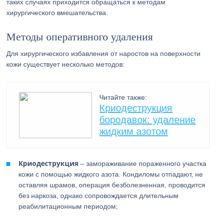
таких случаях приходится обращаться к методам
хирургического вмешательства.
Методы оперативного удаления
Для хирургического избавления от наростов на поверхности
кожи существует несколько методов:
Читайте также:
Криодеструкция
бородавок: удаление
жидким азотом
Криодеструкция
– замораживание пораженного участка
кожи с помощью жидкого азота. Кондиломы отпадают, не
оставляя шрамов, операция безболезненная, проводится
без наркоза, однако сопровождается длительным
реабилитационным периодом;