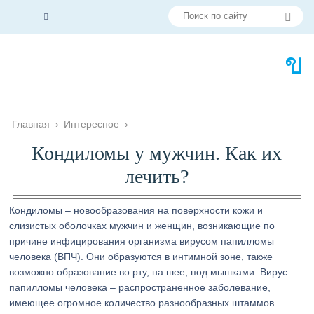
Главная
›
Интересное
›
Кондиломы у мужчин. Как их
лечить?
Кондиломы – новообразования на поверхности кожи и
слизистых оболочках мужчин и женщин, возникающие по
причине инфицирования организма вирусом папилломы
человека (ВПЧ). Они образуются в интимной зоне, также
возможно образование во рту, на шее, под мышками. Вирус
папилломы человека – распространенное заболевание,
имеющее огромное количество разнообразных штаммов.