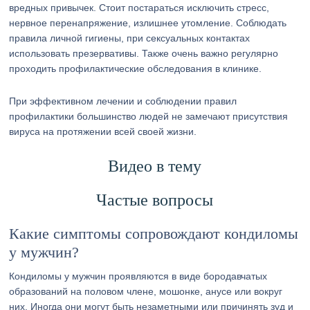
вредных привычек. Стоит постараться исключить стресс,
нервное перенапряжение, излишнее утомление. Соблюдать
правила личной гигиены, при сексуальных контактах
использовать презервативы. Также очень важно регулярно
проходить профилактические обследования в клинике.
При эффективном лечении и соблюдении правил
профилактики большинство людей не замечают присутствия
вируса на протяжении всей своей жизни.
Видео в тему
Частые вопросы
Какие симптомы сопровождают кондиломы
у мужчин?
Кондиломы у мужчин проявляются в виде бородавчатых
образований на половом члене, мошонке, анусе или вокруг
них. Иногда они могут быть незаметными или причинять зуд и