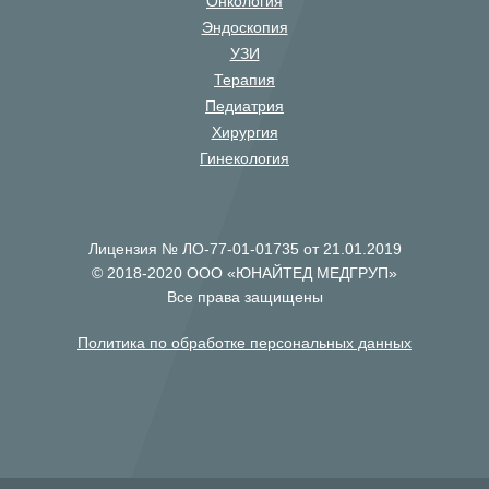
Онкология
Эндоскопия
УЗИ
Терапия
Педиатрия
Хирургия
Гинекология
Лицензия № ЛО-77-01-01735 от 21.01.2019
© 2018-2020 ООО «ЮНАЙТЕД МЕДГРУП»
Все права защищены
Политика по обработке персональных данных