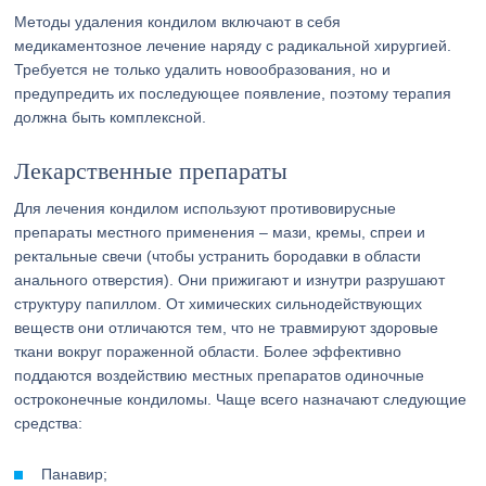
Методы удаления кондилом включают в себя
медикаментозное лечение наряду с радикальной хирургией.
Требуется не только удалить новообразования, но и
предупредить их последующее появление, поэтому терапия
должна быть комплексной.
Лекарственные препараты
Для лечения кондилом используют противовирусные
препараты местного применения – мази, кремы, спреи и
ректальные свечи (чтобы устранить бородавки в области
анального отверстия). Они прижигают и изнутри разрушают
структуру папиллом. От химических сильнодействующих
веществ они отличаются тем, что не травмируют здоровые
ткани вокруг пораженной области. Более эффективно
поддаются воздействию местных препаратов одиночные
остроконечные кондиломы. Чаще всего назначают следующие
средства:
Панавир;