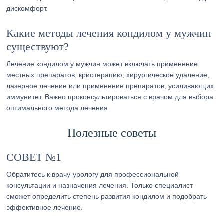
дискомфорт.
Какие методы лечения кондилом у мужчин
существуют?
Лечение кондилом у мужчин может включать применение
местных препаратов, криотерапию, хирургическое удаление,
лазерное лечение или применение препаратов, усиливающих
иммунитет. Важно проконсультироваться с врачом для выбора
оптимального метода лечения.
Полезные советы
СОВЕТ №1
Обратитесь к врачу-урологу для профессиональной
консультации и назначения лечения. Только специалист
сможет определить степень развития кондилом и подобрать
эффективное лечение.