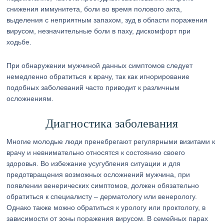
снижения иммунитета, боли во время полового акта,
выделения с неприятным запахом, зуд в области поражения
вирусом, незначительные боли в паху, дискомфорт при
ходьбе.
При обнаружении мужчиной данных симптомов следует
немедленно обратиться к врачу, так как игнорирование
подобных заболеваний часто приводит к различным
осложнениям.
Диагностика заболевания
Многие молодые люди пренебрегают регулярными визитами к
врачу и невнимательно относятся к состоянию своего
здоровья. Во избежание усугубления ситуации и для
предотвращения возможных осложнений мужчина, при
появлении венерических симптомов, должен обязательно
обратиться к специалисту – дерматологу или венерологу.
Однако также можно обратиться к урологу или проктологу, в
зависимости от зоны поражения вирусом. В семейных парах