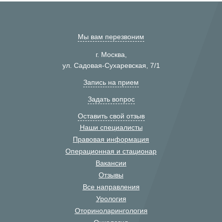
Мы вам перезвоним
г. Москва,
ул. Садовая-Сухаревская, 7/1
Запись на прием
Задать вопрос
Оставить свой отзыв
Наши специалисты
Правовая информация
Операционная и стационар
Вакансии
Отзывы
Все направления
Урология
Оториноларингология