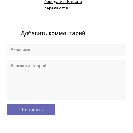
бородавки. Как они
передаются?
Добавить комментарий