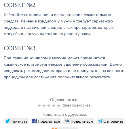
СОВЕТ №2
Избегайте самолечения и использования сомнительных
средств. Лечение кондилом у мужчин требует серьезного
подхода и назначения специальных препаратов, которые
могут быть получены только по рецепту врача.
СОВЕТ №3
При лечении кондилом у мужчин может применяться
химическое или хирургическое удаление образований. Важно
следовать рекомендациям врача и не пропускать назначенные
процедуры для достижения положительного результата.
Оценка статьи:
(пока оценок нет)
Поделиться с друзьями:
Твитнуть
Поделиться
Поделиться
Отправить