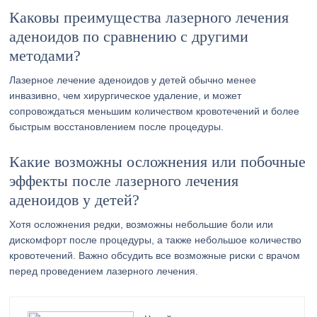
Каковы преимущества лазерного лечения
аденоидов по сравнению с другими
методами?
Лазерное лечение аденоидов у детей обычно менее
инвазивно, чем хирургическое удаление, и может
сопровождаться меньшим количеством кровотечений и более
быстрым восстановлением после процедуры.
Какие возможны осложнения или побочные
эффекты после лазерного лечения
аденоидов у детей?
Хотя осложнения редки, возможны небольшие боли или
дискомфорт после процедуры, а также небольшое количество
кровотечений. Важно обсудить все возможные риски с врачом
перед проведением лазерного лечения.