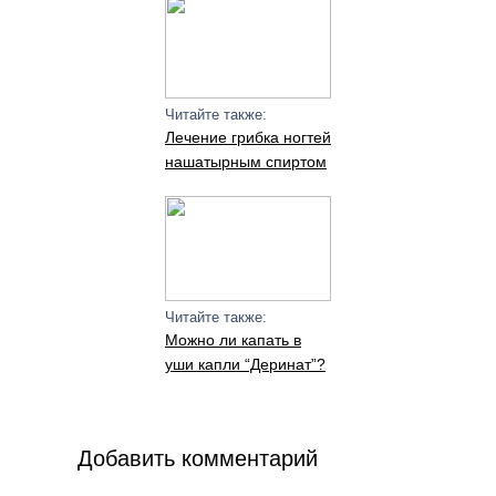
Читайте также:
Лечение грибка ногтей
нашатырным спиртом
Читайте также:
Можно ли капать в
уши капли “Деринат”?
Добавить комментарий