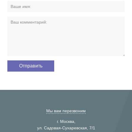
Мы вам перезвоним
г. Москва,
ул. Садовая-Сухаревская, 7/1