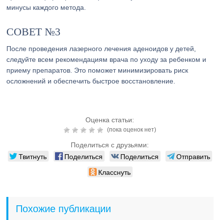
минусы каждого метода.
СОВЕТ №3
После проведения лазерного лечения аденоидов у детей,
следуйте всем рекомендациям врача по уходу за ребенком и
приему препаратов. Это поможет минимизировать риск
осложнений и обеспечить быстрое восстановление.
Оценка статьи:
(пока оценок нет)
Поделиться с друзьями:
Твитнуть
Поделиться
Поделиться
Отправить
Класснуть
Похожие публикации