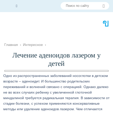
Главная
›
Интересное
›
Лечение аденоидов лазером у
детей
Одно из распространенных заболеваний носоглотки в детском
возрасте – аденоидит. И большинство родительских
переживаний и волнений связано с операцией. Однако далеко
не во всех случаях ребенку с увеличенной глоточной
миндалиной требуется радикальная терапия. В зависимости от
стадии болезни, с успехом применяются консервативные
методы или удаление аденоидов лазером. Чем отличается