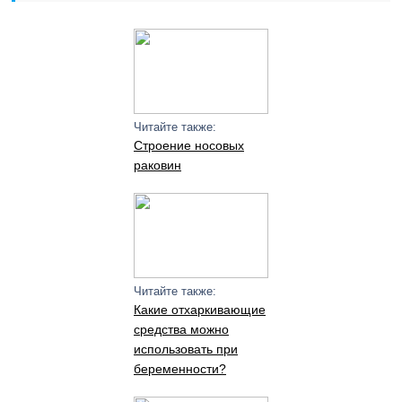
Читайте также:
Строение носовых
раковин
Читайте также:
Какие отхаркивающие
средства можно
использовать при
беременности?