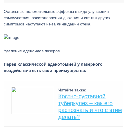
Остальные положительные эффекты в виде улучшения
самочувствия, восстановления дыхания и снятия других
симптомов наступают из-за ликвидации отека.
Удаление аденоидов лазером
Перед классической аденотомией у лазерного
воздействия есть свои преимущества:
Читайте также:
Костно-суставной
туберкулез – как его
распознать и что с этим
делать?