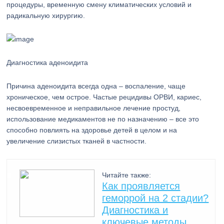
процедуры, временную смену климатических условий и
радикальную хирургию.
Диагностика аденоидита
Причина аденоидита всегда одна – воспаление, чаще
хроническое, чем острое. Частые рецидивы ОРВИ, кариес,
несвоевременное и неправильное лечение простуд,
использование медикаментов не по назначению – все это
способно повлиять на здоровье детей в целом и на
увеличение слизистых тканей в частности.
Читайте также:
Как проявляется
геморрой на 2 стадии?
Диагностика и
ключевые методы