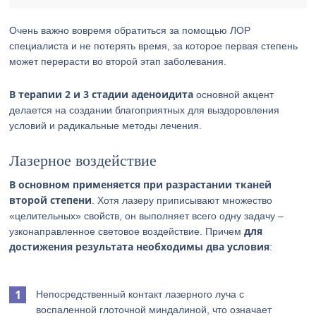
Очень важно вовремя обратиться за помощью ЛОР
специалиста и не потерять время, за которое первая степень
может перерасти во второй этап заболевания.
В терапии 2 и 3 стадии аденоидита
основной акцент
делается на создании благоприятных для выздоровления
условий и радикальные методы лечения.
Лазерное воздействие
В основном применяется при разрастании тканей
второй степени
. Хотя лазеру приписывают множество
«целительных» свойств, он выполняет всего одну задачу –
для
узконаправленное световое воздействие. Причем
достижения результата необходимы два условия
:
Непосредственный контакт лазерного луча с
воспаленной глоточной миндалиной, что означает