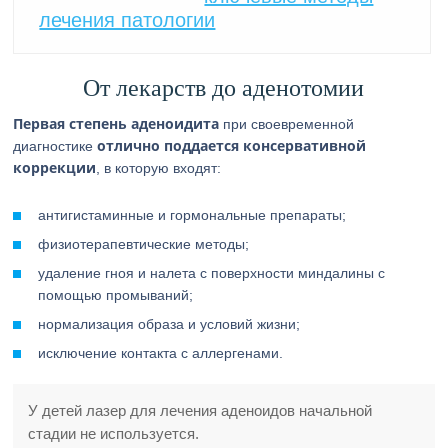
лечения патологии
От лекарств до аденотомии
Первая степень аденоидита
при своевременной
отлично поддается консервативной
диагностике
коррекции
, в которую входят:
антигистаминные и гормональные препараты;
физиотерапевтические методы;
удаление гноя и налета с поверхности миндалины с
помощью промываний;
нормализация образа и условий жизни;
исключение контакта с аллергенами.
У детей лазер для лечения аденоидов начальной
стадии не используется.