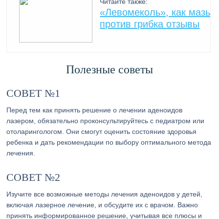
Читайте также:
«Левомеколь», как мазь
против грибка отзывы
Полезные советы
СОВЕТ №1
Перед тем как принять решение о лечении аденоидов
лазером, обязательно проконсультируйтесь с педиатром или
отоларингологом. Они смогут оценить состояние здоровья
ребенка и дать рекомендации по выбору оптимального метода
лечения.
СОВЕТ №2
Изучите все возможные методы лечения аденоидов у детей,
включая лазерное лечение, и обсудите их с врачом. Важно
принять информированное решение, учитывая все плюсы и