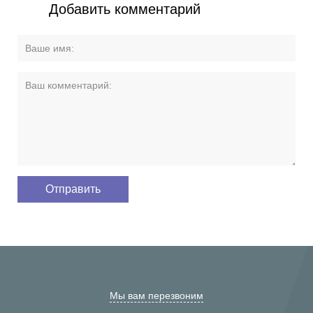
Добавить комментарий
Мы вам перезвоним