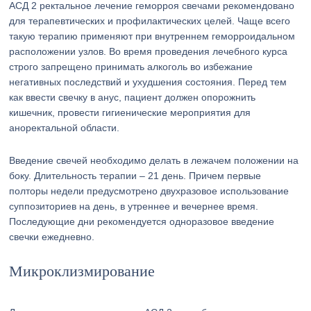
АСД 2 ректальное лечение геморроя свечами рекомендовано
для терапевтических и профилактических целей. Чаще всего
такую терапию применяют при внутреннем геморроидальном
расположении узлов. Во время проведения лечебного курса
строго запрещено принимать алкоголь во избежание
негативных последствий и ухудшения состояния. Перед тем
как ввести свечку в анус, пациент должен опорожнить
кишечник, провести гигиенические мероприятия для
аноректальной области.
Введение свечей необходимо делать в лежачем положении на
боку. Длительность терапии – 21 день. Причем первые
полторы недели предусмотрено двухразовое использование
суппозиториев на день, в утреннее и вечернее время.
Последующие дни рекомендуется одноразовое введение
свечки ежедневно.
Микроклизмирование