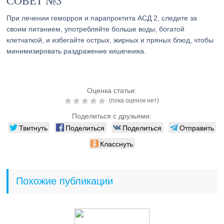
СОВЕТ №3
При лечении геморроя и парапроктита АСД 2, следите за
своим питанием, употребляйте больше воды, богатой
клетчаткой, и избегайте острых, жирных и пряных блюд, чтобы
минимизировать раздражение кишечника.
Оценка статьи:
(пока оценок нет)
Поделиться с друзьями:
Твитнуть
Поделиться
Поделиться
Отправить
Класснуть
Похожие публикации