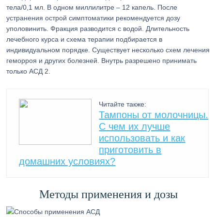
тела/0,1 мл. В одном миллилитре – 12 капель. После
устранения острой симптоматики рекомендуется дозу
уполовинить. Фракция разводится с водой. Длительность
лечебного курса и схема терапии подбирается в
индивидуальном порядке. Существует несколько схем лечения
геморроя и других болезней. Внутрь разрешено принимать
только АСД 2.
Читайте также:
Тампоны от молочницы.
С чем их лучше
использовать и как
приготовить в
домашних условиях?
Методы применения и дозы