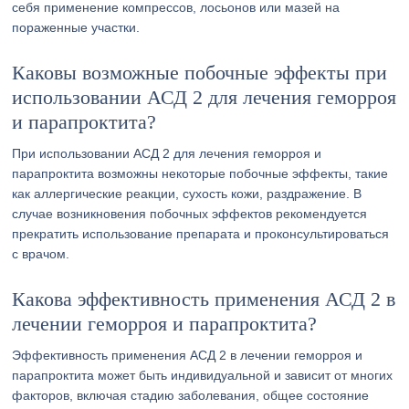
себя применение компрессов, лосьонов или мазей на
пораженные участки.
Каковы возможные побочные эффекты при
использовании АСД 2 для лечения геморроя
и парапроктита?
При использовании АСД 2 для лечения геморроя и
парапроктита возможны некоторые побочные эффекты, такие
как аллергические реакции, сухость кожи, раздражение. В
случае возникновения побочных эффектов рекомендуется
прекратить использование препарата и проконсультироваться
с врачом.
Какова эффективность применения АСД 2 в
лечении геморроя и парапроктита?
Эффективность применения АСД 2 в лечении геморроя и
парапроктита может быть индивидуальной и зависит от многих
факторов, включая стадию заболевания, общее состояние