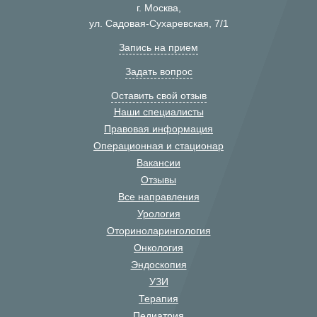
г. Москва,
ул. Садовая-Сухаревская, 7/1
Запись на прием
Задать вопрос
Оставить свой отзыв
Наши специалисты
Правовая информация
Операционная и стационар
Вакансии
Отзывы
Все направления
Урология
Оториноларингология
Онкология
Эндоскопия
УЗИ
Терапия
Педиатрия