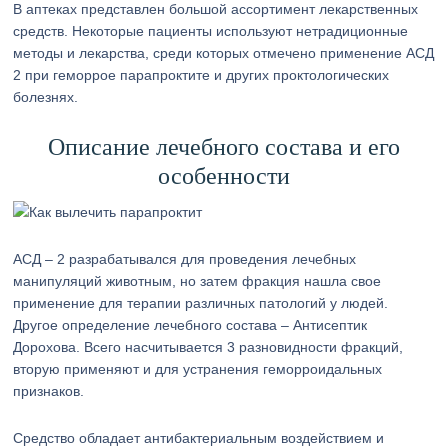
В аптеках представлен большой ассортимент лекарственных
средств. Некоторые пациенты используют нетрадиционные
методы и лекарства, среди которых отмечено применение АСД
2 при геморрое парапроктите и других проктологических
болезнях.
Описание лечебного состава и его
особенности
АСД – 2 разрабатывался для проведения лечебных
манипуляций животным, но затем фракция нашла свое
применение для терапии различных патологий у людей.
Другое определение лечебного состава – Антисептик
Дорохова. Всего насчитывается 3 разновидности фракций,
вторую применяют и для устранения геморроидальных
признаков.
Средство обладает антибактериальным воздействием и