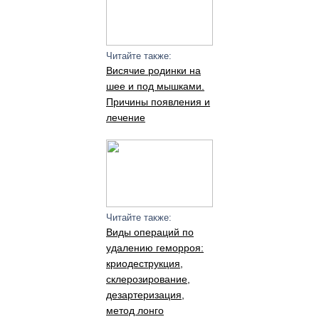
Читайте также:
Висячие родинки на
шее и под мышками.
Причины появления и
лечение
Читайте также:
Виды операций по
удалению геморроя:
криодеструкция,
склерозирование,
дезартеризация,
метод лонго