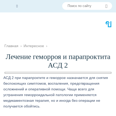
Главная
›
Интересное
›
Лечение геморроя и парапроктита
АСД 2
АСД 2 при парапроктите и геморрое назначается для снятия
беспокоящих симптомов, воспаления, предотвращения
осложнений и оперативной помощи. Чаще всего для
устранения геморроидальной патологии применяется
медикаментозная терапия, но и иногда без операции не
получается обойтись.