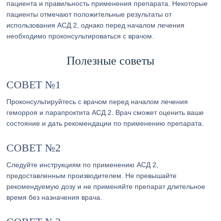
пациента и правильность применения препарата. Некоторые
пациенты отмечают положительные результаты от
использования АСД 2, однако перед началом лечения
необходимо проконсультироваться с врачом.
Полезные советы
СОВЕТ №1
Проконсультируйтесь с врачом перед началом лечения
геморроя и парапроктита АСД 2. Врач сможет оценить ваше
состояние и дать рекомендации по применению препарата.
СОВЕТ №2
Следуйте инструкциям по применению АСД 2,
предоставленным производителем. Не превышайте
рекомендуемую дозу и не применяйте препарат длительное
время без назначения врача.