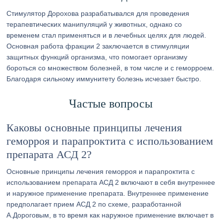
Стимулятор Дорохова разрабатывался для проведения
терапевтических манипуляций у животных, однако со
временем стал применяться и в лечебных целях для людей.
Основная работа фракции 2 заключается в стимуляции
защитных функций организма, что помогает организму
бороться со множеством болезней, в том числе и с геморроем.
Благодаря сильному иммунитету болезнь исчезает быстро.
Частые вопросы
Каковы основные принципы лечения
геморроя и парапроктита с использованием
препарата АСД 2?
Основные принципы лечения геморроя и парапроктита с
использованием препарата АСД 2 включают в себя внутреннее
и наружное применение препарата. Внутреннее применение
предполагает прием АСД 2 по схеме, разработанной
А.Дороговым, в то время как наружное применение включает в