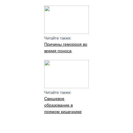
Читайте также:
Причины геморроя во
время поноса
Читайте также:
Свищевое
образование в
прямом кишечнике