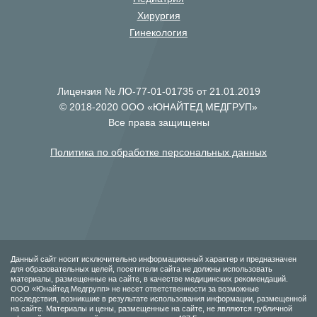
Хирургия
Гинекология
Лицензия № ЛО-77-01-01735 от 21.01.2019
© 2018-2020 ООО «ЮНАЙТЕД МЕДГРУП»
Все права защищены
Политика по обработке персональных данных
Данный сайт носит исключительно информационный характер и предназначен
для образовательных целей, посетители сайта не должны использовать
материалы, размещенные на сайте, в качестве медицинских рекомендаций.
ООО «Юнайтед Медгрупп» не несет ответственности за возможные
последствия, возникшие в результате использования информации, размещенной
на сайте. Материалы и цены, размещенные на сайте, не являются публичной