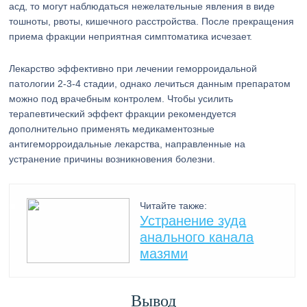
асд, то могут наблюдаться нежелательные явления в виде
тошноты, рвоты, кишечного расстройства. После прекращения
приема фракции неприятная симптоматика исчезает.
Лекарство эффективно при лечении геморроидальной
патологии 2-3-4 стадии, однако лечиться данным препаратом
можно под врачебным контролем. Чтобы усилить
терапевтический эффект фракции рекомендуется
дополнительно применять медикаментозные
антигеморроидальные лекарства, направленные на
устранение причины возникновения болезни.
Читайте также:
Устранение зуда
анального канала
мазями
Вывод