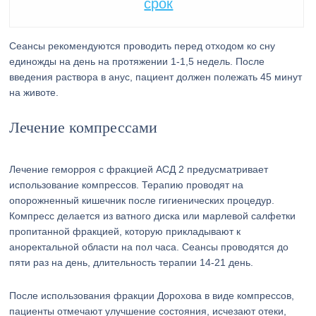
срок
Сеансы рекомендуются проводить перед отходом ко сну
единожды на день на протяжении 1-1,5 недель. После
введения раствора в анус, пациент должен полежать 45 минут
на животе.
Лечение компрессами
Лечение геморроя с фракцией АСД 2 предусматривает
использование компрессов. Терапию проводят на
опорожненный кишечник после гигиенических процедур.
Компресс делается из ватного диска или марлевой салфетки
пропитанной фракцией, которую прикладывают к
аноректальной области на пол часа. Сеансы проводятся до
пяти раз на день, длительность терапии 14-21 день.
После использования фракции Дорохова в виде компрессов,
пациенты отмечают улучшение состояния, исчезают отеки,