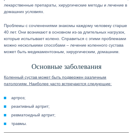
лекарственные препараты, хирургические методы и лечение в
домашних условиях.
Проблемы с сочленениями знакомы каждому человеку старше
40 лет. Они возникают в основном из-за длительных нагрузок,
которые испытывает колено. Справиться с этими проблемами
можно несколькими способами – лечение коленного сустава
может быть медикаментозным, хирургическим, домашним.
Основные заболевания
Коленный сустав может быть подвержен различным
патологиям. Наиболее часто встречаются следующие:
артроз;
реактивный артрит;
ревматоидный артрит;
травмы.