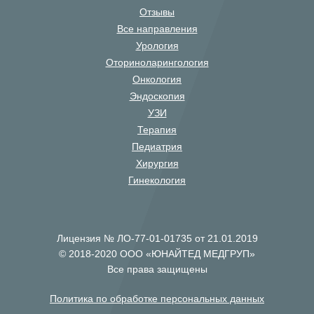
Отзывы
Все направления
Урология
Оториноларингология
Онкология
Эндоскопия
УЗИ
Терапия
Педиатрия
Хирургия
Гинекология
Лицензия № ЛО-77-01-01735 от 21.01.2019
© 2018-2020 ООО «ЮНАЙТЕД МЕДГРУП»
Все права защищены
Политика по обработке персональных данных