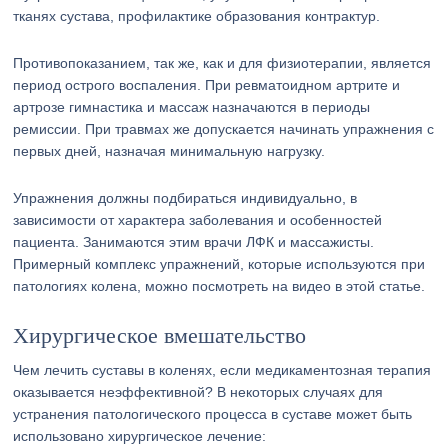
тканях сустава, профилактике образования контрактур.
Противопоказанием, так же, как и для физиотерапии, является
период острого воспаления. При ревматоидном артрите и
артрозе гимнастика и массаж назначаются в периоды
ремиссии. При травмах же допускается начинать упражнения с
первых дней, назначая минимальную нагрузку.
Упражнения должны подбираться индивидуально, в
зависимости от характера заболевания и особенностей
пациента. Занимаются этим врачи ЛФК и массажисты.
Примерный комплекс упражнений, которые используются при
патологиях колена, можно посмотреть на видео в этой статье.
Хирургическое вмешательство
Чем лечить суставы в коленях, если медикаментозная терапия
оказывается неэффективной? В некоторых случаях для
устранения патологического процесса в суставе может быть
использовано хирургическое лечение: