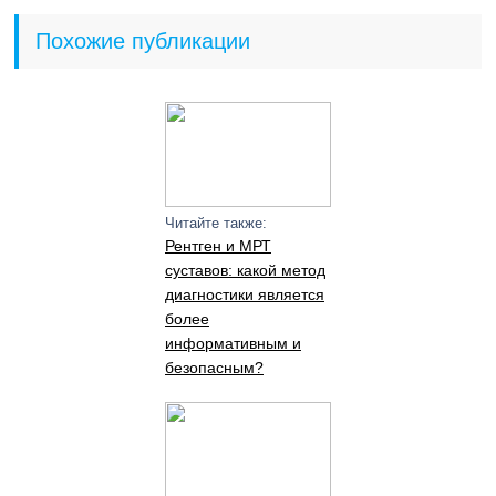
Похожие публикации
Читайте также:
Рентген и МРТ
суставов: какой метод
диагностики является
более
информативным и
безопасным?