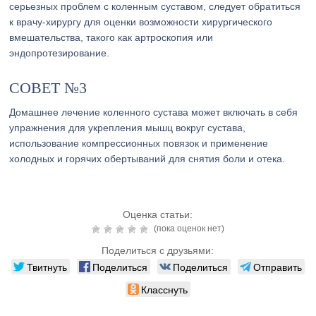
серьезных проблем с коленным суставом, следует обратиться
к врачу-хирургу для оценки возможности хирургического
вмешательства, такого как артроскопия или
эндопротезирование.
СОВЕТ №3
Домашнее лечение коленного сустава может включать в себя
упражнения для укрепления мышц вокруг сустава,
использование компрессионных повязок и применение
холодных и горячих обертываний для снятия боли и отека.
Оценка статьи:
(пока оценок нет)
Поделиться с друзьями:
Твитнуть
Поделиться
Поделиться
Отправить
Класснуть