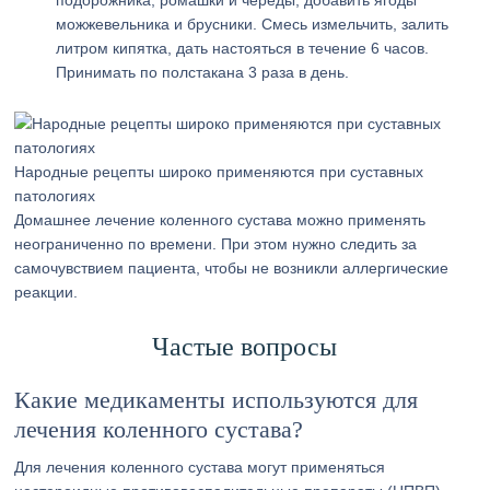
подорожника, ромашки и череды, добавить ягоды
можжевельника и брусники. Смесь измельчить, залить
литром кипятка, дать настояться в течение 6 часов.
Принимать по полстакана 3 раза в день.
Народные рецепты широко применяются при суставных
патологиях
Домашнее лечение коленного сустава можно применять
неограниченно по времени. При этом нужно следить за
самочувствием пациента, чтобы не возникли аллергические
реакции.
Частые вопросы
Какие медикаменты используются для
лечения коленного сустава?
Для лечения коленного сустава могут применяться