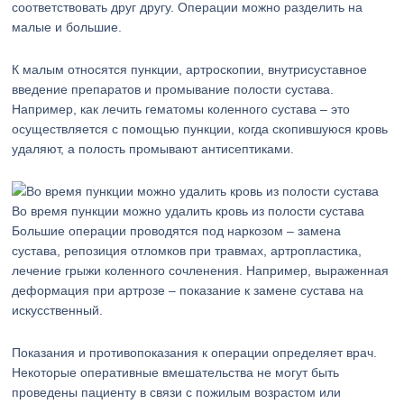
соответствовать друг другу. Операции можно разделить на
малые и большие.
К малым относятся пункции, артроскопии, внутрисуставное
введение препаратов и промывание полости сустава.
Например, как лечить гематомы коленного сустава – это
осуществляется с помощью пункции, когда скопившуюся кровь
удаляют, а полость промывают антисептиками.
Во время пункции можно удалить кровь из полости сустава
Большие операции проводятся под наркозом – замена
сустава, репозиция отломков при травмах, артропластика,
лечение грыжи коленного сочленения. Например, выраженная
деформация при артрозе – показание к замене сустава на
искусственный.
Показания и противопоказания к операции определяет врач.
Некоторые оперативные вмешательства не могут быть
проведены пациенту в связи с пожилым возрастом или