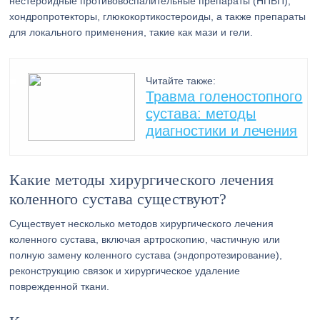
нестероидные противовоспалительные препараты (НПВП),
хондропротекторы, глюкокортикостероиды, а также препараты
для локального применения, такие как мази и гели.
Читайте также:
Травма голеностопного
сустава: методы
диагностики и лечения
Какие методы хирургического лечения
коленного сустава существуют?
Существует несколько методов хирургического лечения
коленного сустава, включая артроскопию, частичную или
полную замену коленного сустава (эндопротезирование),
реконструкцию связок и хирургическое удаление
поврежденной ткани.