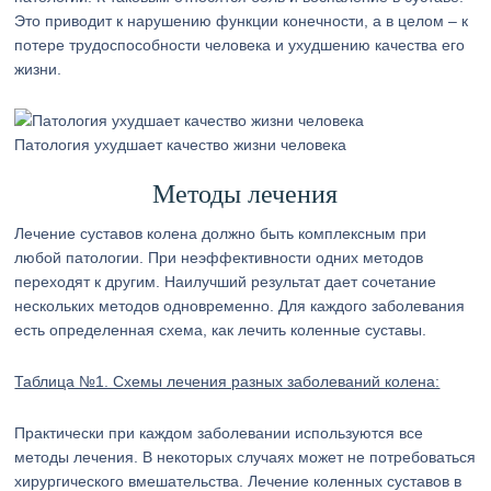
Это приводит к нарушению функции конечности, а в целом – к
потере трудоспособности человека и ухудшению качества его
жизни.
Патология ухудшает качество жизни человека
Методы лечения
Лечение суставов колена должно быть комплексным при
любой патологии. При неэффективности одних методов
переходят к другим. Наилучший результат дает сочетание
нескольких методов одновременно. Для каждого заболевания
есть определенная схема, как лечить коленные суставы.
Таблица №1. Схемы лечения разных заболеваний колена:
Практически при каждом заболевании используются все
методы лечения. В некоторых случаях может не потребоваться
хирургического вмешательства. Лечение коленных суставов в