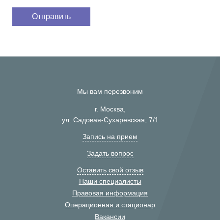
Мы вам перезвоним
г. Москва,
ул. Садовая-Сухаревская, 7/1
Запись на прием
Задать вопрос
Оставить свой отзыв
Наши специалисты
Правовая информация
Операционная и стационар
Вакансии