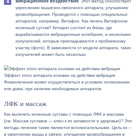
Вибрационное воздействие
. Этот метод способствует
укреплению мышечно-связочного аппарата, улучшению
кровообращения. Проводится с помощью специальных
аппаратов, например, Витафон. Как лечить Витафоном
коленный сустав? Аппарат состоит из блока, где
вырабатываются вибрационные колебания, и нескольких
излучателей, которые прикладываются к проблемному
участку (фото). В зависимости от модели аппарата, таких
излучателей может быть несколько.
Эффект этого аппарата основан на действии вибрации
Физиолечение может осуществляться в условиях поликлиники
или дома, при наличии необходимых аппаратов.
ЛФК и массаж
Как вылечить коленные суставы с помощью ЛФК и массажа
(см. Массаж суставов — ключ к их активности и здоровью)? Эти
методы лечения также являются вспомогательными. Цель их –
в укреплении мышц и связок, улучшении кровообращения в