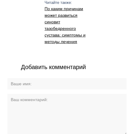
Читайте также:
По каким причинам
может развиться
синовит
тазобедренного
сустава: симптомы и
методы лечения
Добавить комментарий