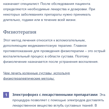
назначает специалист. После обследования пациента
определяются необходимые лекарства и дозировки. При
некоторых заболеваниях препараты нужно принимать
длительно, годами или в течение всей жизни.
Физиотерапия
Этот метод лечения относится к вспомогательным,
дополняющим медикаментозную терапию. Главное
противопоказание для проведения физиотерапии – это острый
воспалительный процесс в области сустава. Поэтому
физиолечение назначается после устранения воспаления.
Чем лечить коленные суставы, используя
физиотерапевтические методы:
Электрофорез с лекарственными препаратами
. Эта
процедура позволяет с помощью электродов доставлять
лекарственное вещество вглубь суставных тканей. В