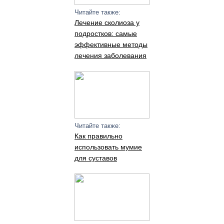
Читайте также:
Лечение сколиоза у
подростков: самые
эффективные методы
лечения заболевания
Читайте также:
Как правильно
использовать мумие
для суставов