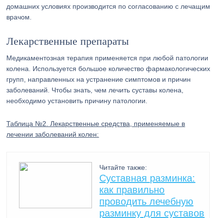
домашних условиях производится по согласованию с лечащим
врачом.
Лекарственные препараты
Медикаментозная терапия применяется при любой патологии
колена. Используется большое количество фармакологических
групп, направленных на устранение симптомов и причин
заболеваний. Чтобы знать, чем лечить суставы колена,
необходимо установить причину патологии.
Таблица №2. Лекарственные средства, применяемые в
лечении заболеваний колен:
Читайте также:
Суставная разминка:
как правильно
проводить лечебную
разминку для суставов