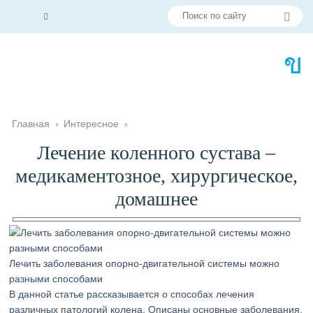
Главная
›
Интересное
›
Лечение коленного сустава –
медикаментозное, хирургическое,
домашнее
Лечить заболевания опорно-двигательной системы можно
разными способами
В данной статье рассказывается о способах лечения
различных патологий колена. Описаны основные заболевания,