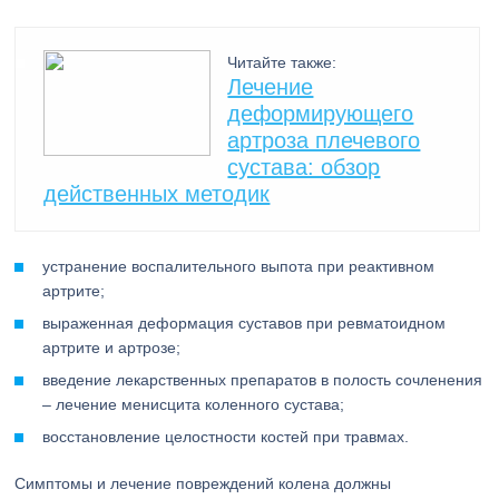
Читайте также:
Лечение
деформирующего
артроза плечевого
сустава: обзор
действенных методик
устранение воспалительного выпота при реактивном
артрите;
выраженная деформация суставов при ревматоидном
артрите и артрозе;
введение лекарственных препаратов в полость сочленения
– лечение менисцита коленного сустава;
восстановление целостности костей при травмах.
Симптомы и лечение повреждений колена должны