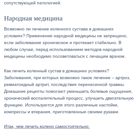
сопутствующей патологией.
Народная медицина
Возможно ли лечение коленного сустава в домашних
условиях? Применение народной медицины не запрещено,
если заболевание хроническое и протекает стабильно. В
любом случае, перед использованием методов народной
медицины необходимо посоветоваться с лечащим врачом.
Как лечить коленный сустав в домашних условиях?
Заболевания, при которых возможно такое лечение – артроз,
ревматоидный артрит, последствия перенесенной травмы.
Домашние рецепты помогают уменьшить болевые ощущения,
хронический воспалительный процесс, улучшить двигательную
функцию. Используются для этого различные настойки,
компрессы и втирания, приготовленные своими руками.
Итак, чем лечить колено самостоятельно: