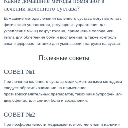
Какие домашние методы помогают в
лечении коленного сустава?
Домашние методы лечения коленного сустава могут включать
физические упражнения, регулярные упражнения для
укрепления мышц вокруг колена, применение холода или
тепла для облегчения боли и воспаления, а также контроль
веса и здоровое питание для уменьшения нагрузки на сустав.
Полезные советы
СОВЕТ №1
При лечении коленного сустава медикаментозными методами
следует обратить внимание на применение
противовоспалительных препаратов, таких как ибупрофен или
диклофенак, для снятия боли и воспаления.
СОВЕТ №2
При неэффективности медикаментозного лечения и наличии