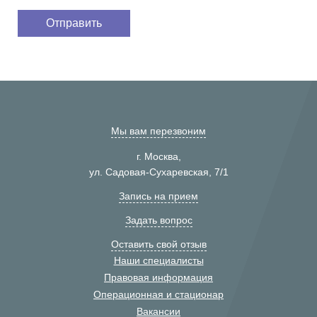
Мы вам перезвоним
г. Москва,
ул. Садовая-Сухаревская, 7/1
Запись на прием
Задать вопрос
Оставить свой отзыв
Наши специалисты
Правовая информация
Операционная и стационар
Вакансии