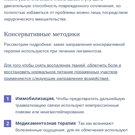
двигательную способность поврежденного сочленения, но
полностью избавиться от проблемы можно лишь посредством
хирургического вмешательства.
Консервативные методики
Рассмотрим подробнее: какие направления консервативной
терапии используются при лечении лигаментоза.
Для того чтобы снять воспаление тканей, облегчить боли и
восстановить нормальное питание пораженных участков
применяются следующие направления воздействия:
Иммобилизация.
Чтобы предотвратить дальнейшую
травматизацию связок используют компрессионные
повязки или кинезиотейпирование.
Медикаментозная терапия
. Так как возникают
болезненные ощущения, для их облегчения используют