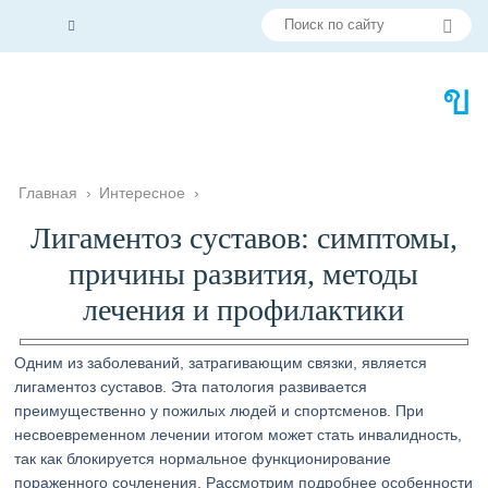
Главная
›
Интересное
›
Лигаментоз суставов: симптомы,
причины развития, методы
лечения и профилактики
Одним из заболеваний, затрагивающим связки, является
лигаментоз суставов. Эта патология развивается
преимущественно у пожилых людей и спортсменов. При
несвоевременном лечении итогом может стать инвалидность,
так как блокируется нормальное функционирование
пораженного сочленения. Рассмотрим подробнее особенности