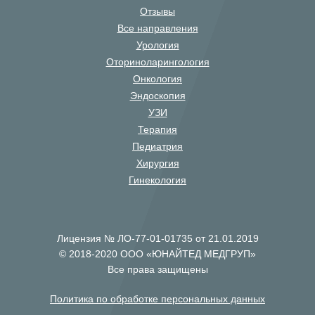
Отзывы
Все направления
Урология
Оториноларингология
Онкология
Эндоскопия
УЗИ
Терапия
Педиатрия
Хирургия
Гинекология
Лицензия № ЛО-77-01-01735 от 21.01.2019
© 2018-2020 ООО «ЮНАЙТЕД МЕДГРУП»
Все права защищены
Политика по обработке персональных данных