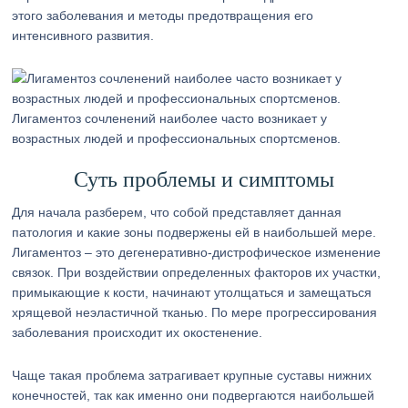
этого заболевания и методы предотвращения его
интенсивного развития.
Лигаментоз сочленений наиболее часто возникает у
возрастных людей и профессиональных спортсменов.
Суть проблемы и симптомы
Для начала разберем, что собой представляет данная
патология и какие зоны подвержены ей в наибольшей мере.
Лигаментоз – это дегенеративно-дистрофическое изменение
связок. При воздействии определенных факторов их участки,
примыкающие к кости, начинают утолщаться и замещаться
хрящевой неэластичной тканью. По мере прогрессирования
заболевания происходит их окостенение.
Чаще такая проблема затрагивает крупные суставы нижних
конечностей, так как именно они подвергаются наибольшей