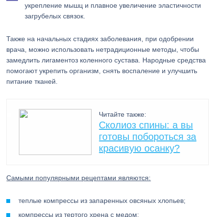
укрепление мышц и плавное увеличение эластичности
загрубелых связок.
Также на начальных стадиях заболевания, при одобрении
врача, можно использовать нетрадиционные методы, чтобы
замедлить лигаментоз коленного сустава. Народные средства
помогают укрепить организм, снять воспаление и улучшить
питание тканей.
Читайте также:
Сколиоз спины: а вы
готовы побороться за
красивую осанку?
Самыми популярными рецептами являются:
теплые компрессы из запаренных овсяных хлопьев;
компрессы из тертого хрена с медом;