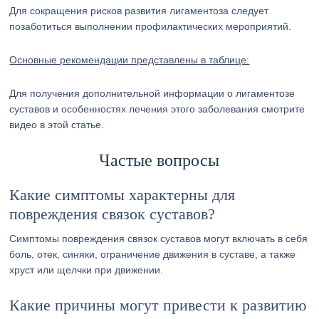
Для сокращения рисков развития лигаментоза следует
позаботиться выполнении профилактических мероприятий.
Основные рекомендации представлены в таблице:
Для получения дополнительной информации о лигаментозе
суставов и особенностях лечения этого заболевания смотрите
видео в этой статье.
Частые вопросы
Какие симптомы характерны для
повреждения связок суставов?
Симптомы повреждения связок суставов могут включать в себя
боль, отек, синяки, ограничение движения в суставе, а также
хруст или щелчки при движении.
Какие причины могут привести к развитию