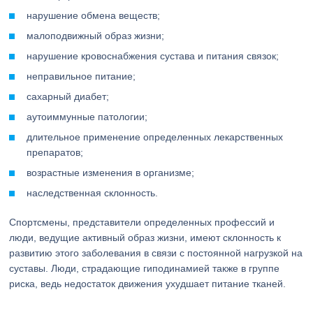
нарушение обмена веществ;
малоподвижный образ жизни;
нарушение кровоснабжения сустава и питания связок;
неправильное питание;
сахарный диабет;
аутоиммунные патологии;
длительное применение определенных лекарственных
препаратов;
возрастные изменения в организме;
наследственная склонность.
Спортсмены, представители определенных профессий и
люди, ведущие активный образ жизни, имеют склонность к
развитию этого заболевания в связи с постоянной нагрузкой на
суставы. Люди, страдающие гиподинамией также в группе
риска, ведь недостаток движения ухудшает питание тканей.