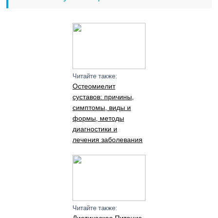
Читайте также:
Остеомиелит
суставов: причины,
симптомы, виды и
формы, методы
диагностики и
лечения заболевания
Читайте также: