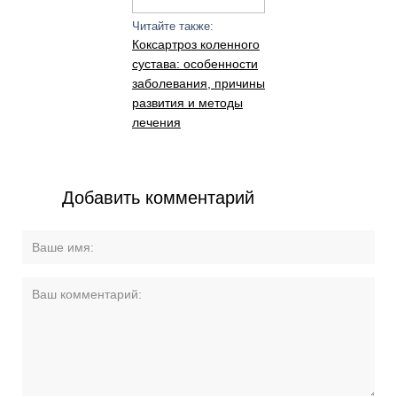
Читайте также:
Коксартроз коленного
сустава: особенности
заболевания, причины
развития и методы
лечения
Добавить комментарий