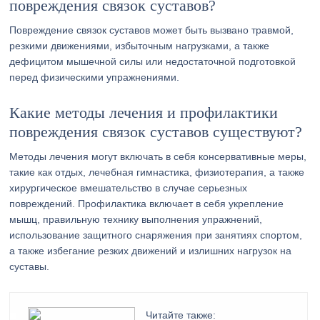
повреждения связок суставов?
Повреждение связок суставов может быть вызвано травмой,
резкими движениями, избыточным нагрузками, а также
дефицитом мышечной силы или недостаточной подготовкой
перед физическими упражнениями.
Какие методы лечения и профилактики
повреждения связок суставов существуют?
Методы лечения могут включать в себя консервативные меры,
такие как отдых, лечебная гимнастика, физиотерапия, а также
хирургическое вмешательство в случае серьезных
повреждений. Профилактика включает в себя укрепление
мышц, правильную технику выполнения упражнений,
использование защитного снаряжения при занятиях спортом,
а также избегание резких движений и излишних нагрузок на
суставы.
Читайте также: