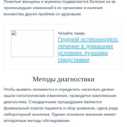
Пожилые женщины и мужчины подвергаются болезни из-за
произошедших изменений в их организме и наличия
множества других проблем со здоровьем.
Читайте также:
Грудной остеохондроз:
лечение в домашних
условиях лучшими
средствами
Методы диагностики
Чтобы выявить лигаментоз и определить насколько далеко
зашли патологические изменения, проводится комплексная
диагностика. Стандартными процедурами являются
физикальный осмотр пациента и сбор анамнеза, сдача ряда
лабораторный анализов. Однако основное значение имеют
аппаратные методы обследования.