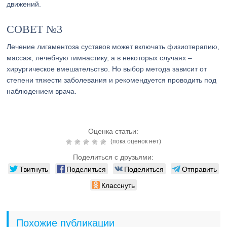
движений.
СОВЕТ №3
Лечение лигаментоза суставов может включать физиотерапию,
массаж, лечебную гимнастику, а в некоторых случаях –
хирургическое вмешательство. Но выбор метода зависит от
степени тяжести заболевания и рекомендуется проводить под
наблюдением врача.
Оценка статьи:
(пока оценок нет)
Поделиться с друзьями:
Твитнуть
Поделиться
Поделиться
Отправить
Класснуть
Похожие публикации