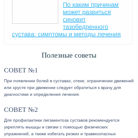
По каким причинам
может развиться
синовит
тазобедренного
сустава: симптомы и методы лечения
Полезные советы
СОВЕТ №1
При появлении болей в суставах, отеке, ограничении движений
или хрусте при движении следует обратиться к врачу для
диагностики и определения лечения.
СОВЕТ №2
Для профилактики лигаментоза суставов рекомендуется
укреплять мышцы и связки с помощью физических
упражнений, а также избегать резких и травмоопасных