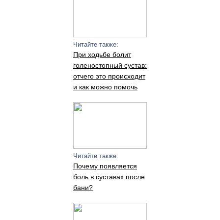
Читайте также:
При ходьбе болит
голеностопный сустав:
отчего это происходит
и как можно помочь
Читайте также:
Почему появляется
боль в суставах после
бани?