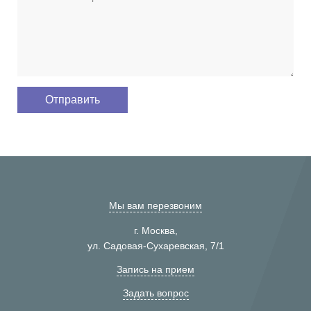
Мы вам перезвоним
г. Москва,
ул. Садовая-Сухаревская, 7/1
Запись на прием
Задать вопрос