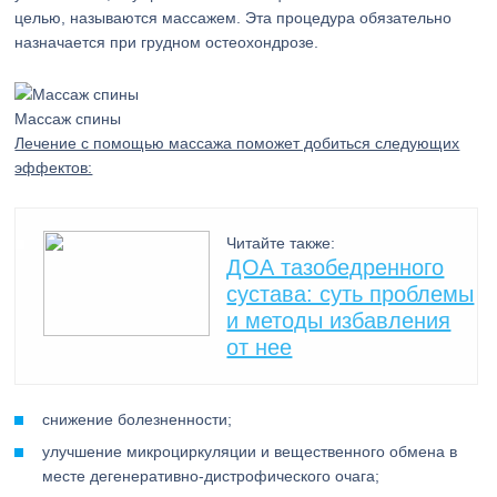
целью, называются массажем. Эта процедура обязательно
назначается при грудном остеохондрозе.
Массаж спины
Лечение с помощью массажа поможет добиться следующих
эффектов:
Читайте также:
ДОА тазобедренного
сустава: суть проблемы
и методы избавления
от нее
снижение болезненности;
улучшение микроциркуляции и вещественного обмена в
месте дегенеративно-дистрофического очага;