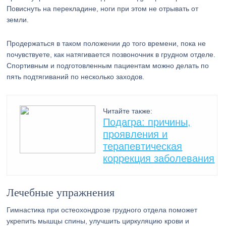
Повиснуть на перекладине, ноги при этом не отрывать от
земли.
Продержаться в таком положении до того времени, пока не
почувствуете, как натягивается позвоночник в грудном отделе.
Спортивным и подготовленным пациентам можно делать по
пять подтягиваний по несколько заходов.
Читайте также:
Подагра: причины,
проявления и
терапевтическая
коррекция заболевания
Лечебные упражнения
Гимнастика при остеохондрозе грудного отдела поможет
укрепить мышцы спины, улучшить циркуляцию крови и