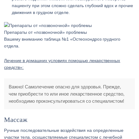
пациенту при этом сложно сделать глубокий вдох и прочие
движения в грудном отделе.
Препараты от «позвоночной» проблемы
Вашему вниманию таблица №1 «Остеохондроз грудного
отдела.
Лечение в домашних условиях помощью лекарственных
средств»:
Важно! Самолечение опасно для здоровья. Прежде,
чем приобрести то или иное лекарственное средство,
необходимо проконсультироваться со специалистом!
Массаж
Ручные последовательные воздействия на определенные
участки тела, осуществляемые специалистом с лечебной