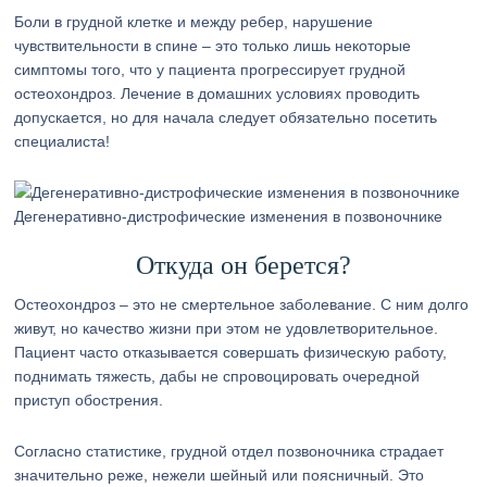
Боли в грудной клетке и между ребер, нарушение
чувствительности в спине – это только лишь некоторые
симптомы того, что у пациента прогрессирует грудной
остеохондроз. Лечение в домашних условиях проводить
допускается, но для начала следует обязательно посетить
специалиста!
Дегенеративно-дистрофические изменения в позвоночнике
Откуда он берется?
Остеохондроз – это не смертельное заболевание. С ним долго
живут, но качество жизни при этом не удовлетворительное.
Пациент часто отказывается совершать физическую работу,
поднимать тяжесть, дабы не спровоцировать очередной
приступ обострения.
Согласно статистике, грудной отдел позвоночника страдает
значительно реже, нежели шейный или поясничный. Это