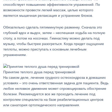
способствует повышению эффективности упражнений. По
возможности провести легкий массаж, целью которого
является мышечная релаксация и устранение блоков.
Обязательно сделать пятиминутную разминку. Сначала это
глубокий вдох и выдох, затем – неспешная ходьба на полную
стопу, а потом на носочках. Гимнастику можно делать под
музыку, чтобы быстрее разогреться. Когда придет ощущение
теплоты, можно приступать к основным лечебным
упражнениям.
Принятие теплого душа перед тренировкой
На самом деле, лечение грудного остеохондроза в домашних
условиях – это очень ответственная задача для пациента. Ведь
любое неловкое движение может спровоцировать обострение
болезни. Рекомендуется все же проходить лечение под
контролем специалиста на базе реабилитационных центров
или санатория ортопедического направления.