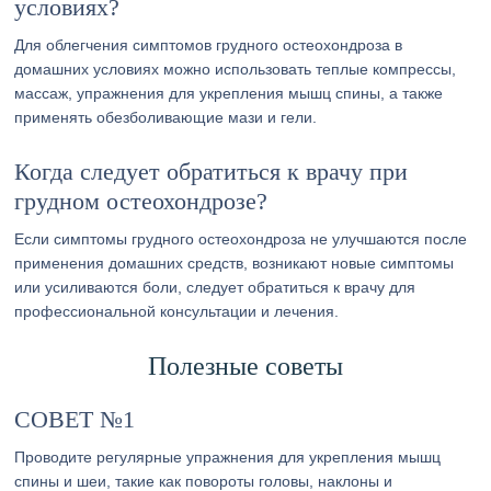
условиях?
Для облегчения симптомов грудного остеохондроза в
домашних условиях можно использовать теплые компрессы,
массаж, упражнения для укрепления мышц спины, а также
применять обезболивающие мази и гели.
Когда следует обратиться к врачу при
грудном остеохондрозе?
Если симптомы грудного остеохондроза не улучшаются после
применения домашних средств, возникают новые симптомы
или усиливаются боли, следует обратиться к врачу для
профессиональной консультации и лечения.
Полезные советы
СОВЕТ №1
Проводите регулярные упражнения для укрепления мышц
спины и шеи, такие как повороты головы, наклоны и