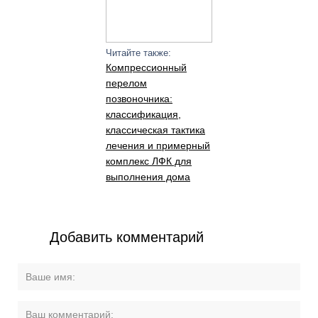
Читайте также:
Компрессионный
перелом
позвоночника:
классификация,
классическая тактика
лечения и примерный
комплекс ЛФК для
выполнения дома
Добавить комментарий