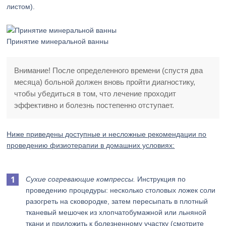
листом).
Принятие минеральной ванны
Внимание! После определенного времени (спустя два
месяца) больной должен вновь пройти диагностику,
чтобы убедиться в том, что лечение проходит
эффективно и болезнь постепенно отступает.
Ниже приведены доступные и несложные рекомендации по
проведению физиотерапии в домашних условиях:
Сухие согревающие компрессы.
Инструкция по
проведению процедуры: несколько столовых ложек соли
разогреть на сковородке, затем пересыпать в плотный
тканевый мешочек из хлопчатобумажной или льняной
ткани и приложить к болезненному участку (смотрите