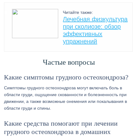
Читайте также:
Лечебная физкультура
при сколиозе: обзор
эффективных
упражнений
Частые вопросы
Какие симптомы грудного остеохондроза?
Симптомы грудного остеохондроза могут включать боль в
области груди, ощущение скованности и болезненность при
движении, а также возможные онемения или покалывания в
области груди и спины.
Какие средства помогают при лечении
грудного остеохондроза в домашних