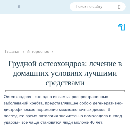
Главная
›
Интересное
›
Грудной остеохондроз: лечение в
домашних условиях лучшими
средствами
Остеохондроз – это одно из самых распространенных
заболеваний хребта, представляющее собою дегенеративно-
дистрофическое поражение межпозвоночных дисков. В
последнее время патология значительно помолодела и «под
ударом» все чаще становятся люди моложе 40 лет.