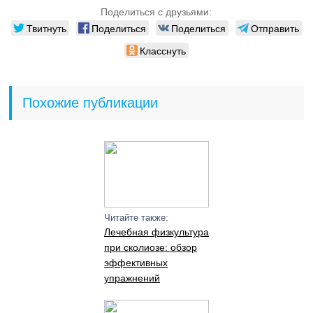
Поделиться с друзьями:
Твитнуть
Поделиться
Поделиться
Отправить
Класснуть
Похожие публикации
Читайте также:
Лечебная физкультура
при сколиозе: обзор
эффективных
упражнений