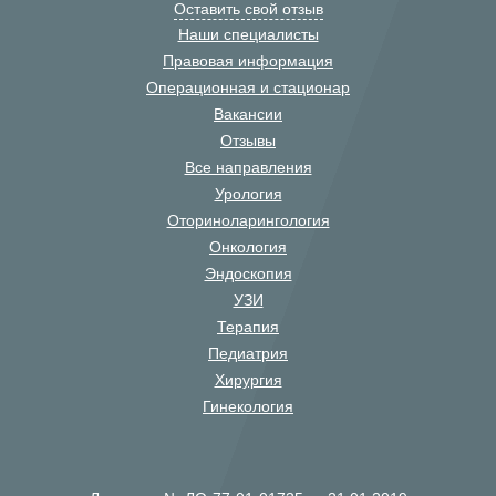
Оставить свой отзыв
Наши специалисты
Правовая информация
Операционная и стационар
Вакансии
Отзывы
Все направления
Урология
Оториноларингология
Онкология
Эндоскопия
УЗИ
Терапия
Педиатрия
Хирургия
Гинекология