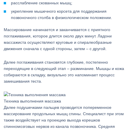
расслабление скованных мышц;
укрепление мышечного корсета для поддержания
позвоночного столба в физиологическом положении.
Массирование начинается и заканчивается с приятного
поглаживания, которое длится около двух минут. Ладони
массажиста осуществляют круговые и спиралеобразные
движения сначала с одной стороны, затем – с другой.
Далее поглаживания становятся глубокие, постепенно
переходящие в следующий этап – разминание. Мышцы и кожа
собираются в складку, визуально это напоминает процесс
замешивания теста.
Техника выполнения массажа
Далее подушечками пальцев проводится попеременное
массирование продольных мышц спины. Специалист при этом
также воздействует на проекцию выхода корешков
спинномозговых нервов из канала позвоночника. Средняя