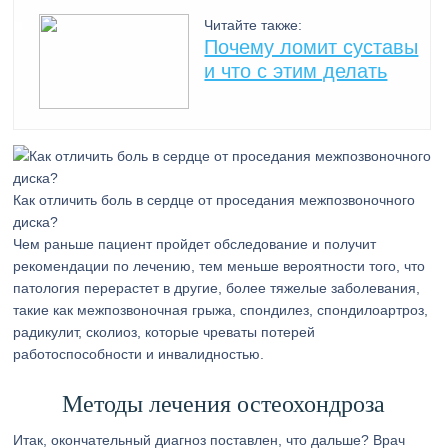
Читайте также:
Почему ломит суставы
и что с этим делать
Как отличить боль в сердце от проседания межпозвоночного
диска?
Чем раньше пациент пройдет обследование и получит
рекомендации по лечению, тем меньше вероятности того, что
патология перерастет в другие, более тяжелые заболевания,
такие как межпозвоночная грыжа, спондилез, спондилоартроз,
радикулит, сколиоз, которые чреваты потерей
работоспособности и инвалидностью.
Методы лечения остеохондроза
Итак, окончательный диагноз поставлен, что дальше? Врач