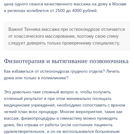
цена одного сеанса качественного массажа на дому в Москве
и регионах колеблется от 2500 до 4000 рублей.
Важно! Техника массажа при остеохондрозе отличается
от классического массирования, поэтому свою спину
следует доверять только проверенному специалисту.
Физиотерапия и вытягивание позвоночника
Как избавиться от остеохондроза грудного отдела? Лечить
дома или только в поликлинике?
Это довольно-таки сложный вопрос и, чтобы получить
отличный результат и при этом минимально посещать
медицинские учреждения, необходимо сопоставить с врачом
четкий план всех процедур. Многие мероприятия, такие как
массаж, физиопроцедуры и гимнастику можно проводить
дома, без отрыва от работы (если состояние пациента
удовлетворительное, и он не воспользовался больничным