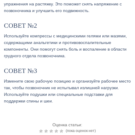
упражнения на растяжку. Это поможет снять напряжение с
позвоночника и улучшить его подвижность.
СОВЕТ №2
Используйте компрессы с медицинскими гелями или мазями,
содержащими анальгетики и противовоспалительные
компоненты. Они помогут снять боль и воспаление в области
грудного отдела позвоночника.
СОВЕТ №3
Измените свою рабочую позицию и организуйте рабочее место
так, чтобы позвоночник не испытывал излишней нагрузки.
Используйте подушки или специальные подставки для
поддержки спины и шеи.
Оценка статьи:
(пока оценок нет)