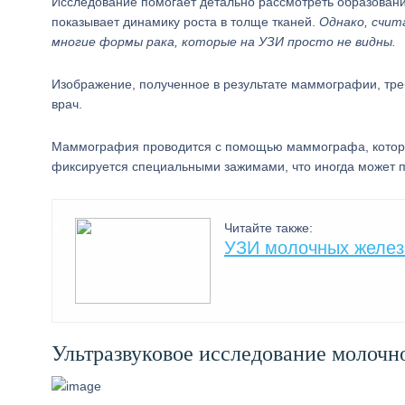
Исследование помогает детально рассмотреть образовани
показывает динамику роста в толще тканей.
Однако, счи
многие формы рака, которые на УЗИ просто не видны.
Изображение, полученное в результате маммографии, тре
врач.
Маммография проводится с помощью маммографа, который,
фиксируется специальными зажимами, что иногда может п
Читайте также:
УЗИ молочных желез 
Ультразвуковое исследование молочн