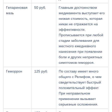
Гепариновая
50 руб.
Главным достоинством
мазь
медикамента выступает его
низкая стоимость, которая
никак не отражается на
эффективности.
Прописывается при любой
стадии заболевания для
местного ежедневного
нанесения при появлении
боли и других неприятных
симптомов геморроя.
Геморрон
125 руб.
По составу имеет много
общего с Релифом, о чем
свидетельствует быстрый
положительный эффект.
При неправильном
применении вызывает
серьезные осложнения.