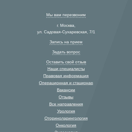
Мы вам перезвоним
г. Москва,
ул. Садовая-Сухаревская, 7/1
Запись на прием
Задать вопрос
Оставить свой отзыв
Наши специалисты
Правовая информация
Операционная и стационар
Вакансии
Отзывы
Все направления
Урология
Оториноларингология
Онкология