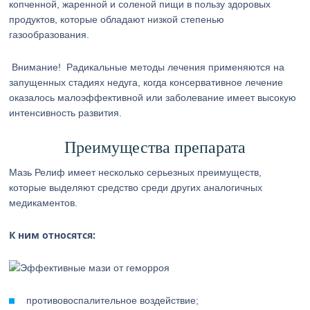
копченной, жаренной и соленой пищи в пользу здоровых
продуктов, которые обладают низкой степенью
газообразования.
Внимание!
Радикальные методы лечения применяются на
запущенных стадиях недуга, когда консервативное лечение
оказалось малоэффективной или заболевание имеет высокую
интенсивность развития.
Преимущества препарата
Мазь Релиф имеет несколько серьезных преимуществ,
которые выделяют средство среди других аналогичных
медикаментов.
К ним относятся:
противовоспалительное воздействие;