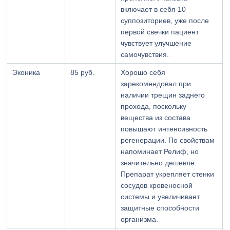
включает в себя 10
суппозиториев, уже после
первой свечки пациент
чувствует улучшение
самочувствия.
Эконика
85 руб.
Хорошо себя
зарекомендовал при
наличии трещин заднего
прохода, поскольку
вещества из состава
повышают интенсивность
регенерации. По свойствам
напоминает Релиф, но
значительно дешевле.
Препарат укрепляет стенки
сосудов кровеносной
системы и увеличивает
защитные способности
организма.