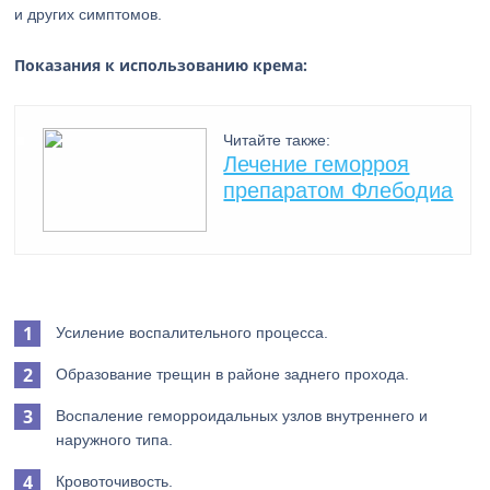
и других симптомов.
Показания к использованию крема:
Читайте также:
Лечение геморроя
препаратом Флебодиа
Усиление воспалительного процесса.
Образование трещин в районе заднего прохода.
Воспаление геморроидальных узлов внутреннего и
наружного типа.
Кровоточивость.