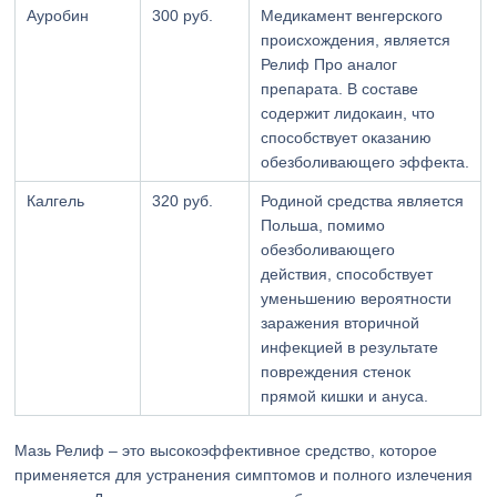
Ауробин
300 руб.
Медикамент венгерского
происхождения, является
Релиф Про аналог
препарата. В составе
содержит лидокаин, что
способствует оказанию
обезболивающего эффекта.
Калгель
320 руб.
Родиной средства является
Польша, помимо
обезболивающего
действия, способствует
уменьшению вероятности
заражения вторичной
инфекцией в результате
повреждения стенок
прямой кишки и ануса.
Мазь Релиф – это высокоэффективное средство, которое
применяется для устранения симптомов и полного излечения