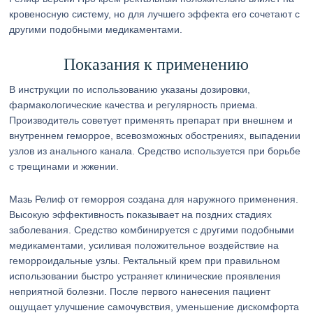
кровеносную систему, но для лучшего эффекта его сочетают с
другими подобными медикаментами.
Показания к применению
В инструкции по использованию указаны дозировки,
фармакологические качества и регулярность приема.
Производитель советует применять препарат при внешнем и
внутреннем геморрое, всевозможных обострениях, выпадении
узлов из анального канала. Средство используется при борьбе
с трещинами и жжении.
Мазь Релиф от геморроя создана для наружного применения.
Высокую эффективность показывает на поздних стадиях
заболевания. Средство комбинируется с другими подобными
медикаментами, усиливая положительное воздействие на
геморроидальные узлы. Ректальный крем при правильном
использовании быстро устраняет клинические проявления
неприятной болезни. После первого нанесения пациент
ощущает улучшение самочувствия, уменьшение дискомфорта