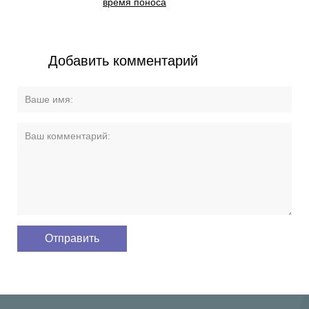
время поноса
Добавить комментарий