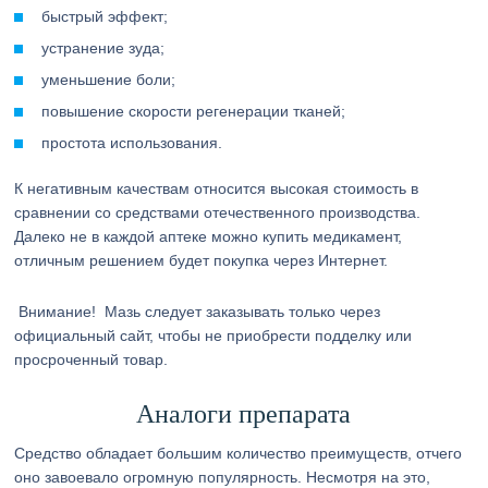
быстрый эффект;
устранение зуда;
уменьшение боли;
повышение скорости регенерации тканей;
простота использования.
К негативным качествам относится высокая стоимость в
сравнении со средствами отечественного производства.
Далеко не в каждой аптеке можно купить медикамент,
отличным решением будет покупка через Интернет.
Внимание!
Мазь следует заказывать только через
официальный сайт, чтобы не приобрести подделку или
просроченный товар.
Аналоги препарата
Средство обладает большим количество преимуществ, отчего
оно завоевало огромную популярность. Несмотря на это,