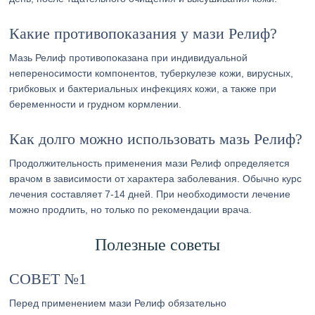
Какие противопоказания у мази Релиф?
Мазь Релиф противопоказана при индивидуальной
непереносимости компонентов, туберкулезе кожи, вирусных,
грибковых и бактериальных инфекциях кожи, а также при
беременности и грудном кормлении.
Как долго можно использовать мазь Релиф?
Продолжительность применения мази Релиф определяется
врачом в зависимости от характера заболевания. Обычно курс
лечения составляет 7-14 дней. При необходимости лечение
можно продлить, но только по рекомендации врача.
Полезные советы
СОВЕТ №1
Перед применением мази Релиф обязательно