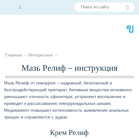
Главная
›
Интересное
›
Мазь Релиф – инструкция
Мазь Релиф от геморроя – надежный, безопасный и
быстродействующий препарат. Активные вещества мгновенно
уменьшают отечность сфинктера, устраняют воспаление и
приводят к рассасыванию геморроидальных шишек.
Медикамент повышает интенсивность заживления анальных
трещин и справляется с зудом.
Крем Релиф