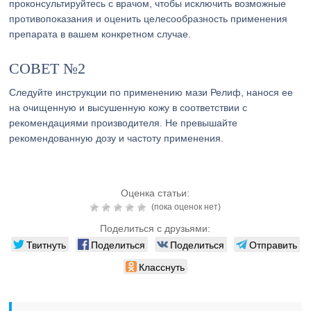
проконсультируйтесь с врачом, чтобы исключить возможные
противопоказания и оценить целесообразность применения
препарата в вашем конкретном случае.
СОВЕТ №2
Следуйте инструкции по применению мази Релиф, нанося ее
на очищенную и высушенную кожу в соответствии с
рекомендациями производителя. Не превышайте
рекомендованную дозу и частоту применения.
Оценка статьи:
(пока оценок нет)
Поделиться с друзьями:
Твитнуть
Поделиться
Поделиться
Отправить
Класснуть