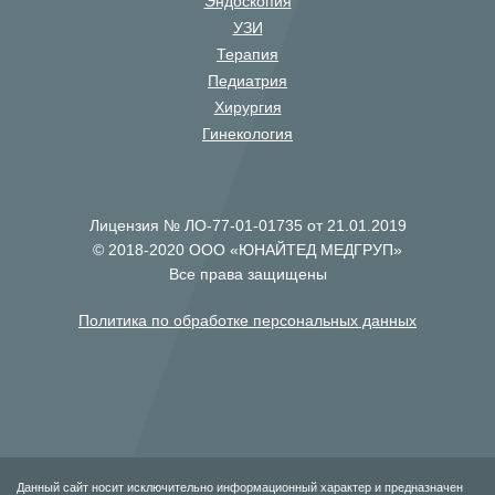
Эндоскопия
УЗИ
Терапия
Педиатрия
Хирургия
Гинекология
Лицензия № ЛО-77-01-01735 от 21.01.2019
© 2018-2020 ООО «ЮНАЙТЕД МЕДГРУП»
Все права защищены
Политика по обработке персональных данных
Данный сайт носит исключительно информационный характер и предназначен