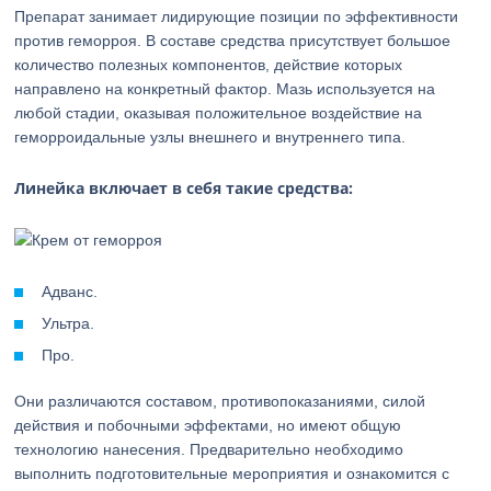
Препарат занимает лидирующие позиции по эффективности
против геморроя. В составе средства присутствует большое
количество полезных компонентов, действие которых
направлено на конкретный фактор. Мазь используется на
любой стадии, оказывая положительное воздействие на
геморроидальные узлы внешнего и внутреннего типа.
Линейка включает в себя такие средства:
Адванс.
Ультра.
Про.
Они различаются составом, противопоказаниями, силой
действия и побочными эффектами, но имеют общую
технологию нанесения. Предварительно необходимо
выполнить подготовительные мероприятия и ознакомится с