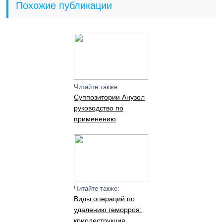
Похожие публикации
Читайте также:
Суппозитории Анузол
руководство по
применению
Читайте также:
Виды операций по
удалению геморроя:
криодеструкция,