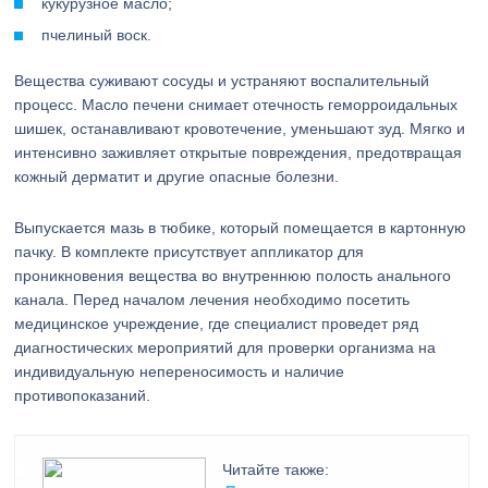
кукурузное масло;
пчелиный воск.
Вещества суживают сосуды и устраняют воспалительный
процесс. Масло печени снимает отечность геморроидальных
шишек, останавливают кровотечение, уменьшают зуд. Мягко и
интенсивно заживляет открытые повреждения, предотвращая
кожный дерматит и другие опасные болезни.
Выпускается мазь в тюбике, который помещается в картонную
пачку. В комплекте присутствует аппликатор для
проникновения вещества во внутреннюю полость анального
канала. Перед началом лечения необходимо посетить
медицинское учреждение, где специалист проведет ряд
диагностических мероприятий для проверки организма на
индивидуальную непереносимость и наличие
противопоказаний.
Читайте также: