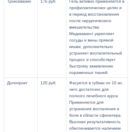
Троксевазин
175 руб.
Гель активно применяется в
профилактических целях и
в период восстановления
после хирургического
вмешательства.
Медикамент укрепляет
сосуды и вены прямой
кишки, дополнительно
устраняет воспалительный
процесс и способствует
быстрому заживлению
пораженных тканей.
Долопрокт
120 руб.
Фасуется в тубики по 10 мг,
чего достаточно для
полного лечебного курса.
Применяется для
устранения воспаления и
боли в области сфинктера.
Высокая результативность
обеспечивается наличием