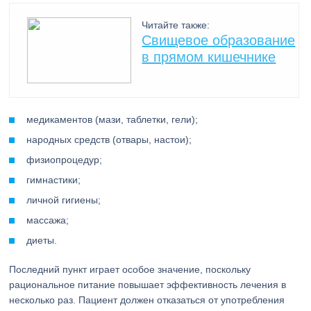
Читайте также:
Свищевое образование
в прямом кишечнике
медикаментов (мази, таблетки, гели);
народных средств (отвары, настои);
физиопроцедур;
гимнастики;
личной гигиены;
массажа;
диеты.
Последний пункт играет особое значение, поскольку
рациональное питание повышает эффективность лечения в
несколько раз. Пациент должен отказаться от употребления