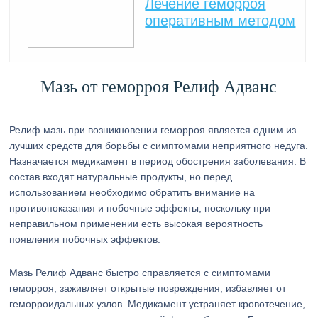
Лечение геморроя
оперативным методом
Мазь от геморроя Релиф Адванс
Релиф мазь при возникновении геморроя является одним из
лучших средств для борьбы с симптомами неприятного недуга.
Назначается медикамент в период обострения заболевания. В
состав входят натуральные продукты, но перед
использованием необходимо обратить внимание на
противопоказания и побочные эффекты, поскольку при
неправильном применении есть высокая вероятность
появления побочных эффектов.
Мазь Релиф Адванс быстро справляется с симптомами
геморроя, заживляет открытые повреждения, избавляет от
геморроидальных узлов. Медикамент устраняет кровотечение,