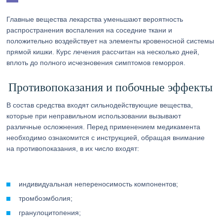
Главные вещества лекарства уменьшают вероятность
распространения воспаления на соседние ткани и
положительно воздействует на элементы кровеносной системы
прямой кишки. Курс лечения рассчитан на несколько дней,
вплоть до полного исчезновения симптомов геморроя.
Противопоказания и побочные эффекты
В состав средства входят сильнодействующие вещества,
которые при неправильном использовании вызывают
различные осложнения. Перед применением медикамента
необходимо ознакомится с инструкцией, обращая внимание
на противопоказания, в их число входят:
индивидуальная непереносимость компонентов;
тромбоэмболия;
гранулоцитопения;