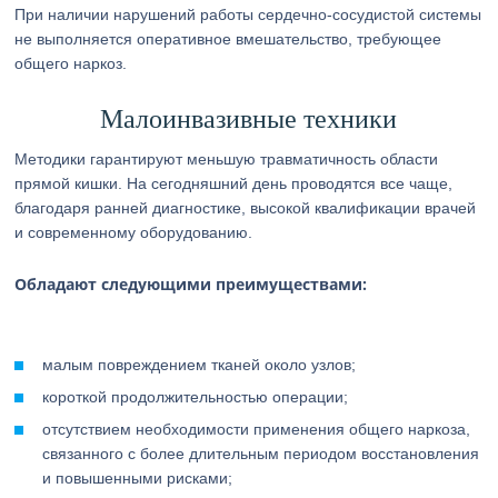
При наличии нарушений работы сердечно-сосудистой системы
не выполняется оперативное вмешательство, требующее
общего наркоз.
Малоинвазивные техники
Методики гарантируют меньшую травматичность области
прямой кишки. На сегодняшний день проводятся все чаще,
благодаря ранней диагностике, высокой квалификации врачей
и современному оборудованию.
Обладают следующими преимуществами:
малым повреждением тканей около узлов;
короткой продолжительностью операции;
отсутствием необходимости применения общего наркоза,
связанного с более длительным периодом восстановления
и повышенными рисками;