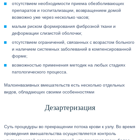
отсутствием необходимости приема обезболивающих
препаратов и госпитализации, возвращением домой
возможно уже через несколько часов;
малым риском формирования фиброзной ткани и
деформации слизистой оболочки;
отсутствием ограничений, связанных с возрастом больного
и наличием системных заболеваний в компенсированной
форме;
возможностью применения методик на любых стадиях
патологического процесса.
Малоинвазивных вмешательств есть несколько отдельных
видов, обладающих своими особенностями
Дезартеризация
Суть процедуры во прекращении потока крови к узлу. Во время
проведения вмешательства осуществляется контроль