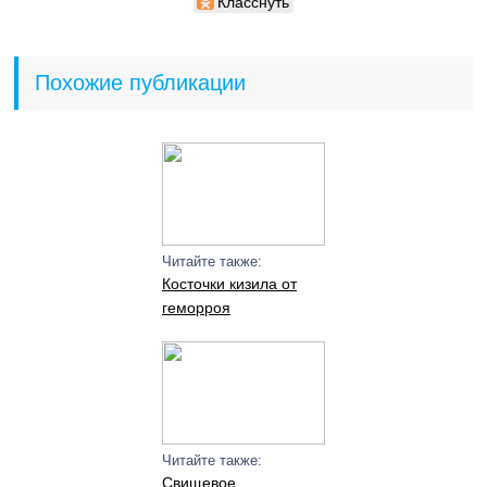
Класснуть
Похожие публикации
Читайте также:
Косточки кизила от
геморроя
Читайте также:
Свищевое