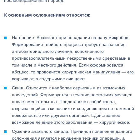
послеоперационный период.
К основным осложнениям относятся:
Нагноение. Возникает при попадании на рану микробов.
Формирование гнойного процесса требует назначения
антибактериального лечения, дополненного
противовоспалительными лекарственными средствами в
том числе и местного действия. Если сформировался
абсцесс, то проводится хирургическая манипуляция — его
вскрывают, а содержимое очищают.
Свищ. Относится к наиболее серьезным из возможных
последствий. Формируется в течение нескольких месяцев
после вмешательства. Представляет собой канал,
открывающийся в кишечнике и соединяющим его с кожной
поверхностью или другими органами. Единственное
возможное лечение этого заболевания — хирургическое.
Сужение анального канала. Причиной появления данного
осложнения является нарушение техники операции, а