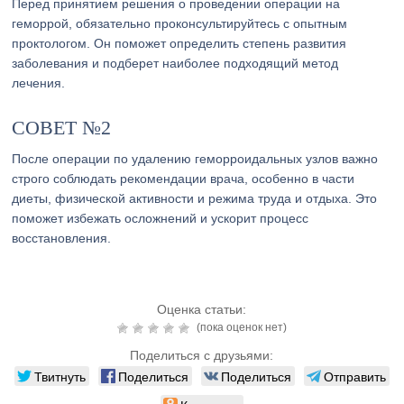
Перед принятием решения о проведении операции на
геморрой, обязательно проконсультируйтесь с опытным
проктологом. Он поможет определить степень развития
заболевания и подберет наиболее подходящий метод
лечения.
СОВЕТ №2
После операции по удалению геморроидальных узлов важно
строго соблюдать рекомендации врача, особенно в части
диеты, физической активности и режима труда и отдыха. Это
поможет избежать осложнений и ускорит процесс
восстановления.
Оценка статьи:
(пока оценок нет)
Поделиться с друзьями:
Твитнуть
Поделиться
Поделиться
Отправить