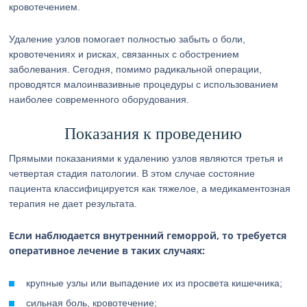
кровотечением.
Удаление узлов помогает полностью забыть о боли,
кровотечениях и рисках, связанных с обострением
заболевания. Сегодня, помимо радикальной операции,
проводятся малоинвазивные процедуры с использованием
наиболее современного оборудования.
Показания к проведению
Прямыми показаниями к удалению узлов являются третья и
четвертая стадия патологии. В этом случае состояние
пациента классифицируется как тяжелое, а медикаментозная
терапия не дает результата.
Если наблюдается внутренний геморрой, то требуется
оперативное лечение в таких случаях:
крупные узлы или выпадение их из просвета кишечника;
сильная боль, кровотечение;