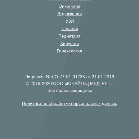
Онкология
Эндоскопия
УЗИ
Терапия
Педиатрия
Хирургия
Гинекология
Лицензия № ЛО-77-01-01735 от 21.01.2019
© 2018-2020 ООО «ЮНАЙТЕД МЕДГРУП»
Все права защищены
Политика по обработке персональных данных