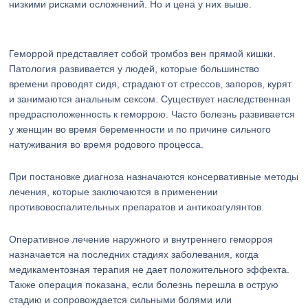
низкими рисками осложнений. Но и цена у них выше.
Геморрой представляет собой тромбоз вен прямой кишки.
Патология развивается у людей, которые большинство
времени проводят сидя, страдают от стрессов, запоров, курят
и занимаются анальным сексом. Существует наследственная
предрасположенность к геморрою. Часто болезнь развивается
у женщин во время беременности и по причине сильного
натуживания во время родового процесса.
При постановке диагноза назначаются консервативные методы
лечения, которые заключаются в применении
противовоспалительных препаратов и антикоагулянтов.
Оперативное лечение наружного и внутреннего геморроя
назначается на последних стадиях заболевания, когда
медикаментозная терапия не дает положительного эффекта.
Также операция показана, если болезнь перешла в острую
стадию и сопровождается сильными болями или