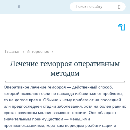
Главная
›
Интересное
›
Лечение геморроя оперативным
методом
Оперативное лечение геморроя — действенный способ,
который позволяет если не навсегда избавиться от проблемы,
то на долгое время. Обычно к нему прибегают на последней
или предпоследней стадии заболевания, хотя на более ранних
сроках возможны малоинвазивные техники. Они обладают
значительным преимуществом — меньшими
противопоказаниями, коротким периодом реабилитации и