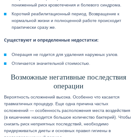
пониженный риск кровотечения и болевого синдрома.
Короткий реабилитационный период. Возвращение к
нормальной жизни и полноценной работе происходит
практически сразу же.
Существуют и определенные недостатки:
Операция не годится для удаления наружных узлов.
Отличается значительной стоимостью.
Возможные негативные последствия
операции
Вероятность осложнений высока. Особенно что касается
травматичных процедур. Еще одна причина частых
осложнений — особенность расположения места воздействия
(в кишечнике находится большое количество бактерий). Чтобы
снизить риск неприятных последствий, необходимо
придерживаться диеты и основных правил гигиены в