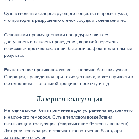
Суть в введении склерозирующего вещества в просвет узла,
что приводит к разрушению стенок сосуда и склеивании их.
Основными преимуществами процедуры являются:
доступность и легкость проведения, короткий перечень
возможных противопоказаний, быстрый эффект и длительный
результат.
Единственное противопоказание — наличие больших узлов.
Операция, проведенная при таких условиях, может привести к
осложнениям — анальной трещине, проктиту и т. д.
Лазерная коагуляция
Методика может быть применена для устранения внутреннего
и наружного геморроя. Суть в тепловом воздействии,
вызывающем коагуляцию (сворачивание белковых веществ).
Лазерная коагуляция исключает кровотечение благодаря
запаиванию сосудов.