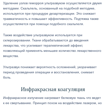
Удаление узлов геморроя ультразвуком осуществляется двумя
методами. Скальпель, основанный на подобной методике,
используется при процедуре дезартеризации. Это снижает
травматичность и повышает эффективность. Подтяжка также
осуществляется при помощи подобного скальпеля.
Также воздействие ультразвуком используется при
склерозировании. Ткани обрабатываются до введения
лекарства, что усиливает терапевтический эффект,
позволяющий применять меньшее количество лекарственного
вещества.
Ультразвук понижает вероятность осложнений, укорачивает
период проведения операции и восстановления, снимает
боль.
Инфракрасная коагуляция
Инфракрасное излучение нагревает белковую ткань что ведет
к ее свертыванию. Принцип похож на воздействие лазером, но