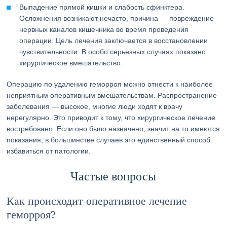
Выпадение прямой кишки и слабость сфинктера.
Осложнения возникают нечасто, причина — повреждение
нервных каналов кишечника во время проведения
операции. Цель лечения заключается в восстановлении
чувствительности. В особо серьезных случаях показано
хирургическое вмешательство.
Операцию по удалению геморроя можно отнести к наиболее
неприятным оперативным вмешательствам. Распространение
заболевания — высокое, многие люди ходят к врачу
нерегулярно. Это приводит к тому, что хирургическое лечение
востребовано. Если оно было назначено, значит на то имеются
показания, в большинстве случаев это единственный способ
избавиться от патологии.
Частые вопросы
Как происходит оперативное лечение
геморроя?