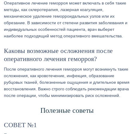
Оперативное лечение геморроя может включать в себя такие
методы, как склеротерапия, лазерная коагуляция,
механическое удаление геморроидальных узлов или их
обрезание. В зависимости от степени развития заболевания и
индивидуальных особенностей пациента, врач выберет
наиболее подходящий метод оперативного вмешательства.
Каковы возможные осложнения после
оперативного лечения геморроя?
После оперативного лечения геморроя могут возникнуть такие
осложнения, как кровотечение, инфекция, образование
рубцовых тканей, болезненные ощущения и длительное время
восстановления. Важно строго соблюдать рекомендации врача
после операции, чтобы минимизировать риск осложнений.
Полезные советы
СОВЕТ №1