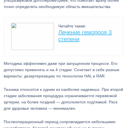
ультразвуковой допплерометрией, что помогает врачу более
точно определить необходимую область вмешательства.
Читайте также:
Лечение геморроя 3
степени
Методика эффективен даже при запущенном процессе. Его
допустимо применять и на 4 стадии. Сочетает в себе разные
варианты: дезартеризацию по технологии HAL и RAR.
Техника относится к одним из наиболее надежных. При второй
стадии заболевания процедура ограничивается перевязкой
артерии, на более поздней — дополняется подтяжкой. Риск
для здоровья человека — минимален.
Послеоперационный период сопровождается небольшими