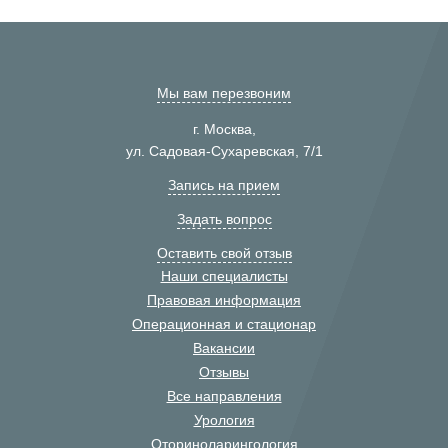
Мы вам перезвоним
г. Москва,
ул. Садовая-Сухаревская, 7/1
Запись на прием
Задать вопрос
Оставить свой отзыв
Наши специалисты
Правовая информация
Операционная и стационар
Вакансии
Отзывы
Все направления
Урология
Оториноларингология