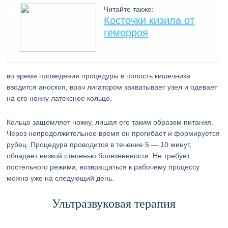
Читайте также:
Косточки кизила от
геморроя
во время проведения процедуры в полость кишечника
вводится аноскоп, врач лигатором захватывает узел и одевает
на его ножку латексное кольцо.
Кольцо защемляет ножку, лишая его таким образом питания.
Через непродолжительное время он прогибает и формируется
рубец. Процедура проводится в течение 5 — 10 минут,
обладает низкой степенью болезненности. Не требует
постельного режима, возвращаться к рабочему процессу
можно уже на следующий день.
Ультразвуковая терапия