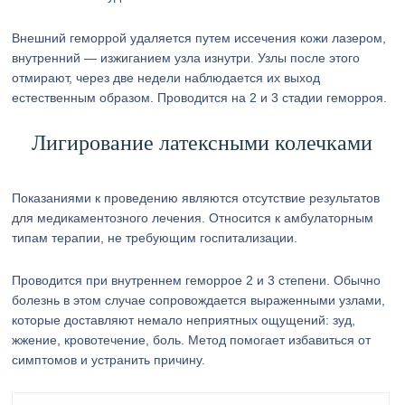
Внешний геморрой удаляется путем иссечения кожи лазером,
внутренний — изжиганием узла изнутри. Узлы после этого
отмирают, через две недели наблюдается их выход
естественным образом. Проводится на 2 и 3 стадии геморроя.
Лигирование латексными колечками
Показаниями к проведению являются отсутствие результатов
для медикаментозного лечения. Относится к амбулаторным
типам терапии, не требующим госпитализации.
Проводится при внутреннем геморрое 2 и 3 степени. Обычно
болезнь в этом случае сопровождается выраженными узлами,
которые доставляют немало неприятных ощущений: зуд,
жжение, кровотечение, боль. Метод помогает избавиться от
симптомов и устранить причину.