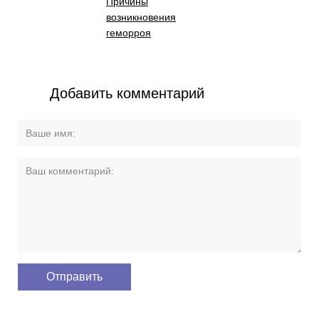
Причины
возникновения
геморроя
Добавить комментарий